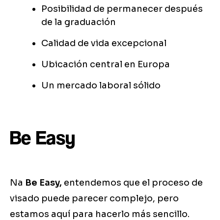
Posibilidad de permanecer después
de la graduación
Calidad de vida excepcional
Ubicación central en Europa
Un mercado laboral sólido
Be Easy
Na
Be Easy,
entendemos que el proceso de
visado puede parecer complejo, pero
estamos aquí para hacerlo más sencillo.