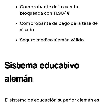
Comprobante de la cuenta
bloqueada con 11.904€
Comprobante de pago de la tasa de
visado
Seguro médico alemán válido
Sistema educativo
alemán
El sistema de educación superior alemán es