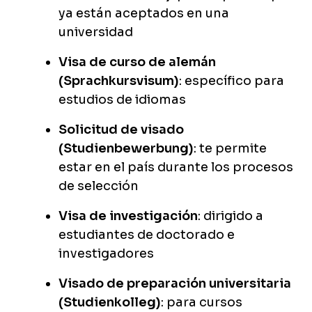
ya están aceptados en una
universidad
Visa de curso de alemán
(Sprachkursvisum)
: específico para
estudios de idiomas
Solicitud de visado
(Studienbewerbung)
: te permite
estar en el país durante los procesos
de selección
Visa de investigación
: dirigido a
estudiantes de doctorado e
investigadores
Visado de preparación universitaria
(Studienkolleg)
: para cursos