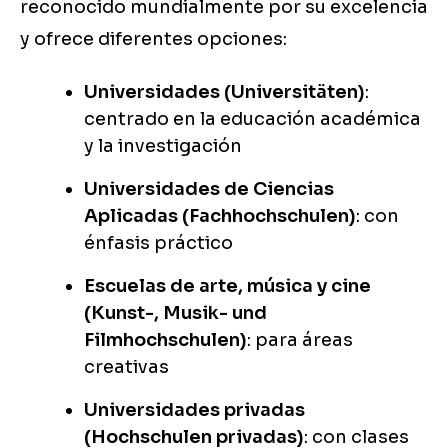
reconocido mundialmente por su excelencia
y ofrece diferentes opciones:
Universidades (Universitäten)
:
centrado en la educación académica
y la investigación
Universidades de Ciencias
Aplicadas (Fachhochschulen)
: con
énfasis práctico
Escuelas de arte, música y cine
(Kunst-, Musik- und
Filmhochschulen)
: para áreas
creativas
Universidades privadas
(Hochschulen privadas)
: con clases