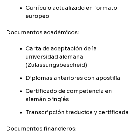
Currículo actualizado en formato
europeo
Documentos académicos:
Carta de aceptación de la
universidad alemana
(Zulassungsbescheid)
Diplomas anteriores con apostilla
Certificado de competencia en
alemán o inglés
Transcripción traducida y certificada
Documentos financieros: