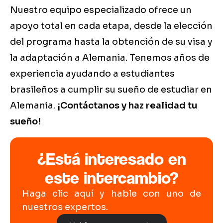
Nuestro equipo especializado ofrece un
apoyo total en cada etapa, desde la elección
del programa hasta la obtención de su visa y
la adaptación a Alemania. Tenemos años de
experiencia ayudando a estudiantes
brasileños a cumplir su sueño de estudiar en
Alemania.
¡Contáctanos y haz realidad tu
sueño!
¿Está interesado en
este intercambio?
Haga clic aquí y hable con uno de
nuestros expertos.