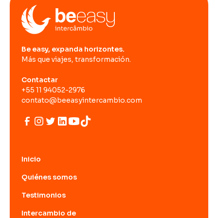
Be easy, expanda horizontes.
Más que viajes, transformación.
Contactar
+55 11 94052-2976
contato@beeasyintercambio.com
Inicio
Quiénes somos
Testimonios
Intercambio de