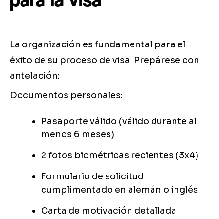
La organización es fundamental para el
éxito de su proceso de visa. Prepárese con
antelación:
Documentos personales:
Pasaporte válido (válido durante al
menos 6 meses)
2 fotos biométricas recientes (3x4)
Formulario de solicitud
cumplimentado en alemán o inglés
Carta de motivación detallada