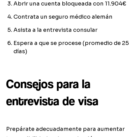
Abrir una cuenta bloqueada con 11.904€
Contrata un seguro médico alemán
Asista a la entrevista consular
Espera a que se procese (promedio de 25
días)
Consejos para la
entrevista de visa
Prepárate adecuadamente para aumentar