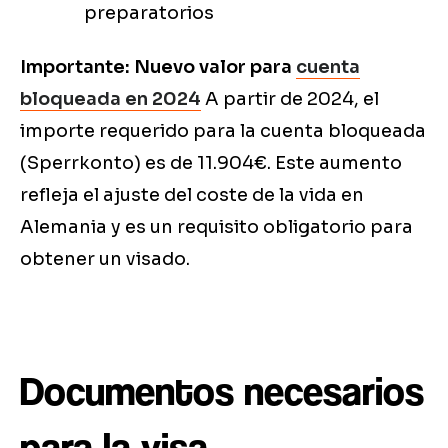
preparatorios
Importante: Nuevo valor para
cuenta
bloqueada en 2024
A partir de 2024, el
importe requerido para la cuenta bloqueada
(Sperrkonto) es de 11.904€. Este aumento
refleja el ajuste del coste de la vida en
Alemania y es un requisito obligatorio para
obtener un visado.
Documentos necesarios
para la visa