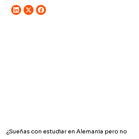
¿Sueñas con estudiar en Alemania pero no