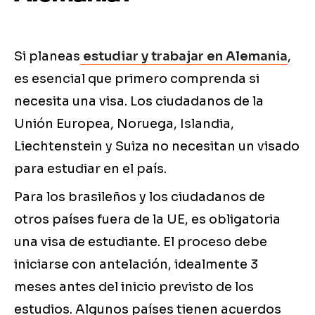
Si planeas
estudiar y trabajar en Alemania
,
es esencial que primero comprenda si
necesita una visa. Los ciudadanos de la
Unión Europea, Noruega, Islandia,
Liechtenstein y Suiza no necesitan un visado
para estudiar en el país.
Para los brasileños y los ciudadanos de
otros países fuera de la UE, es obligatoria
una visa de estudiante. El proceso debe
iniciarse con antelación, idealmente 3
meses antes del inicio previsto de los
estudios. Algunos países tienen acuerdos