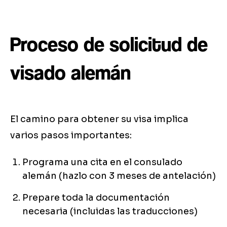
Proceso de solicitud de
visado alemán
El camino para obtener su visa implica
varios pasos importantes:
Programa una cita en el consulado
alemán (hazlo con 3 meses de antelación)
Prepare toda la documentación
necesaria (incluidas las traducciones)