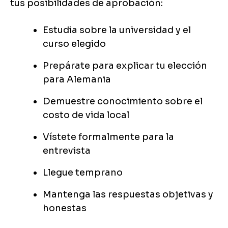
tus posibilidades de aprobación:
Estudia sobre la universidad y el
curso elegido
Prepárate para explicar tu elección
para Alemania
Demuestre conocimiento sobre el
costo de vida local
Vístete formalmente para la
entrevista
Llegue temprano
Mantenga las respuestas objetivas y
honestas