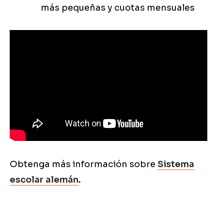
más pequeñas y cuotas mensuales
Obtenga más información sobre
Sistema
escolar alemán
.