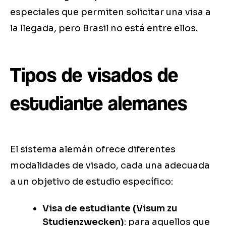
especiales que permiten solicitar una visa a
la llegada, pero Brasil no está entre ellos.
Tipos de visados de
estudiante alemanes
El sistema alemán ofrece diferentes
modalidades de visado, cada una adecuada
a un objetivo de estudio específico:
Visa de estudiante (Visum zu
Studienzwecken)
: para aquellos que