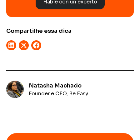
Hable con un experto
Compartilhe essa dica
Natasha Machado
Founder e CEO, Be Easy