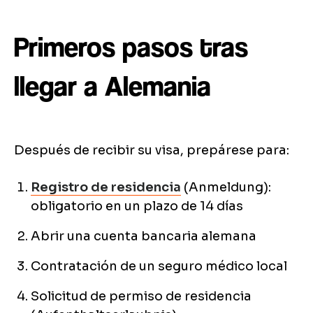
Primeros pasos tras
llegar a Alemania
Después de recibir su visa, prepárese para:
Registro de residencia
(Anmeldung):
obligatorio en un plazo de 14 días
Abrir una cuenta bancaria alemana
Contratación de un seguro médico local
Solicitud de permiso de residencia