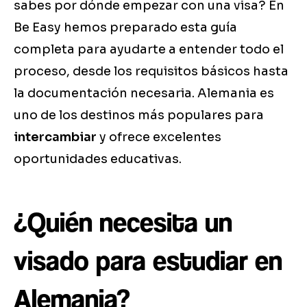
sabes por dónde empezar con una visa? En
Be Easy hemos preparado esta guía
completa para ayudarte a entender todo el
proceso, desde los requisitos básicos hasta
la documentación necesaria. Alemania es
uno de los destinos más populares para
intercambiar
y ofrece excelentes
oportunidades educativas.
¿Quién necesita un
visado para estudiar en
Alemania?