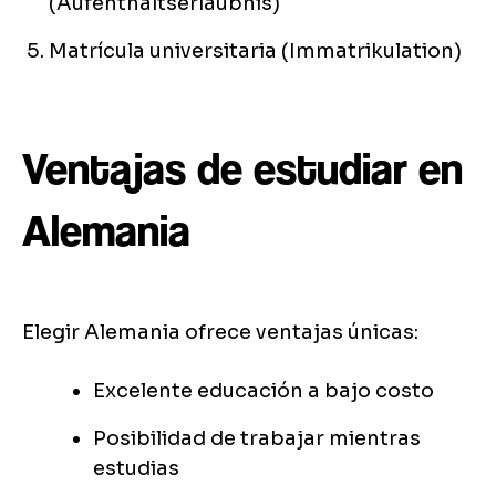
(Aufenthaltserlaubnis)
Matrícula universitaria (Immatrikulation)
Ventajas de estudiar en
Alemania
Elegir Alemania ofrece ventajas únicas:
Excelente educación a bajo costo
Posibilidad de trabajar mientras
estudias