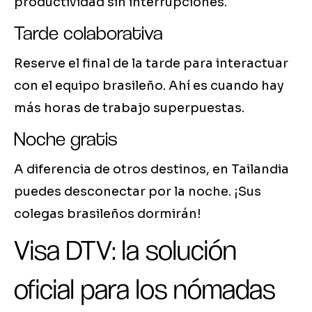
productividad sin interrupciones.
Tarde colaborativa
Reserve el final de la tarde para interactuar
con el equipo brasileño. Ahí es cuando hay
más horas de trabajo superpuestas.
Noche gratis
A diferencia de otros destinos, en Tailandia
puedes desconectar por la noche. ¡Sus
colegas brasileños dormirán!
Visa DTV: la solución
oficial para los nómadas