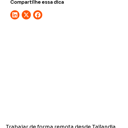
Compartilhe essa dica
Trabajar de forma remota desde Tailandia