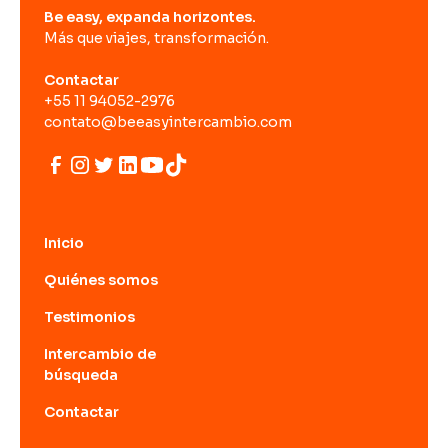
Be easy, expanda horizontes.
Más que viajes, transformación.
Contactar
+55 11 94052-2976
contato@beeasyintercambio.com
Inicio
Quiénes somos
Testimonios
Intercambio de
búsqueda
Contactar