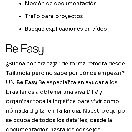
Noción de documentación
Trello para proyectos
Busque explicaciones en vídeo
Be Easy
¿Sueña con trabajar de forma remota desde
Tailandia pero no sabe por dónde empezar?
UN
Be Easy
Se especializa en ayudar a los
brasileños a obtener una visa DTV y
organizar toda la logística para vivir como
nómada digital en Tailandia. Nuestro equipo
se ocupa de todos los detalles, desde la
documentación hasta los consejos