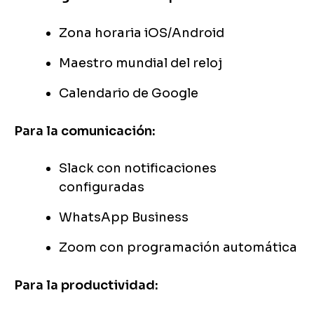
Zona horaria iOS/Android
Maestro mundial del reloj
Calendario de Google
Para la comunicación:
Slack con notificaciones
configuradas
WhatsApp Business
Zoom con programación automática
Para la productividad: