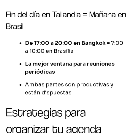
Fin del día en Tailandia = Mañana en
Brasil
De 17:00 a 20:00 en Bangkok
= 7:00
a 10:00 en Brasilia
La mejor ventana para reuniones
periódicas
Ambas partes son productivas y
están dispuestas
Estrategias para
organizar tu agenda