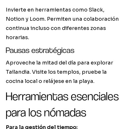
Invierte en herramientas como Slack,
Notion y Loom. Permiten una colaboración
continua incluso con diferentes zonas
horarias.
Pausas estratégicas
Aproveche la mitad del día para explorar
Tailandia. Visite los templos, pruebe la
cocina local o relájese en la playa.
Herramientas esenciales
para los nómadas
Para la gestión del tiempo: