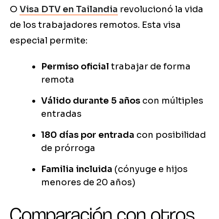
O
Visa DTV en Tailandia
revolucionó la vida
de los trabajadores remotos. Esta visa
especial permite:
Permiso oficial
trabajar de forma
remota
Válido durante 5 años
con múltiples
entradas
180 días por entrada
con posibilidad
de prórroga
Familia incluida
(cónyuge e hijos
menores de 20 años)
Comparación con otros