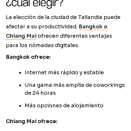
¿cuál elegir?
La elección de la ciudad de Tailandia puede
afectar a su productividad.
Bangkok o
Chiang Mai
ofrecen diferentes ventajas
para los nómadas digitales.
Bangkok ofrece:
Internet más rápido y estable
Una gama más amplia de coworkings
de 24 horas
Más opciones de alojamiento
Chiang Mai ofrece: