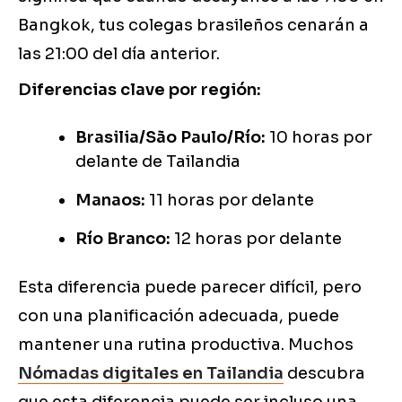
Bangkok, tus colegas brasileños cenarán a
las 21:00 del día anterior.
Diferencias clave por región:
Brasilia/São Paulo/Río:
10 horas por
delante de Tailandia
Manaos:
11 horas por delante
Río Branco:
12 horas por delante
Esta diferencia puede parecer difícil, pero
con una planificación adecuada, puede
mantener una rutina productiva. Muchos
Nómadas digitales en Tailandia
descubra