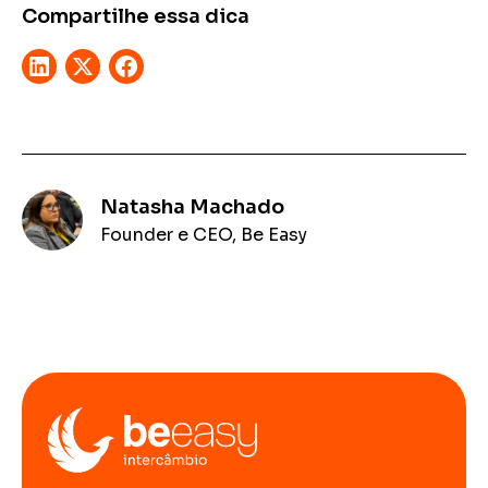
Compartilhe essa dica
Natasha Machado
Founder e CEO, Be Easy