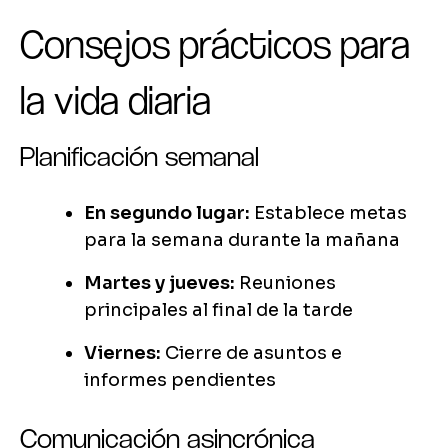
Consejos prácticos para
la vida diaria
Planificación semanal
En segundo lugar:
Establece metas
para la semana durante la mañana
Martes y jueves:
Reuniones
principales al final de la tarde
Viernes:
Cierre de asuntos e
informes pendientes
Comunicación asincrónica