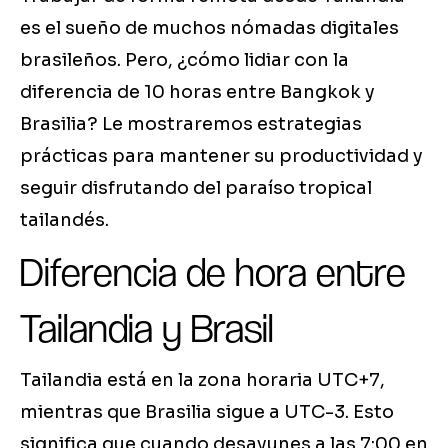
es el sueño de muchos nómadas digitales
brasileños. Pero, ¿cómo lidiar con la
diferencia de 10 horas entre Bangkok y
Brasilia? Le mostraremos estrategias
prácticas para mantener su productividad y
seguir disfrutando del paraíso tropical
tailandés.
Diferencia de hora entre
Tailandia y Brasil
Tailandia está en la zona horaria UTC+7,
mientras que Brasilia sigue a UTC-3. Esto
significa que cuando desayunes a las 7:00 en