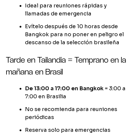
Ideal para reuniones rápidas y
llamadas de emergencia
Evítelo después de 10 horas desde
Bangkok para no poner en peligro el
descanso de la selección brasileña
Tarde en Tailandia = Temprano en la
mañana en Brasil
De 13:00 a 17:00 en Bangkok
= 3:00 a
7:00 en Brasilia
No se recomienda para reuniones
periódicas
Reserva solo para emergencias