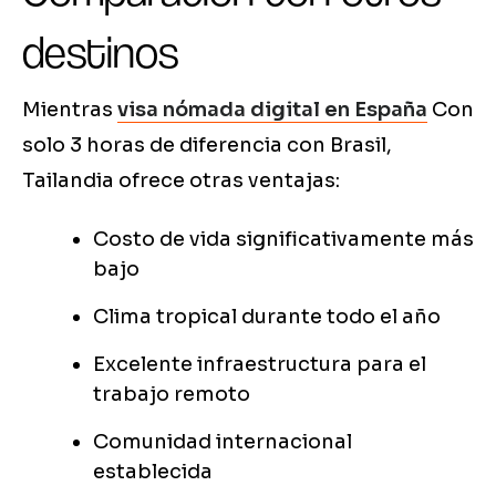
destinos
Mientras
visa nómada digital en España
Con
solo 3 horas de diferencia con Brasil,
Tailandia ofrece otras ventajas:
Costo de vida significativamente más
bajo
Clima tropical durante todo el año
Excelente infraestructura para el
trabajo remoto
Comunidad internacional
establecida