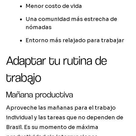
Menor costo de vida
Una comunidad más estrecha de
nómadas
Entorno más relajado para trabajar
Adaptar tu rutina de
trabajo
Mañana productiva
Aproveche las mañanas para el trabajo
individual y las tareas que no dependen de
Brasil. Es su momento de máxima