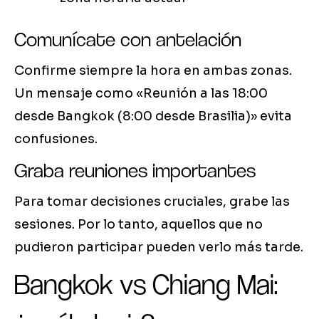
Comunícate con antelación
Confirme siempre la hora en ambas zonas.
Un mensaje como «Reunión a las 18:00
desde Bangkok (8:00 desde Brasilia)» evita
confusiones.
Graba reuniones importantes
Para tomar decisiones cruciales, grabe las
sesiones. Por lo tanto, aquellos que no
pudieron participar pueden verlo más tarde.
Bangkok vs Chiang Mai: