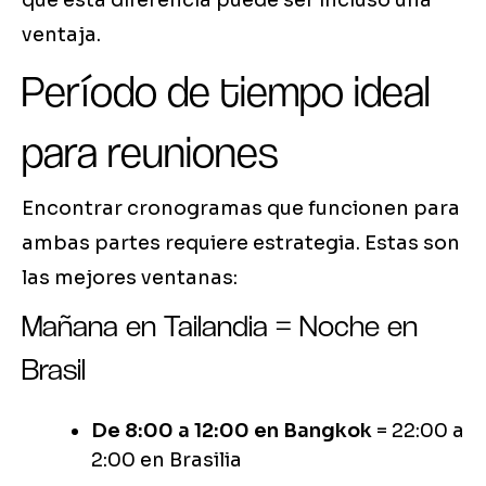
que esta diferencia puede ser incluso una
ventaja.
Período de tiempo ideal
para reuniones
Encontrar cronogramas que funcionen para
ambas partes requiere estrategia. Estas son
las mejores ventanas:
Mañana en Tailandia = Noche en
Brasil
De 8:00 a 12:00 en Bangkok
= 22:00 a
2:00 en Brasilia