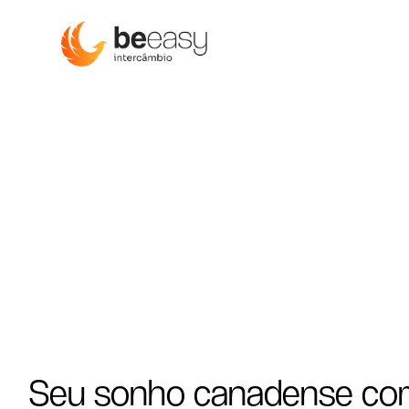
Seu sonho canadense co