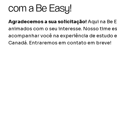
com a Be Easy!
Agradecemos a sua solicitação!
Aqui na Be 
animados com o seu interesse. Nosso time e
acompanhar você na experiência de estudo e
Canadá. Entraremos em contato em breve!