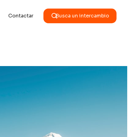
Contactar
Busca un intercambio