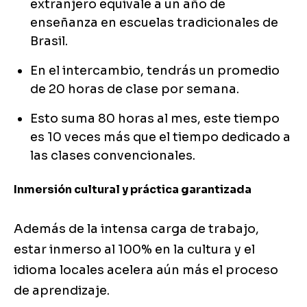
extranjero equivale a un año de
enseñanza en escuelas tradicionales de
Brasil.
En el intercambio, tendrás un promedio
de 20 horas de clase por semana.
Esto suma 80 horas al mes, este tiempo
es 10 veces más que el tiempo dedicado a
las clases convencionales.
Inmersión cultural y práctica garantizada
Además de la intensa carga de trabajo,
estar inmerso al 100% en la cultura y el
idioma locales acelera aún más el proceso
de aprendizaje.