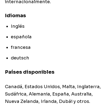
internacionalmente.
Idiomas
Inglés
española
francesa
deutsch
Países disponibles
Canadá, Estados Unidos, Malta, Inglaterra,
Sudáfrica, Alemania, España, Australia,
Nueva Zelanda, Irlanda, Dubái y otros.