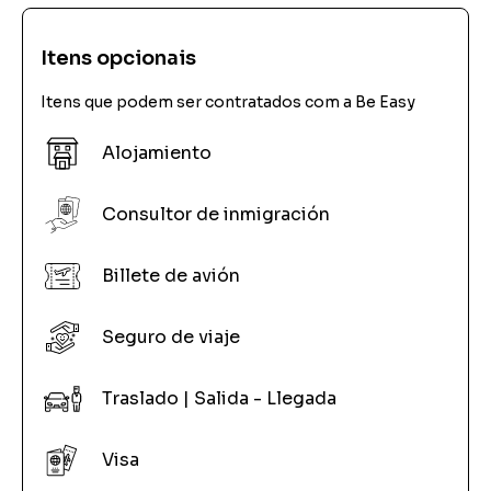
Itens opcionais
Itens que podem ser contratados com a Be Easy
Alojamiento
Consultor de inmigración
Billete de avión
Seguro de viaje
Traslado | Salida - Llegada
Visa