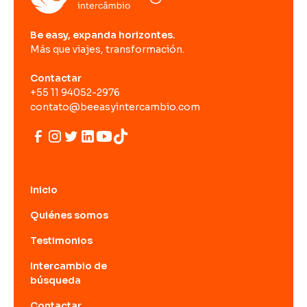
Be easy, expanda horizontes.
Más que viajes, transformación.
Contactar
+55 11 94052-2976
contato@beeasyintercambio.com
Inicio
Quiénes somos
Testimonios
Intercambio de
búsqueda
Contactar