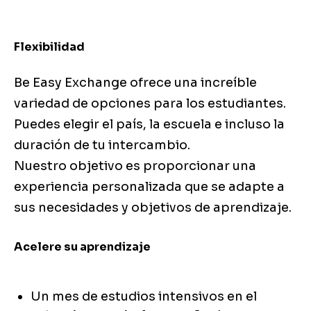
Flexibilidad
Be Easy Exchange ofrece una increíble
variedad de opciones para los estudiantes.
Puedes elegir el país, la escuela e incluso la
duración de tu intercambio.
Nuestro objetivo es proporcionar una
experiencia personalizada que se adapte a
sus necesidades y objetivos de aprendizaje.
Acelere su aprendizaje
Un mes de estudios intensivos en el