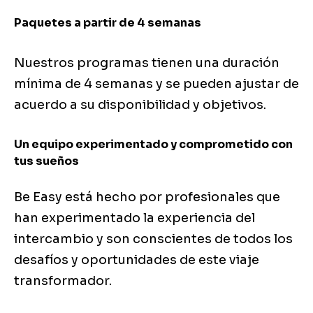
Paquetes a partir de 4 semanas
Nuestros programas tienen una duración
mínima de 4 semanas y se pueden ajustar de
acuerdo a su disponibilidad y objetivos.
Un equipo experimentado y comprometido con
tus sueños
Be Easy está hecho por profesionales que
han experimentado la experiencia del
intercambio y son conscientes de todos los
desafíos y oportunidades de este viaje
transformador.