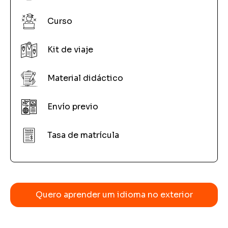
Curso
Kit de viaje
Material didáctico
Envío previo
Tasa de matrícula
Quero aprender um idioma no exterior