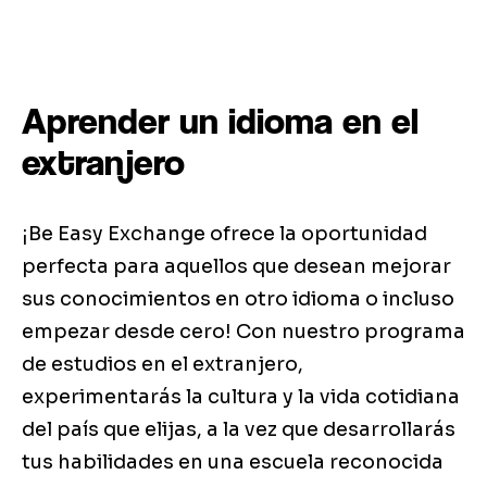
Aprender un idioma en el
extranjero
¡Be Easy Exchange ofrece la oportunidad
perfecta para aquellos que desean mejorar
sus conocimientos en otro idioma o incluso
empezar desde cero! Con nuestro programa
de estudios en el extranjero,
experimentarás la cultura y la vida cotidiana
del país que elijas, a la vez que desarrollarás
tus habilidades en una escuela reconocida