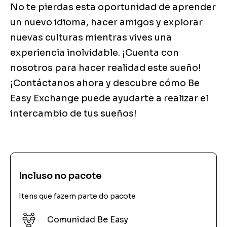
No te pierdas esta oportunidad de aprender
un nuevo idioma, hacer amigos y explorar
nuevas culturas mientras vives una
experiencia inolvidable. ¡Cuenta con
nosotros para hacer realidad este sueño!
¡Contáctanos ahora y descubre cómo Be
Easy Exchange puede ayudarte a realizar el
intercambio de tus sueños!
Incluso no pacote
Itens que fazem parte do pacote
Comunidad Be Easy