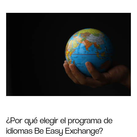
¿Por qué elegir el programa de
idiomas Be Easy Exchange?