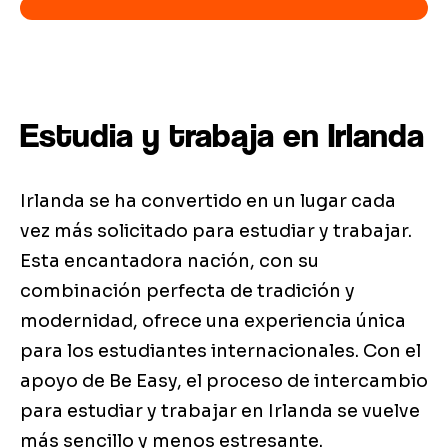
Estudia y trabaja en Irlanda
Irlanda se ha convertido en un lugar cada
vez más solicitado para estudiar y trabajar.
Esta encantadora nación, con su
combinación perfecta de tradición y
modernidad, ofrece una experiencia única
para los estudiantes internacionales. Con el
apoyo de Be Easy, el proceso de intercambio
para estudiar y trabajar en Irlanda se vuelve
más sencillo y menos estresante.