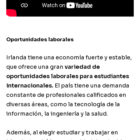
Oportunidades laborales
Irlanda tiene una economía fuerte y estable,
que ofrece una gran
variedad de
oportunidades laborales para estudiantes
internacionales.
El país tiene una demanda
constante de profesionales calificados en
diversas áreas, como la tecnología de la
información, la ingeniería y la salud.
Además, al elegir estudiar y trabajar en