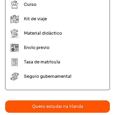
Curso
Kit de viaje
Material didáctico
Envío previo
Tasa de matrícula
Seguro gubernamental
Quero estudar na Irlanda