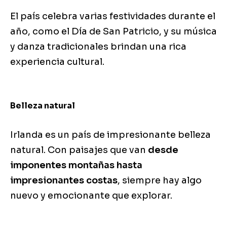
El país celebra varias festividades durante el
año, como el Día de San Patricio, y su música
y danza tradicionales brindan una rica
experiencia cultural.
Belleza natural
Irlanda es un país de impresionante belleza
natural. Con paisajes que van
desde
imponentes montañas hasta
impresionantes costas
, siempre hay algo
nuevo y emocionante que explorar.