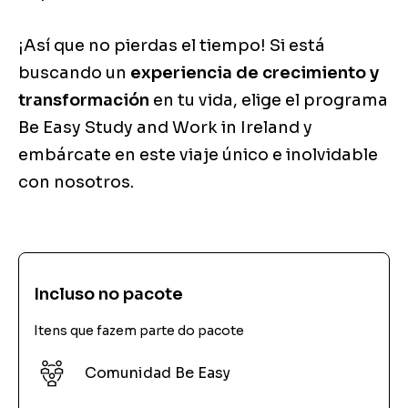
¡Así que no pierdas el tiempo! Si está
buscando un
experiencia de crecimiento y
transformación
en tu vida, elige el programa
Be Easy Study and Work in Ireland y
embárcate en este viaje único e inolvidable
con nosotros.
Incluso no pacote
Itens que fazem parte do pacote
Comunidad Be Easy