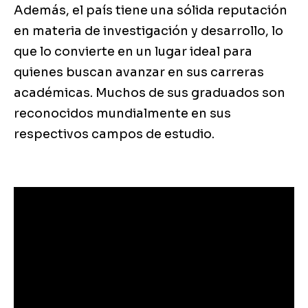
Además, el país tiene una sólida reputación
en materia de investigación y desarrollo, lo
que lo convierte en un lugar ideal para
quienes buscan avanzar en sus carreras
académicas. Muchos de sus graduados son
reconocidos mundialmente en sus
respectivos campos de estudio.