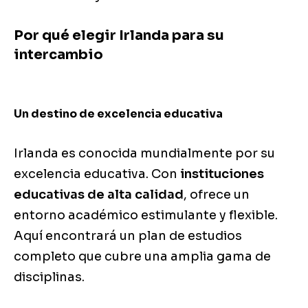
Por qué elegir Irlanda para su
intercambio
Un destino de excelencia educativa
Irlanda es conocida mundialmente por su
excelencia educativa. Con
instituciones
educativas de alta calidad
, ofrece un
entorno académico estimulante y flexible.
Aquí encontrará un plan de estudios
completo que cubre una amplia gama de
disciplinas.