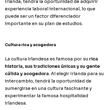
Irlanda, tendrá la oportunidad de adquirir
experiencia laboral internacional, lo que
puede ser un factor diferenciador
importante en su plan de estudios.
Cultura rica y acogedora
La cultura irlandesa es famosa por su
rica
historia, sus tradiciones únicas y su gente
cálida y acogedora
. Al elegir Irlanda para su
intercambio, tendrá la oportunidad de
sumergirse en una cultura fascinante y
experimentar la famosa hospitalidad
irlandesa.