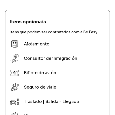
Itens opcionais
Itens que podem ser contratados com a Be Easy
Alojamiento
Consultor de inmigración
Billete de avión
Seguro de viaje
Traslado | Salida - Llegada