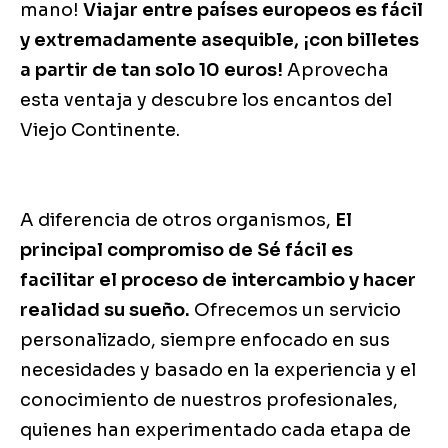
mano!
Viajar entre países europeos es fácil
y extremadamente asequible, ¡con billetes
a partir de tan solo 10 euros!
Aprovecha
esta ventaja y descubre los encantos del
Viejo Continente.
A diferencia de otros organismos,
El
principal compromiso de
Sé fácil
es
facilitar el proceso de intercambio y hacer
realidad su sueño.
Ofrecemos un servicio
personalizado, siempre enfocado en sus
necesidades y basado en la experiencia y el
conocimiento de nuestros profesionales,
quienes han experimentado cada etapa de