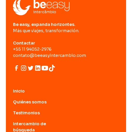
Be easy, expanda horizontes.
Más que viajes, transformación.
Contactar
+55 11 94052-2976
contato@beeasyintercambio.com
Inicio
Quiénes somos
Testimonios
Intercambio de
búsqueda