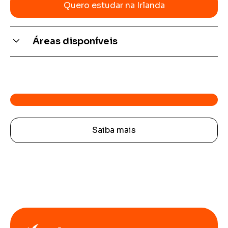
Quero estudar na Irlanda
Áreas disponíveis
Saiba mais