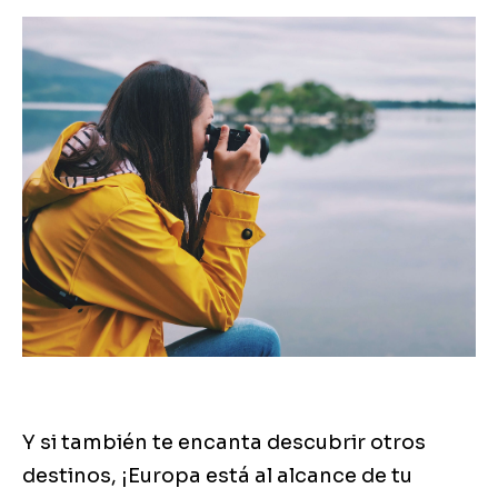
Y si también te encanta descubrir otros
destinos, ¡Europa está al alcance de tu