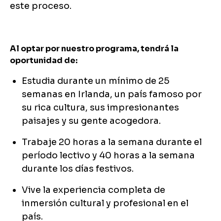
este proceso.
Al optar por nuestro programa, tendrá la
oportunidad de:
Estudia durante un mínimo de 25
semanas en Irlanda, un país famoso por
su rica cultura, sus impresionantes
paisajes y su gente acogedora.
Trabaje 20 horas a la semana durante el
período lectivo y 40 horas a la semana
durante los días festivos.
Vive la experiencia completa de
inmersión cultural y profesional en el
país.