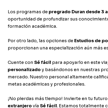
Los programas de
pregrado
Duran desde 3 
oportunidad de profundizar sus conocimiento
formación académica.
Por otro lado, las opciones de
Estudios de po
proporcionan una especialización aún más es
Cuente con
Sé fácil
para apoyarlo en este via
personalizado
y basándonos en nuestras pro
mercado. Nuestro personal altamente califica
metas académicas y profesionales.
¡No pierdas más tiempo! Invierte en tu futuro
extranjero
vía
Sé fácil
. Estamos totalmente c