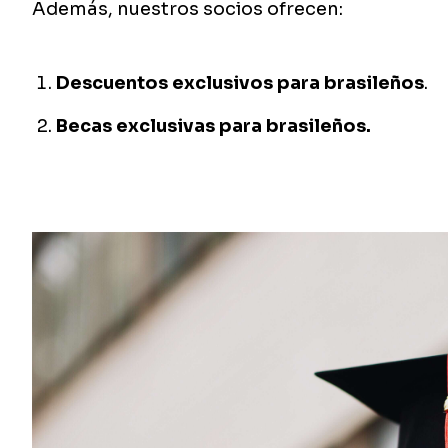
Además, nuestros socios ofrecen:
Descuentos exclusivos para brasileños
.
Becas exclusivas para brasileños.