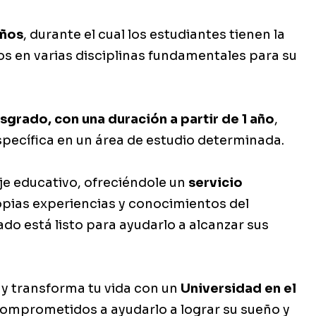
años
, durante el cual los estudiantes tienen la
s en varias disciplinas fundamentales para su
sgrado, con una duración a partir de 1 año
,
pecífica en un área de estudio determinada.
je educativo, ofreciéndole un
servicio
pias experiencias y conocimientos del
do está listo para ayudarlo a alcanzar sus
 y transforma tu vida con un
Universidad en el
omprometidos a ayudarlo a lograr su sueño y