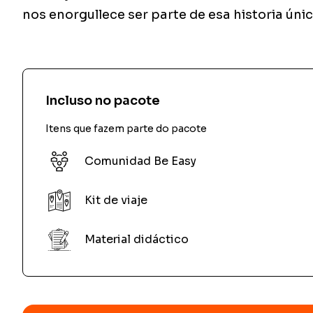
nos enorgullece ser parte de esa historia únic
Incluso no pacote
Itens que fazem parte do pacote
Comunidad Be Easy
Kit de viaje
Material didáctico