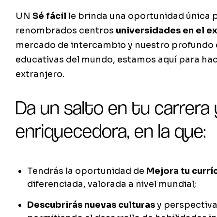
UN
Sé fácil
le brinda una oportunidad única p
renombrados centros
universidades en el e
mercado de intercambio y nuestro profundo 
educativas del mundo, estamos aquí para hace
extranjero.
Da un salto en tu carrera 
enriquecedora, en la que:
Tendrás la oportunidad de
Mejora tu currí
diferenciada, valorada a nivel mundial;
Descubrirás nuevas culturas
y perspectiva