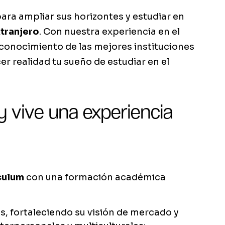
ara ampliar sus horizontes y estudiar en
xtranjero
. Con nuestra experiencia en el
conocimiento de las mejores instituciones
r realidad tu sueño de estudiar en el
y vive una experiencia
culum
con una formación académica
s, fortaleciendo su visión de mercado y