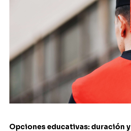
Opciones educativas: duración 