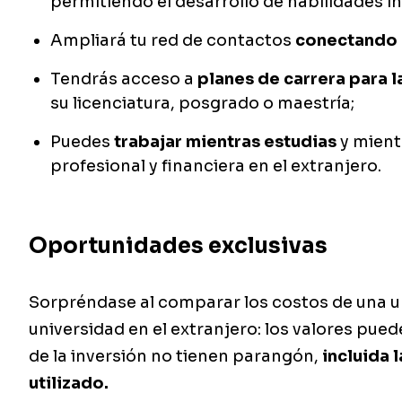
permitiendo el desarrollo de habilidades in
Ampliará tu red de contactos
conectando 
Tendrás acceso a
planes de carrera para 
su licenciatura, posgrado o maestría;
Puedes
trabajar mientras estudias
y mient
profesional y financiera en el extranjero.
Oportunidades exclusivas
Sorpréndase al comparar los costos de una u
universidad en el extranjero: los valores puede
de la inversión no tienen parangón,
incluida 
utilizado.