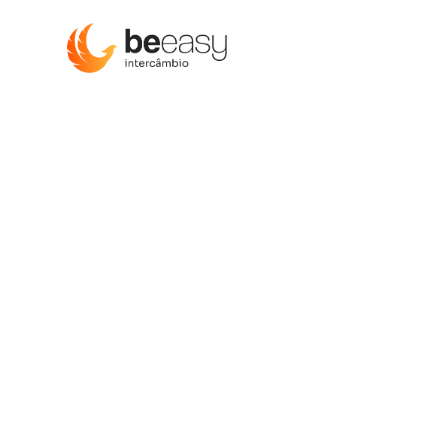
Universidad en e