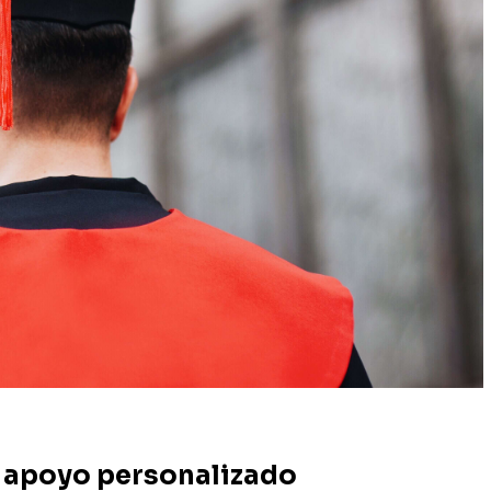
y apoyo personalizado