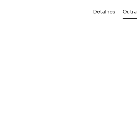
Detalhes
Outra