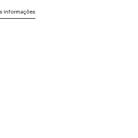
s informações