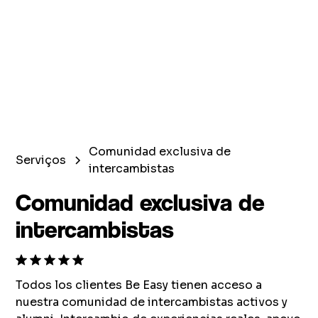
Comunidad exclusiva de
Serviços
intercambistas
Comunidad exclusiva de
intercambistas
Todos los clientes Be Easy tienen acceso a
nuestra comunidad de intercambistas activos y