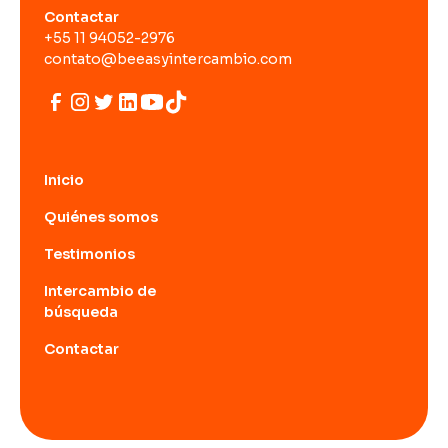
Contactar
+55 11 94052-2976
contato@beeasyintercambio.com
Inicio
Quiénes somos
Testimonios
Intercambio de
búsqueda
Contactar