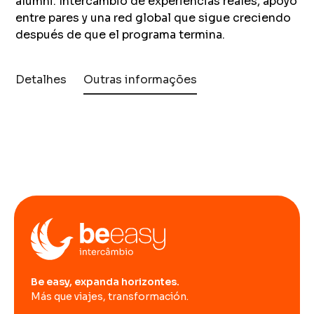
alumni. Intercambio de experiencias reales, apoyo
entre pares y una red global que sigue creciendo
después de que el programa termina.
Detalhes
Outras informações
Be easy, expanda horizontes.
Más que viajes, transformación.