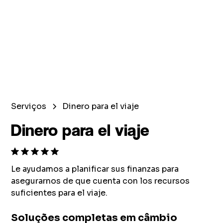
Serviços
Dinero para el viaje
Dinero para el viaje
Le ayudamos a planificar sus finanzas para
asegurarnos de que cuenta con los recursos
suficientes para el viaje.
Soluções completas em câmbio