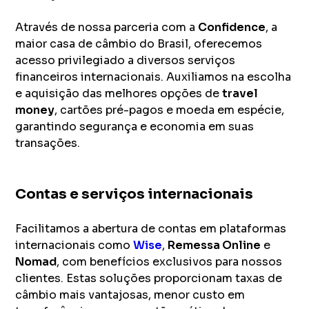
Através de nossa parceria com a
Confidence
, a
maior casa de câmbio do Brasil, oferecemos
acesso privilegiado a diversos serviços
financeiros internacionais. Auxiliamos na escolha
e aquisição das melhores opções de
travel
money
, cartões pré-pagos e moeda em espécie,
garantindo segurança e economia em suas
transações.
Contas e serviços internacionais
Facilitamos a abertura de contas em plataformas
internacionais como
Wise
,
Remessa Online
e
Nomad
, com benefícios exclusivos para nossos
clientes. Estas soluções proporcionam taxas de
câmbio mais vantajosas, menor custo em