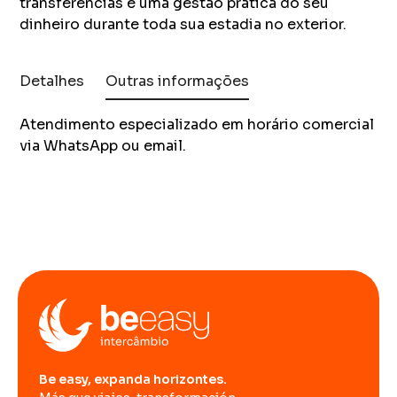
transferências e uma gestão prática do seu
dinheiro durante toda sua estadia no exterior.
Detalhes
Outras informações
Atendimento especializado em horário comercial
via WhatsApp ou email.
Be easy, expanda horizontes.