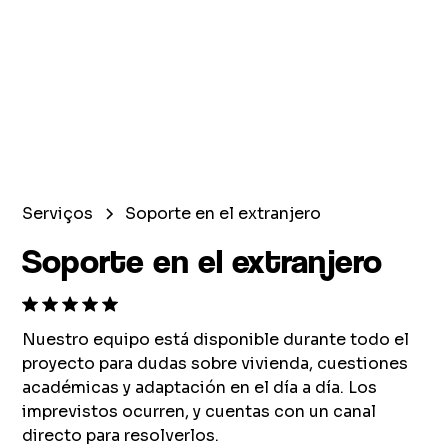
Serviços
Soporte en el extranjero
Soporte en el extranjero
Nuestro equipo está disponible durante todo el
proyecto para dudas sobre vivienda, cuestiones
académicas y adaptación en el día a día. Los
imprevistos ocurren, y cuentas con un canal
directo para resolverlos.