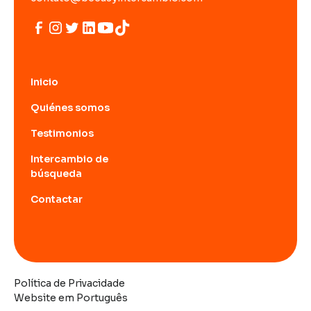
Inicio
Quiénes somos
Testimonios
Intercambio de
búsqueda
Contactar
Política de Privacidade
Website em Português