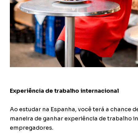
Experiência de trabalho internacional
Ao estudar na Espanha, você terá a chance d
maneira de ganhar experiência de trabalho in
empregadores.