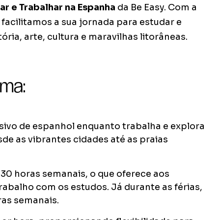
ar e Trabalhar na Espanha
da Be Easy. Com a
facilitamos a sua jornada para estudar e
ória, arte, cultura e maravilhas litorâneas.
ama:
sivo de espanhol enquanto trabalha e explora
sde as vibrantes cidades até as praias
 30 horas semanais, o que oferece aos
rabalho com os estudos. Já durante as férias,
ras semanais.