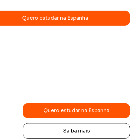
Quero estudar na Espanha
Quero estudar na Espanha
Saiba mais