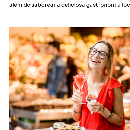
além de saborear a deliciosa gastronomia loc