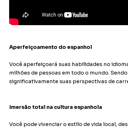
Aperfeiçoamento do espanhol
Você aperfeiçoará suas habilidades no idiom
milhões de pessoas em todo o mundo. Sendo 
significativamente suas perspectivas de carr
Imersão total na cultura espanhola
Você pode vivenciar o estilo de vida local, de