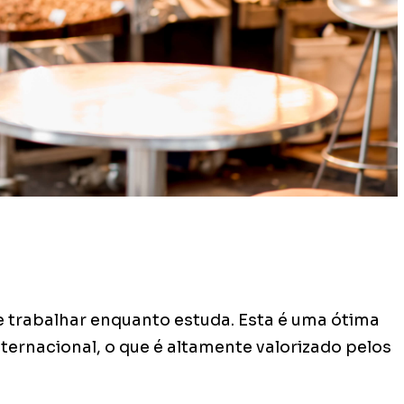
e trabalhar enquanto estuda. Esta é uma ótima
ternacional, o que é altamente valorizado pelos