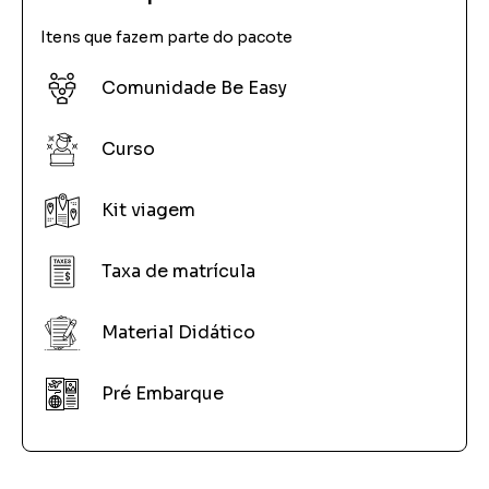
Itens que fazem parte do pacote
Comunidade Be Easy
Curso
Kit viagem
Taxa de matrícula
Material Didático
Pré Embarque