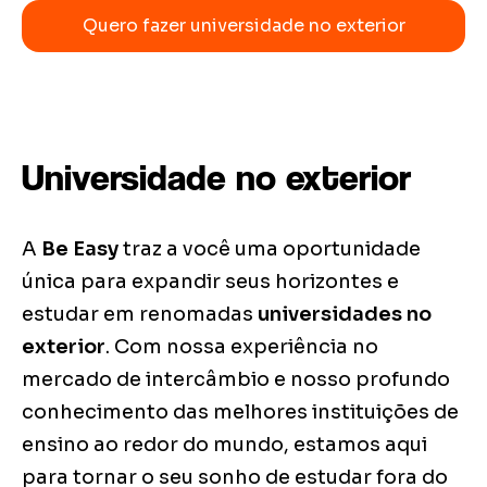
Quero fazer universidade no exterior
Universidade no exterior
A
Be Easy
traz a você uma oportunidade
única para expandir seus horizontes e
estudar em renomadas
universidades no
exterior
. Com nossa experiência no
mercado de intercâmbio e nosso profundo
conhecimento das melhores instituições de
ensino ao redor do mundo, estamos aqui
para tornar o seu sonho de estudar fora do