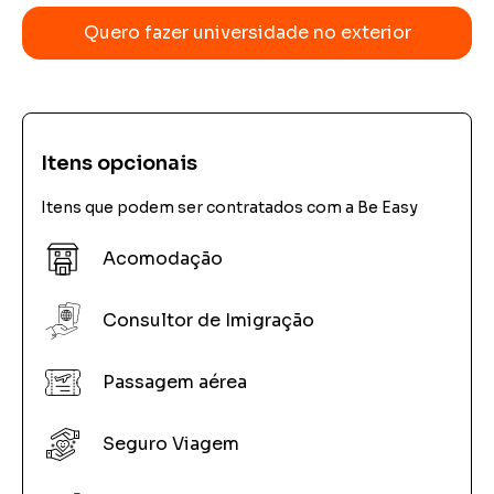
Quero fazer universidade no exterior
Itens opcionais
Itens que podem ser contratados com a Be Easy
Acomodação
Consultor de Imigração
Passagem aérea
Seguro Viagem