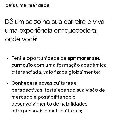
país uma realidade.
Dê um salto na sua carreira e viva
uma experiência enriquecedora,
onde você:
Terá a oportunidade de
aprimorar seu
currículo
com uma formação acadêmica
diferenciada, valorizada globalmente;
Conhecerá novas culturas
e
perspectivas, fortalecendo sua visão de
mercado e possibilitando o
desenvolvimento de habilidades
interpessoais e multiculturais;