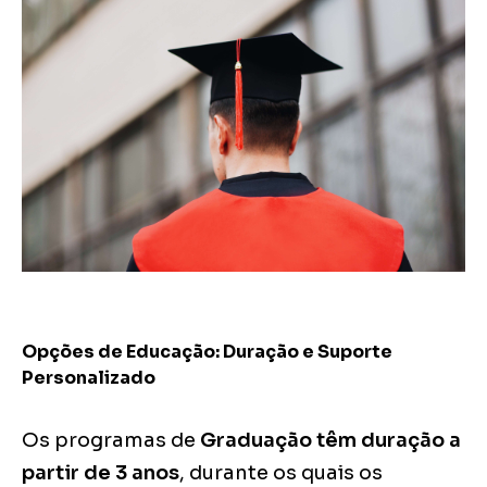
Opções de Educação: Duração e Suporte
Personalizado
Os programas de
Graduação
têm duração a
partir de 3 anos
, durante os quais os