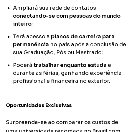
Ampliará sua rede de contatos
conectando-se com pessoas do mundo
inteiro
;
Terá acesso a
planos de carreira para
permanência
no país após a conclusão de
sua Graduação, Pós ou Mestrado;
Poderá
trabalhar enquanto estuda
e
durante as férias, ganhando experiência
profissional e financeira no exterior.
Oportunidades Exclusivas
Surpreenda-se ao comparar os custos de
uma universidade renomada no Brasil com