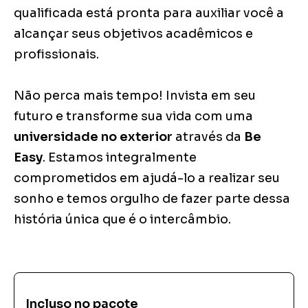
qualificada está pronta para auxiliar você a
alcançar seus objetivos acadêmicos e
profissionais.
Não perca mais tempo! Invista em seu
futuro e transforme sua vida com uma
universidade no exterior
através da
Be
Easy
. Estamos integralmente
comprometidos em ajudá-lo a realizar seu
sonho e temos orgulho de fazer parte dessa
história única que é o intercâmbio.
Incluso no pacote