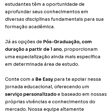
estudantes têm a oportunidade de
aprofundar seus conhecimentos em
diversas disciplinas fundamentais para sua
formação acadêmica.
Já as opções de
Pós-Graduação, com
duração a partir de 1 ano
, proporcionam
uma especialização ainda mais específica
em determinada área de estudo.
Conte com a
Be Easy
para te apoiar nessa
jornada educacional, oferecendo um
serviço personalizado
e baseado em nossas
próprias vivências e conhecimentos do
mercado. Nossa equipe altamente