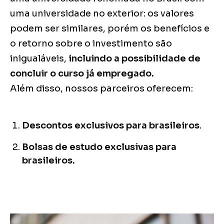
uma universidade no exterior: os valores
podem ser similares, porém os benefícios e
o retorno sobre o investimento são
inigualáveis,
incluindo a possibilidade de
concluir o curso já empregado.
Além disso, nossos parceiros oferecem:
Descontos exclusivos para brasileiros
.
Bolsas de estudo exclusivas para
brasileiros.