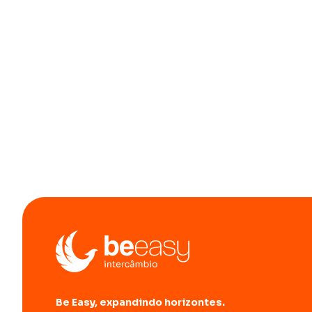
Be Easy, expandindo horizontes.