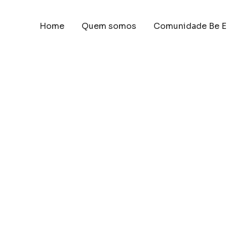
Home
Quem somos
Comunidade Be E