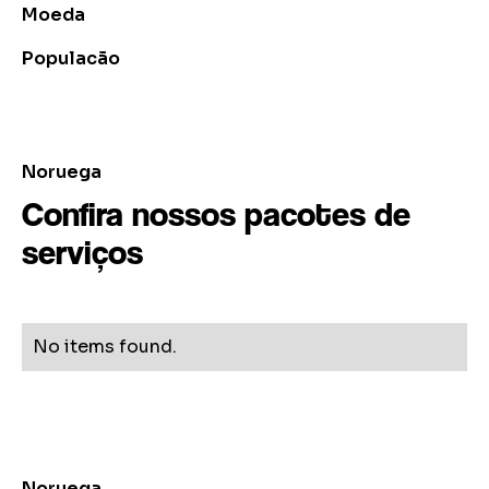
Moeda
Populacão
Noruega
Confira nossos pacotes de
serviços
No items found.
Noruega