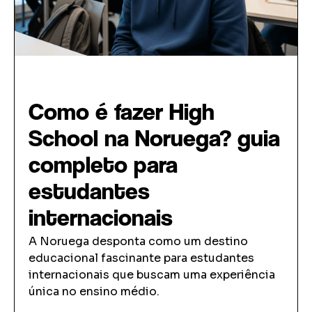
High School
Como é fazer High
School na Noruega? guia
completo para
estudantes
internacionais
A Noruega desponta como um destino
educacional fascinante para estudantes
internacionais que buscam uma experiência
única no ensino médio.