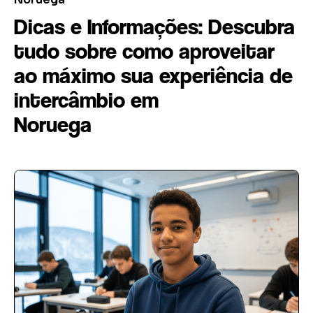
Dicas e Informações: Descubra
tudo sobre como aproveitar
ao máximo sua experiência de
intercâmbio em
Noruega