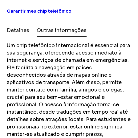
Garantir meu chip telefônico
Detalhes
Outras informações
Um chip telefônico internacional é essencial para
sua segurança, oferecendo acesso imediato à
internet e serviços de chamada em emergências.
Ele facilita a navegação em países
desconhecidos através de mapas online e
aplicativos de transporte. Além disso, permite
manter contato com família, amigos e colegas,
crucial para seu bem-estar emocional e
profissional. O acesso à informação torna-se
instantâneo, desde traduções em tempo real até
detalhes sobre atrações locais. Para estudantes e
profissionais no exterior, estar online significa
manter-se atualizado e cumprir prazos,