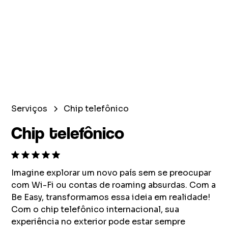
Serviços
Chip telefônico
Chip telefônico
Imagine explorar um novo país sem se preocupar
com Wi-Fi ou contas de roaming absurdas. Com a
Be Easy, transformamos essa ideia em realidade!
Com o chip telefônico internacional, sua
experiência no exterior pode estar sempre