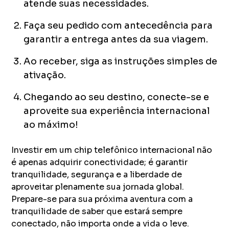
atende suas necessidades.
Faça seu pedido com antecedência para
garantir a entrega antes da sua viagem.
Ao receber, siga as instruções simples de
ativação.
Chegando ao seu destino, conecte-se e
aproveite sua experiência internacional
ao máximo!
Investir em um chip telefônico internacional não
é apenas adquirir conectividade; é garantir
tranquilidade, segurança e a liberdade de
aproveitar plenamente sua jornada global.
Prepare-se para sua próxima aventura com a
tranquilidade de saber que estará sempre
conectado, não importa onde a vida o leve.