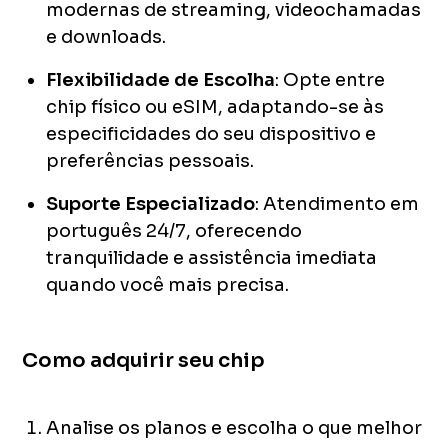
modernas de streaming, videochamadas
e downloads.
Flexibilidade de Escolha
: Opte entre
chip físico ou eSIM, adaptando-se às
especificidades do seu dispositivo e
preferências pessoais.
Suporte Especializado
: Atendimento em
português 24/7, oferecendo
tranquilidade e assistência imediata
quando você mais precisa.
Como adquirir seu chip
Analise os planos e escolha o que melhor