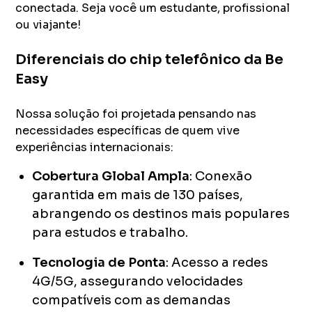
conectada. Seja você um estudante, profissional
ou viajante!
Diferenciais do chip telefônico da Be
Easy
Nossa solução foi projetada pensando nas
necessidades específicas de quem vive
experiências internacionais:
Cobertura Global Ampla
: Conexão
garantida em mais de 130 países,
abrangendo os destinos mais populares
para estudos e trabalho.
Tecnologia de Ponta
: Acesso a redes
4G/5G, assegurando velocidades
compatíveis com as demandas