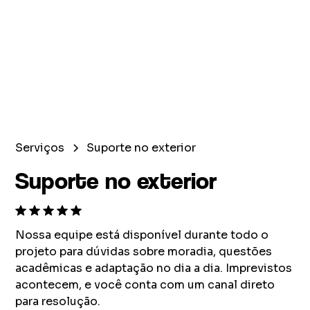
Serviços
Suporte no exterior
Suporte no exterior
Nossa equipe está disponível durante todo o
projeto para dúvidas sobre moradia, questões
acadêmicas e adaptação no dia a dia. Imprevistos
acontecem, e você conta com um canal direto
para resolução.