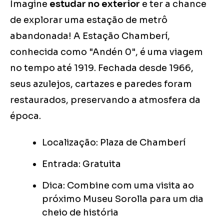
Imagine
estudar no exterior
e ter a chance
de explorar uma estação de metrô
abandonada! A Estação Chamberí,
conhecida como "Andén 0", é uma viagem
no tempo até 1919. Fechada desde 1966,
seus azulejos, cartazes e paredes foram
restaurados, preservando a atmosfera da
época.
Localização: Plaza de Chamberí
Entrada: Gratuita
Dica: Combine com uma visita ao
próximo Museu Sorolla para um dia
cheio de história