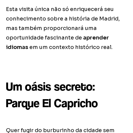
Esta visita única não só enriquecerá seu
conhecimento sobre a história de Madrid,
mas também proporcionará uma
oportunidade fascinante de
aprender
idiomas
em um contexto histórico real.
Um oásis secreto:
Parque El Capricho
Quer fugir do burburinho da cidade sem