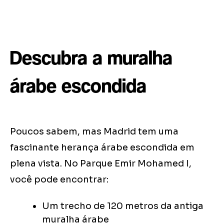
Descubra a muralha
árabe escondida
Poucos sabem, mas Madrid tem uma
fascinante herança árabe escondida em
plena vista. No Parque Emir Mohamed I,
você pode encontrar:
Um trecho de 120 metros da antiga
muralha árabe