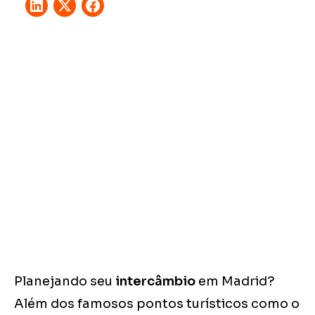
Planejando seu
intercâmbio
em Madrid?
Além dos famosos pontos turísticos como o