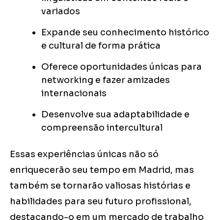
variados
Expande seu conhecimento histórico
e cultural de forma prática
Oferece oportunidades únicas para
networking e fazer amizades
internacionais
Desenvolve sua adaptabilidade e
compreensão intercultural
Essas experiências únicas não só
enriquecerão seu tempo em Madrid, mas
também se tornarão valiosas histórias e
habilidades para seu futuro profissional,
destacando-o em um mercado de trabalho