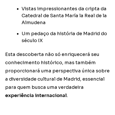
Vistas impressionantes da cripta da
Catedral de Santa María la Real de la
Almudena
Um pedaço da história de Madrid do
século IX
Esta descoberta não só enriquecerá seu
conhecimento histórico, mas também
proporcionará uma perspectiva única sobre
a diversidade cultural de Madrid, essencial
para quem busca uma verdadeira
experiência internacional
.