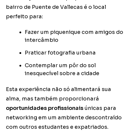
bairro de Puente de Vallecas é o local
perfeito para:
Fazer um piquenique com amigos do
intercâmbio
Praticar fotografia urbana
Contemplar um pôr do sol
inesquecível sobre a cidade
Esta experiência não só alimentará sua
alma, mas também proporcionará
oportunidades profissionais
únicas para
networking em um ambiente descontraído
com outros estudantes e expatriados.