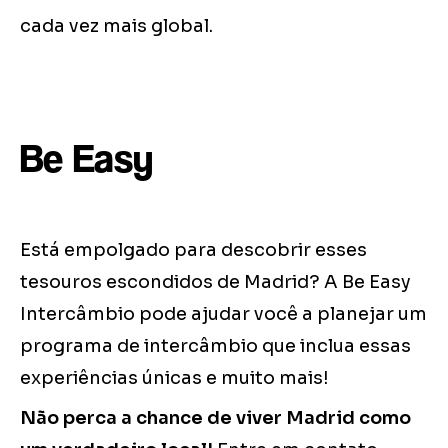
cada vez mais global.
Be Easy
Está empolgado para descobrir esses
tesouros escondidos de Madrid? A Be Easy
Intercâmbio pode ajudar você a planejar um
programa de intercâmbio que inclua essas
experiências únicas e muito mais!
Não perca a chance de viver Madrid como