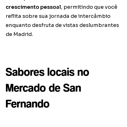
crescimento pessoal
, permitindo que você
reflita sobre sua jornada de intercâmbio
enquanto desfruta de vistas deslumbrantes
de Madrid.
Sabores locais no
Mercado de San
Fernando