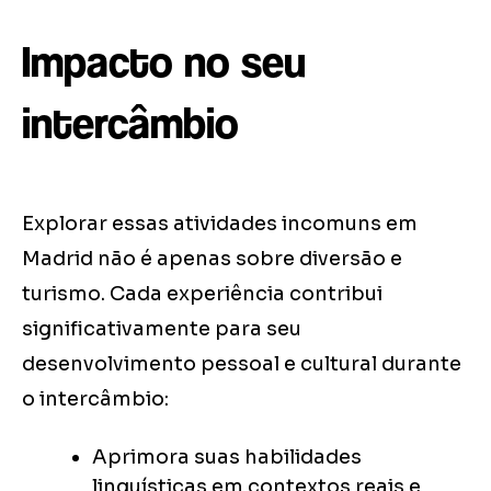
Impacto no seu
intercâmbio
Explorar essas atividades incomuns em
Madrid não é apenas sobre diversão e
turismo. Cada experiência contribui
significativamente para seu
desenvolvimento pessoal e cultural durante
o intercâmbio:
Aprimora suas habilidades
linguísticas em contextos reais e