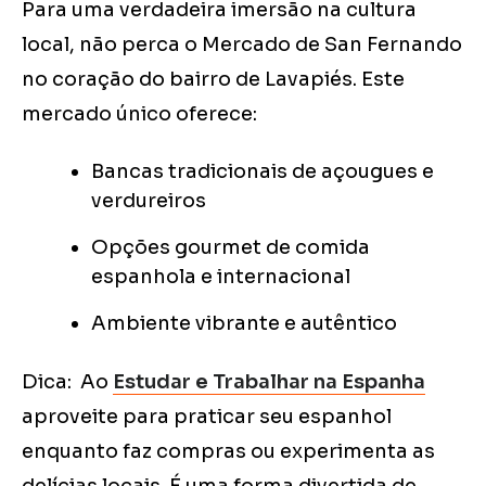
Para uma verdadeira imersão na cultura
local, não perca o Mercado de San Fernando
no coração do bairro de Lavapiés. Este
mercado único oferece:
Bancas tradicionais de açougues e
verdureiros
Opções gourmet de comida
espanhola e internacional
Ambiente vibrante e autêntico
Dica: Ao
Estudar e Trabalhar na Espanha
aproveite para praticar seu espanhol
enquanto faz compras ou experimenta as