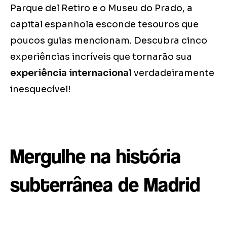
Parque del Retiro e o Museu do Prado, a
capital espanhola esconde tesouros que
poucos guias mencionam. Descubra cinco
experiências incríveis que tornarão sua
experiência internacional
verdadeiramente
inesquecível!
Mergulhe na história
subterrânea de Madrid