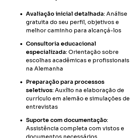
Avaliação inicial detalhada
: Análise
gratuita do seu perfil, objetivos e
melhor caminho para alcançá-los
Consultoria educacional
especializada
: Orientação sobre
escolhas acadêmicas e profissionais
na Alemanha
Preparação para processos
seletivos
: Auxílio na elaboração de
currículo em alemão e simulações de
entrevistas
Suporte com documentação
:
Assistência completa com vistos e
documentos necessários