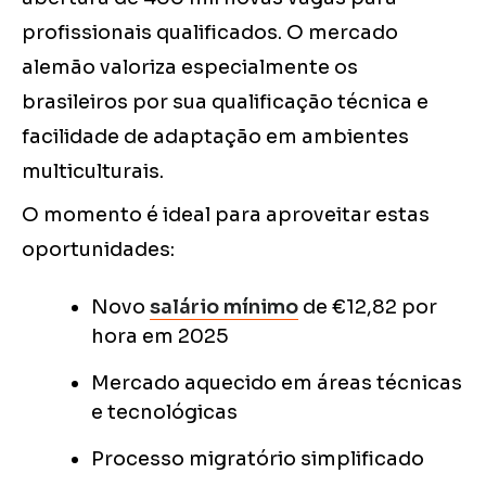
profissionais qualificados. O mercado
alemão valoriza especialmente os
brasileiros por sua qualificação técnica e
facilidade de adaptação em ambientes
multiculturais.
O momento é ideal para aproveitar estas
oportunidades:
Novo
salário mínimo
de €12,82 por
hora em 2025
Mercado aquecido em áreas técnicas
e tecnológicas
Processo migratório simplificado