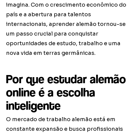
imagina. Com o crescimento econômico do
país e a abertura para talentos
internacionais, aprender alemão tornou-se
um passo crucial para conquistar
oportunidades de estudo, trabalho e uma
nova vida em terras germânicas.
Por que estudar alemão
online é a escolha
inteligente
O mercado de trabalho alemão está em
constante expansão e busca profissionais