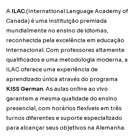
A
ILAC
(International Language Academy of
Canada) é uma instituição premiada
mundialmente no ensino de idiomas,
reconhecida pela excelência em educação
internacional. Com professores altamente
qualificados e uma metodologia moderna, a
ILAC oferece uma experiência de
aprendizado única através do programa
KISS German
. As aulas online ao vivo
garantem a mesma qualidade do ensino
presencial, com horários flexíveis em três
turnos diferentes e suporte especializado
para alcançar seus objetivos na Alemanha.