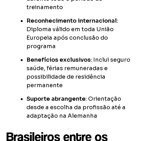
treinamento
Reconhecimento internacional
:
Diploma válido em toda União
Europeia após conclusão do
programa
Benefícios exclusivos
: Inclui seguro
saúde, férias remuneradas e
possibilidade de residência
permanente
Suporte abrangente
: Orientação
desde a escolha da profissão até a
adaptação na Alemanha
Brasileiros entre os