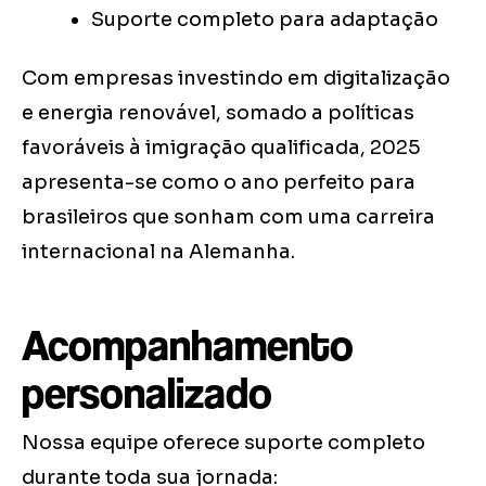
Suporte completo para adaptação
Com empresas investindo em digitalização
e energia renovável, somado a políticas
favoráveis à imigração qualificada, 2025
apresenta-se como o ano perfeito para
brasileiros que sonham com uma carreira
internacional na Alemanha.
Acompanhamento
personalizado
Nossa equipe oferece suporte completo
durante toda sua jornada: