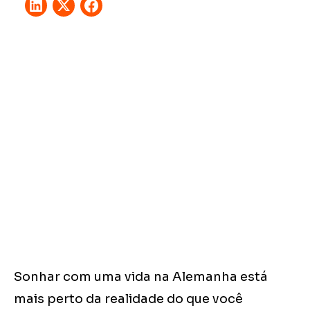
Sonhar com uma vida na Alemanha está
mais perto da realidade do que você