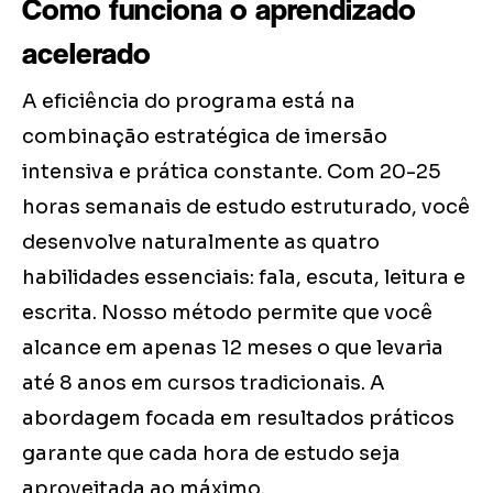
Como funciona o aprendizado
acelerado
A eficiência do programa está na
combinação estratégica de imersão
intensiva e prática constante. Com 20-25
horas semanais de estudo estruturado, você
desenvolve naturalmente as quatro
habilidades essenciais: fala, escuta, leitura e
escrita. Nosso método permite que você
alcance em apenas 12 meses o que levaria
até 8 anos em cursos tradicionais. A
abordagem focada em resultados práticos
garante que cada hora de estudo seja
aproveitada ao máximo.