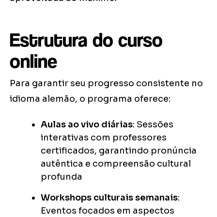
Estrutura do curso
online
Para garantir seu progresso consistente no
idioma alemão, o programa oferece:
Aulas ao vivo diárias
: Sessões
interativas com professores
certificados, garantindo pronúncia
autêntica e compreensão cultural
profunda
Workshops culturais semanais
:
Eventos focados em aspectos