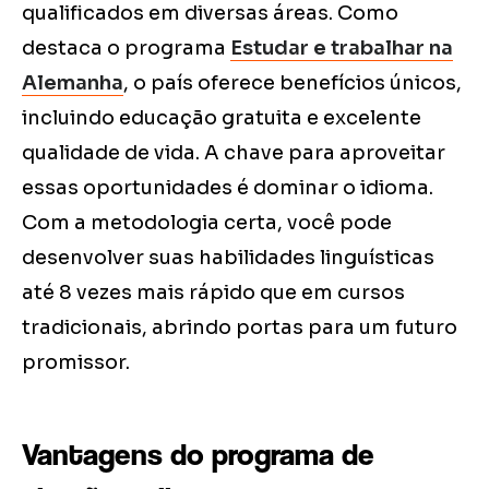
qualificados em diversas áreas. Como
destaca o programa
Estudar e trabalhar na
Alemanha
, o país oferece benefícios únicos,
incluindo educação gratuita e excelente
qualidade de vida. A chave para aproveitar
essas oportunidades é dominar o idioma.
Com a metodologia certa, você pode
desenvolver suas habilidades linguísticas
até 8 vezes mais rápido que em cursos
tradicionais, abrindo portas para um futuro
promissor.
Vantagens do programa de