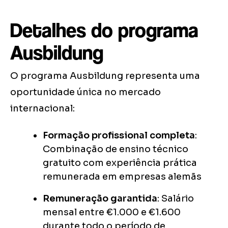
Detalhes do programa
Ausbildung
O programa Ausbildung representa uma
oportunidade única no mercado
internacional:
Formação profissional completa
:
Combinação de ensino técnico
gratuito com experiência prática
remunerada em empresas alemãs
Remuneração garantida
: Salário
mensal entre €1.000 e €1.600
durante todo o período de