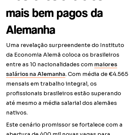
mais bem pagos da
Alemanha
Uma revelação surpreendente do Instituto
da Economia Alemã coloca os brasileiros
entre as 10 nacionalidades com
maiores
salários na Alemanha
. Com média de €4.565
mensais em trabalho integral, os
profissionais brasileiros estão superando
até mesmo a média salarial dos alemães
nativos.
Este cenário promissor se fortalece com a
abertura de 400 mil novas vagas para