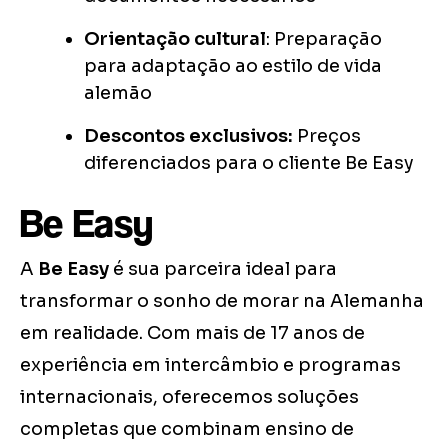
Orientação cultural
: Preparação
para adaptação ao estilo de vida
alemão
Descontos exclusivos:
Preços
diferenciados para o cliente Be Easy
Be Easy
A
Be Easy
é sua parceira ideal para
transformar o sonho de morar na Alemanha
em realidade. Com mais de 17 anos de
experiência em intercâmbio e programas
internacionais, oferecemos soluções
completas que combinam ensino de