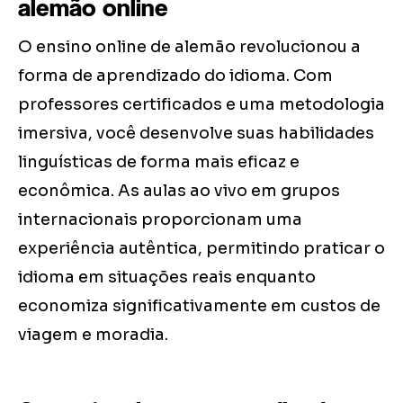
alemão online
O ensino online de alemão revolucionou a
forma de aprendizado do idioma. Com
professores certificados e uma metodologia
imersiva, você desenvolve suas habilidades
linguísticas de forma mais eficaz e
econômica. As aulas ao vivo em grupos
internacionais proporcionam uma
experiência autêntica, permitindo praticar o
idioma em situações reais enquanto
economiza significativamente em custos de
viagem e moradia.