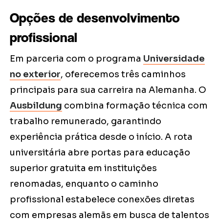
Opções de desenvolvimento
profissional
Em parceria com o programa
Universidade
no exterior
, oferecemos três caminhos
principais para sua carreira na Alemanha. O
Ausbildung
combina formação técnica com
trabalho remunerado, garantindo
experiência prática desde o início. A rota
universitária abre portas para educação
superior gratuita em instituições
renomadas, enquanto o caminho
profissional estabelece conexões diretas
com empresas alemãs em busca de talentos