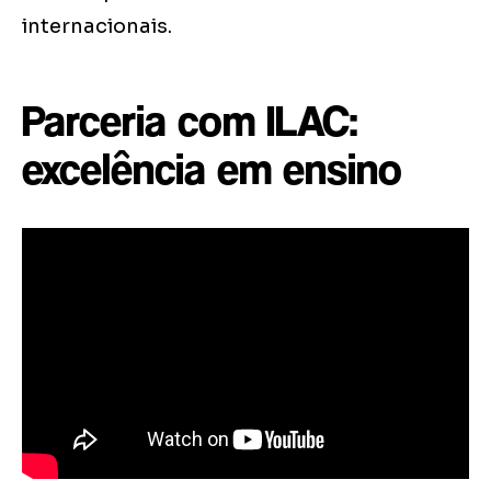
internacionais.
Parceria com ILAC:
excelência em ensino