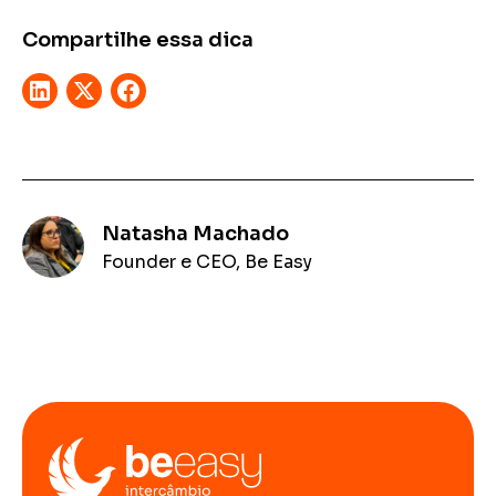
Compartilhe essa dica
Natasha Machado
Founder e CEO, Be Easy