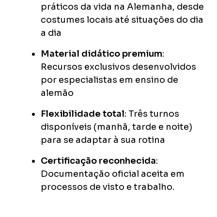
práticos da vida na Alemanha, desde
costumes locais até situações do dia
a dia
Material didático premium
:
Recursos exclusivos desenvolvidos
por especialistas em ensino de
alemão
Flexibilidade total
: Três turnos
disponíveis (manhã, tarde e noite)
para se adaptar à sua rotina
Certificação reconhecida
:
Documentação oficial aceita em
processos de visto e trabalho.