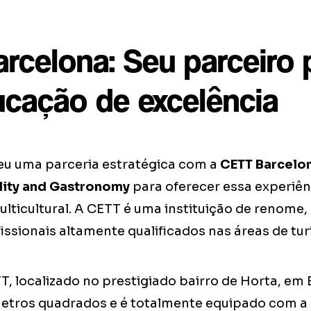
rcelona: Seu parceiro 
cação de excelência
eu uma parceria estratégica com a
CETT Barcelon
ality and Gastronomy
para oferecer essa experiên
ulticultural. A CETT é uma instituição de renome,
ssionais altamente qualificados nas áreas de tur
, localizado no prestigiado bairro de Horta, em 
etros quadrados e é totalmente equipado com a