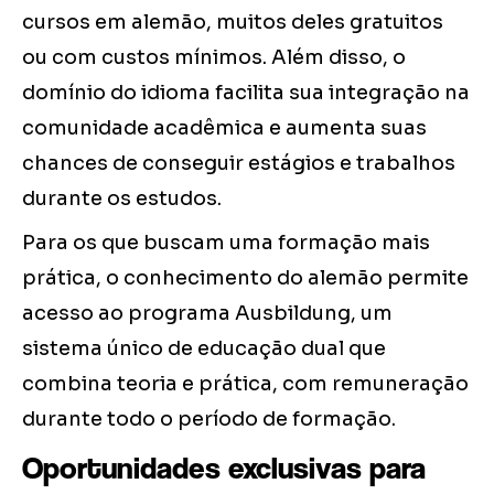
cursos em alemão, muitos deles gratuitos
ou com custos mínimos. Além disso, o
domínio do idioma facilita sua integração na
comunidade acadêmica e aumenta suas
chances de conseguir estágios e trabalhos
durante os estudos.
Para os que buscam uma formação mais
prática, o conhecimento do alemão permite
acesso ao programa Ausbildung, um
sistema único de educação dual que
combina teoria e prática, com remuneração
durante todo o período de formação.
Oportunidades exclusivas para