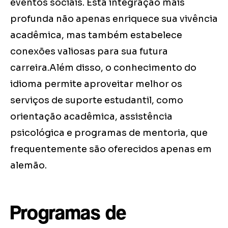
eventos sociais. Esta integração mais
profunda não apenas enriquece sua vivência
acadêmica, mas também estabelece
conexões valiosas para sua futura
carreira.Além disso, o conhecimento do
idioma permite aproveitar melhor os
serviços de suporte estudantil, como
orientação acadêmica, assistência
psicológica e programas de mentoria, que
frequentemente são oferecidos apenas em
alemão.
Programas de