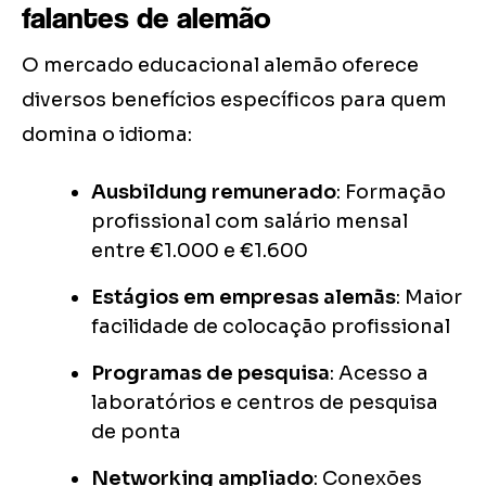
falantes de alemão
O mercado educacional alemão oferece
diversos benefícios específicos para quem
domina o idioma:
Ausbildung remunerado
: Formação
profissional com salário mensal
entre €1.000 e €1.600
Estágios em empresas alemãs
: Maior
facilidade de colocação profissional
Programas de pesquisa
: Acesso a
laboratórios e centros de pesquisa
de ponta
Networking ampliado
: Conexões