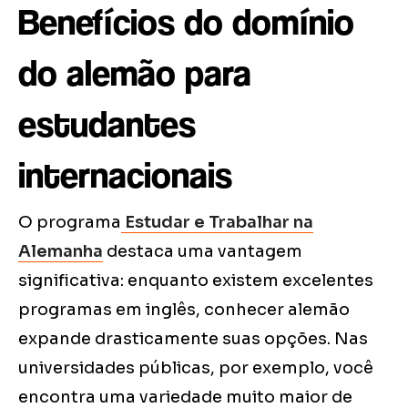
Benefícios do domínio
do alemão para
estudantes
internacionais
O programa
Estudar e Trabalhar na
Alemanha
destaca uma vantagem
significativa: enquanto existem excelentes
programas em inglês, conhecer alemão
expande drasticamente suas opções. Nas
universidades públicas, por exemplo, você
encontra uma variedade muito maior de