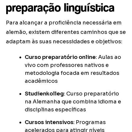
preparação linguística
Para alcançar a proficiência necessária em
alemão, existem diferentes caminhos que se
adaptam às suas necessidades e objetivos:
Curso preparatório online
: Aulas ao
vivo com professores nativos e
metodologia focada em resultados
acadêmicos
Studienkolleg
: Curso preparatório
na Alemanha que combina idioma e
disciplinas específicas
Cursos intensivos
: Programas
acelerados para atingir níveis