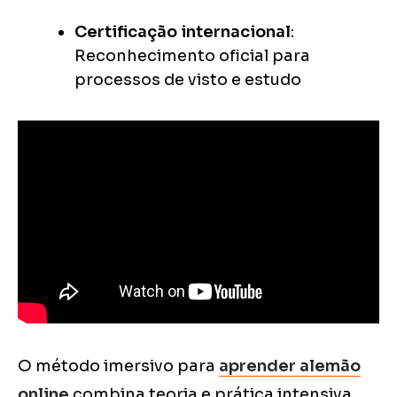
Certificação internacional
:
Reconhecimento oficial para
processos de visto e estudo
O método imersivo para
aprender alemão
online
combina teoria e prática intensiva,