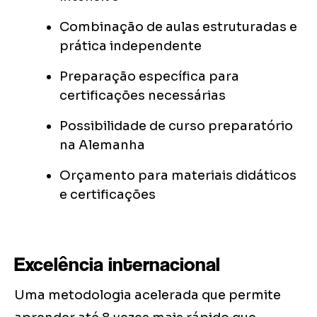
Combinação de aulas estruturadas e
prática independente
Preparação específica para
certificações necessárias
Possibilidade de curso preparatório
na Alemanha
Orçamento para materiais didáticos
e certificações
Excelência internacional
Uma metodologia acelerada que permite