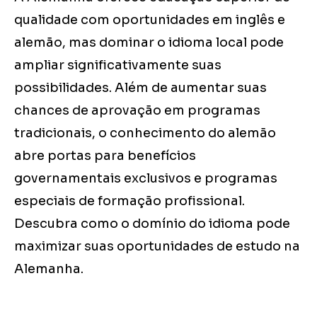
qualidade com oportunidades em inglês e
alemão, mas dominar o idioma local pode
ampliar significativamente suas
possibilidades. Além de aumentar suas
chances de aprovação em programas
tradicionais, o conhecimento do alemão
abre portas para benefícios
governamentais exclusivos e programas
especiais de formação profissional.
Descubra como o domínio do idioma pode
maximizar suas oportunidades de estudo na
Alemanha.