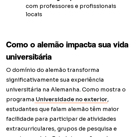
com professores e profissionais
locais
Como o alemão impacta sua vida
universitária
O domínio do alemão transforma
significativamente sua experiência
universitária na Alemanha. Como mostra o
programa
Universidade no exterior
,
estudantes que falam alemão têm maior
facilidade para participar de atividades
extracurriculares, grupos de pesquisa e