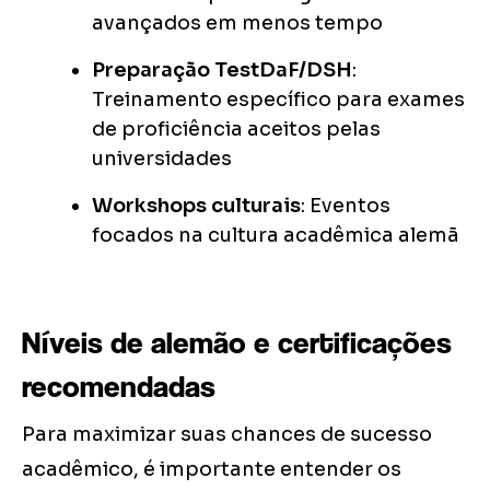
avançados em menos tempo
Preparação TestDaF/DSH
:
Treinamento específico para exames
de proficiência aceitos pelas
universidades
Workshops culturais
: Eventos
focados na cultura acadêmica alemã
Níveis de alemão e certificações
recomendadas
Para maximizar suas chances de sucesso
acadêmico, é importante entender os