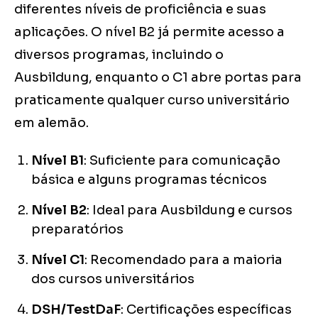
diferentes níveis de proficiência e suas
aplicações. O nível B2 já permite acesso a
diversos programas, incluindo o
Ausbildung, enquanto o C1 abre portas para
praticamente qualquer curso universitário
em alemão.
Nível B1
: Suficiente para comunicação
básica e alguns programas técnicos
Nível B2
: Ideal para Ausbildung e cursos
preparatórios
Nível C1
: Recomendado para a maioria
dos cursos universitários
DSH/TestDaF
: Certificações específicas