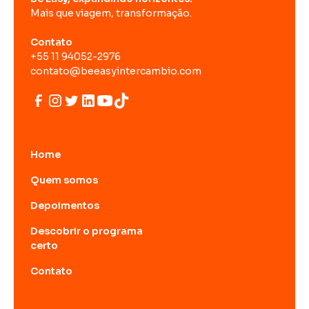
Mais que viagem, transformação.
Contato
+55 11 94052-2976
contato@beeasyintercambio.com
Home
Quem somos
Depoimentos
Descobrir o programa
certo
Contato