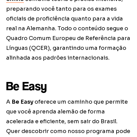
preparando você tanto para os exames
oficiais de proficiência quanto para a vida
real na Alemanha. Todo o conteúdo segue o
Quadro Comum Europeu de Referência para
Línguas (QCER), garantindo uma formação
alinhada aos padrões internacionais.
Be Easy
A
Be Easy
oferece um caminho que permite
que você aprenda alemão de forma
acelerada e eficiente, sem sair do Brasil.
Quer descobrir como nosso programa pode