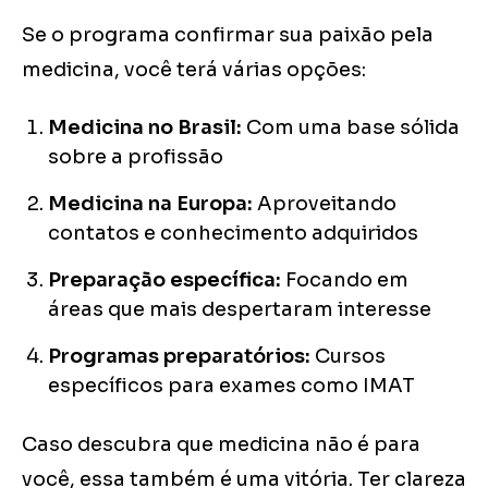
Se o programa confirmar sua paixão pela
medicina, você terá várias opções:
Medicina no Brasil:
Com uma base sólida
sobre a profissão
Medicina na Europa:
Aproveitando
contatos e conhecimento adquiridos
Preparação específica:
Focando em
áreas que mais despertaram interesse
Programas preparatórios:
Cursos
específicos para exames como IMAT
Caso descubra que medicina não é para
você, essa também é uma vitória. Ter clareza