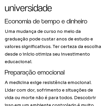
universidade
Economia de tempo e dinheiro
Uma mudança de curso no meio da
graduação pode custar anos de estudo e
valores significativos. Ter certeza da escolha
desde o início otimiza seu investimento
educacional.
Preparação emocional
A medicina exige resistência emocional.
Lidar com dor, sofrimento e situações de
vida ou morte não é para todos. Descobrir
isso em um ambiente controlado é muito