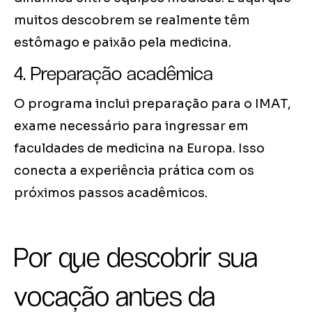
muitos descobrem se realmente têm
estômago e paixão pela medicina.
4. Preparação acadêmica
O programa inclui preparação para o IMAT,
exame necessário para ingressar em
faculdades de medicina na Europa. Isso
conecta a experiência prática com os
próximos passos acadêmicos.
Por que descobrir sua
vocação antes da