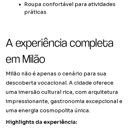
Roupa confortável para atividades
práticas
A experiência completa
em Milão
Milão não é apenas o cenário para sua
descoberta vocacional. A cidade oferece
uma imersão cultural rica, com arquitetura
impressionante, gastronomia excepcional e
uma energia cosmopolita única.
Highlights da experiência: