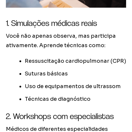
1. Simulações médicas reais
Você não apenas observa, mas participa
ativamente. Aprende técnicas como:
Ressuscitação cardiopulmonar (CPR)
Suturas básicas
Uso de equipamentos de ultrassom
Técnicas de diagnóstico
2. Workshops com especialistas
Médicos de diferentes especialidades