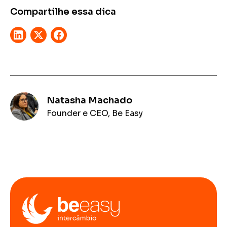
Compartilhe essa dica
Natasha Machado
Founder e CEO, Be Easy