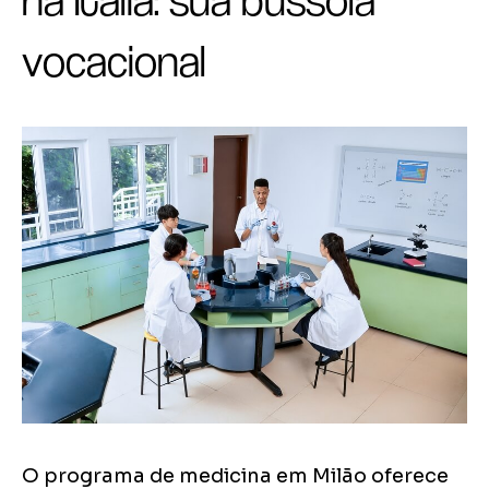
na Itália: sua bússola
vocacional
O programa de medicina em Milão oferece