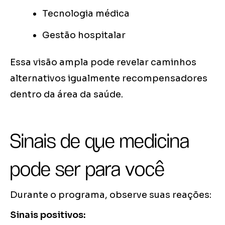
Tecnologia médica
Gestão hospitalar
Essa visão ampla pode revelar caminhos
alternativos igualmente recompensadores
dentro da área da saúde.
Sinais de que medicina
pode ser para você
Durante o programa, observe suas reações:
Sinais positivos: