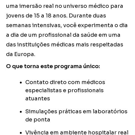
uma imersão real no universo médico para
jovens de 15 a 18 anos. Durante duas
semanas intensivas, você experimenta o dia
a dia de um profissional da saúde em uma
das instituições médicas mais respeitadas
da Europa.
O que torna este programa único:
Contato direto com médicos
especialistas e profissionais
atuantes
Simulações práticas em laboratórios
de ponta
Vivência em ambiente hospitalar real