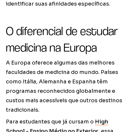
identificar suas afinidades específicas.
O diferencial de estudar
medicina na Europa
A Europa oferece algumas das melhores
faculdades de medicina do mundo. Países
como Itália, Alemanha e Espanha têm
programas reconhecidos globalmente e
custos mais acessíveis que outros destinos
tradicionais.
Para estudantes que já cursam o
High
School - Ensino Médio no Exterior
, essa