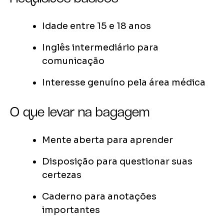
Idade entre 15 e 18 anos
Inglês intermediário para
comunicação
Interesse genuíno pela área médica
O que levar na bagagem
Mente aberta para aprender
Disposição para questionar suas
certezas
Caderno para anotações
importantes