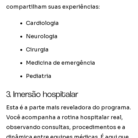
compartilham suas experiências:
Cardiologia
Neurologia
Cirurgia
Medicina de emergência
Pediatria
3. Imersão hospitalar
Esta é a parte mais reveladora do programa.
Você acompanha a rotina hospitalar real,
observando consultas, procedimentos e a
dinâmica entre equipes médicas. É aqui que