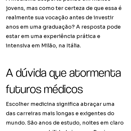
jovens, mas como ter certeza de que essa é
realmente sua vocação antes de investir
anos em uma graduação? A resposta pode
estar em uma experiência prática e
intensiva em Milão, na Itália.
A dúvida que atormenta
futuros médicos
Escolher medicina significa abraçar uma
das carreiras mais longas e exigentes do
mundo. São anos de estudo, noites em claro