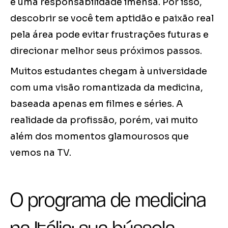
e uma responsabilidade imensa. Por isso,
descobrir se você tem aptidão e paixão real
pela área pode evitar frustrações futuras e
direcionar melhor seus próximos passos.
Muitos estudantes chegam à universidade
com uma visão romantizada da medicina,
baseada apenas em filmes e séries. A
realidade da profissão, porém, vai muito
além dos momentos glamourosos que
vemos na TV.
O programa de medicina