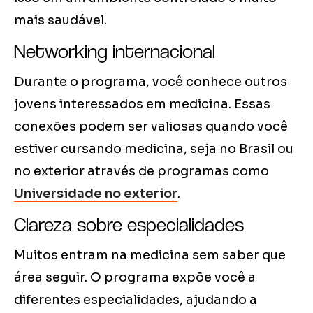
mais saudável.
Networking internacional
Durante o programa, você conhece outros
jovens interessados em medicina. Essas
conexões podem ser valiosas quando você
estiver cursando medicina, seja no Brasil ou
no exterior através de programas como
Universidade no exterior
.
Clareza sobre especialidades
Muitos entram na medicina sem saber que
área seguir. O programa expõe você a
diferentes especialidades, ajudando a