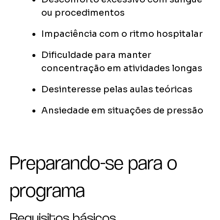
ou procedimentos
Impaciência com o ritmo hospitalar
Dificuldade para manter
concentração em atividades longas
Desinteresse pelas aulas teóricas
Ansiedade em situações de pressão
Preparando-se para o
programa
Requisitos básicos