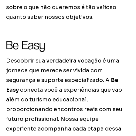
sobre o que não queremos é tão valioso
quanto saber nossos objetivos.
Be Easy
Descobrir sua verdadeira vocação é uma
jornada que merece ser vivida com
segurança e suporte especializado. A
Be
Easy
conecta você a experiências que vão
além do turismo educacional,
proporcionando encontros reais com seu
futuro profissional. Nossa equipe
experiente acompanha cada etapa dessa