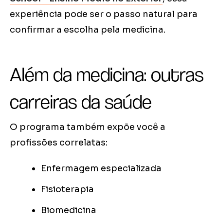
experiência pode ser o passo natural para
confirmar a escolha pela medicina.
Além da medicina: outras
carreiras da saúde
O programa também expõe você a
profissões correlatas:
Enfermagem especializada
Fisioterapia
Biomedicina