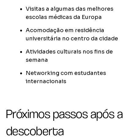
Visitas a algumas das melhores
escolas médicas da Europa
Acomodação em residência
universitária no centro da cidade
Atividades culturais nos fins de
semana
Networking com estudantes
internacionais
Próximos passos após a
descoberta