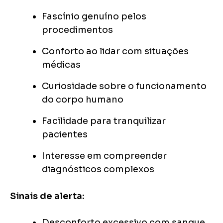
Fascínio genuíno pelos
procedimentos
Conforto ao lidar com situações
médicas
Curiosidade sobre o funcionamento
do corpo humano
Facilidade para tranquilizar
pacientes
Interesse em compreender
diagnósticos complexos
Sinais de alerta:
Desconforto excessivo com sangue