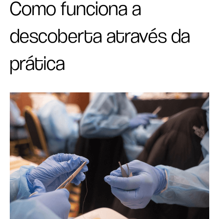
Como funciona a
descoberta através da
prática