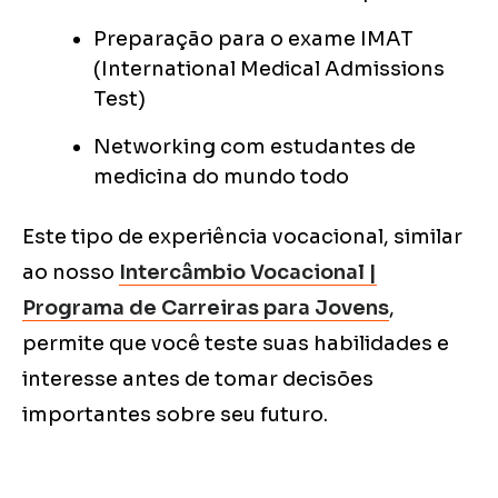
Preparação para o exame IMAT
(International Medical Admissions
Test)
Networking com estudantes de
medicina do mundo todo
Este tipo de experiência vocacional, similar
ao nosso
Intercâmbio Vocacional |
Programa de Carreiras para Jovens
,
permite que você teste suas habilidades e
interesse antes de tomar decisões
importantes sobre seu futuro.