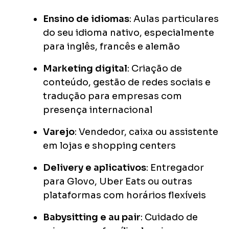
Ensino de idiomas
: Aulas particulares
do seu idioma nativo, especialmente
para inglês, francês e alemão
Marketing digital
: Criação de
conteúdo, gestão de redes sociais e
tradução para empresas com
presença internacional
Varejo
: Vendedor, caixa ou assistente
em lojas e shopping centers
Delivery e aplicativos
: Entregador
para Glovo, Uber Eats ou outras
plataformas com horários flexíveis
Babysitting e au pair
: Cuidado de