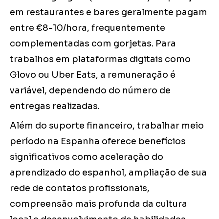
em restaurantes e bares geralmente pagam
entre €8-10/hora, frequentemente
complementadas com gorjetas. Para
trabalhos em plataformas digitais como
Glovo ou Uber Eats, a remuneração é
variável, dependendo do número de
entregas realizadas.
Além do suporte financeiro, trabalhar meio
período na Espanha oferece benefícios
significativos como aceleração do
aprendizado do espanhol, ampliação de sua
rede de contatos profissionais,
compreensão mais profunda da cultura