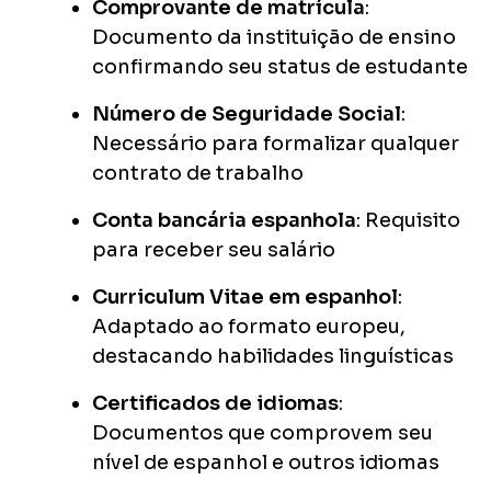
Comprovante de matrícula
:
Documento da instituição de ensino
confirmando seu status de estudante
Número de Seguridade Social
:
Necessário para formalizar qualquer
contrato de trabalho
Conta bancária espanhola
: Requisito
para receber seu salário
Curriculum Vitae em espanhol
:
Adaptado ao formato europeu,
destacando habilidades linguísticas
Certificados de idiomas
:
Documentos que comprovem seu
nível de espanhol e outros idiomas