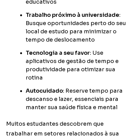
educativos
Trabalho próximo à universidade
:
Busque oportunidades perto do seu
local de estudo para minimizar o
tempo de deslocamento
Tecnologia a seu favor
: Use
aplicativos de gestão de tempo e
produtividade para otimizar sua
rotina
Autocuidado
: Reserve tempo para
descanso e lazer, essenciais para
manter sua saúde física e mental
Muitos estudantes descobrem que
trabalhar em setores relacionados à sua