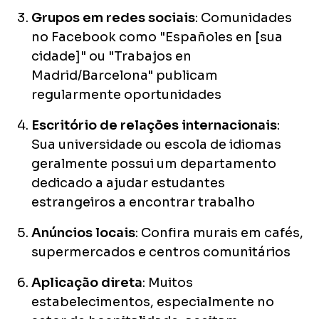
Grupos em redes sociais
: Comunidades
no Facebook como "Españoles en [sua
cidade]" ou "Trabajos en
Madrid/Barcelona" publicam
regularmente oportunidades
Escritório de relações internacionais
:
Sua universidade ou escola de idiomas
geralmente possui um departamento
dedicado a ajudar estudantes
estrangeiros a encontrar trabalho
Anúncios locais
: Confira murais em cafés,
supermercados e centros comunitários
Aplicação direta
: Muitos
estabelecimentos, especialmente no