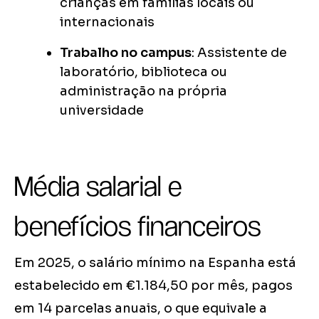
crianças em famílias locais ou
internacionais
Trabalho no campus
: Assistente de
laboratório, biblioteca ou
administração na própria
universidade
Média salarial e
benefícios financeiros
Em 2025, o salário mínimo na Espanha está
estabelecido em €1.184,50 por mês, pagos
em 14 parcelas anuais, o que equivale a