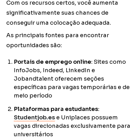
Com os recursos certos, você aumenta
significativamente suas chances de
conseguir uma colocação adequada.
As principais fontes para encontrar
oportunidades são:
Portais de emprego online
: Sites como
InfoJobs, Indeed, LinkedIn e
Jobandtalent oferecem seções
específicas para vagas temporárias e de
meio período
Plataformas para estudantes
:
Studentjob.es
e Uniplaces possuem
vagas direcionadas exclusivamente para
universitários