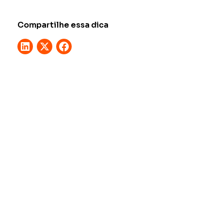
Compartilhe essa dica