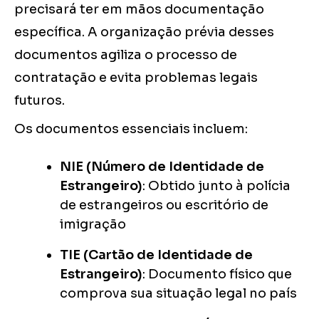
precisará ter em mãos documentação
específica. A organização prévia desses
documentos agiliza o processo de
contratação e evita problemas legais
futuros.
Os documentos essenciais incluem:
NIE (Número de Identidade de
Estrangeiro)
: Obtido junto à polícia
de estrangeiros ou escritório de
imigração
TIE (Cartão de Identidade de
Estrangeiro)
: Documento físico que
comprova sua situação legal no país