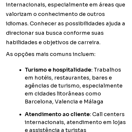
internacionais, especialmente em áreas que
valorizam o conhecimento de outros
idiomas. Conhecer as possibilidades ajuda a
direcionar sua busca conforme suas
habilidades e objetivos de carreira.
As opções mais comuns incluem:
Turismo e hospitalidade
: Trabalhos
em hotéis, restaurantes, bares e
agências de turismo, especialmente
em cidades litorâneas como
Barcelona, Valencia e Málaga
Atendimento ao cliente
: Call centers
internacionais, atendimento em lojas
e assistência a turistas