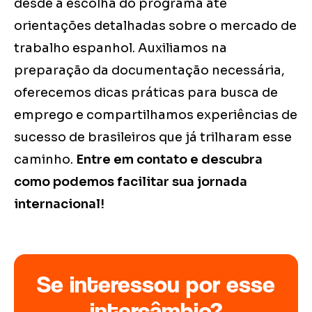
desde a escolha do programa até
orientações detalhadas sobre o mercado de
trabalho espanhol. Auxiliamos na
preparação da documentação necessária,
oferecemos dicas práticas para busca de
emprego e compartilhamos experiências de
sucesso de brasileiros que já trilharam esse
caminho.
Entre em contato e descubra
como podemos facilitar sua jornada
internacional!
Se interessou por esse
intercâmbio?