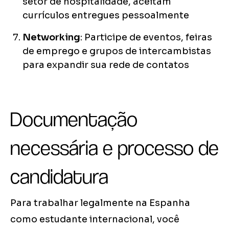
setor de hospitalidade, aceitam
currículos entregues pessoalmente
Networking
: Participe de eventos, feiras
de emprego e grupos de intercambistas
para expandir sua rede de contatos
Documentação
necessária e processo de
candidatura
Para trabalhar legalmente na Espanha
como estudante internacional, você