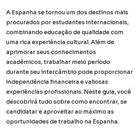
A Espanha se tornou um dos destinos mais
procurados por estudantes internacionais,
combinando educação de qualidade com
uma rica experiência cultural. Além de
aprimorar seus conhecimentos
acadêmicos, trabalhar meio período
durante seu intercâmbio pode proporcionar
independência financeira e valiosas
experiências profissionais. Neste guia, você
descobrirá tudo sobre como encontrar, se
candidatar e aproveitar ao máximo as
oportunidades de trabalho na Espanha.