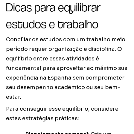
Dicas para equilibrar
estudos e trabalho
Conciliar os estudos com um trabalho meio
período requer organização e disciplina. O
equilíbrio entre essas atividades é
fundamental para aproveitar ao máximo sua
experiência na Espanha sem comprometer
seu desempenho acadêmico ou seu bem-
estar.
Para conseguir esse equilíbrio, considere
estas estratégias práticas: