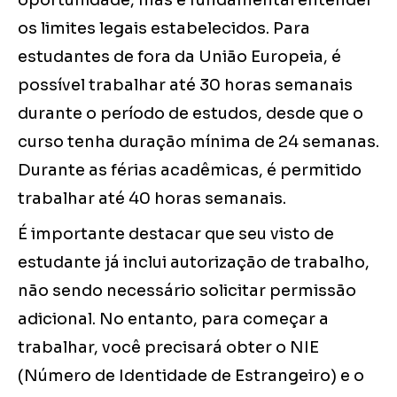
oportunidade, mas é fundamental entender
os limites legais estabelecidos. Para
estudantes de fora da União Europeia, é
possível trabalhar até 30 horas semanais
durante o período de estudos, desde que o
curso tenha duração mínima de 24 semanas.
Durante as férias acadêmicas, é permitido
trabalhar até 40 horas semanais.
É importante destacar que seu visto de
estudante já inclui autorização de trabalho,
não sendo necessário solicitar permissão
adicional. No entanto, para começar a
trabalhar, você precisará obter o NIE
(Número de Identidade de Estrangeiro) e o