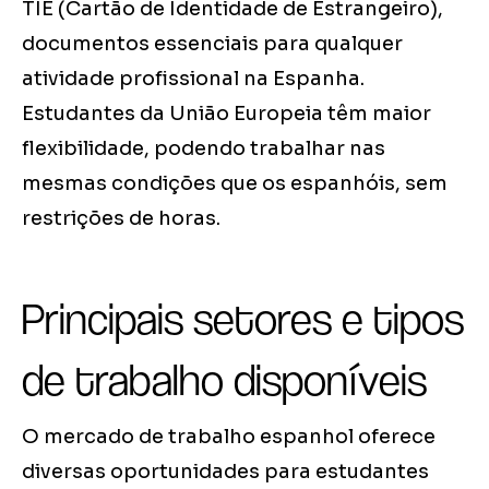
TIE (Cartão de Identidade de Estrangeiro),
documentos essenciais para qualquer
atividade profissional na Espanha.
Estudantes da União Europeia têm maior
flexibilidade, podendo trabalhar nas
mesmas condições que os espanhóis, sem
restrições de horas.
Principais setores e tipos
de trabalho disponíveis
O mercado de trabalho espanhol oferece
diversas oportunidades para estudantes