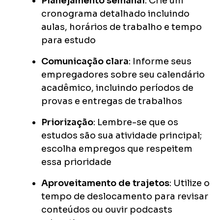
Planejamento semanal
: Crie um
cronograma detalhado incluindo
aulas, horários de trabalho e tempo
para estudo
Comunicação clara
: Informe seus
empregadores sobre seu calendário
acadêmico, incluindo períodos de
provas e entregas de trabalhos
Priorização
: Lembre-se que os
estudos são sua atividade principal;
escolha empregos que respeitem
essa prioridade
Aproveitamento de trajetos
: Utilize o
tempo de deslocamento para revisar
conteúdos ou ouvir podcasts