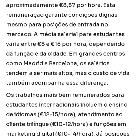
aproximadamente €8,87 por hora. Esta
remuneração garante condições dignas
mesmo para posições de entrada no
mercado. A média salarial para estudantes
varia entre €8 e €15 por hora, dependendo
da função e da cidade. Em grandes centros
como Madrid e Barcelona, os salários
tendem a ser mais altos, mas o custo de vida
também acompanha essa diferença.
Os trabalhos mais bem remunerados para
estudantes internacionais incluem o ensino
de idiomas (€12-15/hora), atendimento ao
cliente bilíngue (€10-12/hora) e funções em
marketing digital (€10-14/hora). Já posições