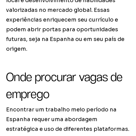
local e desenvolvimento de habilidades
valorizadas no mercado global. Essas
experiências enriquecem seu currículo e
podem abrir portas para oportunidades
futuras, seja na Espanha ou em seu país de
origem.
Onde procurar vagas de
emprego
Encontrar um trabalho meio período na
Espanha requer uma abordagem
estratégica e uso de diferentes plataformas.