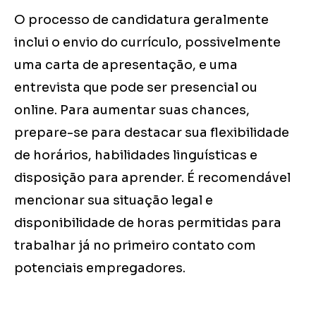
O processo de candidatura geralmente
inclui o envio do currículo, possivelmente
uma carta de apresentação, e uma
entrevista que pode ser presencial ou
online. Para aumentar suas chances,
prepare-se para destacar sua flexibilidade
de horários, habilidades linguísticas e
disposição para aprender. É recomendável
mencionar sua situação legal e
disponibilidade de horas permitidas para
trabalhar já no primeiro contato com
potenciais empregadores.