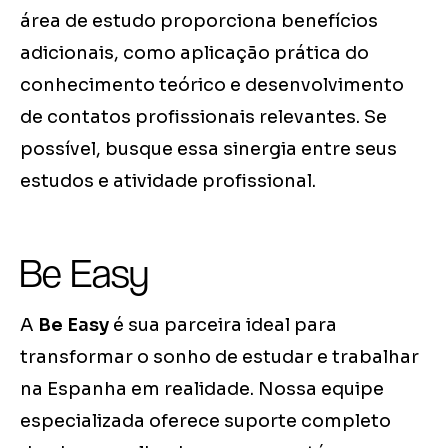
área de estudo proporciona benefícios
adicionais, como aplicação prática do
conhecimento teórico e desenvolvimento
de contatos profissionais relevantes. Se
possível, busque essa sinergia entre seus
estudos e atividade profissional.
Be Easy
A
Be Easy
é sua parceira ideal para
transformar o sonho de estudar e trabalhar
na Espanha em realidade. Nossa equipe
especializada oferece suporte completo