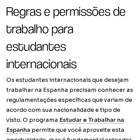
Regras e permissões de
trabalho para
estudantes
internacionais
Os estudantes internacionais que desejam
trabalhar na Espanha precisam conhecer as
regulamentações específicas que variam de
acordo com sua nacionalidade e tipo de
visto. O programa
Estudar e Trabalhar na
Espanha
permite que você aproveite esta