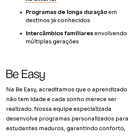
Programas de longa duração
em
destinos já conhecidos
Intercâmbios familiares
envolvendo
múltiplas gerações
Be Easy
Na Be Easy, acreditamos que o aprendizado
não tem idade e cada sonho merece ser
realizado. Nossa equipe especializada
desenvolve programas personalizados para
estudantes maduros, garantindo conforto,