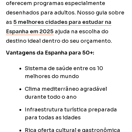
oferecem programas especialmente
desenhados para adultos. Nosso guia sobre
as
5 melhores cidades para estudar na
Espanha em 2025
ajuda na escolha do
destino ideal dentro do seu orçamento.
Vantagens da Espanha para 50+:
Sistema de saúde entre os 10
melhores do mundo
Clima mediterrâneo agradável
durante todo o ano
Infraestrutura turística preparada
para todas as idades
Rica oferta cultural e gastronômica