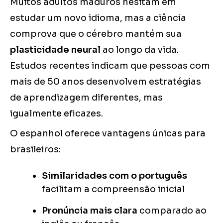
Muitos adultos maduros hesitam em
estudar um novo idioma, mas a ciência
comprova que o cérebro mantém sua
plasticidade neural
ao longo da vida.
Estudos recentes indicam que pessoas com
mais de 50 anos desenvolvem estratégias
de aprendizagem diferentes, mas
igualmente eficazes.
O espanhol oferece vantagens únicas para
brasileiros:
Similaridades com o português
facilitam a compreensão inicial
Pronúncia mais clara
comparado ao