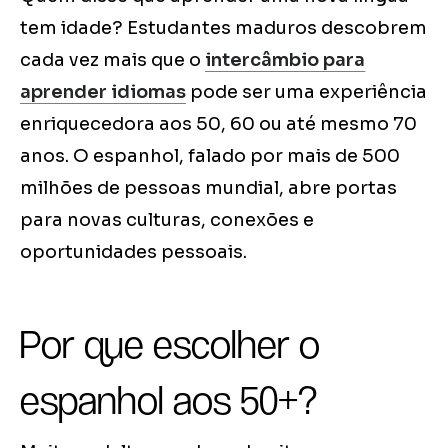
tem idade? Estudantes maduros descobrem
cada vez mais que o
intercâmbio para
aprender idiomas
pode ser uma experiência
enriquecedora aos 50, 60 ou até mesmo 70
anos. O espanhol, falado por mais de 500
milhões de pessoas mundial, abre portas
para novas culturas, conexões e
oportunidades pessoais.
Por que escolher o
espanhol aos 50+?