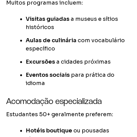
Muitos programas incluem:
Visitas guiadas
a museus e sítios
históricos
Aulas de culinária
com vocabulário
específico
Excursões
a cidades próximas
Eventos sociais
para prática do
idioma
Acomodação especializada
Estudantes 50+ geralmente preferem:
Hotéis boutique
ou pousadas