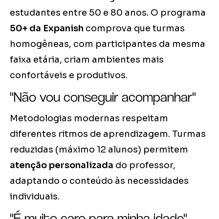
estudantes entre 50 e 80 anos. O programa
50+ da Expanish
comprova que turmas
homogêneas, com participantes da mesma
faixa etária, criam ambientes mais
confortáveis e produtivos.
"Não vou conseguir acompanhar"
Metodologias modernas respeitam
diferentes ritmos de aprendizagem. Turmas
reduzidas (máximo 12 alunos) permitem
atenção personalizada
do professor,
adaptando o conteúdo às necessidades
individuais.
"É muito caro para minha idade"