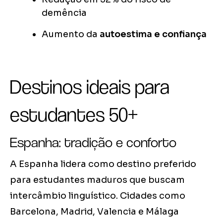
demência
Aumento da
autoestima e confiança
Destinos ideais para
estudantes 50+
Espanha: tradição e conforto
A Espanha lidera como destino preferido
para estudantes maduros que buscam
intercâmbio linguístico. Cidades como
Barcelona, Madrid, Valencia e Málaga