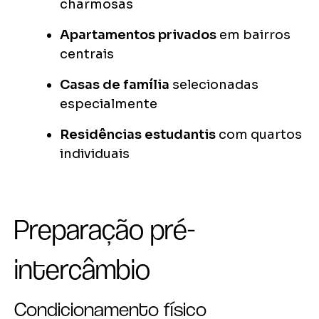
charmosas
Apartamentos privados
em bairros
centrais
Casas de família
selecionadas
especialmente
Residências estudantis
com quartos
individuais
Preparação pré-
intercâmbio
Condicionamento físico