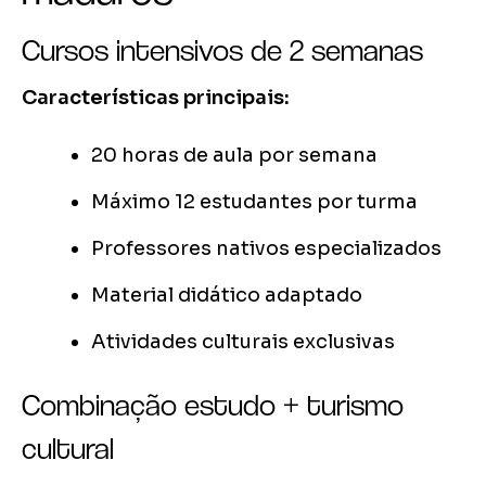
Cursos intensivos de 2 semanas
Características principais:
20 horas de aula por semana
Máximo 12 estudantes por turma
Professores nativos especializados
Material didático adaptado
Atividades culturais exclusivas
Combinação estudo + turismo
cultural