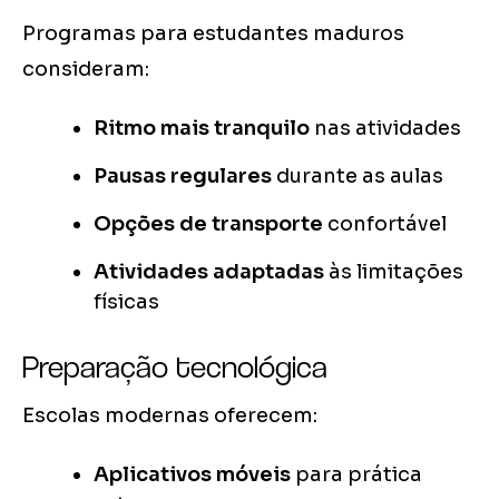
Programas para estudantes maduros
consideram:
Ritmo mais tranquilo
nas atividades
Pausas regulares
durante as aulas
Opções de transporte
confortável
Atividades adaptadas
às limitações
físicas
Preparação tecnológica
Escolas modernas oferecem:
Aplicativos móveis
para prática