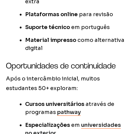
extra
Plataformas online
para revisão
Suporte técnico
em português
Material impresso
como alternativa
digital
Oportunidades de continuidade
Após o intercâmbio inicial, muitos
estudantes 50+ exploram:
Cursos universitários
através de
programas
pathway
Especializações
em
universidades
no exterior