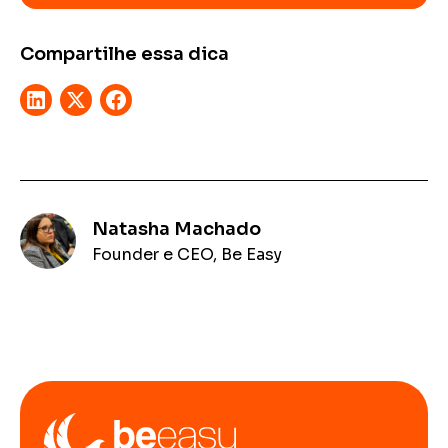
Compartilhe essa dica
Natasha Machado
Founder e CEO, Be Easy