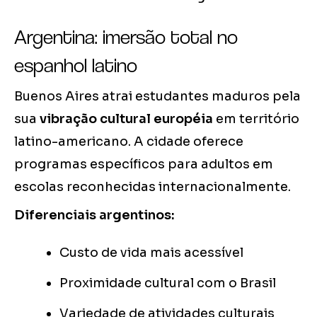
Argentina: imersão total no
espanhol latino
Buenos Aires atrai estudantes maduros pela
sua
vibração cultural européia
em território
latino-americano. A cidade oferece
programas específicos para adultos em
escolas reconhecidas internacionalmente.
Diferenciais argentinos:
Custo de vida mais acessível
Proximidade cultural com o Brasil
Variedade de atividades culturais