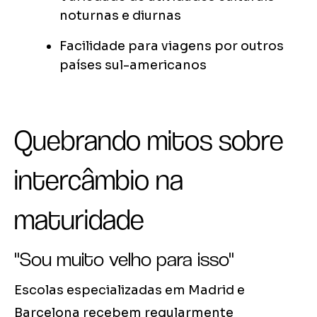
noturnas e diurnas
Facilidade para viagens por outros
países sul-americanos
Quebrando mitos sobre
intercâmbio na
maturidade
"Sou muito velho para isso"
Escolas especializadas em Madrid e
Barcelona recebem regularmente