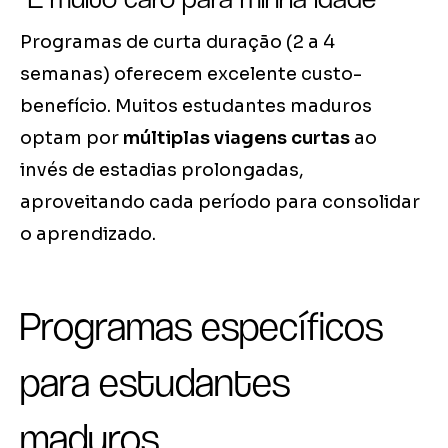
Programas de curta duração (2 a 4
semanas) oferecem excelente custo-
benefício. Muitos estudantes maduros
optam por
múltiplas viagens curtas
ao
invés de estadias prolongadas,
aproveitando cada período para consolidar
o aprendizado.
Programas específicos
para estudantes
maduros