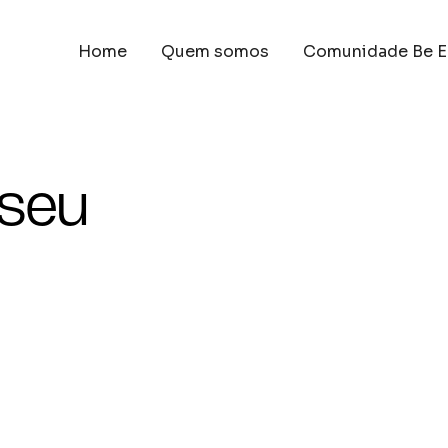
Home
Quem somos
Comunidade Be E
 seu