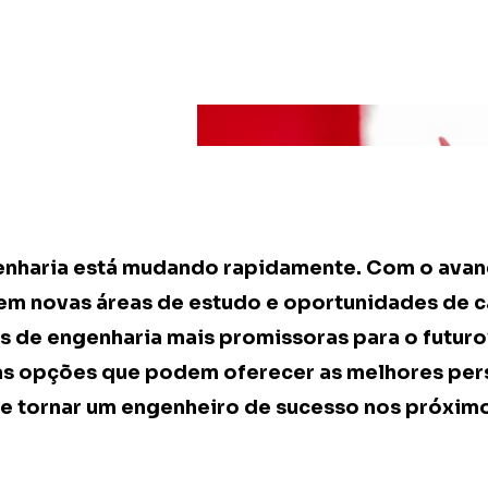
nharia está mudando rapidamente. Com o avan
em novas áreas de estudo e oportunidades de c
as de engenharia mais promissoras para o futuro
as opções que podem oferecer as melhores per
e tornar um engenheiro de sucesso nos próximo