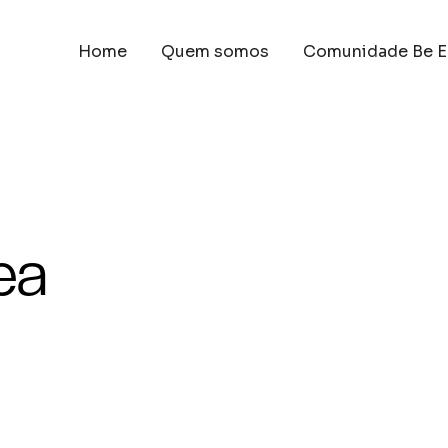
Home
Quem somos
Comunidade Be E
ea