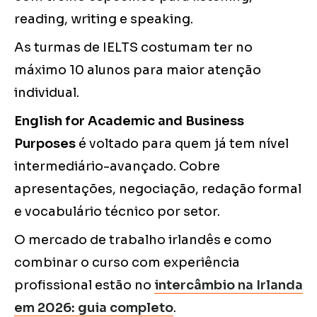
reading, writing e speaking.
As turmas de IELTS costumam ter no
máximo 10 alunos para maior atenção
individual.
English for Academic and Business
Purposes
é voltado para quem já tem nível
intermediário-avançado. Cobre
apresentações, negociação, redação formal
e vocabulário técnico por setor.
O mercado de trabalho irlandês e como
combinar o curso com experiência
profissional estão no
intercâmbio na Irlanda
em 2026: guia completo
.