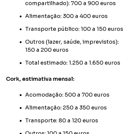
compartilhado): 700 a 900 euros
Alimentação: 300 a 400 euros
Transporte público: 100 a 150 euros
Outros (lazer, saúde, imprevistos):
150 a 200 euros
Total estimado: 1.250 a 1.650 euros
Cork, estimativa mensal:
Acomodação: 500 a 700 euros
Alimentação: 250 a 350 euros
Transporte: 80 a 120 euros
Outros: 100 a 150 euros