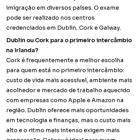
imigração em diversos países. O exame
pode ser realizado nos centros
credenciados em Dublin, Cork e Galway.
Dublin ou Cork para o primeiro intercâmbio
na Irlanda?
Cork é frequentemente a melhor escolha
para quem está no primeiro intercâmbio:
custo de vida mais acessível, ambiente mais
acolhedor e mercado de trabalho aquecido
com empresas como Apple e Amazon na
região. Dublin oferece mais oportunidades
em tecnologia e finanças, mas o custo mais
alto e o ritmo mais intenso exigem mais