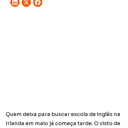
Quem deixa para buscar escola de inglês na
Irlanda em maio já começa tarde. O visto de