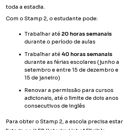
toda a estadia.
Com o Stamp 2, o estudante pode:
Trabalhar até
20 horas semanais
durante o período de aulas
Trabalhar até
40 horas semanais
durante as férias escolares (junho a
setembro e entre 15 de dezembro e
15 de janeiro)
Renovar a permissão para cursos
adicionais, até o limite de dois anos
consecutivos de inglês
Para obter o Stamp 2, a escola precisa estar