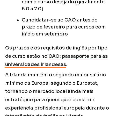
com o curso desejado (geralmente
6.0 a 7.0)
Candidatar-se ao CAO antes do
prazo de fevereiro para cursos com
início em setembro
Os prazos e os requisitos de inglês por tipo
de curso estão no
CAO: passaporte para as
universidades irlandesas
.
A Irlanda mantém o segundo maior salário
mínimo da Europa, segundo o Eurostat,
tornando o mercado local ainda mais
estratégico para quem quer construir
experiência profissional europeia durante o