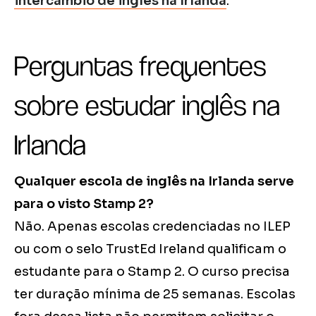
intercâmbio de inglês na Irlanda
.
Perguntas frequentes
sobre estudar inglês na
Irlanda
Qualquer escola de inglês na Irlanda serve
para o visto Stamp 2?
Não. Apenas escolas credenciadas no ILEP
ou com o selo TrustEd Ireland qualificam o
estudante para o Stamp 2. O curso precisa
ter duração mínima de 25 semanas. Escolas