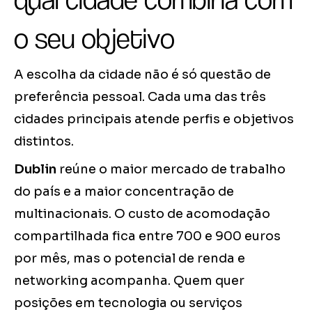
o seu objetivo
A escolha da cidade não é só questão de
preferência pessoal. Cada uma das três
cidades principais atende perfis e objetivos
distintos.
Dublin
reúne o maior mercado de trabalho
do país e a maior concentração de
multinacionais. O custo de acomodação
compartilhada fica entre 700 e 900 euros
por mês, mas o potencial de renda e
networking acompanha. Quem quer
posições em tecnologia ou serviços