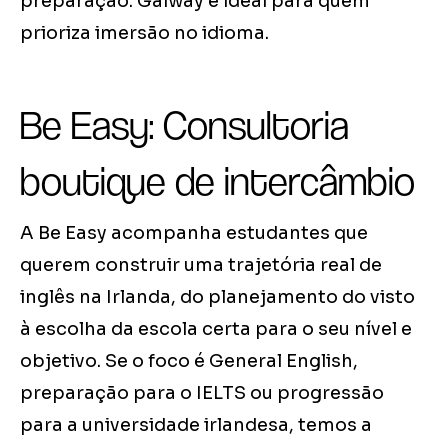
preparação. Galway é ideal para quem
prioriza imersão no idioma.
Be Easy: Consultoria
boutique de intercâmbio
A Be Easy acompanha estudantes que
querem construir uma trajetória real de
inglês na Irlanda, do planejamento do visto
à escolha da escola certa para o seu nível e
objetivo. Se o foco é General English,
preparação para o IELTS ou progressão
para a universidade irlandesa, temos a