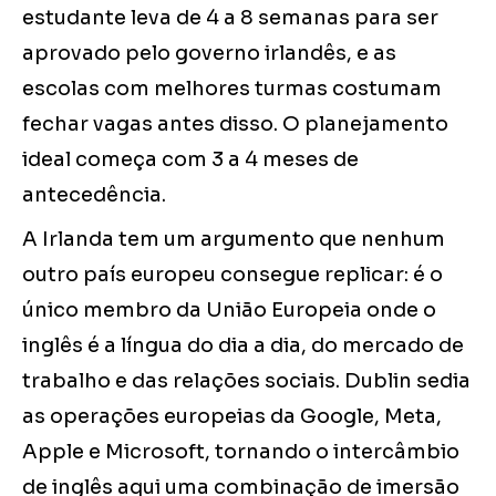
estudante leva de 4 a 8 semanas para ser
aprovado pelo governo irlandês, e as
escolas com melhores turmas costumam
fechar vagas antes disso. O planejamento
ideal começa com 3 a 4 meses de
antecedência.
A Irlanda tem um argumento que nenhum
outro país europeu consegue replicar: é o
único membro da União Europeia onde o
inglês é a língua do dia a dia, do mercado de
trabalho e das relações sociais. Dublin sedia
as operações europeias da Google, Meta,
Apple e Microsoft, tornando o intercâmbio
de inglês aqui uma combinação de imersão