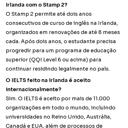
Irlanda com o Stamp 2?
O Stamp 2 permite até dois anos
consecutivos de curso de inglês na Irlanda,
organizados em renovações de até 8 meses
cada. Após dois anos, o estudante precisa
progredir para um programa de educação
superior (QQI Level 6 ou acima) para
continuar residindo legalmente no país.
O IELTS feito na Irlanda é aceito
internacionalmente?
Sim. O IELTS é aceito por mais de 11.000
organizações em todo o mundo, incluindo
universidades no Reino Unido, Austrália,
Canadá e EUA, além de processos de