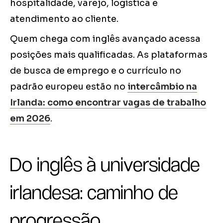
hospitalidade, varejo, logística e
atendimento ao cliente.
Quem chega com inglês avançado acessa
posições mais qualificadas. As plataformas
de busca de emprego e o currículo no
padrão europeu estão no
intercâmbio na
Irlanda: como encontrar vagas de trabalho
em 2026
.
Do inglês à universidade
irlandesa: caminho de
progressão