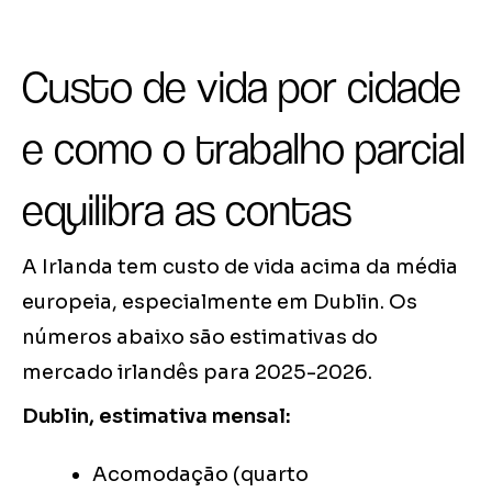
Custo de vida por cidade
e como o trabalho parcial
equilibra as contas
A Irlanda tem custo de vida acima da média
europeia, especialmente em Dublin. Os
números abaixo são estimativas do
mercado irlandês para 2025-2026.
Dublin, estimativa mensal:
Acomodação (quarto