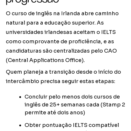
O curso de inglês na Irlanda abre caminho
natural para a educação superior. As
universidades irlandesas aceitam o IELTS
como comprovante de proficiência, e as
candidaturas são centralizadas pelo CAO
(Central Applications Office).
Quem planeja a transição desde o início do
intercâmbio precisa seguir estas etapas:
Concluir pelo menos dois cursos de
inglês de 25+ semanas cada (Stamp 2
permite até dois anos)
Obter pontuação IELTS compatível