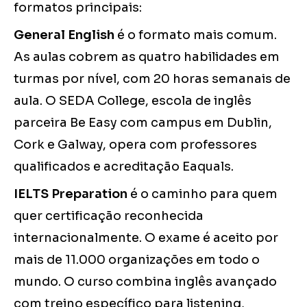
formatos principais:
General English
é o formato mais comum.
As aulas cobrem as quatro habilidades em
turmas por nível, com 20 horas semanais de
aula. O SEDA College, escola de inglês
parceira Be Easy com campus em Dublin,
Cork e Galway, opera com professores
qualificados e acreditação Eaquals.
IELTS Preparation
é o caminho para quem
quer certificação reconhecida
internacionalmente. O exame é aceito por
mais de 11.000 organizações em todo o
mundo. O curso combina inglês avançado
com treino específico para listening,