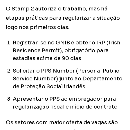
O Stamp 2 autoriza o trabalho, mas há
etapas práticas para regularizar a situação
logo nos primeiros dias.
Registrar-se no GNIB e obter o IRP (Irish
Residence Permit), obrigatório para
estadias acima de 90 dias
Solicitar o PPS Number (Personal Public
Service Number) junto ao Departamento
de Proteção Social irlandês
Apresentar o PPS ao empregador para
regularização fiscal e início do contrato
Os setores com maior oferta de vagas são