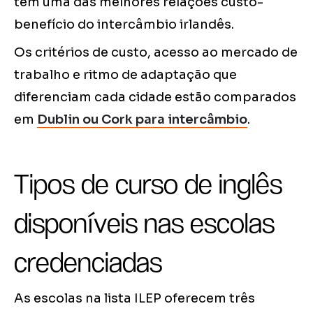
tem uma das melhores relações custo-
benefício do intercâmbio irlandês.
Os critérios de custo, acesso ao mercado de
trabalho e ritmo de adaptação que
diferenciam cada cidade estão comparados
em
Dublin ou Cork para intercâmbio
.
Tipos de curso de inglês
disponíveis nas escolas
credenciadas
As escolas na lista ILEP oferecem três