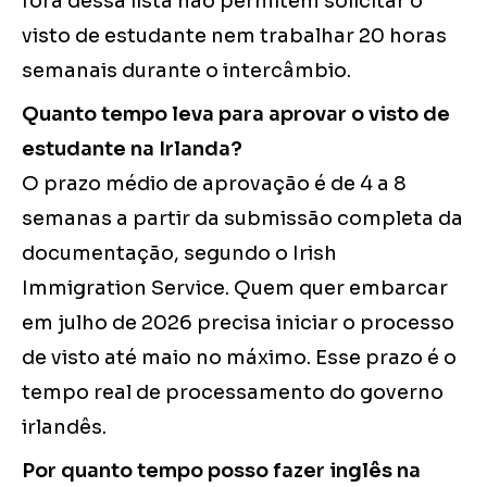
fora dessa lista não permitem solicitar o
visto de estudante nem trabalhar 20 horas
semanais durante o intercâmbio.
Quanto tempo leva para aprovar o visto de
estudante na Irlanda?
O prazo médio de aprovação é de 4 a 8
semanas a partir da submissão completa da
documentação, segundo o Irish
Immigration Service. Quem quer embarcar
em julho de 2026 precisa iniciar o processo
de visto até maio no máximo. Esse prazo é o
tempo real de processamento do governo
irlandês.
Por quanto tempo posso fazer inglês na