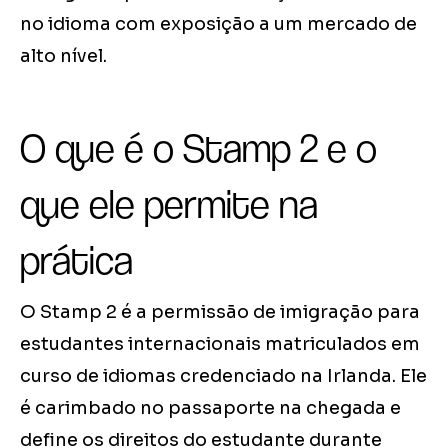
no idioma com exposição a um mercado de
alto nível.
O que é o Stamp 2 e o
que ele permite na
prática
O Stamp 2 é a permissão de imigração para
estudantes internacionais matriculados em
curso de idiomas credenciado na Irlanda. Ele
é carimbado no passaporte na chegada e
define os direitos do estudante durante