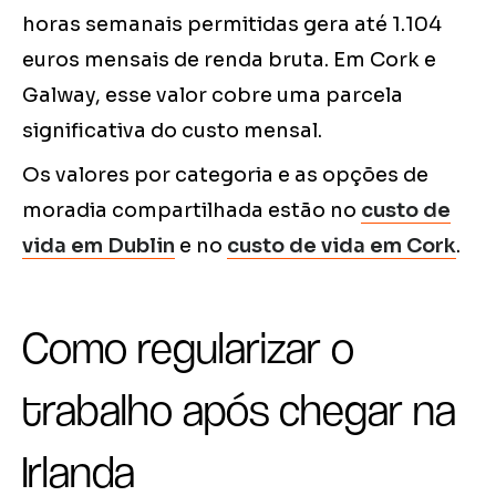
horas semanais permitidas gera até 1.104
euros mensais de renda bruta. Em Cork e
Galway, esse valor cobre uma parcela
significativa do custo mensal.
Os valores por categoria e as opções de
moradia compartilhada estão no
custo de
vida em Dublin
e no
custo de vida em Cork
.
Como regularizar o
trabalho após chegar na
Irlanda