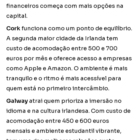
financeiros começa com mais opções na
capital.
Cork
funciona como um ponto de equilíbrio.
A segunda maior cidade da Irlanda tem
custo de acomodação entre 500 e 700
euros por mês e oferece acesso a empresas
como Apple e Amazon. O ambiente é mais
tranquilo e o ritmo é mais acessível para
quem está no primeiro intercâmbio.
Galway
atrai quem prioriza a imersão no
idioma e na cultura irlandesa. Com custo de
acomodação entre 450 e 600 euros
mensais e ambiente estudantil vibrante,