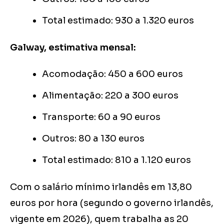
Total estimado: 930 a 1.320 euros
Galway, estimativa mensal:
Acomodação: 450 a 600 euros
Alimentação: 220 a 300 euros
Transporte: 60 a 90 euros
Outros: 80 a 130 euros
Total estimado: 810 a 1.120 euros
Com o salário mínimo irlandês em 13,80
euros por hora (segundo o governo irlandês,
vigente em 2026), quem trabalha as 20