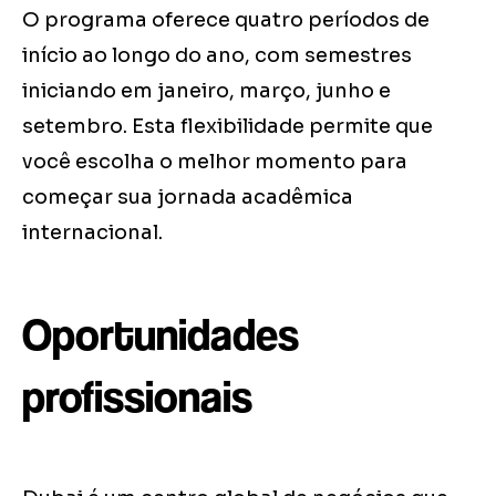
O programa oferece quatro períodos de
início ao longo do ano, com semestres
iniciando em janeiro, março, junho e
setembro. Esta flexibilidade permite que
você escolha o melhor momento para
começar sua jornada acadêmica
internacional.
Oportunidades
profissionais