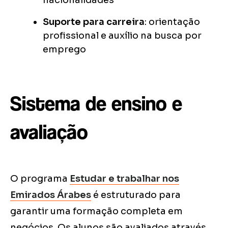
nacionalidades
Suporte para carreira
: orientação
profissional e auxílio na busca por
emprego
Sistema de ensino e
avaliação
O programa
Estudar e trabalhar nos
Emirados Árabes
é estruturado para
garantir uma formação completa em
negócios. Os alunos são avaliados através