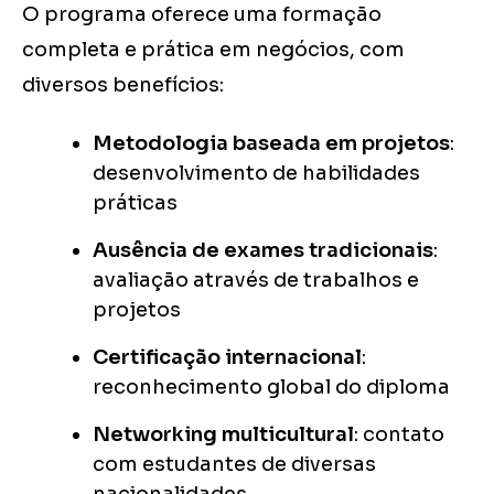
O programa oferece uma formação
completa e prática em negócios, com
diversos benefícios:
Metodologia baseada em projetos
:
desenvolvimento de habilidades
práticas
Ausência de exames tradicionais
:
avaliação através de trabalhos e
projetos
Certificação internacional
:
reconhecimento global do diploma
Networking multicultural
: contato
com estudantes de diversas