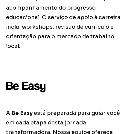
acompanhamento do progresso
educacional. O serviço de apoio à carreira
inclui workshops, revisão de currículo e
orientação para o mercado de trabalho
local.
Be Easy
A
Be Easy
está preparada para guiar você
em cada etapa desta jornada
transformadora. Nossa equipe oferece