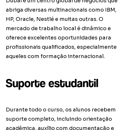
Dubai é um centro global de negócios que
abriga diversas multinacionais como IBM,
HP, Oracle, Nestlé e muitas outras. O
mercado de trabalho local é dinâmico e
oferece excelentes oportunidades para
profissionais qualificados, especialmente
aqueles com formação internacional.
Suporte estudantil
Durante todo o curso, os alunos recebem
suporte completo, incluindo orientação
acadêmica, auxílio com documentação e