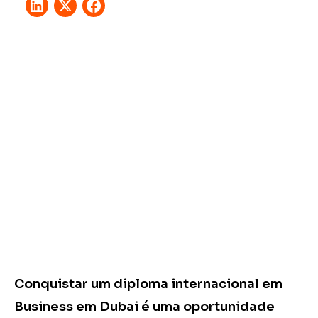
Conquistar um diploma internacional em
Business em Dubai é uma oportunidade