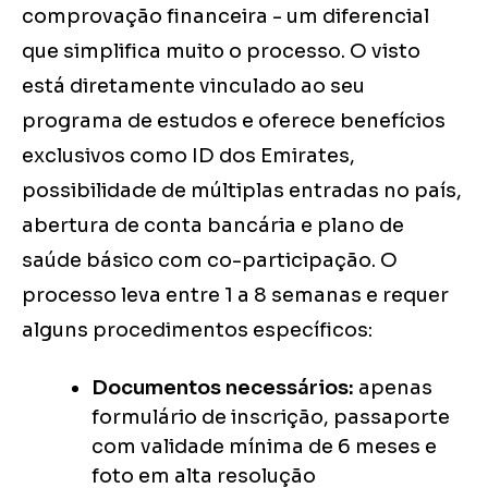
comprovação financeira - um diferencial
que simplifica muito o processo. O visto
está diretamente vinculado ao seu
programa de estudos e oferece benefícios
exclusivos como ID dos Emirates,
possibilidade de múltiplas entradas no país,
abertura de conta bancária e plano de
saúde básico com co-participação. O
processo leva entre 1 a 8 semanas e requer
alguns procedimentos específicos:
Documentos necessários:
apenas
formulário de inscrição, passaporte
com validade mínima de 6 meses e
foto em alta resolução