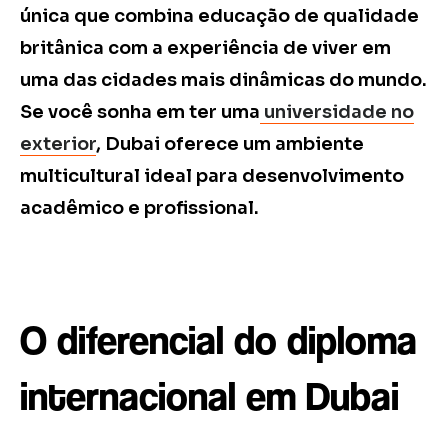
única que combina educação de qualidade
britânica com a experiência de viver em
uma das cidades mais dinâmicas do mundo.
Se você sonha em ter uma
universidade no
exterior
, Dubai oferece um ambiente
multicultural ideal para desenvolvimento
acadêmico e profissional.
O diferencial do diploma
internacional em Dubai