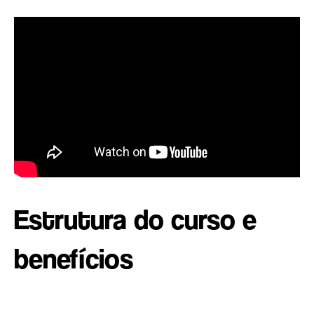
Estrutura do curso e
benefícios