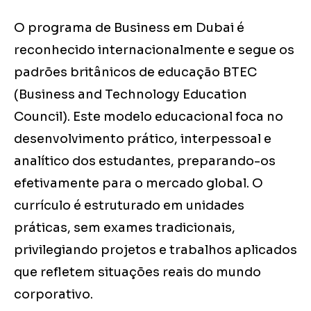
O programa de Business em Dubai é
reconhecido internacionalmente e segue os
padrões britânicos de educação BTEC
(Business and Technology Education
Council). Este modelo educacional foca no
desenvolvimento prático, interpessoal e
analítico dos estudantes, preparando-os
efetivamente para o mercado global. O
currículo é estruturado em unidades
práticas, sem exames tradicionais,
privilegiando projetos e trabalhos aplicados
que refletem situações reais do mundo
corporativo.