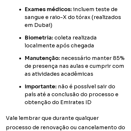
Exames médicos:
incluem teste de
sangue e raio-X do tórax (realizados
em Dubai)
Biometria:
coleta realizada
localmente após chegada
Manutenção:
necessário manter 85%
de presença nas aulas e cumprir com
as atividades acadêmicas
Importante:
não é possível sair do
país até a conclusão do processo e
obtenção do Emirates ID
Vale lembrar que durante qualquer
processo de renovação ou cancelamento do