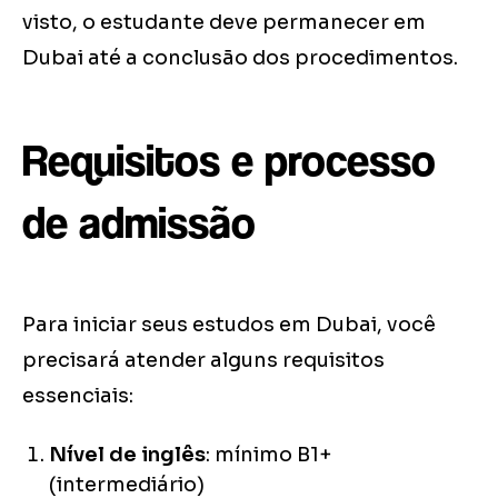
visto, o estudante deve permanecer em
Dubai até a conclusão dos procedimentos.
Requisitos e processo
de admissão
Para iniciar seus estudos em Dubai, você
precisará atender alguns requisitos
essenciais:
Nível de inglês
: mínimo B1+
(intermediário)