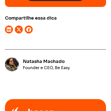
Compartilhe essa dica
Natasha Machado
Founder e CEO, Be Easy