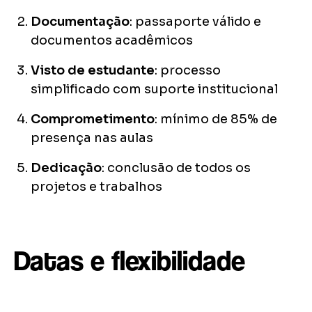
Documentação
: passaporte válido e
documentos acadêmicos
Visto de estudante
: processo
simplificado com suporte institucional
Comprometimento
: mínimo de 85% de
presença nas aulas
Dedicação
: conclusão de todos os
projetos e trabalhos
Datas e flexibilidade