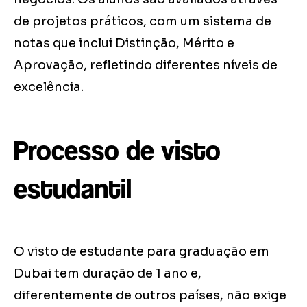
de projetos práticos, com um sistema de
notas que inclui Distinção, Mérito e
Aprovação, refletindo diferentes níveis de
excelência.
Processo de visto
estudantil
O visto de estudante para graduação em
Dubai tem duração de 1 ano e,
diferentemente de outros países, não exige