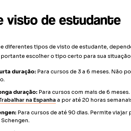
e visto de estudante
e diferentes tipos de visto de estudante, depen
mportante escolher o tipo certo para sua situação
urta duração:
Para cursos de 3 a 6 meses. Não po
o.
longa duração:
Para cursos com mais de 6 meses.
Trabalhar na Espanha
a por até 20 horas semanai
engen:
Para cursos de até 90 dias. Permite viajar 
 Schengen.