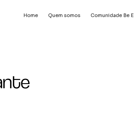
Home
Quem somos
Comunidade Be E
ante