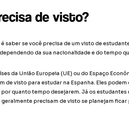
ecisa de visto?
é saber se você precisa de um visto de estudant
 dependendo da sua nacionalidade e do tempo qu
íses da União Europeia (UE) ou do Espaço Econ
m de visto para estudar na Espanha. Eles podem 
r por quanto tempo desejarem. Já os estudantes 
l, geralmente precisam de visto se planejam ficar