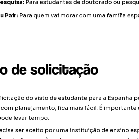
pesquisa:
Para estudantes de doutorado ou pesqu
u Pair:
Para quem vai morar com uma família esp
o de solicitação
licitação do visto de estudante para a Espanha 
com planejamento, fica mais fácil. É importante
pode levar tempo.
ecisa ser aceito por uma instituição de ensino e