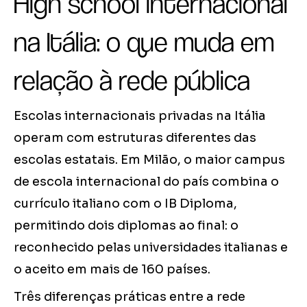
High school internacional
na Itália: o que muda em
relação à rede pública
Escolas internacionais privadas na Itália
operam com estruturas diferentes das
escolas estatais. Em Milão, o maior campus
de escola internacional do país combina o
currículo italiano com o IB Diploma,
permitindo dois diplomas ao final: o
reconhecido pelas universidades italianas e
o aceito em mais de 160 países.
Três diferenças práticas entre a rede