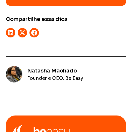
Compartilhe essa dica
Natasha Machado
Founder e CEO, Be Easy