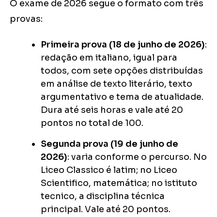
O exame de 2026 segue o formato com três
provas:
Primeira prova (18 de junho de 2026)
:
redação em italiano, igual para
todos, com sete opções distribuídas
em análise de texto literário, texto
argumentativo e tema de atualidade.
Dura até seis horas e vale até 20
pontos no total de 100.
Segunda prova (19 de junho de
2026)
: varia conforme o percurso. No
Liceo Classico é latim; no Liceo
Scientifico, matemática; no istituto
tecnico, a disciplina técnica
principal. Vale até 20 pontos.