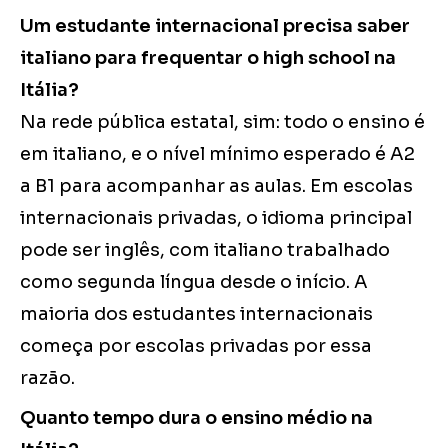
Um estudante internacional precisa saber
italiano para frequentar o high school na
Itália?
Na rede pública estatal, sim: todo o ensino é
em italiano, e o nível mínimo esperado é A2
a B1 para acompanhar as aulas. Em escolas
internacionais privadas, o idioma principal
pode ser inglês, com italiano trabalhado
como segunda língua desde o início. A
maioria dos estudantes internacionais
começa por escolas privadas por essa
razão.
Quanto tempo dura o ensino médio na