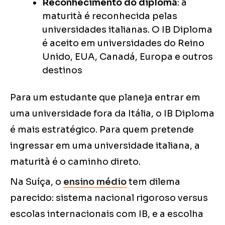
Reconhecimento do diploma
: a
maturità é reconhecida pelas
universidades italianas. O IB Diploma
é aceito em universidades do Reino
Unido, EUA, Canadá, Europa e outros
destinos
Para um estudante que planeja entrar em
uma universidade fora da Itália, o IB Diploma
é mais estratégico. Para quem pretende
ingressar em uma universidade italiana, a
maturità é o caminho direto.
Na Suíça, o
ensino médio
tem dilema
parecido: sistema nacional rigoroso versus
escolas internacionais com IB, e a escolha