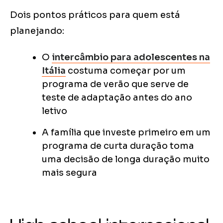
Dois pontos práticos para quem está
planejando:
O
intercâmbio para adolescentes na
Itália
costuma começar por um
programa de verão que serve de
teste de adaptação antes do ano
letivo
A família que investe primeiro em um
programa de curta duração toma
uma decisão de longa duração muito
mais segura