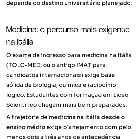
depende do destino universitário planejado.
Medicina: o percurso mais exigente
na Itália
O exame de ingresso para medicina na Itália
(TOLC-MED, ou o antigo IMAT para
candidatos internacionais) exige base
sólida de biologia, química e raciocínio
lógico. Estudantes com formação em Liceo
Scientifico chegam mais bem preparados.
A trajetória de
medicina na Itália desde o
ensino médio
exige planejamento com pelo
menos dois a três anos de antecedência.