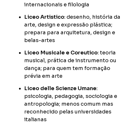
internacionais e filologia
Liceo Artistico
: desenho, história da
arte, design e expressão plástica;
prepara para arquitetura, design e
belas-artes
Liceo Musicale e Coreutico
: teoria
musical, prática de instrumento ou
dança; para quem tem formação
prévia em arte
Liceo delle Scienze Umane
:
psicologia, pedagogia, sociologia e
antropologia; menos comum mas
reconhecido pelas universidades
italianas