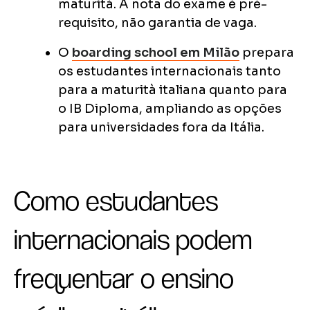
maturità. A nota do exame é pré-
requisito, não garantia de vaga.
O
boarding school em Milão
prepara
os estudantes internacionais tanto
para a maturità italiana quanto para
o IB Diploma, ampliando as opções
para universidades fora da Itália.
Como estudantes
internacionais podem
frequentar o ensino