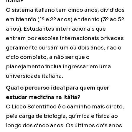
Itália?
O sistema italiano tem cinco anos, divididos
em biennio (1º e 2º anos) e triennio (3º ao 5º
anos). Estudantes internacionais que
entram por escolas internacionais privadas
geralmente cursam um ou dois anos, não o
ciclo completo, a não ser que o
planejamento inclua ingressar em uma
universidade italiana.
Qual o percurso ideal para quem quer
estudar medicina na Itália?
O Liceo Scientifico é o caminho mais direto,
pela carga de biologia, química e física ao
longo dos cinco anos. Os últimos dois anos