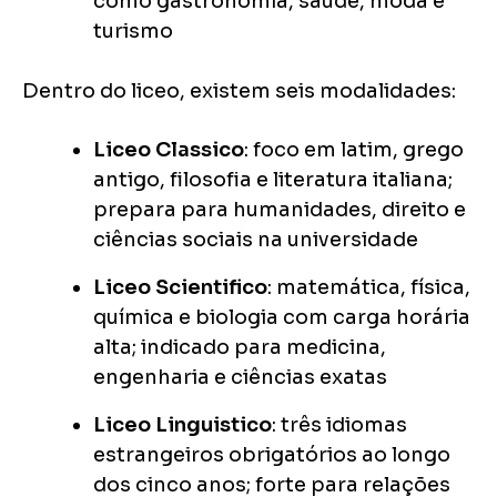
como gastronomia, saúde, moda e
turismo
Dentro do liceo, existem seis modalidades:
Liceo Classico
: foco em latim, grego
antigo, filosofia e literatura italiana;
prepara para humanidades, direito e
ciências sociais na universidade
Liceo Scientifico
: matemática, física,
química e biologia com carga horária
alta; indicado para medicina,
engenharia e ciências exatas
Liceo Linguistico
: três idiomas
estrangeiros obrigatórios ao longo
dos cinco anos; forte para relações