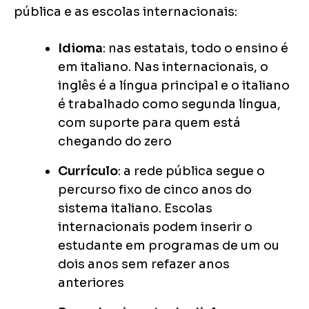
pública e as escolas internacionais:
Idioma
: nas estatais, todo o ensino é
em italiano. Nas internacionais, o
inglês é a língua principal e o italiano
é trabalhado como segunda língua,
com suporte para quem está
chegando do zero
Currículo
: a rede pública segue o
percurso fixo de cinco anos do
sistema italiano. Escolas
internacionais podem inserir o
estudante em programas de um ou
dois anos sem refazer anos
anteriores