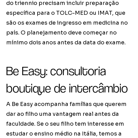
do triennio precisam incluir preparação
específica para o TOLC-MED ou IMAT, que
são os exames de ingresso em medicina no
país. O planejamento deve começar no
mínimo dois anos antes da data do exame.
Be Easy: consultoria
boutique de intercâmbio
A Be Easy acompanha famílias que querem
dar ao filho uma vantagem real antes da
faculdade. Se o seu filho tem interesse em
estudar o ensino médio na Itália, temos a