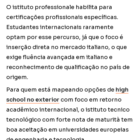
O istituto professionale habilita para
certificações profissionais específicas.
Estudantes internacionais raramente
optam por esse percurso, já que o foco é
inserção direta no mercado italiano, o que
exige fluência avançada em italiano e
reconhecimento de qualificação no país de
origem.
Para quem está mapeando opções de
high
school no exterior
com foco em retorno
acadêmico internacional, o istituto tecnico
tecnológico com forte nota de maturità tem
boa aceitação em universidades europeias
de engenharia e tecnologia.