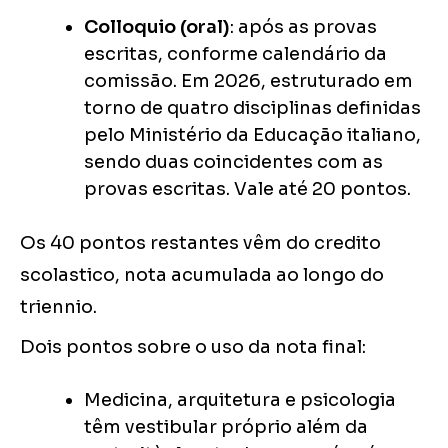
Colloquio (oral)
: após as provas
escritas, conforme calendário da
comissão. Em 2026, estruturado em
torno de quatro disciplinas definidas
pelo Ministério da Educação italiano,
sendo duas coincidentes com as
provas escritas. Vale até 20 pontos.
Os 40 pontos restantes vêm do credito
scolastico, nota acumulada ao longo do
triennio.
Dois pontos sobre o uso da nota final:
Medicina, arquitetura e psicologia
têm vestibular próprio além da