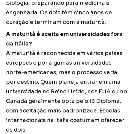
biologia, preparando para medicina e
engenharia. Os dois têm cinco anos de
duração e terminam com a maturità.
A maturità é aceita em universidades fora
da Itália?
A maturità é reconhecida em vários países
europeus e por algumas universidades
norte-americanas, mas o processo varia
por destino. Quem planeja entrar em uma
universidade no Reino Unido, nos EUA ou no
Canadá geralmente opta pelo IB Diploma,
com aceitação mais padronizada. Escolas
internacionais na Itália costumam oferecer
os dois.