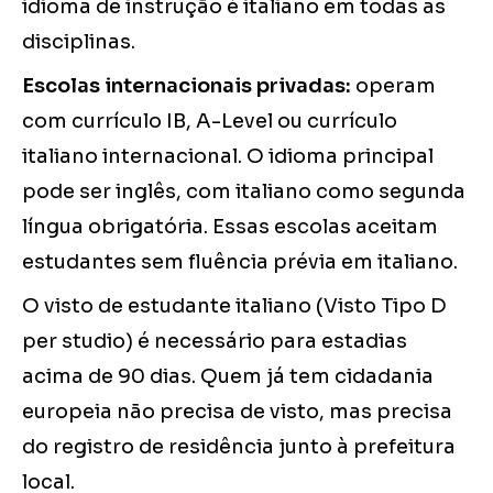
idioma de instrução é italiano em todas as
disciplinas.
Escolas internacionais privadas:
operam
com currículo IB, A-Level ou currículo
italiano internacional. O idioma principal
pode ser inglês, com italiano como segunda
língua obrigatória. Essas escolas aceitam
estudantes sem fluência prévia em italiano.
O visto de estudante italiano (Visto Tipo D
per studio) é necessário para estadias
acima de 90 dias. Quem já tem cidadania
europeia não precisa de visto, mas precisa
do registro de residência junto à prefeitura
local.