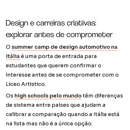
Design e carreiras criativas:
explorar antes de comprometer
O
summer camp de design automotivo na
Itália
é uma porta de entrada para
estudantes que querem confirmar o
interesse antes de se comprometer com o
Liceo Artistico.
Os
high schools pelo mundo
têm diferenças
de sistema entre países que ajudam a
calibrar a comparação quando a Itália está
na lista mas não é a única opção.