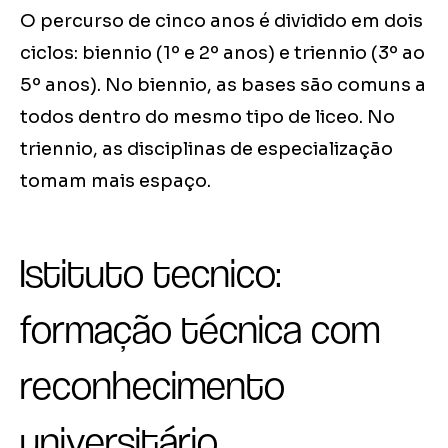
O percurso de cinco anos é dividido em dois
ciclos: biennio (1º e 2º anos) e triennio (3º ao
5º anos). No biennio, as bases são comuns a
todos dentro do mesmo tipo de liceo. No
triennio, as disciplinas de especialização
tomam mais espaço.
Istituto tecnico:
formação técnica com
reconhecimento
universitário