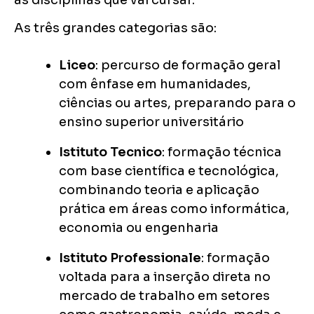
as disciplinas que vai cursar.
As três grandes categorias são:
Liceo
: percurso de formação geral
com ênfase em humanidades,
ciências ou artes, preparando para o
ensino superior universitário
Istituto Tecnico
: formação técnica
com base científica e tecnológica,
combinando teoria e aplicação
prática em áreas como informática,
economia ou engenharia
Istituto Professionale
: formação
voltada para a inserção direta no
mercado de trabalho em setores