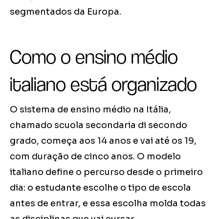
segmentados da Europa.
Como o ensino médio
italiano está organizado
O sistema de ensino médio na Itália,
chamado scuola secondaria di secondo
grado, começa aos 14 anos e vai até os 19,
com duração de cinco anos. O modelo
italiano define o percurso desde o primeiro
dia: o estudante escolhe o tipo de escola
antes de entrar, e essa escolha molda todas