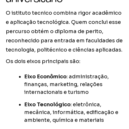
O istituto tecnico combina rigor acadêmico
e aplicação tecnológica. Quem conclui esse
percurso obtém o diploma de perito,
reconhecido para entrada em faculdades de
tecnologia, politécnico e ciências aplicadas.
Os dois eixos principais são:
Eixo Econômico
: administração,
finanças, marketing, relações
internacionais e turismo
Eixo Tecnológico
: eletrônica,
mecânica, informática, edificação e
ambiente, química e materiais