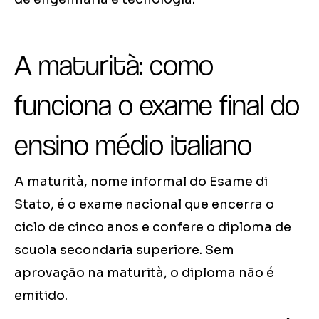
A maturità: como
funciona o exame final do
ensino médio italiano
A maturità, nome informal do Esame di
Stato, é o exame nacional que encerra o
ciclo de cinco anos e confere o diploma de
scuola secondaria superiore. Sem
aprovação na maturità, o diploma não é
emitido.