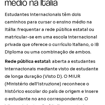
médio na Itália
Estudantes internacionais têm dois
caminhos para cursar o ensino médio na
Itália: frequentar a rede pública estatal ou
matricular-se em uma escola internacional
privada que oferece o currículo italiano, o IB
Diploma ou uma combinação de ambos.
Rede pública estatal:
aberta a estudantes
internacionais mediante visto de estudante
de longa duração (Visto D). O MIUR
(Ministério dell'Istruzione) reconhece o
histórico escolar do país de origem e insere
o estudante no ano correspondente. O