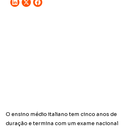
O ensino médio italiano tem cinco anos de
duração e termina com um exame nacional