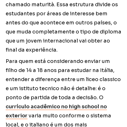
chamado maturità. Essa estrutura divide os
estudantes por áreas de interesse bem
antes do que acontece em outros países, o
que muda completamente o tipo de diploma
que um jovem internacional vai obter ao
final da experiência.
Para quem está considerando enviar um
filho de 14 a 18 anos para estudar na Itália,
entender a diferença entre um liceo classico
e um istituto tecnico não é detalhe: é o
ponto de partida de toda a decisão. O
currículo acadêmico no high school no
exterior
varia muito conforme o sistema
local, e o italiano é um dos mais