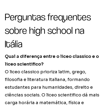
Perguntas frequentes
sobre high school na
Itália
Qual a diferença entre o liceo classico e o
liceo scientifico?
O liceo classico prioriza latim, grego,
filosofia e literatura italiana, formando
estudantes para humanidades, direito e
ciências sociais. O liceo scientifico dá mais
carga horária a matemática, física e