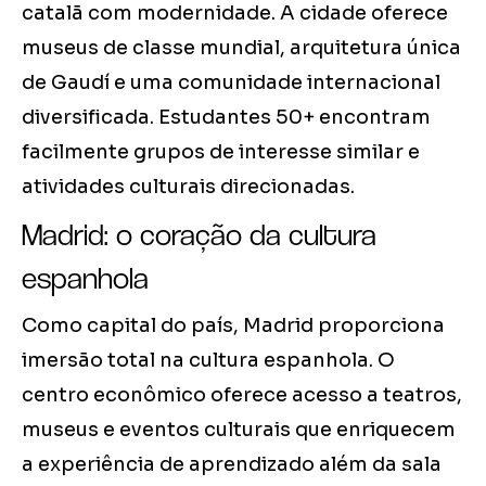
catalã com modernidade. A cidade oferece
museus de classe mundial, arquitetura única
de Gaudí e uma comunidade internacional
diversificada. Estudantes 50+ encontram
facilmente grupos de interesse similar e
atividades culturais direcionadas.
Madrid: o coração da cultura
espanhola
Como capital do país, Madrid proporciona
imersão total na cultura espanhola. O
centro econômico oferece acesso a teatros,
museus e eventos culturais que enriquecem
a experiência de aprendizado além da sala