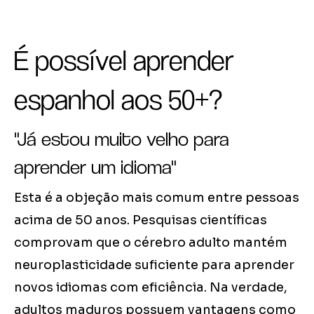
É possível aprender
espanhol aos 50+?
"Já estou muito velho para
aprender um idioma"
Esta é a objeção mais comum entre pessoas
acima de 50 anos. Pesquisas científicas
comprovam que o cérebro adulto mantém
neuroplasticidade suficiente para aprender
novos idiomas com eficiência. Na verdade,
adultos maduros possuem vantagens como