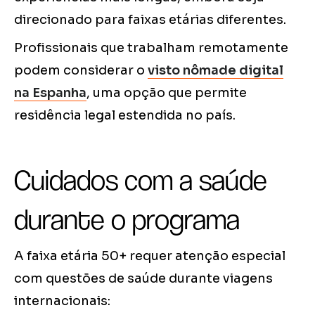
direcionado para faixas etárias diferentes.
Profissionais que trabalham remotamente
podem considerar o
visto nômade digital
na Espanha
, uma opção que permite
residência legal estendida no país.
Cuidados com a saúde
durante o programa
A faixa etária 50+ requer atenção especial
com questões de saúde durante viagens
internacionais: