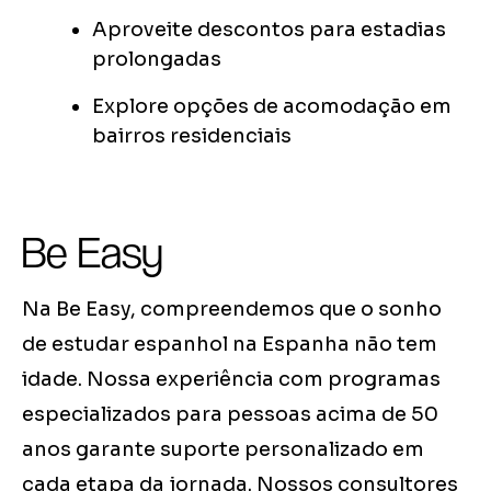
Aproveite descontos para estadias
prolongadas
Explore opções de acomodação em
bairros residenciais
Be Easy
Na Be Easy, compreendemos que o sonho
de estudar espanhol na Espanha não tem
idade. Nossa experiência com programas
especializados para pessoas acima de 50
anos garante suporte personalizado em
cada etapa da jornada. Nossos consultores