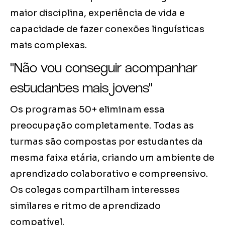
maior disciplina, experiência de vida e
capacidade de fazer conexões linguísticas
mais complexas.
"Não vou conseguir acompanhar
estudantes mais jovens"
Os programas 50+ eliminam essa
preocupação completamente. Todas as
turmas são compostas por estudantes da
mesma faixa etária, criando um ambiente de
aprendizado colaborativo e compreensivo.
Os colegas compartilham interesses
similares e ritmo de aprendizado
compatível.