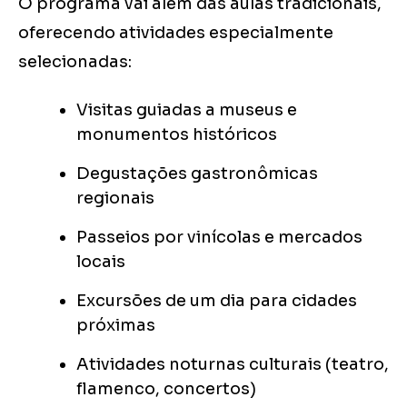
O programa vai além das aulas tradicionais,
oferecendo atividades especialmente
selecionadas:
Visitas guiadas a museus e
monumentos históricos
Degustações gastronômicas
regionais
Passeios por vinícolas e mercados
locais
Excursões de um dia para cidades
próximas
Atividades noturnas culturais (teatro,
flamenco, concertos)