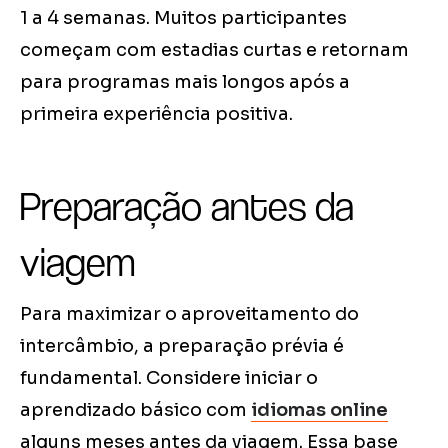
1 a 4 semanas. Muitos participantes
começam com estadias curtas e retornam
para programas mais longos após a
primeira experiência positiva.
Preparação antes da
viagem
Para maximizar o aproveitamento do
intercâmbio, a preparação prévia é
fundamental. Considere iniciar o
aprendizado básico com
idiomas online
alguns meses antes da viagem. Essa base