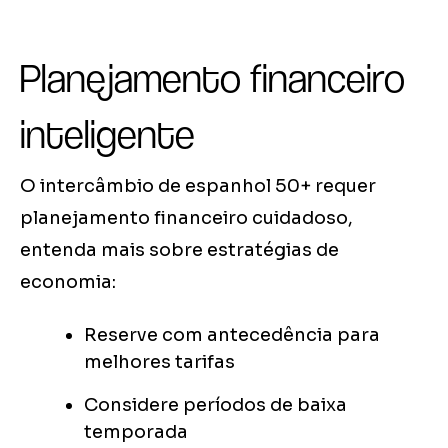
Planejamento financeiro
inteligente
O intercâmbio de espanhol 50+ requer
planejamento financeiro cuidadoso,
entenda mais sobre estratégias de
economia:
Reserve com antecedência para
melhores tarifas
Considere períodos de baixa
temporada