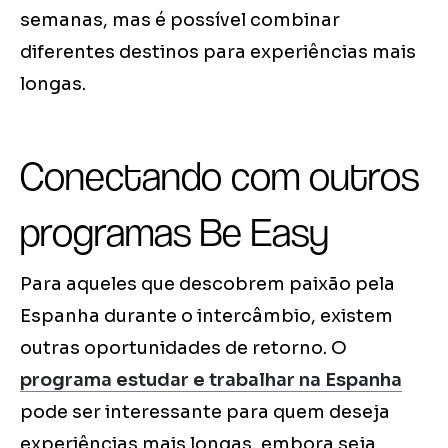
semanas, mas é possível combinar
diferentes destinos para experiências mais
longas.
Conectando com outros
programas Be Easy
Para aqueles que descobrem paixão pela
Espanha durante o intercâmbio, existem
outras oportunidades de retorno. O
programa estudar e trabalhar na Espanha
pode ser interessante para quem deseja
experiências mais longas, embora seja