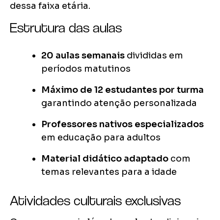
dessa faixa etária.
Estrutura das aulas
20 aulas semanais
divididas em
períodos matutinos
Máximo de 12 estudantes por turma
garantindo atenção personalizada
Professores nativos especializados
em educação para adultos
Material didático adaptado
com
temas relevantes para a idade
Atividades culturais exclusivas