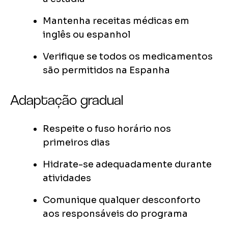
Mantenha receitas médicas em
inglês ou espanhol
Verifique se todos os medicamentos
são permitidos na Espanha
Adaptação gradual
Respeite o fuso horário nos
primeiros dias
Hidrate-se adequadamente durante
atividades
Comunique qualquer desconforto
aos responsáveis do programa