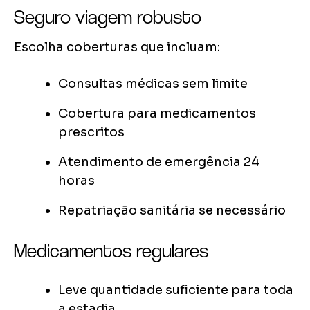
Seguro viagem robusto
Escolha coberturas que incluam:
Consultas médicas sem limite
Cobertura para medicamentos
prescritos
Atendimento de emergência 24
horas
Repatriação sanitária se necessário
Medicamentos regulares
Leve quantidade suficiente para toda
a estadia