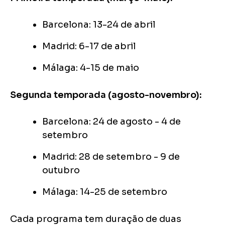
Barcelona: 13-24 de abril
Madrid: 6-17 de abril
Málaga: 4-15 de maio
Segunda temporada (agosto-novembro):
Barcelona: 24 de agosto - 4 de
setembro
Madrid: 28 de setembro - 9 de
outubro
Málaga: 14-25 de setembro
Cada programa tem duração de duas