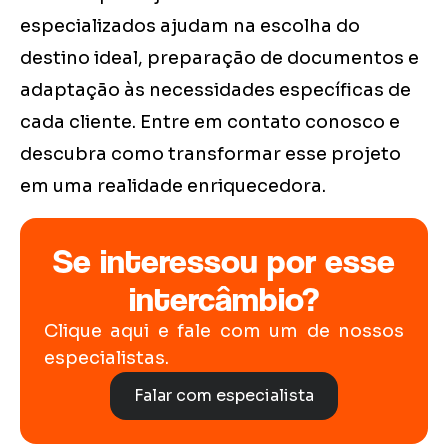
especializados ajudam na escolha do
destino ideal, preparação de documentos e
adaptação às necessidades específicas de
cada cliente. Entre em contato conosco e
descubra como transformar esse projeto
em uma realidade enriquecedora.
Se interessou por esse
intercâmbio?
Clique aqui e fale com um de nossos
especialistas.
Falar com especialista