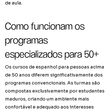
de aula.
Como funcionam os
programas
especializados para 50+
Os cursos de espanhol para pessoas acima
de 50 anos diferem significativamente dos
programas convencionais. As turmas são
compostas exclusivamente por estudantes
maduros, criando um ambiente mais
confortável e adequado aos interesses