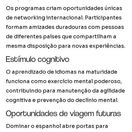
Os programas criam oportunidades únicas
de networking internacional. Participantes
formam amizades duradouras com pessoas
de diferentes países que compartilham a
mesma disposição para novas experiências.
Estímulo cognitivo
O aprendizado de idiomas na maturidade
funciona como exercício mental poderoso,
contribuindo para manutenção da agilidade
cognitiva e prevenção do declínio mental.
Oportunidades de viagem futuras
Dominar o espanhol abre portas para