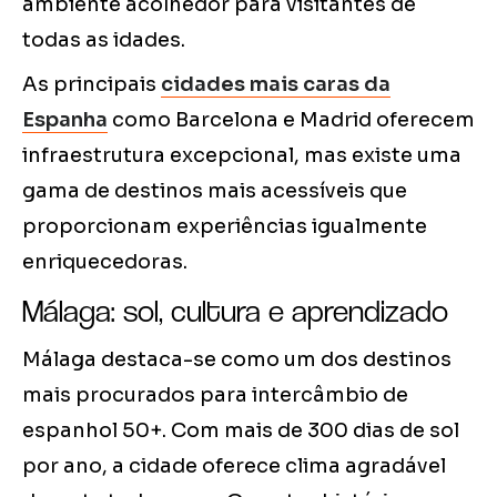
ambiente acolhedor para visitantes de
todas as idades.
As principais
cidades mais caras da
Espanha
como Barcelona e Madrid oferecem
infraestrutura excepcional, mas existe uma
gama de destinos mais acessíveis que
proporcionam experiências igualmente
enriquecedoras.
Málaga: sol, cultura e aprendizado
Málaga destaca-se como um dos destinos
mais procurados para intercâmbio de
espanhol 50+. Com mais de 300 dias de sol
por ano, a cidade oferece clima agradável