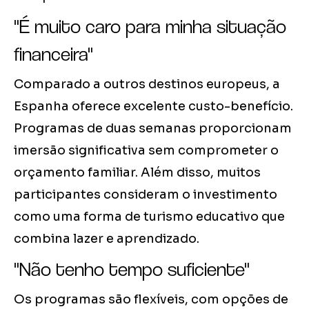
"É muito caro para minha situação
financeira"
Comparado a outros destinos europeus, a
Espanha oferece excelente custo-benefício.
Programas de duas semanas proporcionam
imersão significativa sem comprometer o
orçamento familiar. Além disso, muitos
participantes consideram o investimento
como uma forma de turismo educativo que
combina lazer e aprendizado.
"Não tenho tempo suficiente"
Os programas são flexíveis, com opções de