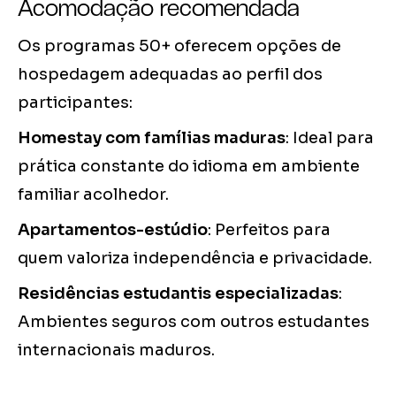
Acomodação recomendada
Os programas 50+ oferecem opções de
hospedagem adequadas ao perfil dos
participantes:
Homestay com famílias maduras
: Ideal para
prática constante do idioma em ambiente
familiar acolhedor.
Apartamentos-estúdio
: Perfeitos para
quem valoriza independência e privacidade.
Residências estudantis especializadas
:
Ambientes seguros com outros estudantes
internacionais maduros.