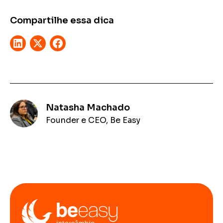
Compartilhe essa dica
Natasha Machado
Founder e CEO, Be Easy