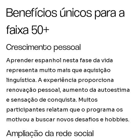
Benefícios únicos para a
faixa 50+
Crescimento pessoal
Aprender espanhol nesta fase da vida
representa muito mais que aquisição
linguística. A experiência proporciona
renovação pessoal, aumento da autoestima
e sensação de conquista. Muitos
participantes relatam que o programa os
motivou a buscar novos desafios e hobbies.
Ampliação da rede social