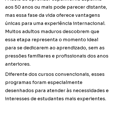
aos 50 anos ou mais pode parecer distante,
mas essa fase da vida oferece vantagens
únicas para uma experiência internacional.
Muitos adultos maduros descobrem que
essa etapa representa o momento ideal
para se dedicarem ao aprendizado, sem as
pressões familiares e profissionais dos anos
anteriores.
Diferente dos cursos convencionais, esses
programas foram especialmente
desenhados para atender às necessidades e
interesses de estudantes mais experientes.