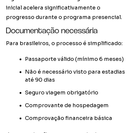
inicial acelera significativamente o
progresso durante o programa presencial.
Documentação necessária
Para brasileiros, o processo é simplificado:
Passaporte válido (mínimo 6 meses)
Não é necessário visto para estadias
até 90 dias
Seguro viagem obrigatório
Comprovante de hospedagem
Comprovação financeira básica