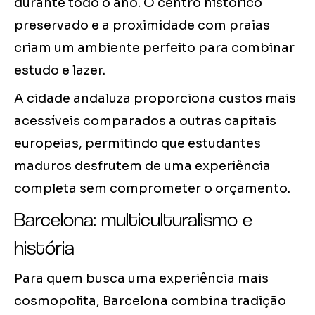
durante todo o ano. O centro histórico
preservado e a proximidade com praias
criam um ambiente perfeito para combinar
estudo e lazer.
A cidade andaluza proporciona custos mais
acessíveis comparados a outras capitais
europeias, permitindo que estudantes
maduros desfrutem de uma experiência
completa sem comprometer o orçamento.
Barcelona: multiculturalismo e
história
Para quem busca uma experiência mais
cosmopolita, Barcelona combina tradição