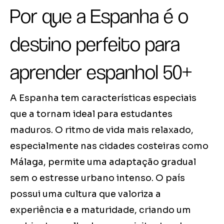
Por que a Espanha é o
destino perfeito para
aprender espanhol 50+
A Espanha tem características especiais
que a tornam ideal para estudantes
maduros. O ritmo de vida mais relaxado,
especialmente nas cidades costeiras como
Málaga, permite uma adaptação gradual
sem o estresse urbano intenso. O país
possui uma cultura que valoriza a
experiência e a maturidade, criando um