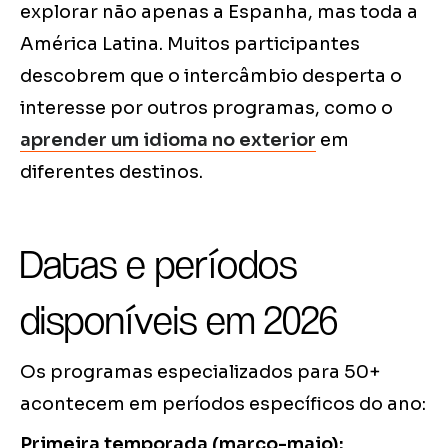
explorar não apenas a Espanha, mas toda a
América Latina. Muitos participantes
descobrem que o intercâmbio desperta o
interesse por outros programas, como o
aprender um idioma no exterior
em
diferentes destinos.
Datas e períodos
disponíveis em 2026
Os programas especializados para 50+
acontecem em períodos específicos do ano:
Primeira temporada (março-maio):