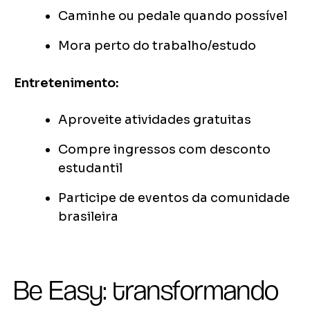
Caminhe ou pedale quando possível
Mora perto do trabalho/estudo
Entretenimento:
Aproveite atividades gratuitas
Compre ingressos com desconto
estudantil
Participe de eventos da comunidade
brasileira
Be Easy: transformando