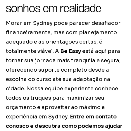
sonhos em realidade
Morar em Sydney pode parecer desafiador
financeiramente, mas com planejamento
adequado e as orientações certas, é
totalmente viável. A
Be Easy
está aqui para
tornar sua jornada mais tranquila e segura,
oferecendo suporte completo desde a
escolha do curso até sua adaptação na
cidade. Nossa equipe experiente conhece
todos os truques para maximizar seu
orçamento e aproveitar ao máximo a
experiência em Sydney.
Entre em contato
conosco e descubra como podemos ajudar