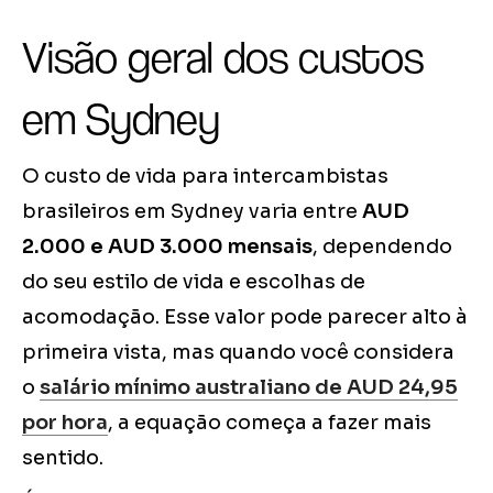
Visão geral dos custos
em Sydney
O custo de vida para intercambistas
brasileiros em Sydney varia entre
AUD
2.000 e AUD 3.000 mensais
, dependendo
do seu estilo de vida e escolhas de
acomodação. Esse valor pode parecer alto à
primeira vista, mas quando você considera
o
salário mínimo australiano de AUD 24,95
por hora
, a equação começa a fazer mais
sentido.