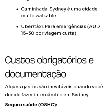
Caminhada: Sydney é uma cidade
muito walkable
Uber/táxi: Para emergências (AUD
15-30 por viagem curta)
Custos obrigatórios e
documentação
Alguns gastos são inevitáveis quando você
decide fazer intercâmbio em Sydney:
Seguro saúde (OSHC):