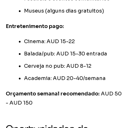
Museus (alguns dias gratuitos)
Entretenimento pago:
Cinema: AUD 15-22
Balada/pub: AUD 15-30 entrada
Cerveja no pub: AUD 8-12
Academia: AUD 20-40/semana
Orçamento semanal recomendado:
AUD 50
- AUD 150