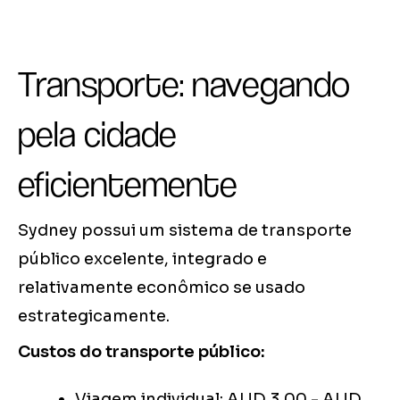
Transporte: navegando
pela cidade
eficientemente
Sydney possui um sistema de transporte
público excelente, integrado e
relativamente econômico se usado
estrategicamente.
Custos do transporte público:
Viagem individual: AUD 3,00 - AUD