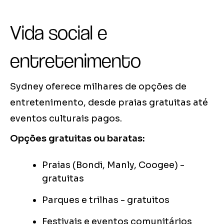
Vida social e
entretenimento
Sydney oferece milhares de opções de
entretenimento, desde praias gratuitas até
eventos culturais pagos.
Opções gratuitas ou baratas:
Praias (Bondi, Manly, Coogee) -
gratuitas
Parques e trilhas - gratuitos
Festivais e eventos comunitários