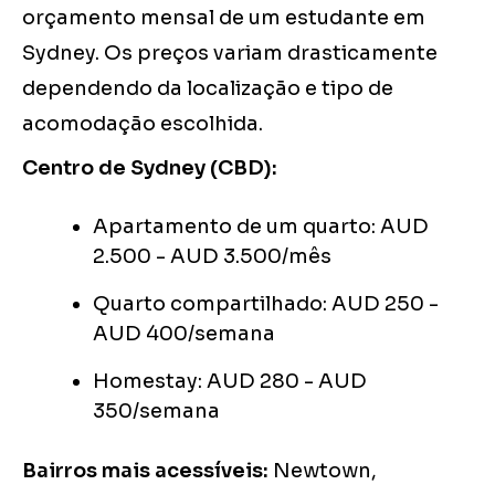
orçamento mensal de um estudante em
Sydney. Os preços variam drasticamente
dependendo da localização e tipo de
acomodação escolhida.
Centro de Sydney (CBD):
Apartamento de um quarto: AUD
2.500 - AUD 3.500/mês
Quarto compartilhado: AUD 250 -
AUD 400/semana
Homestay: AUD 280 - AUD
350/semana
Bairros mais acessíveis:
Newtown,