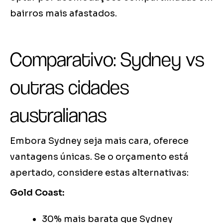
bairros mais afastados.
Comparativo: Sydney vs
outras cidades
australianas
Embora Sydney seja mais cara, oferece
vantagens únicas. Se o orçamento está
apertado, considere estas alternativas:
Gold Coast:
30% mais barata que Sydney