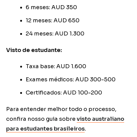
6 meses: AUD 350
12 meses: AUD 650
24 meses: AUD 1.300
Visto de estudante:
Taxa base: AUD 1.600
Exames médicos: AUD 300-500
Certificados: AUD 100-200
Para entender melhor todo o processo,
confira nosso guia sobre
visto australiano
para estudantes brasileiros
.