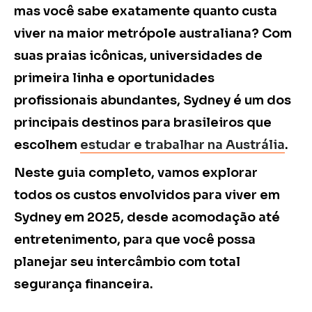
mas você sabe exatamente quanto custa
viver na maior metrópole australiana? Com
suas praias icônicas, universidades de
primeira linha e oportunidades
profissionais abundantes, Sydney é um dos
principais destinos para brasileiros que
escolhem
estudar e trabalhar na Austrália
.
Neste guia completo, vamos explorar
todos os custos envolvidos para viver em
Sydney em 2025, desde acomodação até
entretenimento, para que você possa
planejar seu intercâmbio com total
segurança financeira.