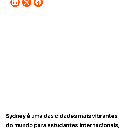
Sydney é uma das cidades mais vibrantes
do mundo para estudantes internacionais,