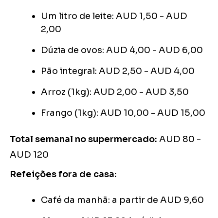
Um litro de leite: AUD 1,50 - AUD
2,00
Dúzia de ovos: AUD 4,00 - AUD 6,00
Pão integral: AUD 2,50 - AUD 4,00
Arroz (1kg): AUD 2,00 - AUD 3,50
Frango (1kg): AUD 10,00 - AUD 15,00
Total semanal no supermercado:
AUD 80 -
AUD 120
Refeições fora de casa:
Café da manhã: a partir de AUD 9,60