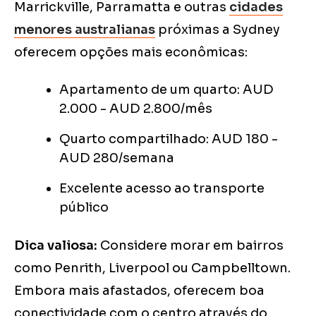
Marrickville, Parramatta e outras
cidades
menores australianas
próximas a Sydney
oferecem opções mais econômicas:
Apartamento de um quarto: AUD
2.000 - AUD 2.800/mês
Quarto compartilhado: AUD 180 -
AUD 280/semana
Excelente acesso ao transporte
público
Dica valiosa:
Considere morar em bairros
como Penrith, Liverpool ou Campbelltown.
Embora mais afastados, oferecem boa
conectividade com o centro através do