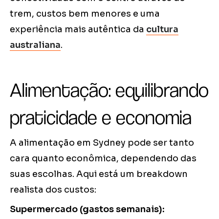
trem, custos bem menores e uma
experiência mais autêntica da
cultura
australiana
.
Alimentação: equilibrando
praticidade e economia
A alimentação em Sydney pode ser tanto
cara quanto econômica, dependendo das
suas escolhas. Aqui está um breakdown
realista dos custos:
Supermercado (gastos semanais):