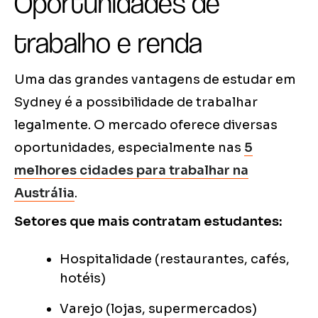
Oportunidades de
trabalho e renda
Uma das grandes vantagens de estudar em
Sydney é a possibilidade de trabalhar
legalmente. O mercado oferece diversas
oportunidades, especialmente nas
5
melhores cidades para trabalhar na
Austrália
.
Setores que mais contratam estudantes:
Hospitalidade (restaurantes, cafés,
hotéis)
Varejo (lojas, supermercados)