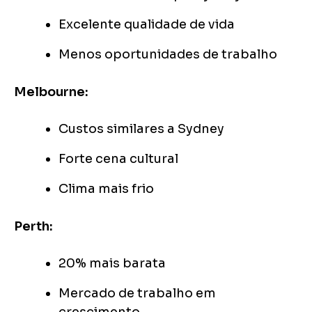
Excelente qualidade de vida
Menos oportunidades de trabalho
Melbourne:
Custos similares a Sydney
Forte cena cultural
Clima mais frio
Perth:
20% mais barata
Mercado de trabalho em