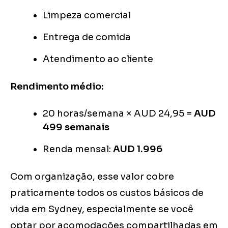
Limpeza comercial
Entrega de comida
Atendimento ao cliente
Rendimento médio:
20 horas/semana × AUD 24,95 =
AUD
499 semanais
Renda mensal:
AUD 1.996
Com organização, esse valor cobre
praticamente todos os custos básicos de
vida em Sydney, especialmente se você
optar por acomodações compartilhadas em