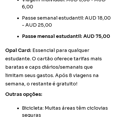
6,00
Passe semanal estudantil: AUD 18,00
- AUD 25,00
Passe mensal estudantil: AUD 75,00
Opal Card:
Essencial para qualquer
estudante. O cartão oferece tarifas mais
baratas e caps diários/semanais que
limitam seus gastos. Após 8 viagens na
semana, o restante é gratuito!
Outras opções:
Bicicleta: Muitas áreas têm ciclovias
seguras