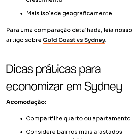
crescimento
Mais isolada geograficamente
Para uma comparação detalhada, leia nosso
artigo sobre
Gold Coast vs Sydney
.
Dicas práticas para
economizar em Sydney
Acomodação:
Compartilhe quarto ou apartamento
Considere bairros mais afastados