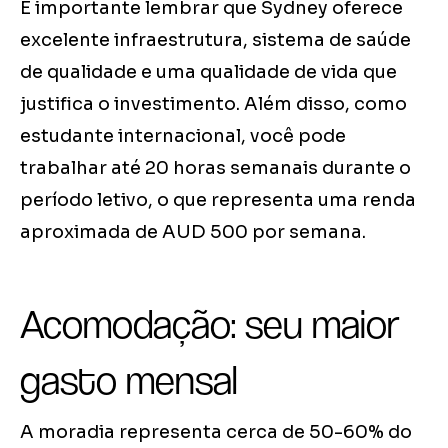
É importante lembrar que Sydney oferece
excelente infraestrutura, sistema de saúde
de qualidade e uma qualidade de vida que
justifica o investimento. Além disso, como
estudante internacional, você pode
trabalhar até 20 horas semanais durante o
período letivo, o que representa uma renda
aproximada de AUD 500 por semana.
Acomodação: seu maior
gasto mensal
A moradia representa cerca de 50-60% do