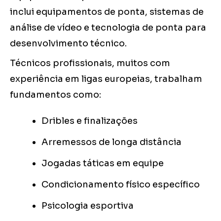
inclui equipamentos de ponta, sistemas de
análise de vídeo e tecnologia de ponta para
desenvolvimento técnico.
Técnicos profissionais, muitos com
experiência em ligas europeias, trabalham
fundamentos como:
Dribles e finalizações
Arremessos de longa distância
Jogadas táticas em equipe
Condicionamento físico específico
Psicologia esportiva