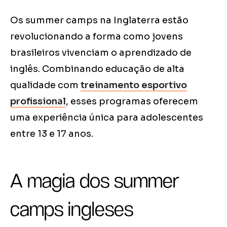
Os summer camps na Inglaterra estão
revolucionando a forma como jovens
brasileiros vivenciam o aprendizado de
inglês. Combinando educação de alta
qualidade com
treinamento esportivo
profissional
, esses programas oferecem
uma experiência única para adolescentes
entre 13 e 17 anos.
A magia dos summer
camps ingleses