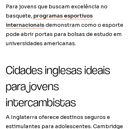
Para jovens que buscam excelência no
basquete,
programas esportivos
internacionais
demonstram como o esporte
pode abrir portas para bolsas de estudo em
universidades americanas.
Cidades inglesas ideais
para jovens
intercambistas
A Inglaterra oferece destinos seguros e
estimulantes para adolescentes. Cambridge