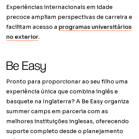
Experiências internacionais em idade
precoce ampliam perspectivas de carreira e
facilitam acesso a
programas universitários
no exterior
.
Be Easy
Pronto para proporcionar ao seu filho uma
experiência única que combina inglês e
basquete na Inglaterra? A Be Easy organiza
summer camps em parceria com as
melhores instituições inglesas, oferecendo
suporte completo desde o planejamento