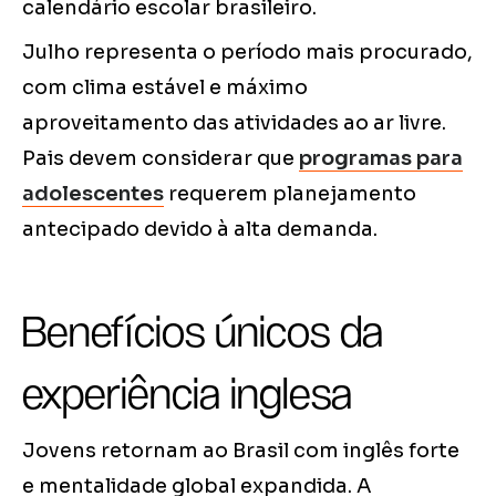
calendário escolar brasileiro.
Julho representa o período mais procurado,
com clima estável e máximo
aproveitamento das atividades ao ar livre.
Pais devem considerar que
programas para
adolescentes
requerem planejamento
antecipado devido à alta demanda.
Benefícios únicos da
experiência inglesa
Jovens retornam ao Brasil com inglês forte
e mentalidade global expandida. A