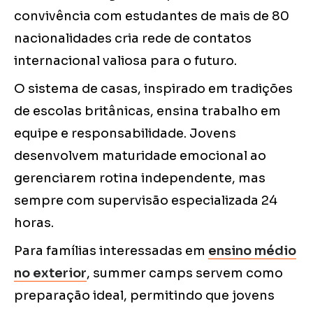
convivência com estudantes de mais de 80
nacionalidades cria rede de contatos
internacional valiosa para o futuro.
O sistema de casas, inspirado em tradições
de escolas britânicas, ensina trabalho em
equipe e responsabilidade. Jovens
desenvolvem maturidade emocional ao
gerenciarem rotina independente, mas
sempre com supervisão especializada 24
horas.
Para famílias interessadas em
ensino médio
no exterior
, summer camps servem como
preparação ideal, permitindo que jovens