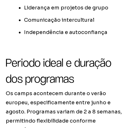
Liderança em projetos de grupo
Comunicação intercultural
Independência e autoconfiança
Periodo ideal e duração
dos programas
Os camps acontecem durante o verão
europeu, especificamente entre junho e
agosto. Programas variam de 2 a 8 semanas,
permitindo flexibilidade conforme