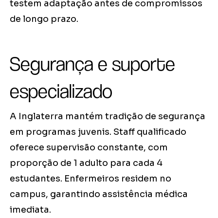
testem adaptação antes de compromissos
de longo prazo.
Segurança e suporte
especializado
A Inglaterra mantém tradição de segurança
em programas juvenis. Staff qualificado
oferece supervisão constante, com
proporção de 1 adulto para cada 4
estudantes. Enfermeiros residem no
campus, garantindo assistência médica
imediata.