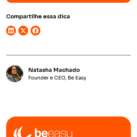
Compartilhe essa dica
Natasha Machado
Founder e CEO, Be Easy