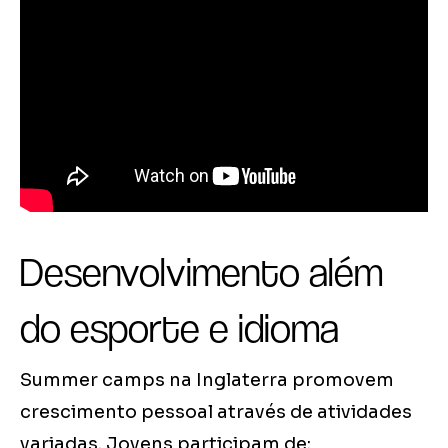
Desenvolvimento além
do esporte e idioma
Summer camps na Inglaterra promovem
crescimento pessoal através de atividades
variadas. Jovens participam de: