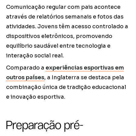
Comunicação regular com pais acontece
através de relatórios semanais e fotos das
atividades. Jovens têm acesso controlado a
dispositivos eletrônicos, promovendo
equilíbrio saudável entre tecnologia e
interação social real.
Comparado a
experiências esportivas em
outros países
, a Inglaterra se destaca pela
combinação única de tradição educacional
e inovação esportiva.
Preparação pré-