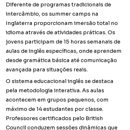
Diferente de programas tradicionais de
intercâmbio, os summer camps na
Inglaterra proporcionam imersão total no
idioma através de atividades práticas. Os
jovens participam de 15 horas semanais de
aulas de inglês específicas, onde aprendem
desde gramática básica até comunicação
avançada para situações reais.
O sistema educacional inglês se destaca
pela metodologia interativa. As aulas
acontecem em grupos pequenos, com
máximo de 14 estudantes por classe.
Professores certificados pelo British
Council conduzem sessões dinâmicas que