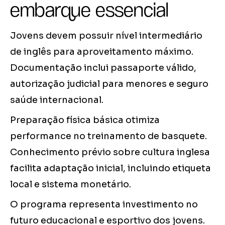
embarque essencial
Jovens devem possuir nível intermediário
de inglês para aproveitamento máximo.
Documentação inclui passaporte válido,
autorização judicial para menores e seguro
saúde internacional.
Preparação física básica otimiza
performance no treinamento de basquete.
Conhecimento prévio sobre cultura inglesa
facilita adaptação inicial, incluindo etiqueta
local e sistema monetário.
O programa representa investimento no
futuro educacional e esportivo dos jovens.