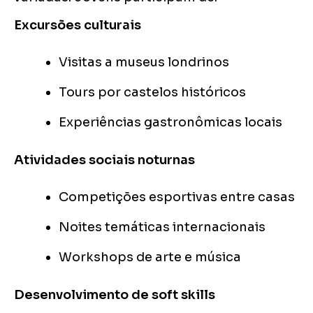
Excursões culturais
Visitas a museus londrinos
Tours por castelos históricos
Experiências gastronômicas locais
Atividades sociais noturnas
Competições esportivas entre casas
Noites temáticas internacionais
Workshops de arte e música
Desenvolvimento de soft skills