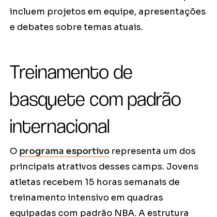
incluem projetos em equipe, apresentações
e debates sobre temas atuais.
Treinamento de
basquete com padrão
internacional
O
programa esportivo
representa um dos
principais atrativos desses camps. Jovens
atletas recebem 15 horas semanais de
treinamento intensivo em quadras
equipadas com padrão NBA. A estrutura