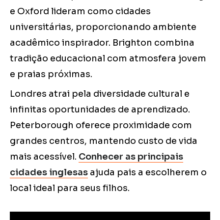
e Oxford lideram como cidades
universitárias, proporcionando ambiente
acadêmico inspirador. Brighton combina
tradição educacional com atmosfera jovem
e praias próximas.
Londres atrai pela diversidade cultural e
infinitas oportunidades de aprendizado.
Peterborough oferece proximidade com
grandes centros, mantendo custo de vida
mais acessível.
Conhecer as principais
cidades inglesas
ajuda pais a escolherem o
local ideal para seus filhos.