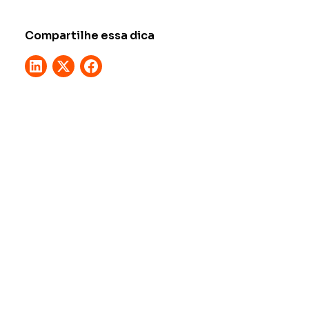
Compartilhe essa dica