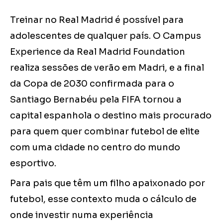
Treinar no Real Madrid é possível para
adolescentes de qualquer país. O Campus
Experience da Real Madrid Foundation
realiza sessões de verão em Madri, e a final
da Copa de 2030 confirmada para o
Santiago Bernabéu pela FIFA tornou a
capital espanhola o destino mais procurado
para quem quer combinar futebol de elite
com uma cidade no centro do mundo
esportivo.
Para pais que têm um filho apaixonado por
futebol, esse contexto muda o cálculo de
onde investir numa experiência