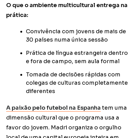
O que o ambiente multicultural entrega na
prática:
Convivência com jovens de mais de
30 países numa única sessão
Prática de língua estrangeira dentro
e fora de campo, sem aula formal
Tomada de decisões rápidas com
colegas de culturas completamente
diferentes
A paixão pelo futebol na Espanha
tem uma
dimensão cultural que o programa usa a
favor do jovem. Madri organiza o orgulho
local de uma capital europeia inteira em