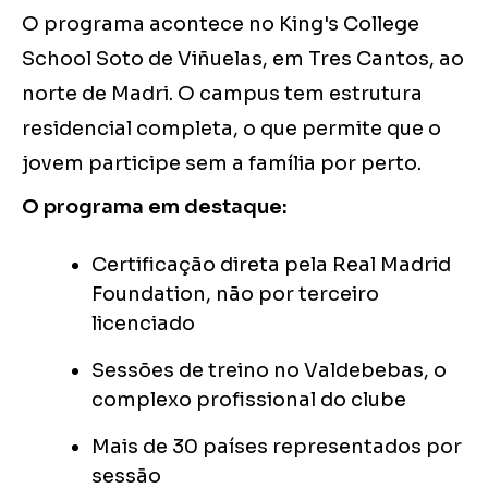
O programa acontece no King's College
School Soto de Viñuelas, em Tres Cantos, ao
norte de Madri. O campus tem estrutura
residencial completa, o que permite que o
jovem participe sem a família por perto.
O programa em destaque:
Certificação direta pela Real Madrid
Foundation, não por terceiro
licenciado
Sessões de treino no Valdebebas, o
complexo profissional do clube
Mais de 30 países representados por
sessão