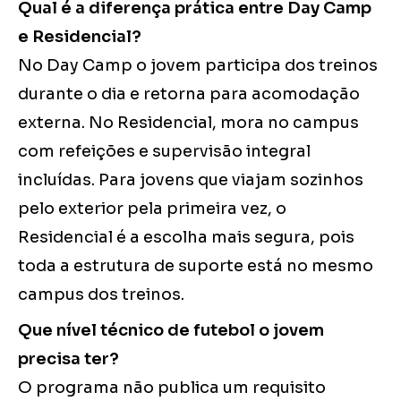
Qual é a diferença prática entre Day Camp
e Residencial?
No Day Camp o jovem participa dos treinos
durante o dia e retorna para acomodação
externa. No Residencial, mora no campus
com refeições e supervisão integral
incluídas. Para jovens que viajam sozinhos
pelo exterior pela primeira vez, o
Residencial é a escolha mais segura, pois
toda a estrutura de suporte está no mesmo
campus dos treinos.
Que nível técnico de futebol o jovem
precisa ter?
O programa não publica um requisito