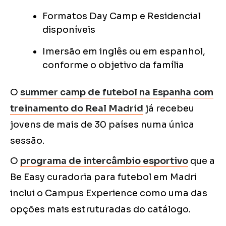
Formatos Day Camp e Residencial
disponíveis
Imersão em inglês ou em espanhol,
conforme o objetivo da família
O
summer camp de futebol na Espanha com
treinamento do Real Madrid
já recebeu
jovens de mais de 30 países numa única
sessão.
O
programa de intercâmbio esportivo
que a
Be Easy curadoria para futebol em Madri
inclui o Campus Experience como uma das
opções mais estruturadas do catálogo.