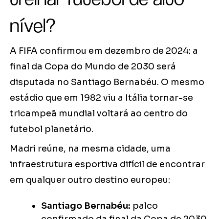
nível?
A FIFA confirmou em dezembro de 2024: a
final da Copa do Mundo de 2030 será
disputada no Santiago Bernabéu. O mesmo
estádio que em 1982 viu a Itália tornar-se
tricampeã mundial voltará ao centro do
futebol planetário.
Madri reúne, na mesma cidade, uma
infraestrutura esportiva difícil de encontrar
em qualquer outro destino europeu:
Santiago Bernabéu:
palco