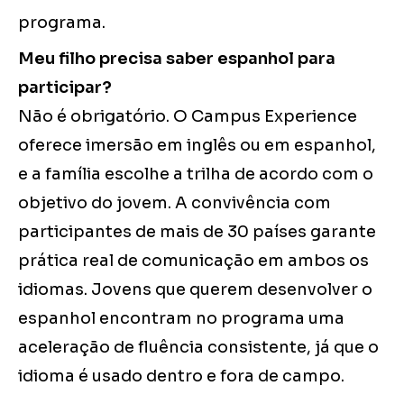
programa.
Meu filho precisa saber espanhol para
participar?
Não é obrigatório. O Campus Experience
oferece imersão em inglês ou em espanhol,
e a família escolhe a trilha de acordo com o
objetivo do jovem. A convivência com
participantes de mais de 30 países garante
prática real de comunicação em ambos os
idiomas. Jovens que querem desenvolver o
espanhol encontram no programa uma
aceleração de fluência consistente, já que o
idioma é usado dentro e fora de campo.