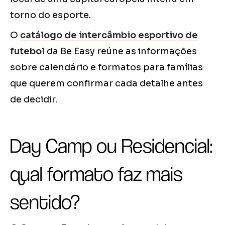
torno do esporte.
O
catálogo de intercâmbio esportivo de
futebol
da Be Easy reúne as informações
sobre calendário e formatos para famílias
que querem confirmar cada detalhe antes
de decidir.
Day Camp ou Residencial:
qual formato faz mais
sentido?