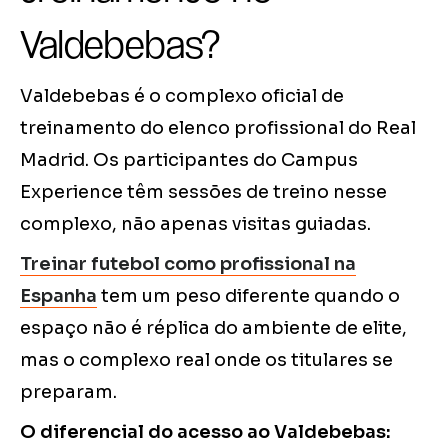
Valdebebas?
Valdebebas é o complexo oficial de
treinamento do elenco profissional do Real
Madrid. Os participantes do Campus
Experience têm sessões de treino nesse
complexo, não apenas visitas guiadas.
Treinar futebol como profissional na
Espanha
tem um peso diferente quando o
espaço não é réplica do ambiente de elite,
mas o complexo real onde os titulares se
preparam.
O diferencial do acesso ao Valdebebas: