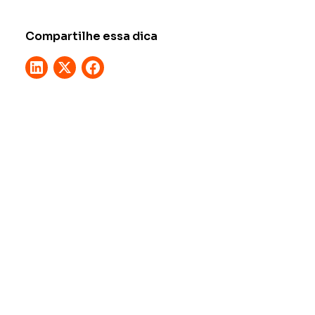
Compartilhe essa dica