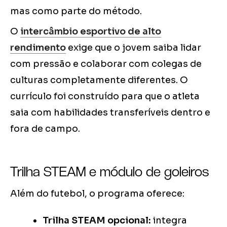
mas como parte do método.
O
intercâmbio esportivo de alto
rendimento
exige que o jovem saiba lidar
com pressão e colaborar com colegas de
culturas completamente diferentes. O
currículo foi construído para que o atleta
saia com habilidades transferíveis dentro e
fora de campo.
Trilha STEAM e módulo de goleiros
Além do futebol, o programa oferece:
Trilha STEAM opcional:
integra