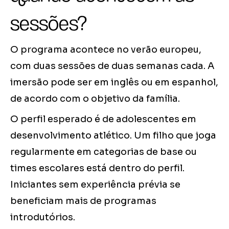
sessões?
O programa acontece no verão europeu,
com duas sessões de duas semanas cada. A
imersão pode ser em inglês ou em espanhol,
de acordo com o objetivo da família.
O perfil esperado é de adolescentes em
desenvolvimento atlético. Um filho que joga
regularmente em categorias de base ou
times escolares está dentro do perfil.
Iniciantes sem experiência prévia se
beneficiam mais de programas
introdutórios.