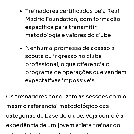
Treinadores certificados pela Real
Madrid Foundation, com formação
específica para transmitir
metodologia e valores do clube
Nenhuma promessa de acesso a
scouts ou ingresso no clube
profissional, o que diferencia o
programa de operações que vendem
expectativas impossíveis
Os treinadores conduzem as sessões com o
mesmo referencial metodológico das
categorias de base do clube. Veja como é a
experiência de um jovem atleta treinando