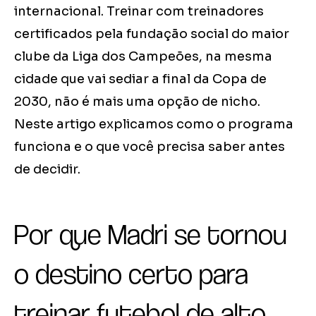
internacional. Treinar com treinadores
certificados pela fundação social do maior
clube da Liga dos Campeões, na mesma
cidade que vai sediar a final da Copa de
2030, não é mais uma opção de nicho.
Neste artigo explicamos como o programa
funciona e o que você precisa saber antes
de decidir.
Por que Madri se tornou
o destino certo para
treinar futebol de alto