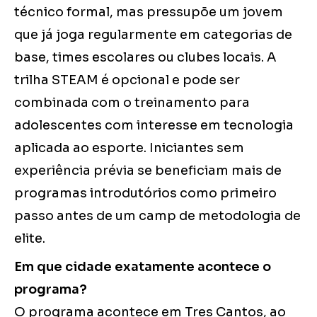
técnico formal, mas pressupõe um jovem
que já joga regularmente em categorias de
base, times escolares ou clubes locais. A
trilha STEAM é opcional e pode ser
combinada com o treinamento para
adolescentes com interesse em tecnologia
aplicada ao esporte. Iniciantes sem
experiência prévia se beneficiam mais de
programas introdutórios como primeiro
passo antes de um camp de metodologia de
elite.
Em que cidade exatamente acontece o
programa?
O programa acontece em Tres Cantos, ao