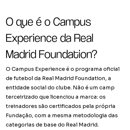
O que é o Campus
Experience da Real
Madrid Foundation?
O Campus Experience é o programa oficial
de futebol da Real Madrid Foundation, a
entidade social do clube. Não é um camp
terceirizado que licenciou a marca: os
treinadores são certificados pela própria
Fundação, com a mesma metodologia das
categorias de base do Real Madrid.