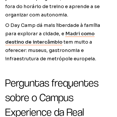
fora do horário de treino e aprende a se
organizar com autonomia.
O Day Camp dá mais liberdade à família
para explorar a cidade, e
Madri como
destino de intercâmbio
tem muito a
oferecer: museus, gastronomia e
infraestrutura de metrópole europeia.
Perguntas frequentes
sobre o Campus
Experience da Real