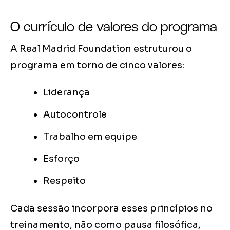
O currículo de valores do programa
A Real Madrid Foundation estruturou o
programa em torno de cinco valores:
Liderança
Autocontrole
Trabalho em equipe
Esforço
Respeito
Cada sessão incorpora esses princípios no
treinamento, não como pausa filosófica,