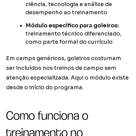
ciência, tecnologia e análise de
desempenho ao treinamento
Módulo específico para goleiros:
treinamento técnico diferenciado,
como parte formal do currículo
Em camps genéricos, goleiros costumam
ser incluídos nos treinos de campo sem
atenção especializada. Aqui o módulo existe
desde o início do programa.
Como funciona o
treinamento no