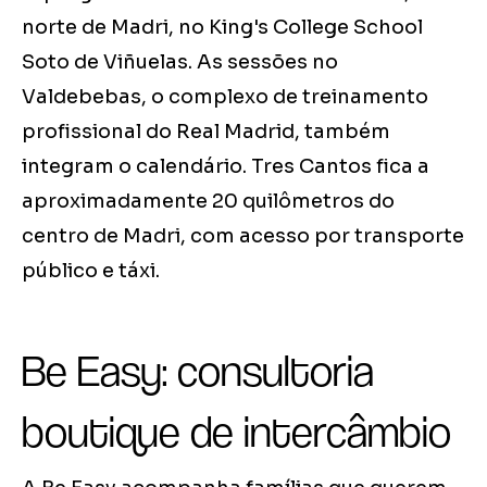
norte de Madri, no King's College School
Soto de Viñuelas. As sessões no
Valdebebas, o complexo de treinamento
profissional do Real Madrid, também
integram o calendário. Tres Cantos fica a
aproximadamente 20 quilômetros do
centro de Madri, com acesso por transporte
público e táxi.
Be Easy: consultoria
boutique de intercâmbio