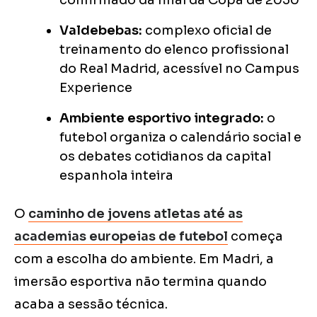
confirmado da final da Copa de 2030
Valdebebas:
complexo oficial de
treinamento do elenco profissional
do Real Madrid, acessível no Campus
Experience
Ambiente esportivo integrado:
o
futebol organiza o calendário social e
os debates cotidianos da capital
espanhola inteira
O
caminho de jovens atletas até as
academias europeias de futebol
começa
com a escolha do ambiente. Em Madri, a
imersão esportiva não termina quando
acaba a sessão técnica.