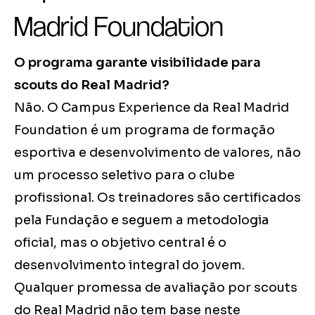
Madrid Foundation
O programa garante visibilidade para
scouts do Real Madrid?
Não. O Campus Experience da Real Madrid
Foundation é um programa de formação
esportiva e desenvolvimento de valores, não
um processo seletivo para o clube
profissional. Os treinadores são certificados
pela Fundação e seguem a metodologia
oficial, mas o objetivo central é o
desenvolvimento integral do jovem.
Qualquer promessa de avaliação por scouts
do Real Madrid não tem base neste