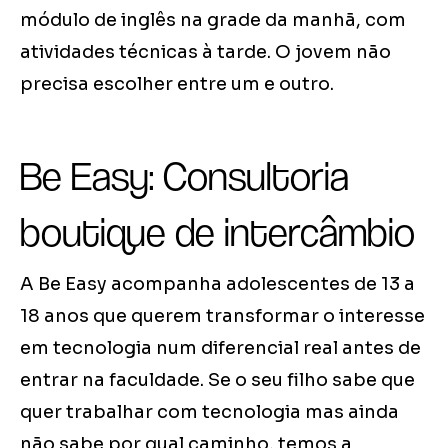
módulo de inglês na grade da manhã, com
atividades técnicas à tarde. O jovem não
precisa escolher entre um e outro.
Be Easy: Consultoria
boutique de intercâmbio
A Be Easy acompanha adolescentes de 13 a
18 anos que querem transformar o interesse
em tecnologia num diferencial real antes de
entrar na faculdade. Se o seu filho sabe que
quer trabalhar com tecnologia mas ainda
não sabe por qual caminho, temos a