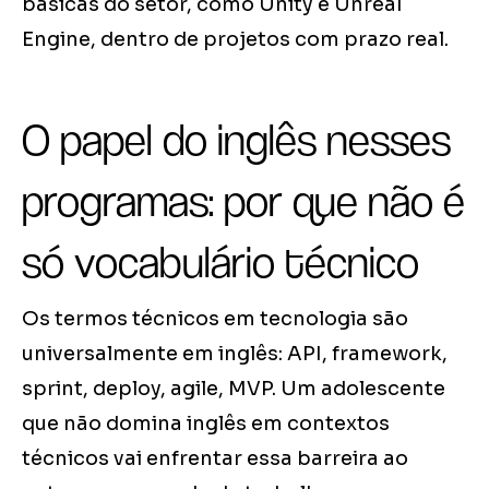
básicas do setor, como Unity e Unreal
Engine, dentro de projetos com prazo real.
O papel do inglês nesses
programas: por que não é
só vocabulário técnico
Os termos técnicos em tecnologia são
universalmente em inglês: API, framework,
sprint, deploy, agile, MVP. Um adolescente
que não domina inglês em contextos
técnicos vai enfrentar essa barreira ao