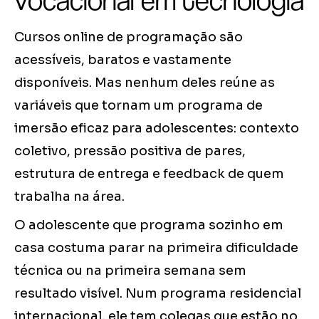
vocacional em tecnologia
Cursos online de programação são
acessíveis, baratos e vastamente
disponíveis. Mas nenhum deles reúne as
variáveis que tornam um programa de
imersão eficaz para adolescentes: contexto
coletivo, pressão positiva de pares,
estrutura de entrega e feedback de quem
trabalha na área.
O adolescente que programa sozinho em
casa costuma parar na primeira dificuldade
técnica ou na primeira semana sem
resultado visível. Num programa residencial
internacional, ele tem colegas que estão no