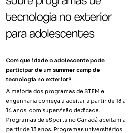
sobre programas de
tecnologia no exterior
para adolescentes
Com que idade o adolescente pode
participar de um summer camp de
tecnologia no exterior?
A maioria dos programas de STEM e
engenharia começa a aceitar a partir de 13 a
14 anos, com supervisão dedicada.
Programas de eSports no Canadá aceitam a
partir de 13 anos. Programas universitários