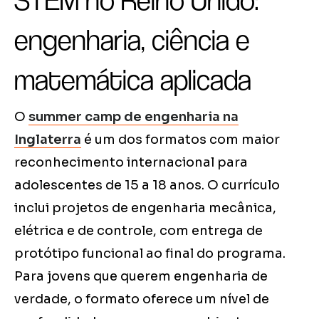
STEM no Reino Unido:
engenharia, ciência e
matemática aplicada
O
summer camp de engenharia na
Inglaterra
é um dos formatos com maior
reconhecimento internacional para
adolescentes de 15 a 18 anos. O currículo
inclui projetos de engenharia mecânica,
elétrica e de controle, com entrega de
protótipo funcional ao final do programa.
Para jovens que querem engenharia de
verdade, o formato oferece um nível de