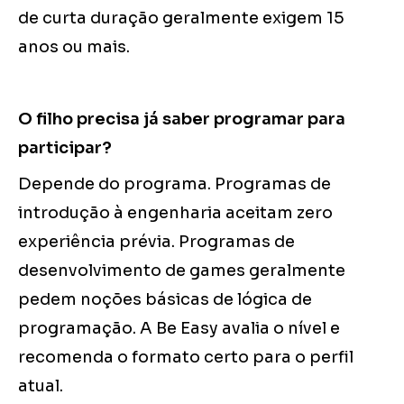
de curta duração geralmente exigem 15
anos ou mais.
O filho precisa já saber programar para
participar?
Depende do programa. Programas de
introdução à engenharia aceitam zero
experiência prévia. Programas de
desenvolvimento de games geralmente
pedem noções básicas de lógica de
programação. A Be Easy avalia o nível e
recomenda o formato certo para o perfil
atual.