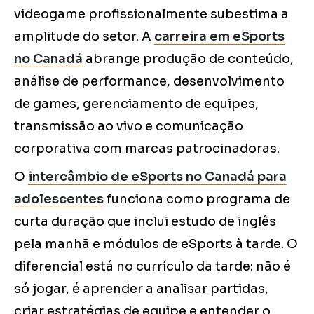
videogame profissionalmente subestima a
amplitude do setor. A
carreira em eSports
no Canadá
abrange produção de conteúdo,
análise de performance, desenvolvimento
de games, gerenciamento de equipes,
transmissão ao vivo e comunicação
corporativa com marcas patrocinadoras.
O
intercâmbio de eSports no Canadá para
adolescentes
funciona como programa de
curta duração que inclui estudo de inglês
pela manhã e módulos de eSports à tarde. O
diferencial está no currículo da tarde: não é
só jogar, é aprender a analisar partidas,
criar estratégias de equipe e entender o