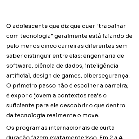
O adolescente que diz que quer "trabalhar
com tecnologia" geralmente está falando de
pelo menos cinco carreiras diferentes sem
saber distinguir entre elas: engenharia de
software, ciência de dados, inteligência
artificial, design de games, cibersegurança.
O primeiro passo não é escolher a carreira;
é expor o jovem a contextos reais o
suficiente para ele descobrir o que dentro
da tecnologia realmente o move.
Os programas internacionais de curta
duração fazem exatamente isso. Em 2 a 4