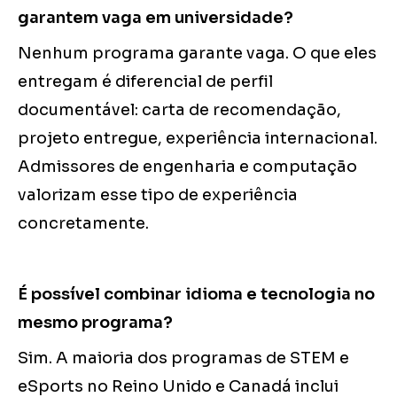
garantem vaga em universidade?
Nenhum programa garante vaga. O que eles
entregam é diferencial de perfil
documentável: carta de recomendação,
projeto entregue, experiência internacional.
Admissores de engenharia e computação
valorizam esse tipo de experiência
concretamente.
É possível combinar idioma e tecnologia no
mesmo programa?
Sim. A maioria dos programas de STEM e
eSports no Reino Unido e Canadá inclui