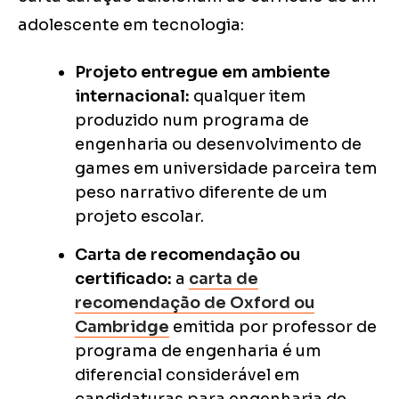
adolescente em tecnologia:
Projeto entregue em ambiente
internacional:
qualquer item
produzido num programa de
engenharia ou desenvolvimento de
games em universidade parceira tem
peso narrativo diferente de um
projeto escolar.
Carta de recomendação ou
certificado:
a
carta de
recomendação de Oxford ou
Cambridge
emitida por professor de
programa de engenharia é um
diferencial considerável em