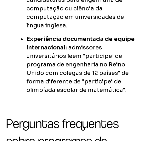
candidaturas para engenharia de
computação ou ciência da
computação em universidades de
língua inglesa.
Experiência documentada de equipe
internacional:
admissores
universitários leem "participei de
programa de engenharia no Reino
Unido com colegas de 12 países" de
forma diferente de "participei de
olimpíada escolar de matemática".
Perguntas frequentes