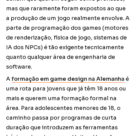
mas que raramente foram expostos ao que
a produção de um jogo realmente envolve. A
parte de programação dos games (motores
de renderização, física de jogo, sistemas de
IA dos NPCs) é tão exigente tecnicamente
quanto qualquer área de engenharia de
software.
A
formação em game design na Alemanha
é
uma rota para jovens que já têm 18 anos ou
mais e querem uma formação formal na
área. Para adolescentes menores de 18, o
caminho passa por programas de curta
duração que introduzem as ferramentas