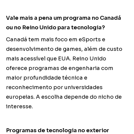
Vale mais a pena um programa no Canadá
ou no Reino Unido para tecnologia?
Canadá tem mais foco em eSports e
desenvolvimento de games, além de custo
mais acessível que EUA. Reino Unido
oferece programas de engenharia com
maior profundidade técnica e
reconhecimento por universidades
europeias. A escolha depende do nicho de
interesse.
Programas de tecnologia no exterior