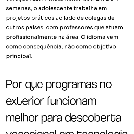
semanas, o adolescente trabalha em
projetos práticos ao lado de colegas de
outros países, com professores que atuam
profissionalmente na área. O idioma vem
como consequência, não como objetivo
principal.
Por que programas no
exterior funcionam
melhor para descoberta