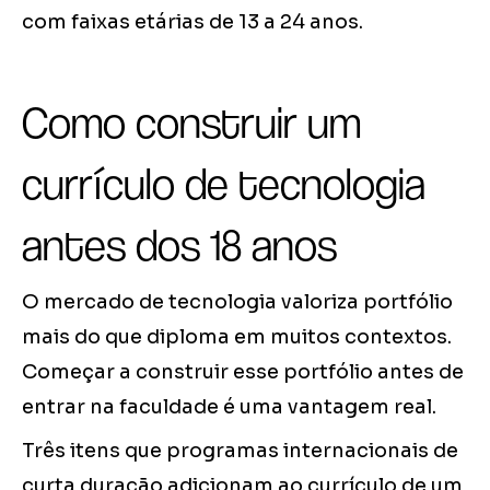
com faixas etárias de 13 a 24 anos.
Como construir um
currículo de tecnologia
antes dos 18 anos
O mercado de tecnologia valoriza portfólio
mais do que diploma em muitos contextos.
Começar a construir esse portfólio antes de
entrar na faculdade é uma vantagem real.
Três itens que programas internacionais de
curta duração adicionam ao currículo de um