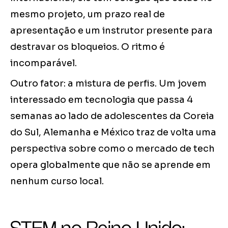
mesmo projeto, um prazo real de
apresentação e um instrutor presente para
destravar os bloqueios. O ritmo é
incomparável.
Outro fator: a mistura de perfis. Um jovem
interessado em tecnologia que passa 4
semanas ao lado de adolescentes da Coreia
do Sul, Alemanha e México traz de volta uma
perspectiva sobre como o mercado de tech
opera globalmente que não se aprende em
nenhum curso local.