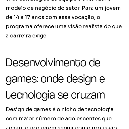
modelo de negócio do setor. Para um jovem
de 14 a 17 anos com essa vocação, o
programa oferece uma visão realista do que
a carreira exige.
Desenvolvimento de
games: onde design e
tecnologia se cruzam
Design de games é o nicho de tecnologia
com maior número de adolescentes que
acham que querem seguir como profissão,