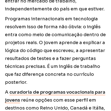
entrar no mercado de trabalho,
independentemente do país em que estiver.
Programas internacionais em tecnologia
resolvem isso de forma não óbvia: o inglês
entra como meio de comunicação dentro de
projetos reais. O jovem aprende a explicar a
lógica do código que escreveu, a apresentar
resultados de testes e a fazer perguntas
técnicas precisas. É um inglês de trabalho
que faz diferença concreta no currículo
posterior.
A
curadoria de programas vocacionais para
jovens
reúne opções com esse perfil em
destinos como Reino Unido, Canadá e Itália,