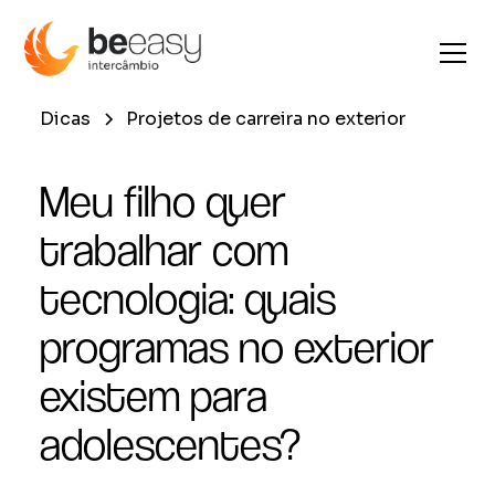
Dicas
Projetos de carreira no exterior
Meu filho quer
trabalhar com
tecnologia: quais
programas no exterior
existem para
adolescentes?