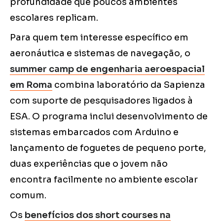
profundidade que poucos ambientes
escolares replicam.
Para quem tem interesse específico em
aeronáutica e sistemas de navegação, o
summer camp de engenharia aeroespacial
em Roma
combina laboratório da Sapienza
com suporte de pesquisadores ligados à
ESA. O programa inclui desenvolvimento de
sistemas embarcados com Arduino e
lançamento de foguetes de pequeno porte,
duas experiências que o jovem não
encontra facilmente no ambiente escolar
comum.
Os
benefícios dos short courses na