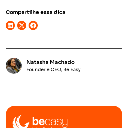
Compartilhe essa dica
Natasha Machado
Founder e CEO, Be Easy