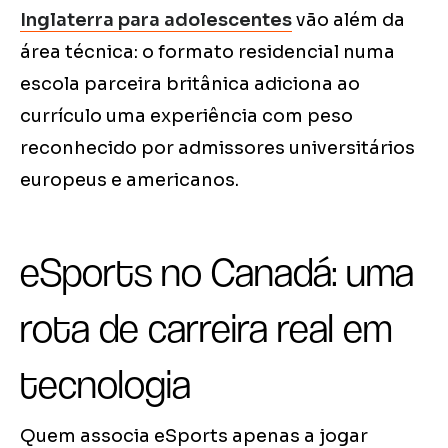
Inglaterra para adolescentes
vão além da
área técnica: o formato residencial numa
escola parceira britânica adiciona ao
currículo uma experiência com peso
reconhecido por admissores universitários
europeus e americanos.
eSports no Canadá: uma
rota de carreira real em
tecnologia
Quem associa eSports apenas a jogar