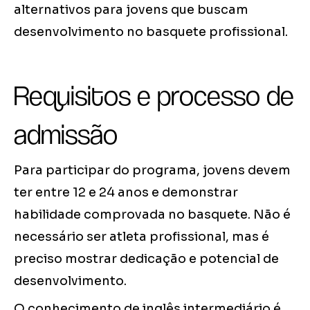
alternativos para jovens que buscam
desenvolvimento no basquete profissional.
Requisitos e processo de
admissão
Para participar do programa, jovens devem
ter entre 12 e 24 anos e demonstrar
habilidade comprovada no basquete. Não é
necessário ser atleta profissional, mas é
preciso mostrar dedicação e potencial de
desenvolvimento.
O conhecimento de inglês intermediário é