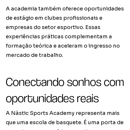
A academia também oferece oportunidades
de estágio em clubes profissionais e
empresas do setor esportivo. Essas
experiências práticas complementam a
formação teórica e aceleram o ingresso no
mercado de trabalho.
Conectando sonhos com
oportunidades reais
A Nàstic Sports Academy representa mais
que uma escola de basquete. É uma porta de