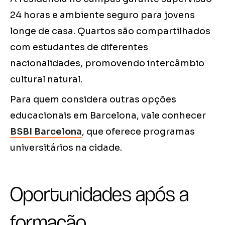
24 horas e ambiente seguro para jovens
longe de casa. Quartos são compartilhados
com estudantes de diferentes
nacionalidades, promovendo intercâmbio
cultural natural.
Para quem considera outras opções
educacionais em Barcelona, vale conhecer
BSBI Barcelona
, que oferece programas
universitários na cidade.
Oportunidades após a
formação