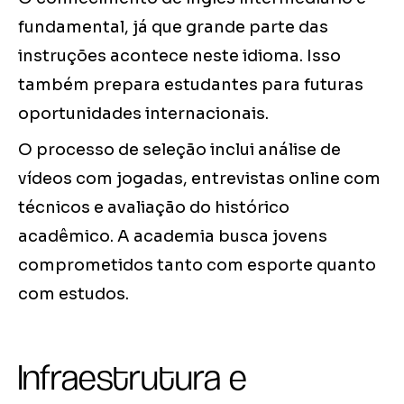
fundamental, já que grande parte das
instruções acontece neste idioma. Isso
também prepara estudantes para futuras
oportunidades internacionais.
O processo de seleção inclui análise de
vídeos com jogadas, entrevistas online com
técnicos e avaliação do histórico
acadêmico. A academia busca jovens
comprometidos tanto com esporte quanto
com estudos.
Infraestrutura e