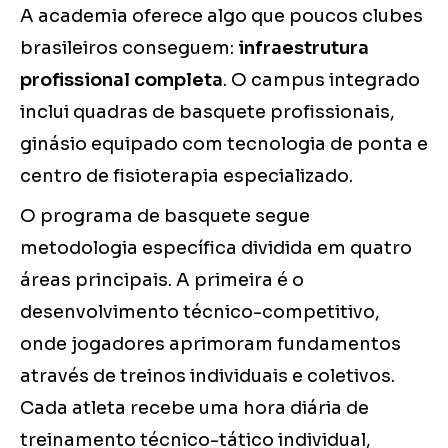
A academia oferece algo que poucos clubes
brasileiros conseguem:
infraestrutura
profissional completa
. O campus integrado
inclui quadras de basquete profissionais,
ginásio equipado com tecnologia de ponta e
centro de fisioterapia especializado.
O programa de basquete segue
metodologia específica dividida em quatro
áreas principais. A primeira é o
desenvolvimento técnico-competitivo,
onde jogadores aprimoram fundamentos
através de treinos individuais e coletivos.
Cada atleta recebe uma hora diária de
treinamento técnico-tático individual,