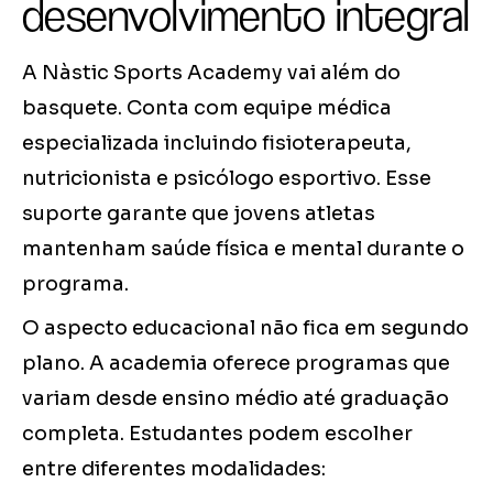
desenvolvimento integral
A Nàstic Sports Academy vai além do
basquete. Conta com equipe médica
especializada incluindo fisioterapeuta,
nutricionista e psicólogo esportivo. Esse
suporte garante que jovens atletas
mantenham saúde física e mental durante o
programa.
O aspecto educacional não fica em segundo
plano. A academia oferece programas que
variam desde ensino médio até graduação
completa. Estudantes podem escolher
entre diferentes modalidades: