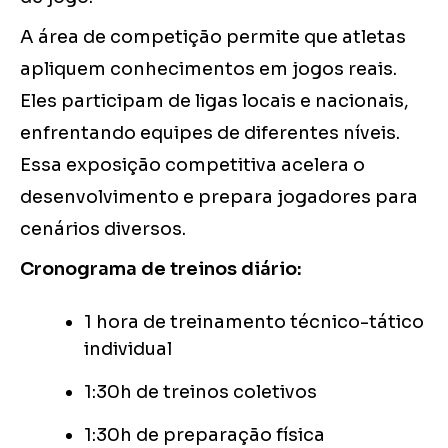
A área de competição permite que atletas
apliquem conhecimentos em jogos reais.
Eles participam de ligas locais e nacionais,
enfrentando equipes de diferentes níveis.
Essa exposição competitiva acelera o
desenvolvimento e prepara jogadores para
cenários diversos.
Cronograma de treinos diário:
1 hora de treinamento técnico-tático
individual
1:30h de treinos coletivos
1:30h de preparação física