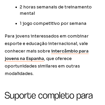
2 horas semanais de treinamento
mental
1 jogo competitivo por semana
Para jovens interessados em combinar
esporte e educação internacional, vale
conhecer mais sobre
intercâmbio para
jovens na Espanha
, que oferece
oportunidades similares em outras
modalidades.
Suporte completo para