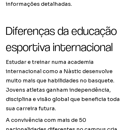
informações detalhadas.
Diferenças da educação
esportiva internacional
Estudar e treinar numa academia
internacional como a Nàstic desenvolve
muito mais que habilidades no basquete.
Jovens atletas ganham independência,
disciplina e visão global que beneficia toda
sua carreira futura.
A convivência com mais de 50
nacionalidades diferentes no campus cria