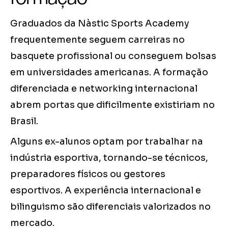
Graduados da Nàstic Sports Academy
frequentemente seguem carreiras no
basquete profissional ou conseguem bolsas
em universidades americanas. A formação
diferenciada e networking internacional
abrem portas que dificilmente existiriam no
Brasil.
Alguns ex-alunos optam por trabalhar na
indústria esportiva, tornando-se técnicos,
preparadores físicos ou gestores
esportivos. A experiência internacional e
bilinguismo são diferenciais valorizados no
mercado.