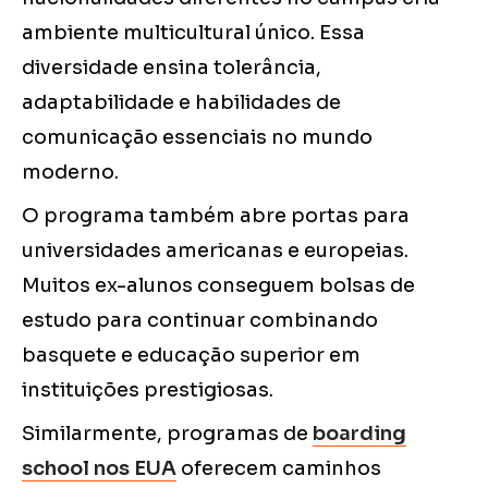
ambiente multicultural único. Essa
diversidade ensina tolerância,
adaptabilidade e habilidades de
comunicação essenciais no mundo
moderno.
O programa também abre portas para
universidades americanas e europeias.
Muitos ex-alunos conseguem bolsas de
estudo para continuar combinando
basquete e educação superior em
instituições prestigiosas.
Similarmente, programas de
boarding
school nos EUA
oferecem caminhos