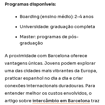
Programas disponíveis:
Boarding (ensino médio): 2-4 anos
Universidade: graduação completa
Master: programas de pós-
graduação
A proximidade com Barcelona oferece
vantagens únicas. Jovens podem explorar
uma das cidades mais vibrantes da Europa,
praticar espanhol no dia a dia e criar
conexões internacionais duradouras. Para
entender melhor os custos envolvidos, o
artigo sobre
intercâmbio em Barcelona
traz