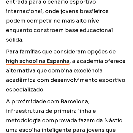
entrada para o cenário esportivo
internacional, onde jovens brasileiros
podem competir no mais alto nível
enquanto constroem base educacional
sólida.
Para famílias que consideram opções de
high school na Espanha
, a academia oferece
alternativa que combina excelência
acadêmica com desenvolvimento esportivo
especializado.
A proximidade com Barcelona,
infraestrutura de primeira linha e
metodologia comprovada fazem da Nàstic
uma escolha inteligente para jovens que