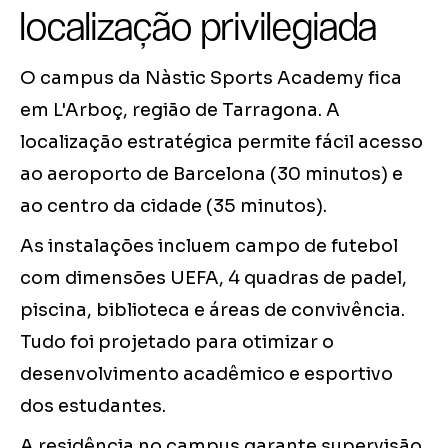
localização privilegiada
O campus da Nàstic Sports Academy fica
em L'Arboç, região de Tarragona. A
localização estratégica permite fácil acesso
ao aeroporto de Barcelona (30 minutos) e
ao centro da cidade (35 minutos).
As instalações incluem campo de futebol
com dimensões UEFA, 4 quadras de padel,
piscina, biblioteca e áreas de convivência.
Tudo foi projetado para otimizar o
desenvolvimento acadêmico e esportivo
dos estudantes.
A residência no campus garante supervisão