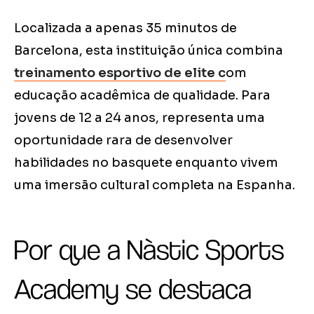
Localizada a apenas 35 minutos de
Barcelona, esta instituição única combina
treinamento esportivo de elite c
om
educação acadêmica de qualidade. Para
jovens de 12 a 24 anos, representa uma
oportunidade rara de desenvolver
habilidades no basquete enquanto vivem
uma imersão cultural completa na Espanha.
Por que a Nàstic Sports
Academy se destaca