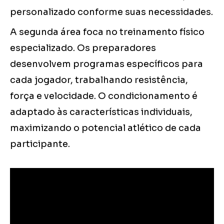
personalizado conforme suas necessidades.
A segunda área foca no treinamento físico
especializado. Os preparadores
desenvolvem programas específicos para
cada jogador, trabalhando resistência,
força e velocidade. O condicionamento é
adaptado às características individuais,
maximizando o potencial atlético de cada
participante.