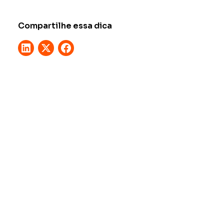
Compartilhe essa dica