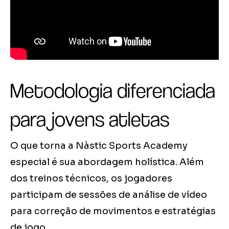
Metodologia diferenciada
para jovens atletas
O que torna a Nàstic Sports Academy
especial é sua abordagem holística. Além
dos treinos técnicos, os jogadores
participam de sessões de análise de vídeo
para correção de movimentos e estratégias
de jogo.