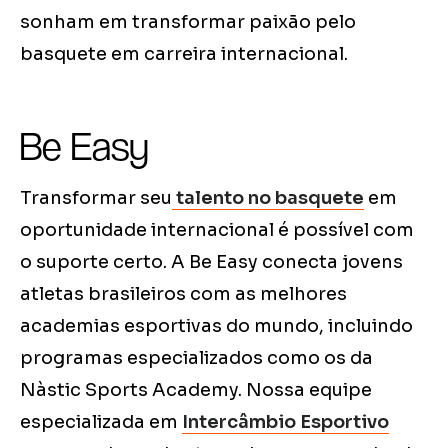
sonham em transformar paixão pelo
basquete em carreira internacional.
Be Easy
Transformar seu
talento no basquete
em
oportunidade internacional é possível com
o suporte certo. A Be Easy conecta jovens
atletas brasileiros com as melhores
academias esportivas do mundo, incluindo
programas especializados como os da
Nàstic Sports Academy. Nossa equipe
especializada em
Intercâmbio Esportivo