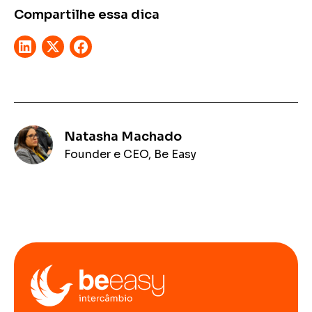
Compartilhe essa dica
Natasha Machado
Founder e CEO, Be Easy