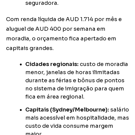
seguradora.
Com renda líquida de AUD 1.714 por mês e
aluguel de AUD 400 por semana em
moradia, o orçamento fica apertado em
capitais grandes.
Cidades regionais:
custo de moradia
menor, janelas de horas ilimitadas
durante as férias e bônus de pontos
no sistema de imigração para quem
fica em área regional.
Capitais (Sydney/Melbourne):
salário
mais acessível em hospitalidade, mas
custo de vida consume margem
maior.