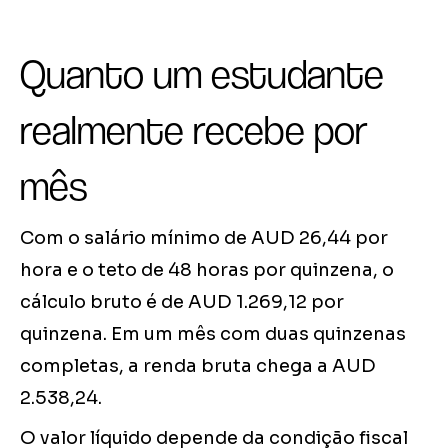
Quanto um estudante
realmente recebe por
mês
Com o salário mínimo de AUD 26,44 por
hora e o teto de 48 horas por quinzena, o
cálculo bruto é de AUD 1.269,12 por
quinzena. Em um mês com duas quinzenas
completas, a renda bruta chega a AUD
2.538,24.
O valor líquido depende da condição fiscal