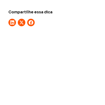
Compartilhe essa dica