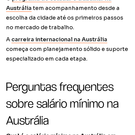
Austrália
tem acompanhamento desde a
escolha da cidade até os primeiros passos
no mercado de trabalho.
A
carreira internacional na Austrália
começa com planejamento sólido e suporte
especializado em cada etapa.
Perguntas frequentes
sobre salário mínimo na
Austrália