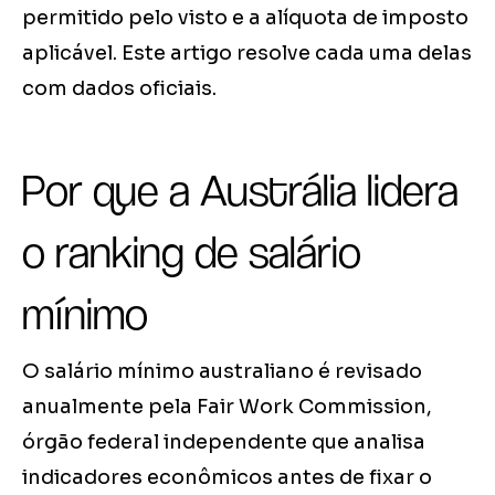
permitido pelo visto e a alíquota de imposto
aplicável. Este artigo resolve cada uma delas
com dados oficiais.
Por que a Austrália lidera
o ranking de salário
mínimo
O salário mínimo australiano é revisado
anualmente pela Fair Work Commission,
órgão federal independente que analisa
indicadores econômicos antes de fixar o