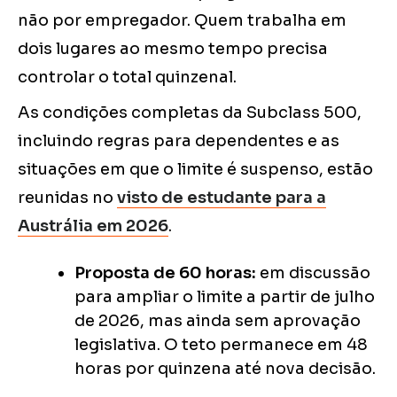
não por empregador. Quem trabalha em
dois lugares ao mesmo tempo precisa
controlar o total quinzenal.
As condições completas da Subclass 500,
incluindo regras para dependentes e as
situações em que o limite é suspenso, estão
reunidas no
visto de estudante para a
Austrália em 2026
.
Proposta de 60 horas:
em discussão
para ampliar o limite a partir de julho
de 2026, mas ainda sem aprovação
legislativa. O teto permanece em 48
horas por quinzena até nova decisão.