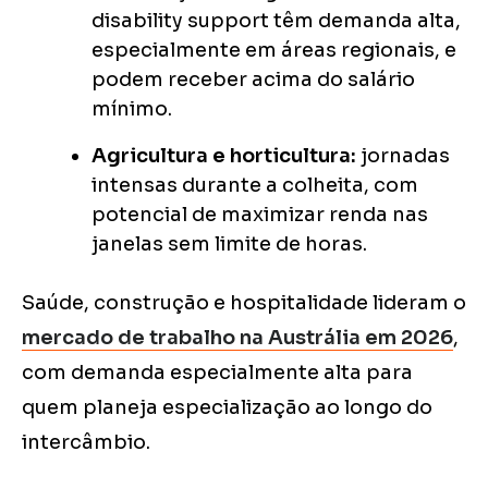
disability support têm demanda alta,
especialmente em áreas regionais, e
podem receber acima do salário
mínimo.
Agricultura e horticultura:
jornadas
intensas durante a colheita, com
potencial de maximizar renda nas
janelas sem limite de horas.
Saúde, construção e hospitalidade lideram o
mercado de trabalho na Austrália em 2026
,
com demanda especialmente alta para
quem planeja especialização ao longo do
intercâmbio.