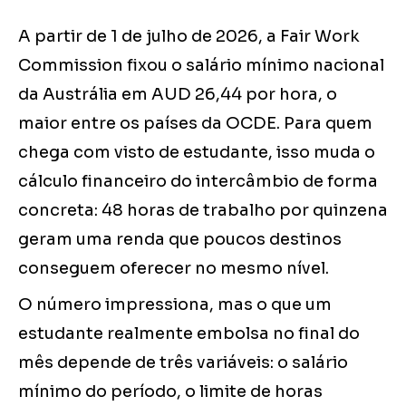
A partir de 1 de julho de 2026, a Fair Work
Commission fixou o salário mínimo nacional
da Austrália em AUD 26,44 por hora, o
maior entre os países da OCDE. Para quem
chega com visto de estudante, isso muda o
cálculo financeiro do intercâmbio de forma
concreta: 48 horas de trabalho por quinzena
geram uma renda que poucos destinos
conseguem oferecer no mesmo nível.
O número impressiona, mas o que um
estudante realmente embolsa no final do
mês depende de três variáveis: o salário
mínimo do período, o limite de horas