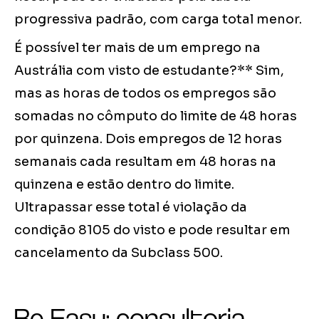
progressiva padrão, com carga total menor.
É possível ter mais de um emprego na
Austrália com visto de estudante?** Sim,
mas as horas de todos os empregos são
somadas no cômputo do limite de 48 horas
por quinzena. Dois empregos de 12 horas
semanais cada resultam em 48 horas na
quinzena e estão dentro do limite.
Ultrapassar esse total é violação da
condição 8105 do visto e pode resultar em
cancelamento da Subclass 500.
Be Easy: consultoria