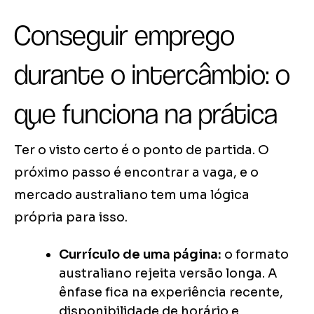
Conseguir emprego
durante o intercâmbio: o
que funciona na prática
Ter o visto certo é o ponto de partida. O
próximo passo é encontrar a vaga, e o
mercado australiano tem uma lógica
própria para isso.
Currículo de uma página:
o formato
australiano rejeita versão longa. A
ênfase fica na experiência recente,
disponibilidade de horário e