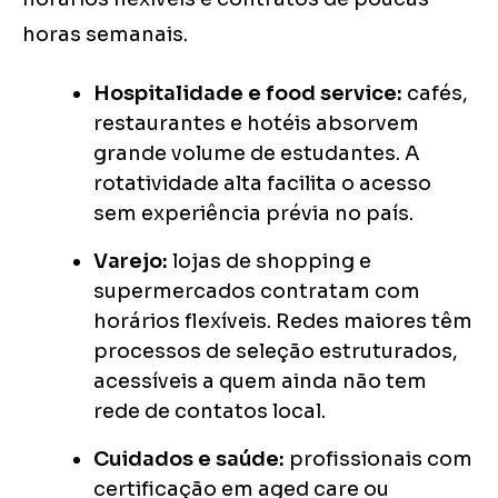
horas semanais.
Hospitalidade e food service:
cafés,
restaurantes e hotéis absorvem
grande volume de estudantes. A
rotatividade alta facilita o acesso
sem experiência prévia no país.
Varejo:
lojas de shopping e
supermercados contratam com
horários flexíveis. Redes maiores têm
processos de seleção estruturados,
acessíveis a quem ainda não tem
rede de contatos local.
Cuidados e saúde:
profissionais com
certificação em aged care ou