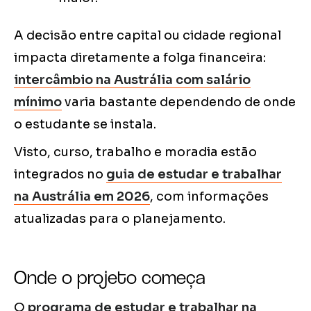
A decisão entre capital ou cidade regional
impacta diretamente a folga financeira:
intercâmbio na Austrália com salário
mínimo
varia bastante dependendo de onde
o estudante se instala.
Visto, curso, trabalho e moradia estão
integrados no
guia de estudar e trabalhar
na Austrália em 2026
, com informações
atualizadas para o planejamento.
Onde o projeto começa
O
programa de estudar e trabalhar na