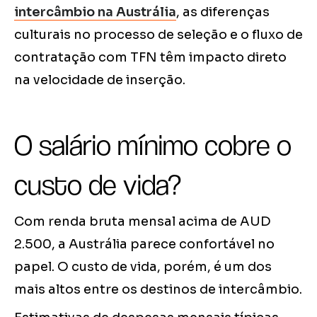
intercâmbio na Austrália
, as diferenças
culturais no processo de seleção e o fluxo de
contratação com TFN têm impacto direto
na velocidade de inserção.
O salário mínimo cobre o
custo de vida?
Com renda bruta mensal acima de AUD
2.500, a Austrália parece confortável no
papel. O custo de vida, porém, é um dos
mais altos entre os destinos de intercâmbio.