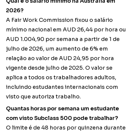
Qual é o salário mínimo na Austrália em
2026?
A Fair Work Commission fixou o salário
mínimo nacional em AUD 26,44 por hora ou
AUD 1.004,90 por semana a partir de 1 de
julho de 2026, um aumento de 6% em
relação ao valor de AUD 24,95 por hora
vigente desde julho de 2025. O valor se
aplica a todos os trabalhadores adultos,
incluindo estudantes internacionais com
visto que autoriza trabalho.
Quantas horas por semana um estudante
com visto Subclass 500 pode trabalhar?
O limite é de 48 horas por quinzena durante