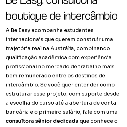
boutique de intercâmbio
A Be Easy acompanha estudantes
internacionais que querem construir uma
trajetória real na Austrália, combinando
qualificação acadêmica com experiência
profissional no mercado de trabalho mais
bem remunerado entre os destinos de
intercâmbio. Se você quer entender como
estruturar esse projeto, com suporte desde
a escolha do curso até a abertura de conta
bancária e o primeiro salário, fale com uma
consultora sênior dedicada
que conhece o