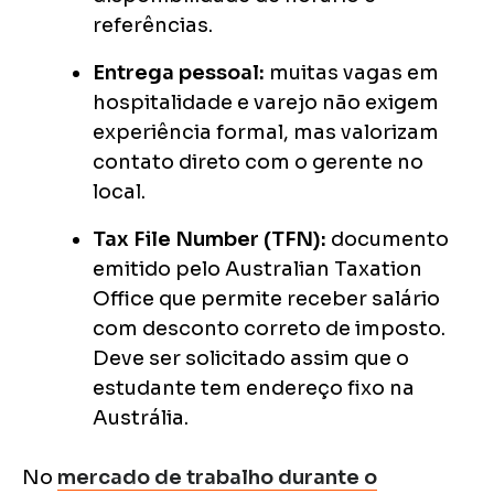
referências.
Entrega pessoal:
muitas vagas em
hospitalidade e varejo não exigem
experiência formal, mas valorizam
contato direto com o gerente no
local.
Tax File Number (TFN):
documento
emitido pelo Australian Taxation
Office que permite receber salário
com desconto correto de imposto.
Deve ser solicitado assim que o
estudante tem endereço fixo na
Austrália.
No
mercado de trabalho durante o