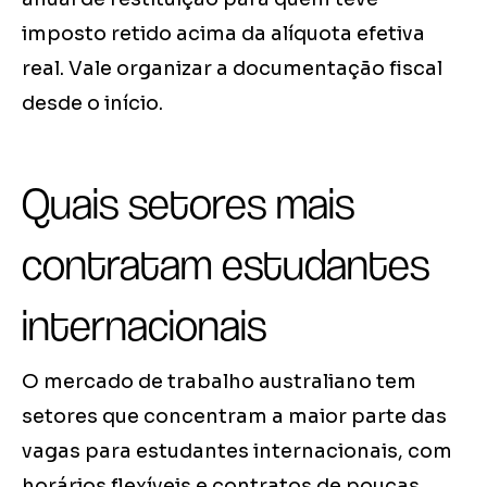
imposto retido acima da alíquota efetiva
real. Vale organizar a documentação fiscal
desde o início.
Quais setores mais
contratam estudantes
internacionais
O mercado de trabalho australiano tem
setores que concentram a maior parte das
vagas para estudantes internacionais, com
horários flexíveis e contratos de poucas