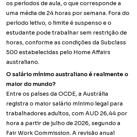
os períodos de aula, o que corresponde a
uma média de 24 horas por semana. Fora do
período letivo, o limite é suspenso e o
estudante pode trabalhar sem restrição de
horas, conforme as condições da Subclass
500 estabelecidas pelo Home Affairs
australiano.
O salário mínimo australiano é realmente o
maior do mundo?
Entre os países da OCDE, a Austrália
registra o maior salário mínimo legal para
trabalhadores adultos, com AUD 26,44 por
hora a partir de julho de 2026, segundo a
Fair Work Commission. A revisão anual