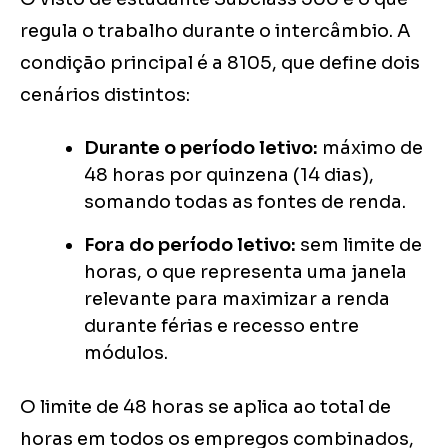
regula o trabalho durante o intercâmbio. A
condição principal é a 8105, que define dois
cenários distintos:
Durante o período letivo:
máximo de
48 horas por quinzena (14 dias),
somando todas as fontes de renda.
Fora do período letivo:
sem limite de
horas, o que representa uma janela
relevante para maximizar a renda
durante férias e recesso entre
módulos.
O limite de 48 horas se aplica ao total de
horas em todos os empregos combinados,