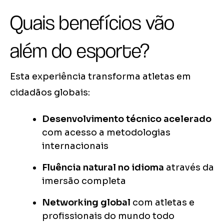
Quais benefícios vão
além do esporte?
Esta experiência transforma atletas em
cidadãos globais:
Desenvolvimento técnico acelerado
com acesso a metodologias
internacionais
Fluência natural no idioma
através da
imersão completa
Networking global
com atletas e
profissionais do mundo todo