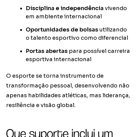
Disciplina e independência
vivendo
em ambiente internacional
Oportunidades de bolsas
utilizando
o talento esportivo como diferencial
Portas abertas
para possível carreira
esportiva internacional
O esporte se torna instrumento de
transformação pessoal, desenvolvendo não
apenas habilidades atléticas, mas liderança,
resiliência e visão global.
Que suporte inclui um