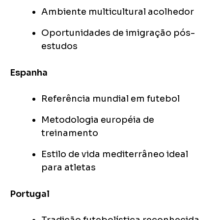
Ambiente multicultural acolhedor
Oportunidades de imigração pós-
estudos
Espanha
Referência mundial em futebol
Metodologia européia de
treinamento
Estilo de vida mediterrâneo ideal
para atletas
Portugal