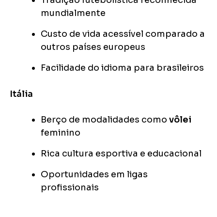
Tradição futebolística reconhecida
mundialmente
Custo de vida acessível comparado a
outros países europeus
Facilidade do idioma para brasileiros
Itália
Berço de modalidades como
vôlei
feminino
Rica cultura esportiva e educacional
Oportunidades em ligas
profissionais