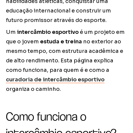
habilidades atléticas, conquistar uma
educação internacional e construir um
futuro promissor através do esporte.
Um
intercâmbio esportivo
é um projeto em
que o jovem
estuda e treina
no exterior ao
mesmo tempo, com estrutura acadêmica e
de alto rendimento. Esta página explica
como funciona, para quem é e como a
curadoria
de
intercâmbio esportivo
organiza o caminho.
Como funciona o