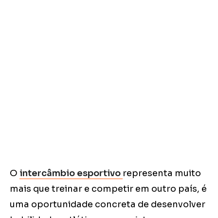
O
intercâmbio esportivo
representa muito
mais que treinar e competir em outro país, é
uma oportunidade concreta de desenvolver