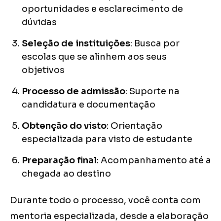
oportunidades e esclarecimento de
dúvidas
Seleção de instituições
: Busca por
escolas que se alinhem aos seus
objetivos
Processo de admissão
: Suporte na
candidatura e documentação
Obtenção do visto
: Orientação
especializada para visto de estudante
Preparação final
: Acompanhamento até a
chegada ao destino
Durante todo o processo, você conta com
mentoria especializada, desde a elaboração