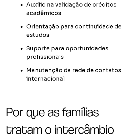
Auxílio na validação de créditos
acadêmicos
Orientação para continuidade de
estudos
Suporte para oportunidades
profissionais
Manutenção da rede de contatos
internacional
Por que as famílias
tratam o intercâmbio