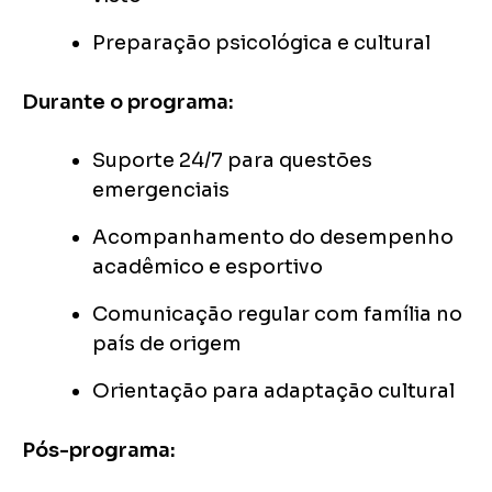
Preparação psicológica e cultural
Durante o programa:
Suporte 24/7 para questões
emergenciais
Acompanhamento do desempenho
acadêmico e esportivo
Comunicação regular com família no
país de origem
Orientação para adaptação cultural
Pós-programa: