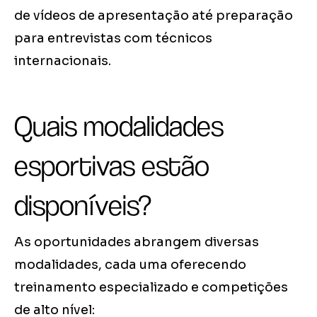
de vídeos de apresentação até preparação
para entrevistas com técnicos
internacionais.
Quais modalidades
esportivas estão
disponíveis?
As oportunidades abrangem diversas
modalidades, cada uma oferecendo
treinamento especializado e competições
de alto nível: