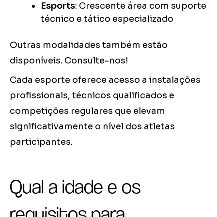
Esports
: Crescente área com suporte
técnico e tático especializado
Outras modalidades também estão
disponíveis. Consulte-nos!
Cada esporte oferece acesso a instalações
profissionais, técnicos qualificados e
competições regulares que elevam
significativamente o nível dos atletas
participantes.
Qual a idade e os
requisitos para