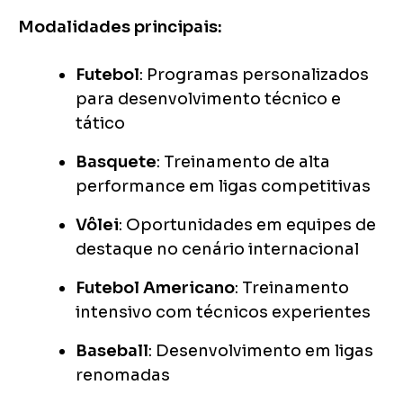
Modalidades principais:
Futebol
: Programas personalizados
para desenvolvimento técnico e
tático
Basquete
: Treinamento de alta
performance em ligas competitivas
Vôlei
: Oportunidades em equipes de
destaque no cenário internacional
Futebol Americano
: Treinamento
intensivo com técnicos experientes
Baseball
: Desenvolvimento em ligas
renomadas