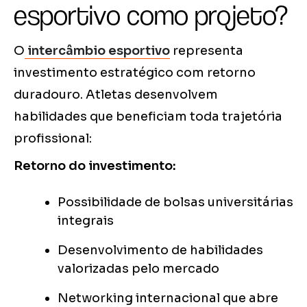
esportivo como projeto?
O
intercâmbio esportivo
representa
investimento estratégico com retorno
duradouro. Atletas desenvolvem
habilidades que beneficiam toda trajetória
profissional:
Retorno do investimento:
Possibilidade de bolsas universitárias
integrais
Desenvolvimento de habilidades
valorizadas pelo mercado
Networking internacional que abre