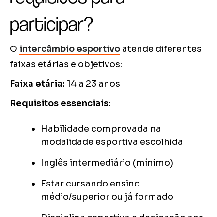
participar?
O
intercâmbio esportivo
atende diferentes
faixas etárias e objetivos:
Faixa etária:
14 a 23 anos
Requisitos essenciais:
Habilidade comprovada na
modalidade esportiva escolhida
Inglês intermediário (mínimo)
Estar cursando ensino
médio/superior ou já formado