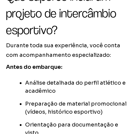
projeto de intercâmbio
esportivo?
Durante toda sua experiência, você conta
com acompanhamento especializado:
Antes do embarque:
Análise detalhada do perfil atlético e
acadêmico
Preparação de material promocional
(vídeos, histórico esportivo)
Orientação para documentação e
visto