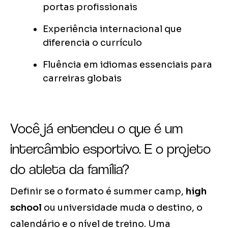
portas profissionais
Experiência internacional que
diferencia o currículo
Fluência em idiomas essenciais para
carreiras globais
Você já entendeu o que é um
intercâmbio esportivo. E o projeto
do atleta da família?
Definir se o formato é summer camp,
high
school
ou universidade muda o destino, o
calendário e o nível de treino. Uma