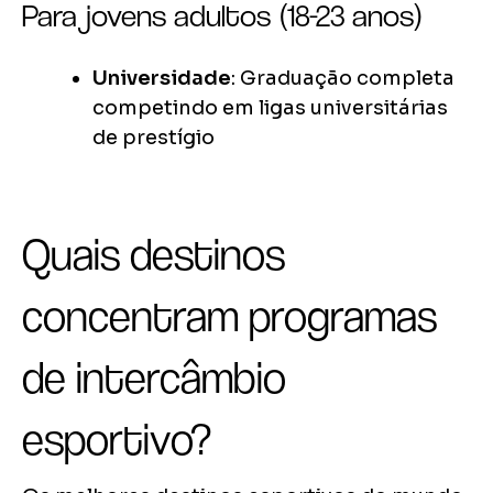
Para jovens adultos (18-23 anos)
Universidade
: Graduação completa
competindo em ligas universitárias
de prestígio
Quais destinos
concentram programas
de intercâmbio
esportivo?