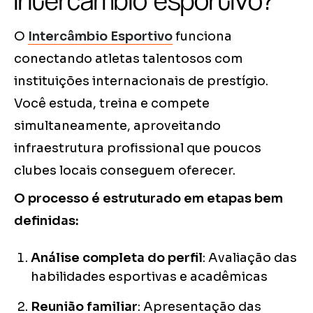
intercâmbio esportivo?
O
Intercâmbio Esportivo
funciona
conectando atletas talentosos com
instituições internacionais de prestígio.
Você estuda, treina e compete
simultaneamente, aproveitando
infraestrutura profissional que poucos
clubes locais conseguem oferecer.
O processo é estruturado em etapas bem
definidas:
Análise completa do perfil
: Avaliação das
habilidades esportivas e acadêmicas
Reunião familiar
: Apresentação das