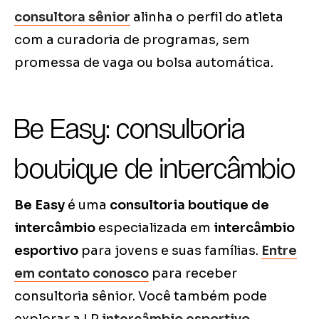
consultora sênior
alinha o perfil do atleta
com a curadoria de programas, sem
promessa de vaga ou bolsa automática.
Be Easy: consultoria
boutique de intercâmbio
Be Easy
é uma
consultoria boutique de
intercâmbio
especializada em
intercâmbio
esportivo
para jovens e suas famílias.
Entre
em contato conosco
para receber
consultoria sênior. Você também pode