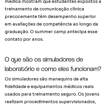
médica mostram que estudantes expostos a
treinamento de comunicação clínica
precocemente têm desempenho superior
em avaliações de competência ao longo da
graduação. O summer camp antecipa esse
contato por anos.
O que são os simuladores de
laboratório e como eles funcionam?
Os simuladores são manequins de alta
fidelidade e equipamentos médicos reais
usados para treinamento seguro. Os jovens
realizam procedimentos supervisionados,