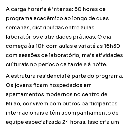
A carga horária é intensa: 50 horas de
programa acadêmico ao longo de duas
semanas, distribuídas entre aulas,
laboratórios e atividades práticas. O dia
começa às 10h com aulas e vai até as 16h30
com sessões de laboratório, mais atividades
culturais no período da tarde e à noite.
A estrutura residencial é parte do programa.
Os jovens ficam hospedados em
apartamentos modernos no centro de
Milão, convivem com outros participantes
internacionais e têm acompanhamento de
equipe especializada 24 horas. Isso cria um