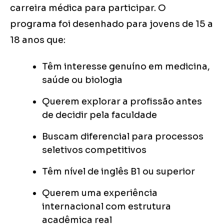
carreira médica para participar. O
programa foi desenhado para jovens de 15 a
18 anos que:
Têm interesse genuíno em medicina,
saúde ou biologia
Querem explorar a profissão antes
de decidir pela faculdade
Buscam diferencial para processos
seletivos competitivos
Têm nível de inglês B1 ou superior
Querem uma experiência
internacional com estrutura
acadêmica real