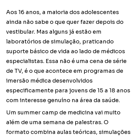
Aos 16 anos, a maioria dos adolescentes
ainda não sabe o que quer fazer depois do
vestibular. Mas alguns já estão em
laboratórios de simulação, praticando
suporte básico de vida ao lado de médicos
especialistas. Essa não é uma cena de série
de TV, é o que acontece em programas de
imersão médica desenvolvidos
especificamente para jovens de 15 a 18 anos
com interesse genuíno na área da saúde.
Um summer camp de medicina vai muito
além de uma semana de palestras. O
formato combina aulas teóricas, simulações