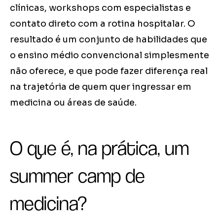
clínicas, workshops com especialistas e
contato direto com a rotina hospitalar. O
resultado é um conjunto de habilidades que
o ensino médio convencional simplesmente
não oferece, e que pode fazer diferença real
na trajetória de quem quer ingressar em
medicina ou áreas de saúde.
O que é, na prática, um
summer camp de
medicina?