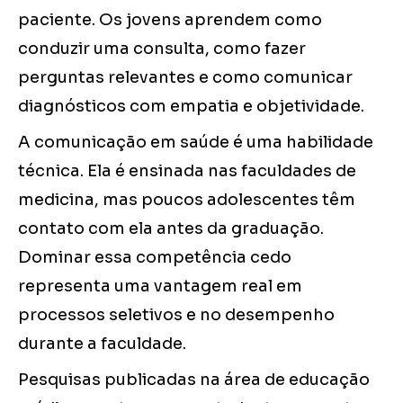
paciente. Os jovens aprendem como
conduzir uma consulta, como fazer
perguntas relevantes e como comunicar
diagnósticos com empatia e objetividade.
A comunicação em saúde é uma habilidade
técnica. Ela é ensinada nas faculdades de
medicina, mas poucos adolescentes têm
contato com ela antes da graduação.
Dominar essa competência cedo
representa uma vantagem real em
processos seletivos e no desempenho
durante a faculdade.
Pesquisas publicadas na área de educação