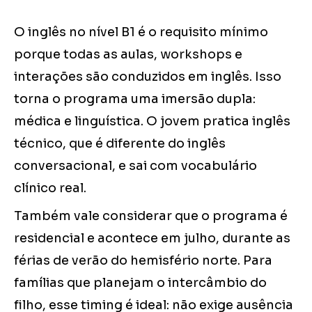
O inglês no nível B1 é o requisito mínimo
porque todas as aulas, workshops e
interações são conduzidos em inglês. Isso
torna o programa uma imersão dupla:
médica e linguística. O jovem pratica inglês
técnico, que é diferente do inglês
conversacional, e sai com vocabulário
clínico real.
Também vale considerar que o programa é
residencial e acontece em julho, durante as
férias de verão do hemisfério norte. Para
famílias que planejam o intercâmbio do
filho, esse timing é ideal: não exige ausência