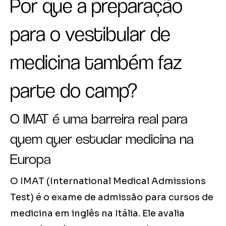
Por que a preparação
para o vestibular de
medicina também faz
parte do camp?
O IMAT é uma barreira real para
quem quer estudar medicina na
Europa
O IMAT (International Medical Admissions
Test) é o exame de admissão para cursos de
medicina em inglês na Itália. Ele avalia