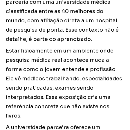
parceria com uma universidade médica
classificada entre as 40 melhores do
mundo, com afiliação direta a um hospital
de pesquisa de ponta. Esse contexto não é
detalhe, é parte do aprendizado.
Estar fisicamente em um ambiente onde
pesquisa médica real acontece muda a
forma como o jovem entende a profissão.
Ele vê médicos trabalhando, especialidades
sendo praticadas, exames sendo
interpretados. Essa exposição cria uma
referência concreta que não existe nos
livros.
A universidade parceira oferece um