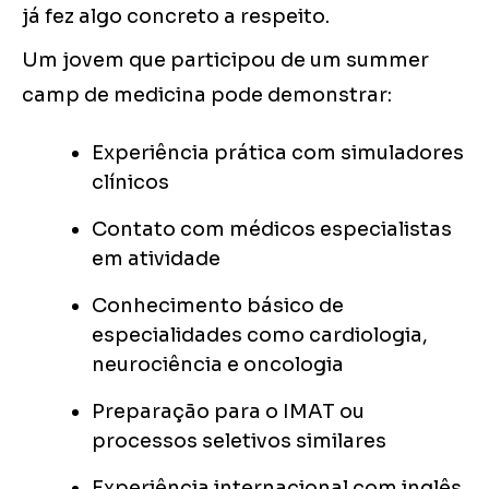
já fez algo concreto a respeito.
Um jovem que participou de um summer
camp de medicina pode demonstrar:
Experiência prática com simuladores
clínicos
Contato com médicos especialistas
em atividade
Conhecimento básico de
especialidades como cardiologia,
neurociência e oncologia
Preparação para o IMAT ou
processos seletivos similares
Experiência internacional com inglês