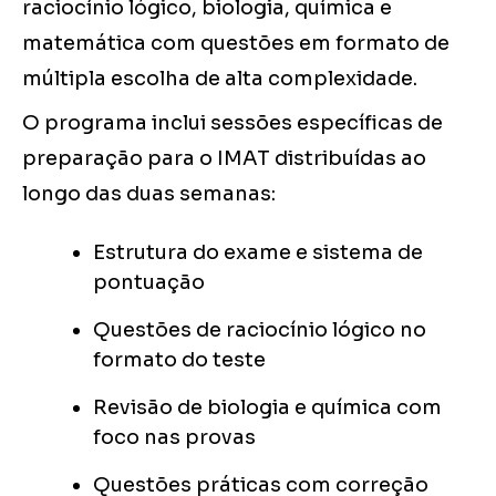
raciocínio lógico, biologia, química e
matemática com questões em formato de
múltipla escolha de alta complexidade.
O programa inclui sessões específicas de
preparação para o IMAT distribuídas ao
longo das duas semanas:
Estrutura do exame e sistema de
pontuação
Questões de raciocínio lógico no
formato do teste
Revisão de biologia e química com
foco nas provas
Questões práticas com correção