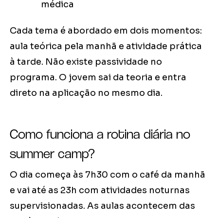
médica
Cada tema é abordado em dois momentos:
aula teórica pela manhã e atividade prática
à tarde. Não existe passividade no
programa. O jovem sai da teoria e entra
direto na aplicação no mesmo dia.
Como funciona a rotina diária no
summer camp?
O dia começa às 7h30 com o café da manhã
e vai até as 23h com atividades noturnas
supervisionadas. As aulas acontecem das