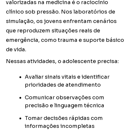
valorizadas na medicina é o raciocínio
clínico sob pressão. Nos laboratórios de
simulação, os jovens enfrentam cenários
que reproduzem situações reais de
emergência, como trauma e suporte básico
de vida.
Nessas atividades, o adolescente precisa:
Avaliar sinais vitais e identificar
prioridades de atendimento
Comunicar observações com
precisão e linguagem técnica
Tomar decisões rápidas com
informações incompletas