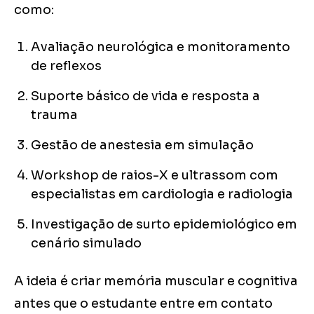
como:
Avaliação neurológica e monitoramento
de reflexos
Suporte básico de vida e resposta a
trauma
Gestão de anestesia em simulação
Workshop de raios-X e ultrassom com
especialistas em cardiologia e radiologia
Investigação de surto epidemiológico em
cenário simulado
A ideia é criar memória muscular e cognitiva
antes que o estudante entre em contato