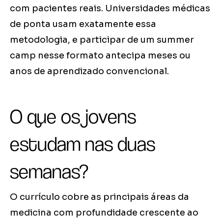
com pacientes reais. Universidades médicas
de ponta usam exatamente essa
metodologia, e participar de um summer
camp nesse formato antecipa meses ou
anos de aprendizado convencional.
O que os jovens
estudam nas duas
semanas?
O currículo cobre as principais áreas da
medicina com profundidade crescente ao