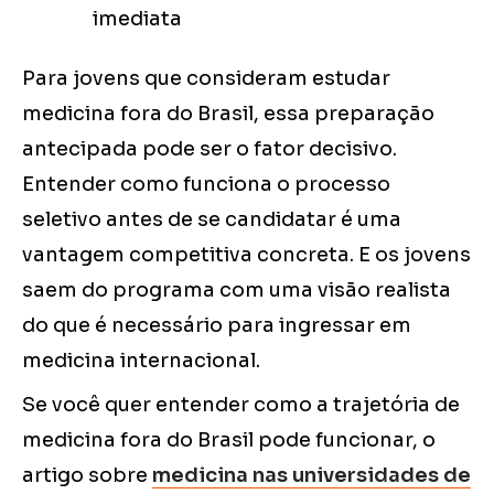
imediata
Para jovens que consideram estudar
medicina fora do Brasil, essa preparação
antecipada pode ser o fator decisivo.
Entender como funciona o processo
seletivo antes de se candidatar é uma
vantagem competitiva concreta. E os jovens
saem do programa com uma visão realista
do que é necessário para ingressar em
medicina internacional.
Se você quer entender como a trajetória de
medicina fora do Brasil pode funcionar, o
artigo sobre
medicina nas universidades de