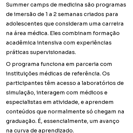
Summer camps de medicina são programas
de imersão de 1 a 2 semanas criados para
adolescentes que consideram uma carreira
na área médica. Eles combinam formação
acadêmica intensiva com experiências
práticas supervisionadas.
O programa funciona em parceria com
instituições médicas de referência. Os
participantes têm acesso a laboratórios de
simulação, interagem com médicos e
especialistas em atividade, e aprendem
conteúdos que normalmente só chegam na
graduação. É, essencialmente, um avanço
na curva de aprendizado.