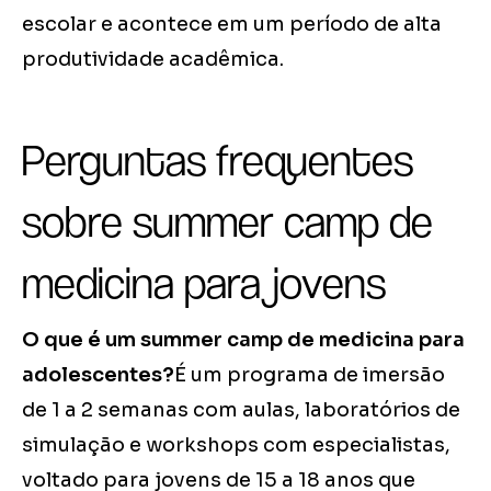
escolar e acontece em um período de alta
produtividade acadêmica.
Perguntas frequentes
sobre summer camp de
medicina para jovens
O que é um summer camp de medicina para
adolescentes?
É um programa de imersão
de 1 a 2 semanas com aulas, laboratórios de
simulação e workshops com especialistas,
voltado para jovens de 15 a 18 anos que