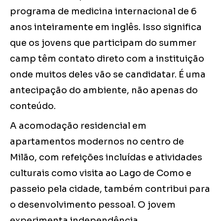
programa de medicina internacional de 6
anos inteiramente em inglês. Isso significa
que os jovens que participam do summer
camp têm contato direto com a instituição
onde muitos deles vão se candidatar. É uma
antecipação do ambiente, não apenas do
conteúdo.
A acomodação residencial em
apartamentos modernos no centro de
Milão, com refeições incluídas e atividades
culturais como visita ao Lago de Como e
passeio pela cidade, também contribui para
o desenvolvimento pessoal. O jovem
experimenta independência,