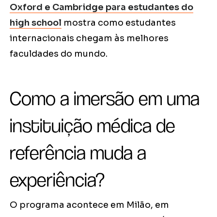
Oxford e Cambridge para estudantes do
high school
mostra como estudantes
internacionais chegam às melhores
faculdades do mundo.
Como a imersão em uma
instituição médica de
referência muda a
experiência?
O programa acontece em Milão, em