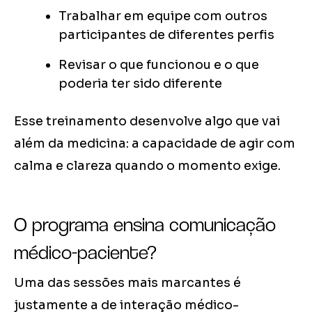
Trabalhar em equipe com outros
participantes de diferentes perfis
Revisar o que funcionou e o que
poderia ter sido diferente
Esse treinamento desenvolve algo que vai
além da medicina: a capacidade de agir com
calma e clareza quando o momento exige.
O programa ensina comunicação
médico-paciente?
Uma das sessões mais marcantes é
justamente a de interação médico-