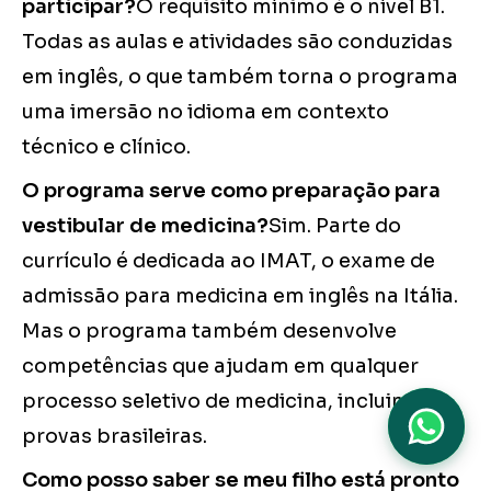
participar?
O requisito mínimo é o nível B1.
Todas as aulas e atividades são conduzidas
em inglês, o que também torna o programa
uma imersão no idioma em contexto
técnico e clínico.
O programa serve como preparação para
vestibular de medicina?
Sim. Parte do
currículo é dedicada ao IMAT, o exame de
admissão para medicina em inglês na Itália.
Mas o programa também desenvolve
competências que ajudam em qualquer
processo seletivo de medicina, incluindo
provas brasileiras.
Como posso saber se meu filho está pronto