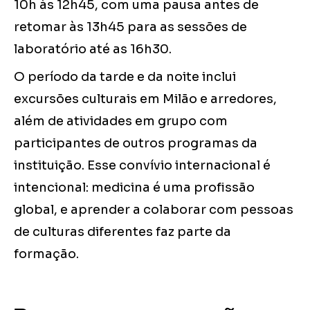
10h às 12h45, com uma pausa antes de
retomar às 13h45 para as sessões de
laboratório até as 16h30.
O período da tarde e da noite inclui
excursões culturais em Milão e arredores,
além de atividades em grupo com
participantes de outros programas da
instituição. Esse convívio internacional é
intencional: medicina é uma profissão
global, e aprender a colaborar com pessoas
de culturas diferentes faz parte da
formação.