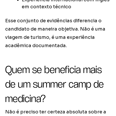
em contexto técnico
Esse conjunto de evidências diferencia o
candidato de maneira objetiva. Não é uma
viagem de turismo, é uma experiência
acadêmica documentada.
Quem se beneficia mais
de um summer camp de
medicina?
Não é preciso ter certeza absoluta sobre a