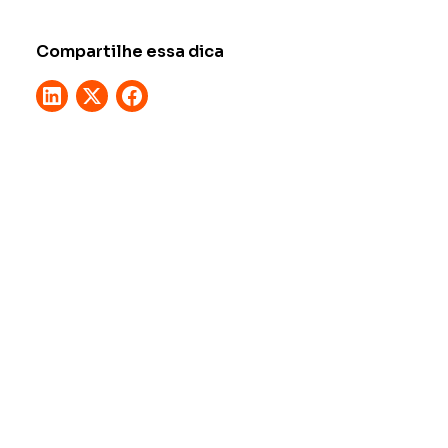
Compartilhe essa dica