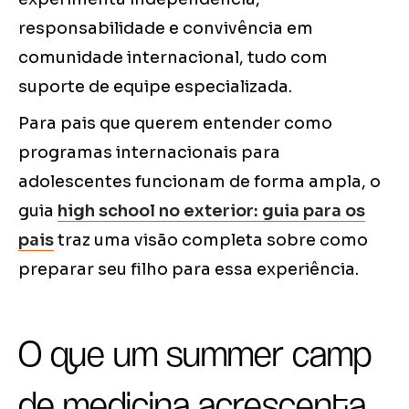
responsabilidade e convivência em
comunidade internacional, tudo com
suporte de equipe especializada.
Para pais que querem entender como
programas internacionais para
adolescentes funcionam de forma ampla, o
guia
high school no exterior: guia para os
pais
traz uma visão completa sobre como
preparar seu filho para essa experiência.
O que um summer camp
de medicina acrescenta