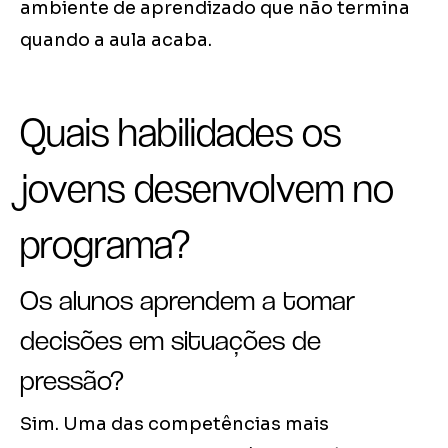
ambiente de aprendizado que não termina
quando a aula acaba.
Quais habilidades os
jovens desenvolvem no
programa?
Os alunos aprendem a tomar
decisões em situações de
pressão?
Sim. Uma das competências mais