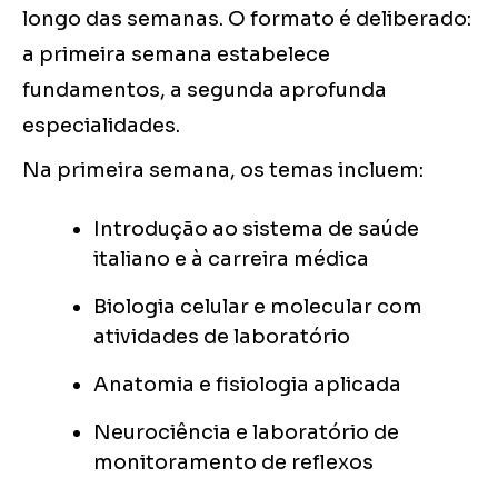
longo das semanas. O formato é deliberado:
a primeira semana estabelece
fundamentos, a segunda aprofunda
especialidades.
Na primeira semana, os temas incluem:
Introdução ao sistema de saúde
italiano e à carreira médica
Biologia celular e molecular com
atividades de laboratório
Anatomia e fisiologia aplicada
Neurociência e laboratório de
monitoramento de reflexos