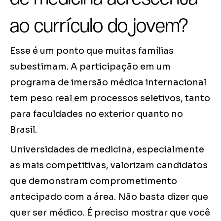
ao currículo do jovem?
Esse é um ponto que muitas famílias
subestimam. A participação em um
programa de imersão médica internacional
tem peso real em processos seletivos, tanto
para faculdades no exterior quanto no
Brasil.
Universidades de medicina, especialmente
as mais competitivas, valorizam candidatos
que demonstram comprometimento
antecipado com a área. Não basta dizer que
quer ser médico. É preciso mostrar que você