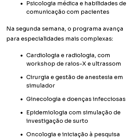
Psicologia médica e habilidades de
comunicação com pacientes
Na segunda semana, o programa avança
para especialidades mais complexas:
Cardiologia e radiologia, com
workshop de raios-X e ultrassom
Cirurgia e gestão de anestesia em
simulador
Ginecologia e doenças infecciosas
Epidemiologia com simulação de
investigação de surto
Oncologia e iniciação à pesquisa