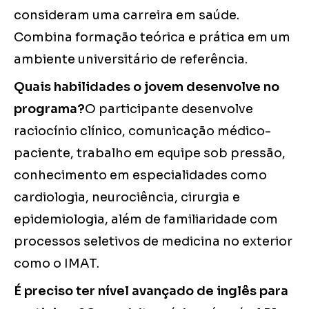
consideram uma carreira em saúde.
Combina formação teórica e prática em um
ambiente universitário de referência.
Quais habilidades o jovem desenvolve no
programa?
O participante desenvolve
raciocínio clínico, comunicação médico-
paciente, trabalho em equipe sob pressão,
conhecimento em especialidades como
cardiologia, neurociência, cirurgia e
epidemiologia, além de familiaridade com
processos seletivos de medicina no exterior
como o IMAT.
É preciso ter nível avançado de inglês para