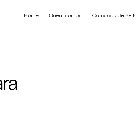
Home
Quem somos
Comunidade Be E
ra