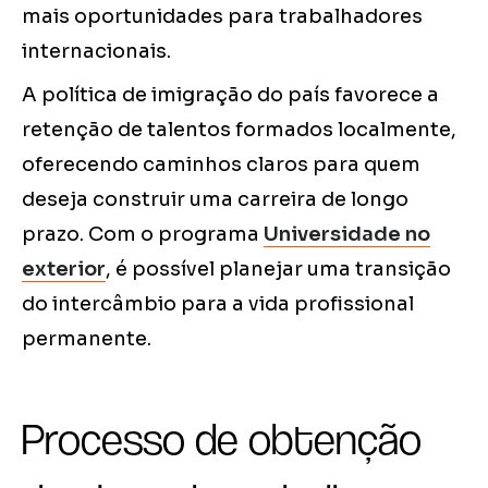
mais oportunidades para trabalhadores
internacionais.
A política de imigração do país favorece a
retenção de talentos formados localmente,
oferecendo caminhos claros para quem
deseja construir uma carreira de longo
prazo. Com o programa
Universidade no
exterior
, é possível planejar uma transição
do intercâmbio para a vida profissional
permanente.
Processo de obtenção