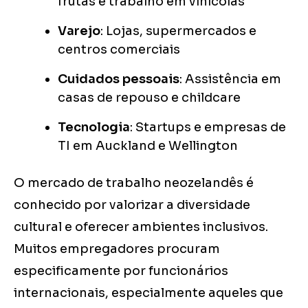
frutas e trabalho em vinícolas
Varejo
: Lojas, supermercados e
centros comerciais
Cuidados pessoais
: Assistência em
casas de repouso e childcare
Tecnologia
: Startups e empresas de
TI em Auckland e Wellington
O mercado de trabalho neozelandês é
conhecido por valorizar a diversidade
cultural e oferecer ambientes inclusivos.
Muitos empregadores procuram
especificamente por funcionários
internacionais, especialmente aqueles que