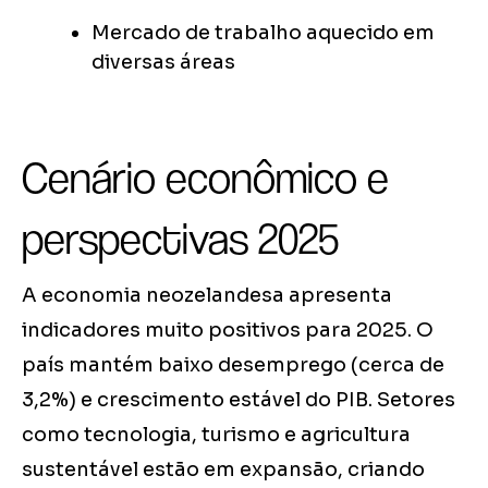
Mercado de trabalho aquecido em
diversas áreas
Cenário econômico e
perspectivas 2025
A economia neozelandesa apresenta
indicadores muito positivos para 2025. O
país mantém baixo desemprego (cerca de
3,2%) e crescimento estável do PIB. Setores
como tecnologia, turismo e agricultura
sustentável estão em expansão, criando