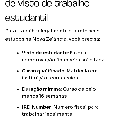
de visto de trabalho
estudantil
Para trabalhar legalmente durante seus
estudos na Nova Zelândia, você precisa:
Visto de estudante
: Fazer a
comprovação financeira solicitada
Curso qualificado
: Matrícula em
instituição reconhecida
Duração mínima
: Curso de pelo
menos 16 semanas
IRD Number
: Número fiscal para
trabalhar legalmente