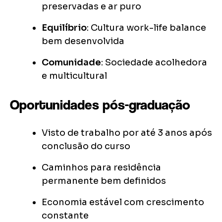
preservadas e ar puro
Equilíbrio
: Cultura work-life balance
bem desenvolvida
Comunidade
: Sociedade acolhedora
e multicultural
Oportunidades pós-graduação
Visto de trabalho por até 3 anos após
conclusão do curso
Caminhos para residência
permanente bem definidos
Economia estável com crescimento
constante