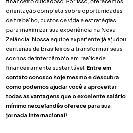
financeiro cuidadoso. Por isso, oferecemos
orientação completa sobre oportunidades
de trabalho, custos de vida e estratégias
para maximizar sua experiência na Nova
Zelândia. Nossa equipe experiente já ajudou
centenas de brasileiros a transformar seus
sonhos de intercâmbio em realidade
financeiramente sustentável.
Entre em
contato conosco hoje mesmo e descubra
como podemos ajudar você a aproveitar
todas as vantagens que o excelente salário
mínimo neozelandês oferece para sua
jornada internacional!