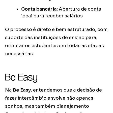
Conta bancária
: Abertura de conta
local para receber salários
O processo é direto e bem estruturado, com
suporte das instituições de ensino para
orientar os estudantes em todas as etapas
necessárias.
Be Easy
Na
Be Easy
, entendemos que a decisão de
fazer intercâmbio envolve não apenas
sonhos, mas também planejamento