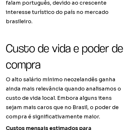
falam português, devido ao crescente
interesse turístico do país no mercado
brasileiro.
Custo de vida e poder de
compra
O alto salário mínimo neozelandês ganha
ainda mais relevância quando analisamos o
custo de vida local. Embora alguns itens
sejam mais caros que no Brasil, o poder de
compra é significativamente maior.
Custos mensais estimados para