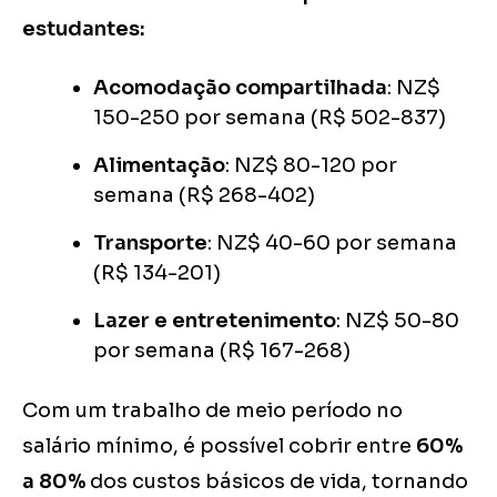
estudantes:
Acomodação compartilhada
: NZ$
150-250 por semana (R$ 502-837)
Alimentação
: NZ$ 80-120 por
semana (R$ 268-402)
Transporte
: NZ$ 40-60 por semana
(R$ 134-201)
Lazer e entretenimento
: NZ$ 50-80
por semana (R$ 167-268)
Com um trabalho de meio período no
salário mínimo, é possível cobrir entre
60%
a 80%
dos custos básicos de vida, tornando