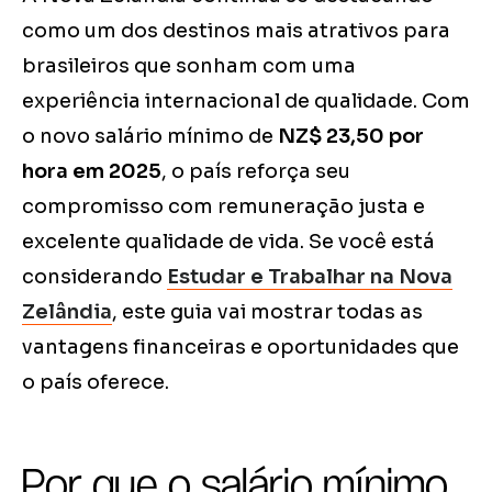
como um dos destinos mais atrativos para
brasileiros que sonham com uma
experiência internacional de qualidade. Com
o novo salário mínimo de
NZ$ 23,50 por
hora em 2025
, o país reforça seu
compromisso com remuneração justa e
excelente qualidade de vida. Se você está
considerando
Estudar e Trabalhar na Nova
Zelândia
, este guia vai mostrar todas as
vantagens financeiras e oportunidades que
o país oferece.
Por que o salário mínimo