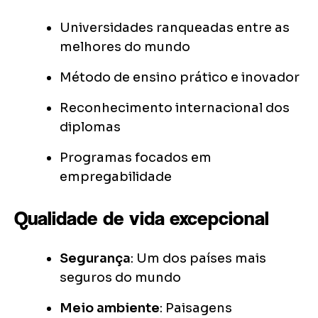
Universidades ranqueadas entre as
melhores do mundo
Método de ensino prático e inovador
Reconhecimento internacional dos
diplomas
Programas focados em
empregabilidade
Qualidade de vida excepcional
Segurança
: Um dos países mais
seguros do mundo
Meio ambiente
: Paisagens