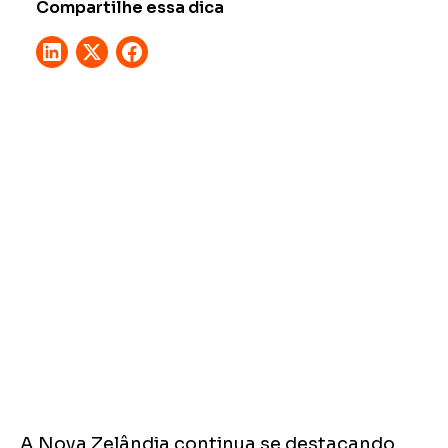
Compartilhe essa dica
A Nova Zelândia continua se destacando