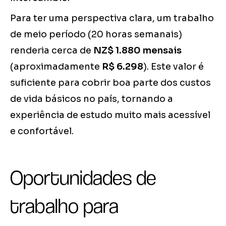
Para ter uma perspectiva clara, um trabalho
de meio período (20 horas semanais)
renderia cerca de
NZ$ 1.880 mensais
(aproximadamente
R$ 6.298
). Este valor é
suficiente para cobrir boa parte dos custos
de vida básicos no país, tornando a
experiência de estudo muito mais acessível
e confortável.
Oportunidades de
trabalho para