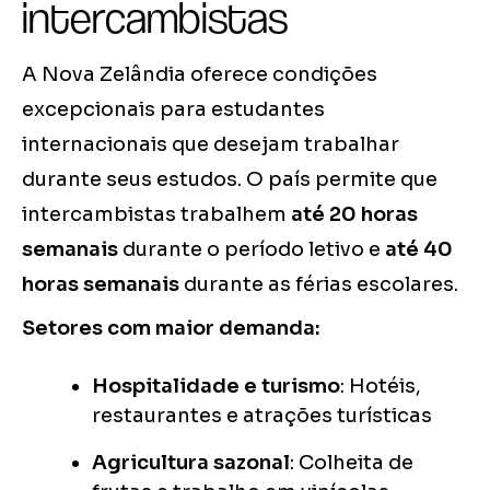
intercambistas
A Nova Zelândia oferece condições
excepcionais para estudantes
internacionais que desejam trabalhar
durante seus estudos. O país permite que
intercambistas trabalhem
até 20 horas
semanais
durante o período letivo e
até 40
horas semanais
durante as férias escolares.
Setores com maior demanda:
Hospitalidade e turismo
: Hotéis,
restaurantes e atrações turísticas
Agricultura sazonal
: Colheita de