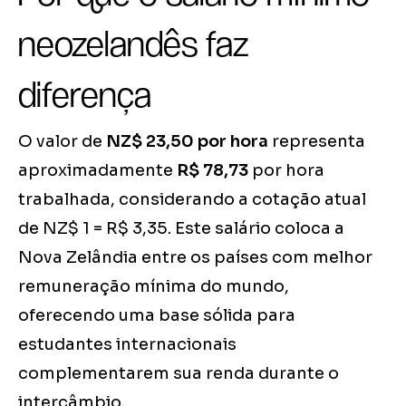
neozelandês faz
diferença
O valor de
NZ$ 23,50 por hora
representa
aproximadamente
R$ 78,73
por hora
trabalhada, considerando a cotação atual
de NZ$ 1 = R$ 3,35. Este salário coloca a
Nova Zelândia entre os países com melhor
remuneração mínima do mundo,
oferecendo uma base sólida para
estudantes internacionais
complementarem sua renda durante o
intercâmbio.