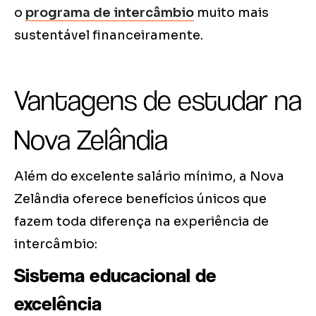
o
programa de intercâmbio
muito mais
sustentável financeiramente.
Vantagens de estudar na
Nova Zelândia
Além do excelente salário mínimo, a Nova
Zelândia oferece benefícios únicos que
fazem toda diferença na experiência de
intercâmbio:
Sistema educacional de
excelência