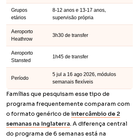
Grupos
8-12 anos e 13-17 anos,
etários
supervisão própria
Aeroporto
3h30 de transfer
Heathrow
Aeroporto
1h45 de transfer
Stansted
5 jul a 16 ago 2026, módulos
Período
semanais flexíveis
Famílias que pesquisam esse tipo de
programa frequentemente comparam com
o formato genérico de
intercâmbio de 2
semanas na Inglaterra
. A diferença central
do programa de 6 semanas está na