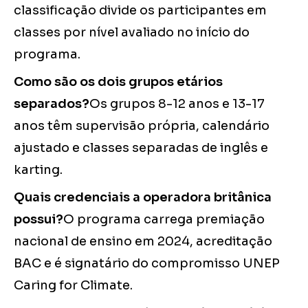
classificação divide os participantes em
classes por nível avaliado no início do
programa.
Como são os dois grupos etários
separados?
Os grupos 8-12 anos e 13-17
anos têm supervisão própria, calendário
ajustado e classes separadas de inglês e
karting.
Quais credenciais a operadora britânica
possui?
O programa carrega premiação
nacional de ensino em 2024, acreditação
BAC e é signatário do compromisso UNEP
Caring for Climate.