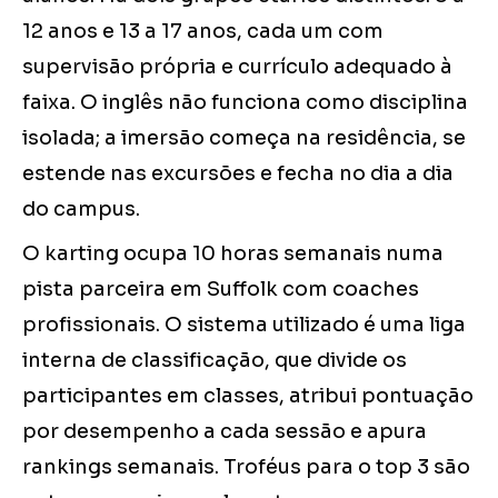
12 anos e 13 a 17 anos, cada um com
supervisão própria e currículo adequado à
faixa. O inglês não funciona como disciplina
isolada; a imersão começa na residência, se
estende nas excursões e fecha no dia a dia
do campus.
O karting ocupa 10 horas semanais numa
pista parceira em Suffolk com coaches
profissionais. O sistema utilizado é uma liga
interna de classificação, que divide os
participantes em classes, atribui pontuação
por desempenho a cada sessão e apura
rankings semanais. Troféus para o top 3 são