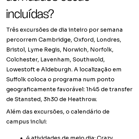
incluídas?
Três excursões de dia inteiro por semana
percorrem Cambridge, Oxford, Londres,
Bristol, Lyme Regis, Norwich, Norfolk,
Colchester, Lavenham, Southwold,
Lowestoft e Aldeburgh. A localização em
Suffolk coloca o programa num ponto
geograficamente favorável: 1h45 de transfer
de Stansted, 3h30 de Heathrow.
Além das excursões, o calendário de
campus inclui:
4 atividades de meio dia: Crazy