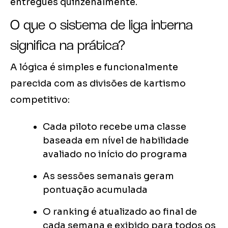
entregues quinzenalmente.
O que o sistema de liga interna
significa na prática?
A lógica é simples e funcionalmente
parecida com as divisões de kartismo
competitivo:
Cada piloto recebe uma classe
baseada em nível de habilidade
avaliado no início do programa
As sessões semanais geram
pontuação acumulada
O ranking é atualizado ao final de
cada semana e exibido para todos os