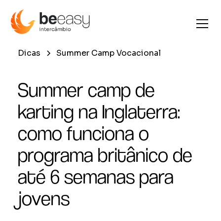
Dicas
Summer Camp Vocacional
Summer camp de
karting na Inglaterra:
como funciona o
programa britânico de
até 6 semanas para
jovens