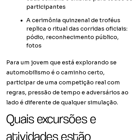
participantes
A cerimônia quinzenal de troféus
replica o ritual das corridas oficiais:
pódio, reconhecimento público,
fotos
Para um jovem que está explorando se
automobilismo é o caminho certo,
participar de uma competição real com
regras, pressão de tempo e adversários ao
lado é diferente de qualquer simulação.
Quais excursões e
atividades estão