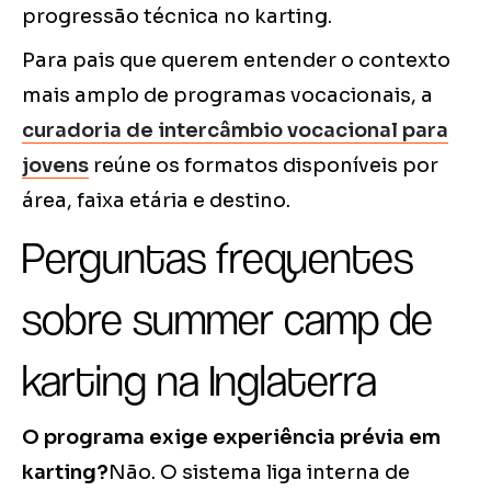
progressão técnica no karting.
Para pais que querem entender o contexto
mais amplo de programas vocacionais, a
curadoria de intercâmbio vocacional para
jovens
reúne os formatos disponíveis por
área, faixa etária e destino.
Perguntas frequentes
sobre summer camp de
karting na Inglaterra
O programa exige experiência prévia em
karting?
Não. O sistema liga interna de