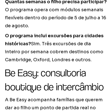
Quantas semanas o filho precisa participar?
O programa opera com módulos semanais
flexíveis dentro do período de 5 de julho a 16
de agosto.
O programa inclui excursões para cidades
históricas?
Sim. Três excursões de dia
inteiro por semana cobrem destinos como
Cambridge, Oxford, Londres e outros.
Be Easy: consultoria
boutique de intercâmbio
A Be Easy acompanha famílias que querem
dar ao filho um ponto de partida real no