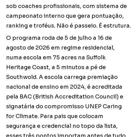
sob coaches profissionais, com sistema de
campeonato interno que gera pontuação,
ranking e troféus. Não é passeio. É estrutura.
O programa roda de 5 de julho a 16 de
agosto de 2026 em regime residencial,
numa escola em 75 acres na Suffolk
Heritage Coast, a 5 minutos a pé de
Southwold. A escola carrega premiação
nacional de ensino em 2024, é acreditada
pela BAC (British Accreditation Council) e
signatária do compromisso UNEP Caring
for Climate. Para pais que colocam
segurança e credencial no topo da lista,
esses três pontos importam antes de tudo.