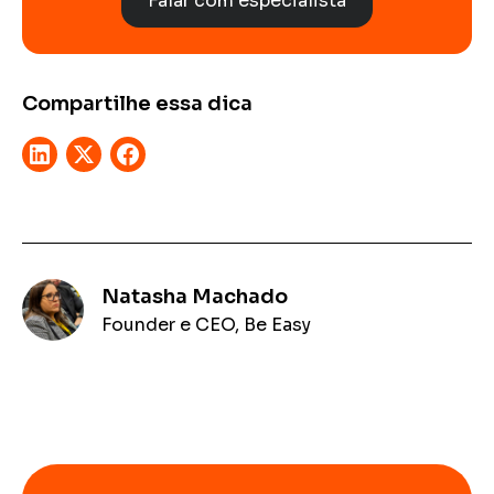
Falar com especialista
Compartilhe essa dica
Natasha Machado
Founder e CEO, Be Easy