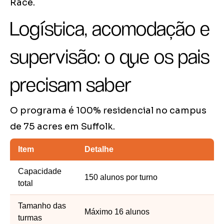
Race.
Logística, acomodação e
supervisão: o que os pais
precisam saber
O programa é 100% residencial no campus
de 75 acres em Suffolk.
Item
Detalhe
Capacidade
150 alunos por turno
total
Tamanho das
Máximo 16 alunos
turmas