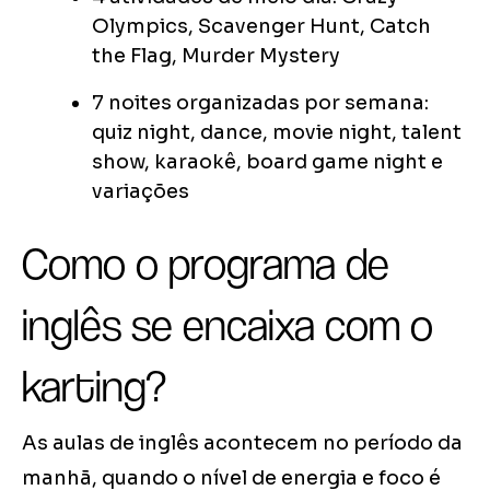
Olympics, Scavenger Hunt, Catch
the Flag, Murder Mystery
7 noites organizadas por semana:
quiz night, dance, movie night, talent
show, karaokê, board game night e
variações
Como o programa de
inglês se encaixa com o
karting?
As aulas de inglês acontecem no período da
manhã, quando o nível de energia e foco é