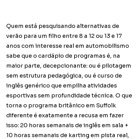
Quem está pesquisando alternativas de
verão para um filho entre 8 a 12 ou 13 e 17
anos com interesse real em automobilismo
sabe que o cardápio de programas é, na
maior parte, decepcionante: ou é pilotagem
sem estrutura pedagógica, ou é curso de
inglês genérico que empilha atividades
esportivas sem profundidade técnica. O que
torna o programa britânico em Suffolk
diferente é exatamente a recusa em fazer
isso: 20 horas semanais de inglês em sala +
10 horas semanais de karting em pista real,