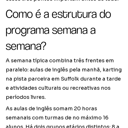
Como é a estrutura do
programa semana a
semana?
A semana típica combina três frentes em
paralelo: aulas de inglês pela manhã, karting
na pista parceira em Suffolk durante a tarde
e atividades culturais ou recreativas nos
períodos livres.
As aulas de inglês somam 20 horas
semanais com turmas de no máximo 16
alunos. Há dois grupos etários distintos: 8 a