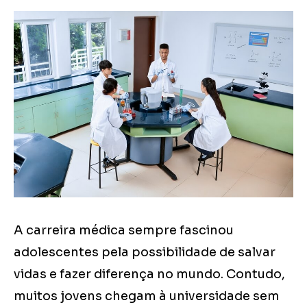
A carreira médica sempre fascinou
adolescentes pela possibilidade de salvar
vidas e fazer diferença no mundo. Contudo,
muitos jovens chegam à universidade sem