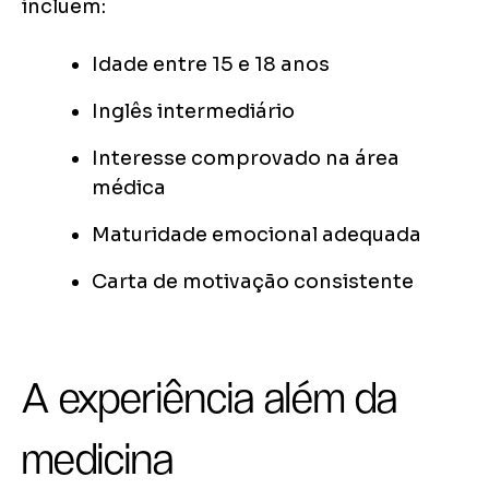
incluem:
Idade entre 15 e 18 anos
Inglês intermediário
Interesse comprovado na área
médica
Maturidade emocional adequada
Carta de motivação consistente
A experiência além da
medicina