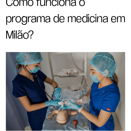
Como funciona o
programa de medicina em
Milão?