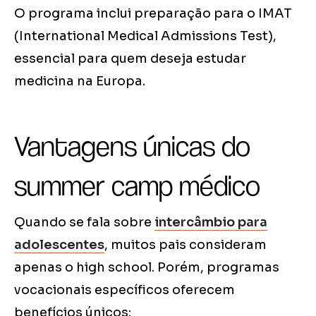
O programa inclui preparação para o IMAT
(International Medical Admissions Test),
essencial para quem deseja estudar
medicina na Europa.
Vantagens únicas do
summer camp médico
Quando se fala sobre
intercâmbio para
adolescentes
, muitos pais consideram
apenas o high school. Porém, programas
vocacionais específicos oferecem
benefícios únicos: