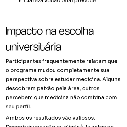
Clareza vocacional precoce
Impacto na escolha
universitária
Participantes frequentemente relatam que
o programa mudou completamente sua
perspectiva sobre estudar medicina. Alguns
descobrem paixão pela área, outros
percebem que medicina não combina com
seu perfil.
Ambos os resultados são valiosos.
Descobrir vocação ou eliminá-la antes de