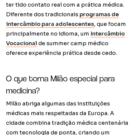
ter tido contato real com a prática médica.
Diferente dos tradicionais
programas de
intercâmbio para adolescentes
, que focam
principalmente no idioma, um
Intercâmbio
Vocacional
de summer camp médico
oferece experiência prática desde cedo.
O que torna Milão especial para
medicina?
Milão abriga algumas das instituições
médicas mais respeitadas da Europa. A
cidade combina tradição médica centenária
com tecnologia de ponta, criando um