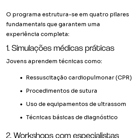
O programa estrutura-se em quatro pilares
fundamentais que garantem uma
experiência completa:
1. Simulações médicas práticas
Jovens aprendem técnicas como:
Ressuscitação cardiopulmonar (CPR)
Procedimentos de sutura
Uso de equipamentos de ultrassom
Técnicas básicas de diagnóstico
2. Workshops com especialistas