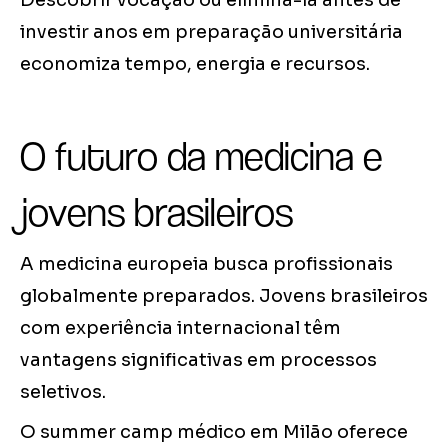
investir anos em preparação universitária
economiza tempo, energia e recursos.
O futuro da medicina e
jovens brasileiros
A medicina europeia busca profissionais
globalmente preparados. Jovens brasileiros
com experiência internacional têm
vantagens significativas em processos
seletivos.
O summer camp médico em Milão oferece