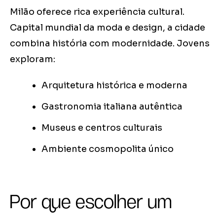
Milão oferece rica experiência cultural.
Capital mundial da moda e design, a cidade
combina história com modernidade. Jovens
exploram:
Arquitetura histórica e moderna
Gastronomia italiana autêntica
Museus e centros culturais
Ambiente cosmopolita único
Por que escolher um