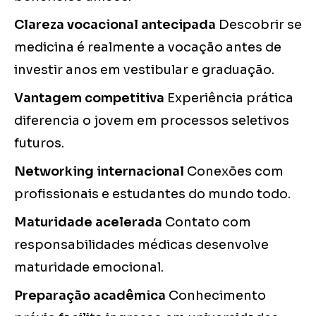
Clareza vocacional antecipada
Descobrir se
medicina é realmente a vocação antes de
investir anos em vestibular e graduação.
Vantagem competitiva
Experiência prática
diferencia o jovem em processos seletivos
futuros.
Networking internacional
Conexões com
profissionais e estudantes do mundo todo.
Maturidade acelerada
Contato com
responsabilidades médicas desenvolve
maturidade emocional.
Preparação acadêmica
Conhecimento