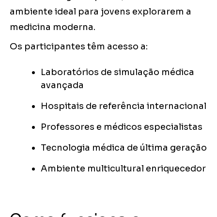
ambiente ideal para jovens explorarem a
medicina moderna.
Os participantes têm acesso a:
Laboratórios de simulação médica
avançada
Hospitais de referência internacional
Professores e médicos especialistas
Tecnologia médica de última geração
Ambiente multicultural enriquecedor