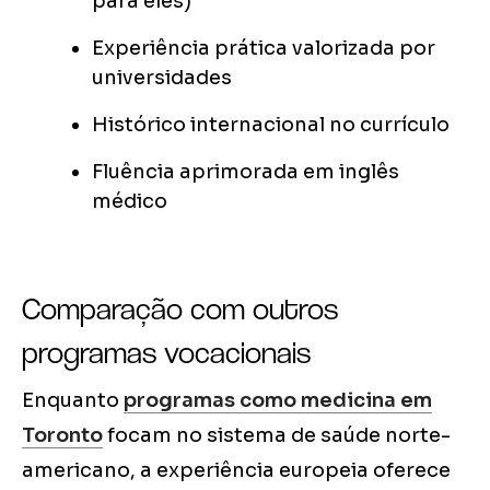
para eles)
Experiência prática valorizada por
universidades
Histórico internacional no currículo
Fluência aprimorada em inglês
médico
Comparação com outros
programas vocacionais
Enquanto
programas como medicina em
Toronto
focam no sistema de saúde norte-
americano, a experiência europeia oferece