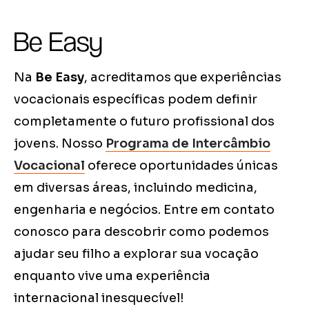
Be Easy
Na
Be Easy
, acreditamos que experiências
vocacionais específicas podem definir
completamente o futuro profissional dos
jovens. Nosso
Programa de Intercâmbio
Vocacional
oferece oportunidades únicas
em diversas áreas, incluindo medicina,
engenharia e negócios. Entre em contato
conosco para descobrir como podemos
ajudar seu filho a explorar sua vocação
enquanto vive uma experiência
internacional inesquecível!