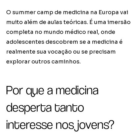
O summer camp de medicina na Europa vai
muito além de aulas teóricas. É uma imersão
completa no mundo médico real, onde
adolescentes descobrem se a medicina é
realmente sua vocação ou se precisam
explorar outros caminhos.
Por que a medicina
desperta tanto
interesse nos jovens?