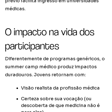
prévio facilita ingresso em universidades
médicas.
O impacto na vida dos
participantes
Diferentemente de programas genéricos, o
summer camp médico produz impactos
duradouros. Jovens retornam com:
Visão realista da profissão médica
Certeza sobre sua vocação (ou
descoberta de que medicina não é