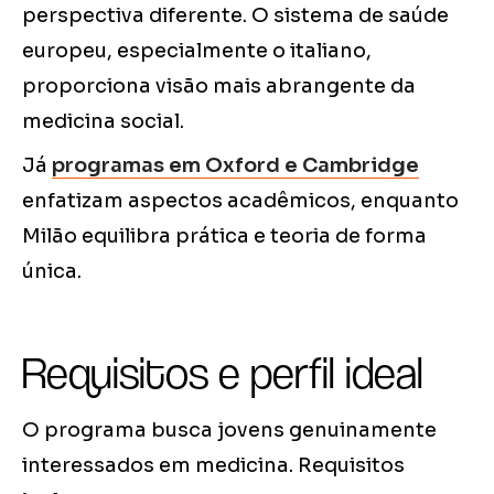
perspectiva diferente. O sistema de saúde
europeu, especialmente o italiano,
proporciona visão mais abrangente da
medicina social.
Já
programas em Oxford e Cambridge
enfatizam aspectos acadêmicos, enquanto
Milão equilibra prática e teoria de forma
única.
Requisitos e perfil ideal
O programa busca jovens genuinamente
interessados em medicina. Requisitos