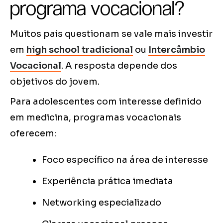
programa vocacional?
Muitos pais questionam se vale mais investir
em
high school tradicional
ou
Intercâmbio
Vocacional
. A resposta depende dos
objetivos do jovem.
Para adolescentes com interesse definido
em medicina, programas vocacionais
oferecem:
Foco específico na área de interesse
Experiência prática imediata
Networking especializado