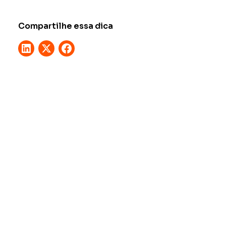
Compartilhe essa dica