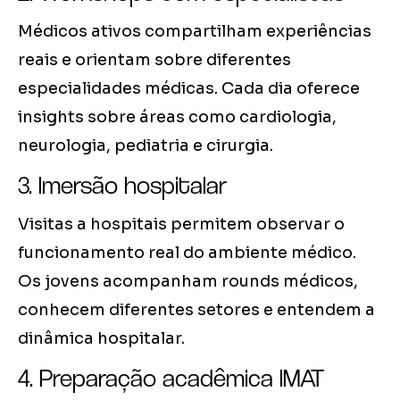
Médicos ativos compartilham experiências
reais e orientam sobre diferentes
especialidades médicas. Cada dia oferece
insights sobre áreas como cardiologia,
neurologia, pediatria e cirurgia.
3. Imersão hospitalar
Visitas a hospitais permitem observar o
funcionamento real do ambiente médico.
Os jovens acompanham rounds médicos,
conhecem diferentes setores e entendem a
dinâmica hospitalar.
4. Preparação acadêmica IMAT