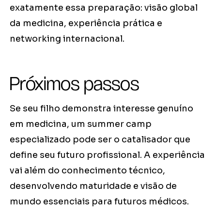
exatamente essa preparação: visão global
da medicina, experiência prática e
networking internacional.
Próximos passos
Se seu filho demonstra interesse genuíno
em medicina, um summer camp
especializado pode ser o catalisador que
define seu futuro profissional. A experiência
vai além do conhecimento técnico,
desenvolvendo maturidade e visão de
mundo essenciais para futuros médicos.