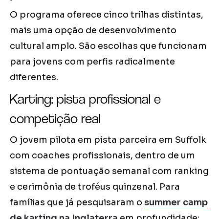
O programa oferece cinco trilhas distintas,
mais uma opção de desenvolvimento
cultural amplo. São escolhas que funcionam
para jovens com perfis radicalmente
diferentes.
Karting: pista profissional e
competição real
O jovem pilota em pista parceira em Suffolk
com coaches profissionais, dentro de um
sistema de pontuação semanal com ranking
e cerimônia de troféus quinzenal. Para
famílias que já pesquisaram o
summer camp
de karting na Inglaterra
em profundidade: