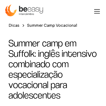
Dicas
Summer Camp Vocacional
Summer camp em
Suffolk: inglês intensivo
combinado com
especialização
vocacional para
adolescentes