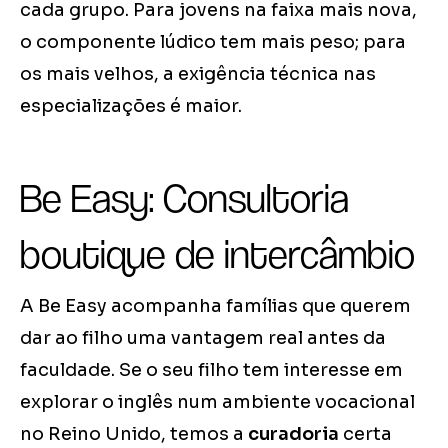
cada grupo. Para jovens na faixa mais nova,
o componente lúdico tem mais peso; para
os mais velhos, a exigência técnica nas
especializações é maior.
Be Easy: Consultoria
boutique de intercâmbio
A Be Easy acompanha famílias que querem
dar ao filho uma vantagem real antes da
faculdade. Se o seu filho tem interesse em
explorar o inglês num ambiente vocacional
no Reino Unido, temos a
curadoria
certa