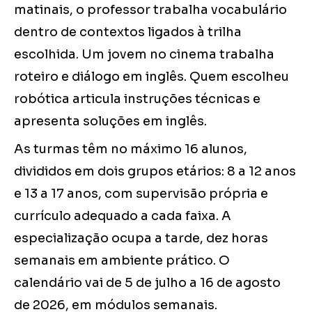
matinais, o professor trabalha vocabulário
dentro de contextos ligados à trilha
escolhida. Um jovem no cinema trabalha
roteiro e diálogo em inglês. Quem escolheu
robótica articula instruções técnicas e
apresenta soluções em inglês.
As turmas têm no máximo 16 alunos,
divididos em dois grupos etários: 8 a 12 anos
e 13 a 17 anos, com supervisão própria e
currículo adequado a cada faixa. A
especialização ocupa a tarde, dez horas
semanais em ambiente prático. O
calendário vai de 5 de julho a 16 de agosto
de 2026, em módulos semanais.