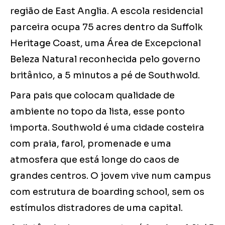
região de East Anglia. A escola residencial
parceira ocupa 75 acres dentro da Suffolk
Heritage Coast, uma Área de Excepcional
Beleza Natural reconhecida pelo governo
britânico, a 5 minutos a pé de Southwold.
Para pais que colocam qualidade de
ambiente no topo da lista, esse ponto
importa. Southwold é uma cidade costeira
com praia, farol, promenade e uma
atmosfera que está longe do caos de
grandes centros. O jovem vive num campus
com estrutura de boarding school, sem os
estímulos distradores de uma capital.