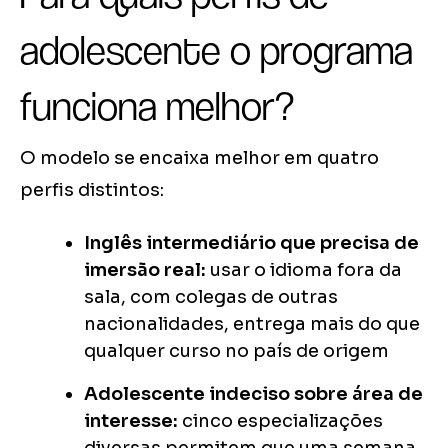
adolescente o programa
funciona melhor?
O modelo se encaixa melhor em quatro
perfis distintos:
Inglês intermediário que precisa de
imersão real:
usar o idioma fora da
sala, com colegas de outras
nacionalidades, entrega mais do que
qualquer curso no país de origem
Adolescente indeciso sobre área de
interesse:
cinco especializações