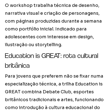
O workshop trabalha técnica de desenho,
narrativa visual e criação de personagens,
com páginas produzidas durante a semana
como portfólio inicial. Indicado para
adolescentes com interesse em design,
ilustração ou storytelling.
Education is GREAT: rota cultural
britânica
Para jovens que preferem não se fixar numa
especialização técnica, a trilha Education is
GREAT combina Debate Club, esportes
britânicos tradicionais e artes, funcionando
como introdução à cultura educacional do