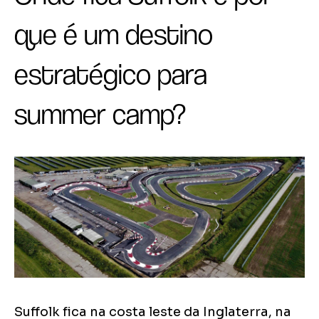
que é um destino
estratégico para
summer camp?
Suffolk fica na costa leste da Inglaterra, na