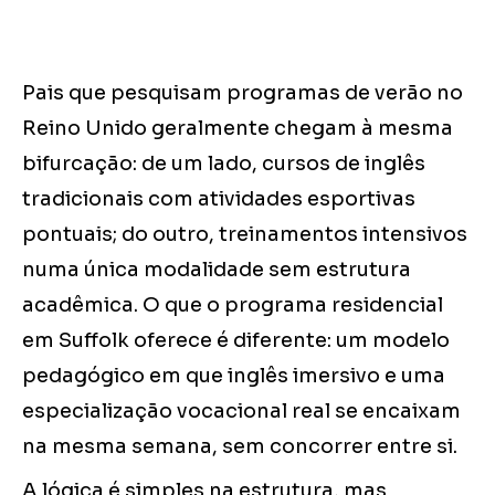
Pais que pesquisam programas de verão no
Reino Unido geralmente chegam à mesma
bifurcação: de um lado, cursos de inglês
tradicionais com atividades esportivas
pontuais; do outro, treinamentos intensivos
numa única modalidade sem estrutura
acadêmica. O que o programa residencial
em Suffolk oferece é diferente: um modelo
pedagógico em que inglês imersivo e uma
especialização vocacional real se encaixam
na mesma semana, sem concorrer entre si.
A lógica é simples na estrutura, mas