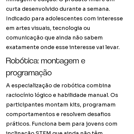
curta desenvolvido durante a semana.
Indicado para adolescentes com interesse
em artes visuais, tecnologia ou
comunicação que ainda não sabem
exatamente onde esse interesse vai levar.
Robótica: montagem e
programação
A especialização de robótica combina
raciocínio lógico e habilidade manual. Os
participantes montam kits, programam
comportamentos e resolvem desafios
práticos. Funciona bem para jovens com
inclinação STEM que ainda não têm