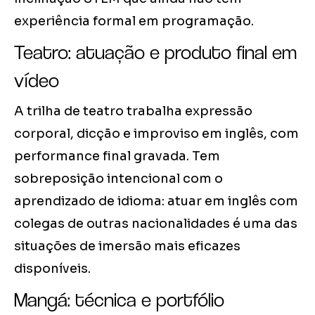
experiência formal em programação.
Teatro: atuação e produto final em
vídeo
A trilha de teatro trabalha expressão
corporal, dicção e improviso em inglês, com
performance final gravada. Tem
sobreposição intencional com o
aprendizado de idioma: atuar em inglês com
colegas de outras nacionalidades é uma das
situações de imersão mais eficazes
disponíveis.
Mangá: técnica e portfólio