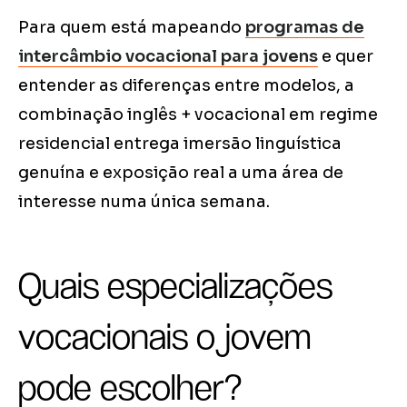
Para quem está mapeando
programas de
intercâmbio vocacional para jovens
e quer
entender as diferenças entre modelos, a
combinação inglês + vocacional em regime
residencial entrega imersão linguística
genuína e exposição real a uma área de
interesse numa única semana.
Quais especializações
vocacionais o jovem
pode escolher?