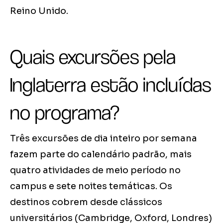
Reino Unido.
Quais excursões pela
Inglaterra estão incluídas
no programa?
Três excursões de dia inteiro por semana
fazem parte do calendário padrão, mais
quatro atividades de meio período no
campus e sete noites temáticas. Os
destinos cobrem desde clássicos
universitários (Cambridge, Oxford, Londres)