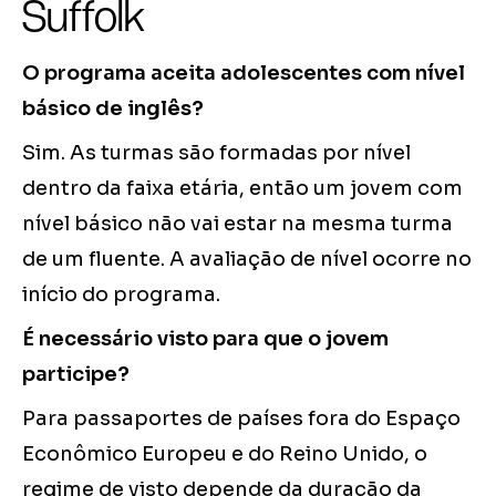
Suffolk
O programa aceita adolescentes com nível
básico de inglês?
Sim. As turmas são formadas por nível
dentro da faixa etária, então um jovem com
nível básico não vai estar na mesma turma
de um fluente. A avaliação de nível ocorre no
início do programa.
É necessário visto para que o jovem
participe?
Para passaportes de países fora do Espaço
Econômico Europeu e do Reino Unido, o
regime de visto depende da duração da