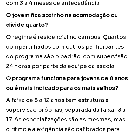
com 3 a 4 meses de antecedência.
O jovem fica sozinho na acomodação ou
divide quarto?
O regime é residencial no campus. Quartos
compartilhados com outros participantes
do programa são o padrão, com supervisão
24 horas por parte da equipe da escola.
O programa funciona para jovens de 8 anos
ou é mais indicado para os mais velhos?
A faixa de 8 a 12 anos tem estrutura e
supervisão próprias, separada da faixa 13 a
17. As especializações são as mesmas, mas
o ritmo e a exigência são calibrados para