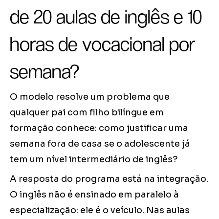
de 20 aulas de inglês e 10
horas de vocacional por
semana?
O modelo resolve um problema que
qualquer pai com filho bilíngue em
formação conhece: como justificar uma
semana fora de casa se o adolescente já
tem um nível intermediário de inglês?
A resposta do programa está na integração.
O inglês não é ensinado em paralelo à
especialização: ele é o veículo. Nas aulas