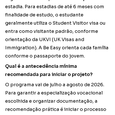
estadia. Para estadias de até 6 meses com
finalidade de estudo, o estudante
geralmente utiliza o Student Visitor visa ou
entra como visitante padrão, conforme
orientação da UKVI (UK Visas and
Immigration). A Be Easy orienta cada família
conforme o passaporte do jovem.
Qual é a antecedência mínima
recomendada para iniciar o projeto?
O programa vai de julho a agosto de 2026.
Para garantir a especialização vocacional
escolhida e organizar documentação, a
recomendação prática é iniciar o processo