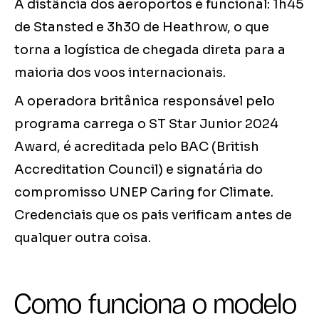
A distância dos aeroportos é funcional: 1h45
de Stansted e 3h30 de Heathrow, o que
torna a logística de chegada direta para a
maioria dos voos internacionais.
A operadora britânica responsável pelo
programa carrega o ST Star Junior 2024
Award, é acreditada pelo BAC (British
Accreditation Council) e signatária do
compromisso UNEP Caring for Climate.
Credenciais que os pais verificam antes de
qualquer outra coisa.
Como funciona o modelo