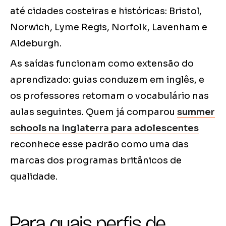
até cidades costeiras e históricas: Bristol,
Norwich, Lyme Regis, Norfolk, Lavenham e
Aldeburgh.
As saídas funcionam como extensão do
aprendizado: guias conduzem em inglês, e
os professores retomam o vocabulário nas
aulas seguintes. Quem já comparou
summer
schools na Inglaterra para adolescentes
reconhece esse padrão como uma das
marcas dos programas britânicos de
qualidade.
Para quais perfis de