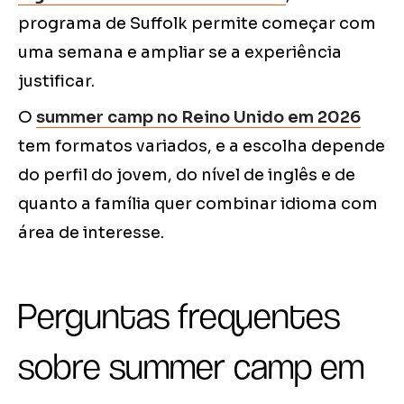
programa de Suffolk permite começar com
uma semana e ampliar se a experiência
justificar.
O
summer camp no Reino Unido em 2026
tem formatos variados, e a escolha depende
do perfil do jovem, do nível de inglês e de
quanto a família quer combinar idioma com
área de interesse.
Perguntas frequentes
sobre summer camp em