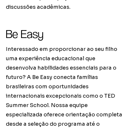
discussões acadêmicas.
Be Easy
Interessado em proporcionar ao seu filho
uma experiência educacional que
desenvolva habilidades essenciais para o
futuro? A Be Easy conecta famílias
brasileiras com oportunidades
internacionais excepcionais como o TED
Summer School. Nossa equipe
especializada oferece orientação completa
desde a seleção do programa até o