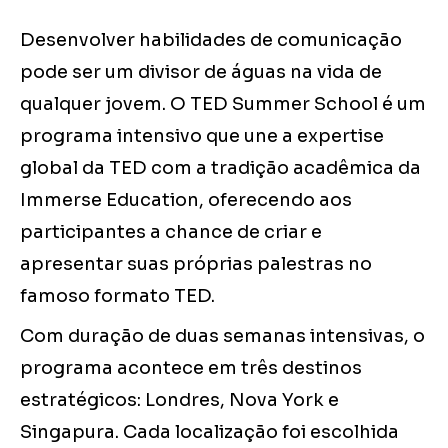
Desenvolver habilidades de comunicação
pode ser um divisor de águas na vida de
qualquer jovem. O TED Summer School é um
programa intensivo que une a expertise
global da TED com a tradição acadêmica da
Immerse Education, oferecendo aos
participantes a chance de criar e
apresentar suas próprias palestras no
famoso formato TED.
Com duração de duas semanas intensivas, o
programa acontece em três destinos
estratégicos: Londres, Nova York e
Singapura. Cada localização foi escolhida