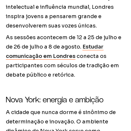
intelectual e influência mundial, Londres
inspira jovens a pensarem grande e
desenvolverem suas vozes únicas.
As sessões acontecem de 12 a 25 de julho e
de 26 de julho a 8 de agosto.
Estudar
comunicação em Londres
conecta os
participantes com séculos de tradição em
debate público e retórica.
Nova York: energia e ambição
A cidade que nunca dorme é sinônimo de
determinação e inovação. O ambiente