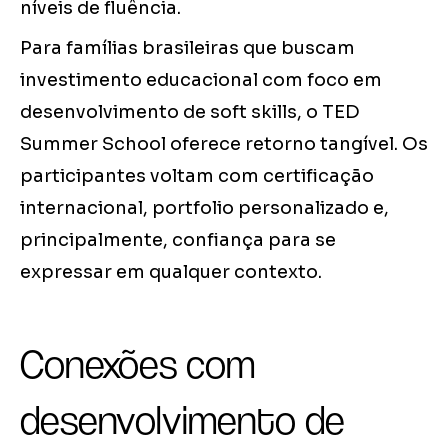
níveis de fluência.
Para famílias brasileiras que buscam
investimento educacional com foco em
desenvolvimento de soft skills, o TED
Summer School oferece retorno tangível. Os
participantes voltam com certificação
internacional, portfolio personalizado e,
principalmente, confiança para se
expressar em qualquer contexto.
Conexões com
desenvolvimento de