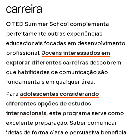
carreira
O TED Summer School complementa
perfeitamente outras experiências
educacionais focadas em desenvolvimento
profissional.
Jovens interessados em
explorar diferentes carreiras
descobrem
que habilidades de comunicação são
fundamentais em qualquer área.
Para
adolescentes considerando
diferentes opções de estudos
internacionais
, este programa serve como
excelente preparação. Saber comunicar
ideias de forma clara e persuasiva beneficia