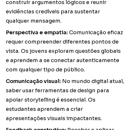
construir argumentos lógicos e reunir
evidências credíveis para sustentar
qualquer mensagem.
Perspectiva e empatia:
Comunicação eficaz
requer compreender diferentes pontos de
vista. Os jovens exploram questões globais
e aprendem a se conectar autenticamente
com qualquer tipo de público.
Comunicação visual:
No mundo digital atual,
saber usar ferramentas de design para
apoiar storytelling é essencial. Os
estudantes aprendem a criar
apresentações visuais impactantes.