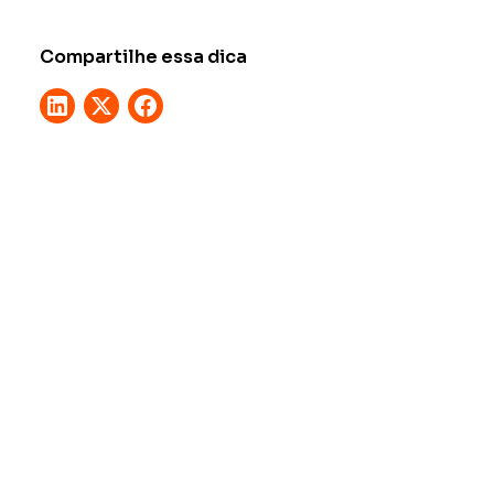
Compartilhe essa dica