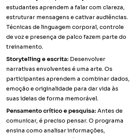
estudantes aprendem a falar com clareza,
estruturar mensagens e cativar audiências.
Técnicas de linguagem corporal, controle
de voz e presença de palco fazem parte do
treinamento.
Storytelling e escrita:
Desenvolver
narrativas envolventes é uma arte. Os
participantes aprendem a combinar dados,
emoção e originalidade para dar vida às
suas ideias de forma memorável.
Pensamento crítico e pesquisa:
Antes de
comunicar, é preciso pensar. O programa
ensina como analisar informações,