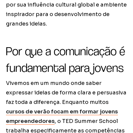
por sua influência cultural global e ambiente
inspirador para o desenvolvimento de
grandes ideias.
Por que a comunicação é
fundamental para jovens
Vivemos em um mundo onde saber
expressar ideias de forma clara e persuasiva
faz toda a diferença. Enquanto muitos
cursos de verão focam em formar jovens
empreendedores
, o TED Summer School
trabalha especificamente as competências