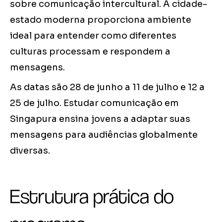
sobre comunicação intercultural. A cidade-
estado moderna proporciona ambiente
ideal para entender como diferentes
culturas processam e respondem a
mensagens.
As datas são 28 de junho a 11 de julho e 12 a
25 de julho. Estudar comunicação em
Singapura ensina jovens a adaptar suas
mensagens para audiências globalmente
diversas.
Estrutura prática do