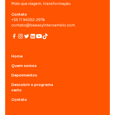
Mais que viagem, transformação.
Contato
+55 11 94052-2976
contato@beeasyintercambio.com
Home
Quem somos
Depoimentos
Descobrir o programa
certo
Contato