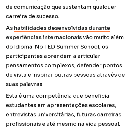
de comunicação que sustentam qualquer
carreira de sucesso.
As
habilidades desenvolvidas durante
experiências internacionais
vão muito além
do idioma. No TED Summer School, os
participantes aprendem a articular
pensamentos complexos, defender pontos
de vista e inspirar outras pessoas através de
suas palavras.
Esta é uma competência que beneficia
estudantes em apresentações escolares,
entrevistas universitárias, futuras carreiras
profissionais e até mesmo na vida pessoal.