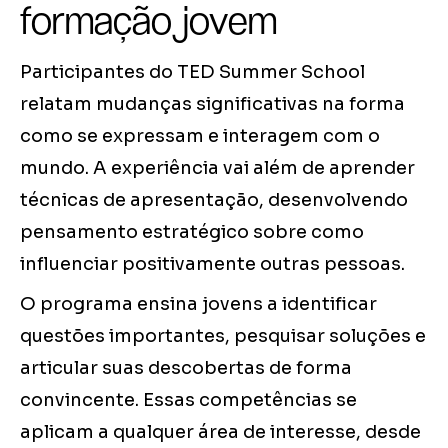
formação jovem
Participantes do TED Summer School
relatam mudanças significativas na forma
como se expressam e interagem com o
mundo. A experiência vai além de aprender
técnicas de apresentação, desenvolvendo
pensamento estratégico sobre como
influenciar positivamente outras pessoas.
O programa ensina jovens a identificar
questões importantes, pesquisar soluções e
articular suas descobertas de forma
convincente. Essas competências se
aplicam a qualquer área de interesse, desde