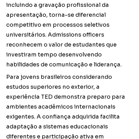
incluindo a gravação profissional da
apresentação, torna-se diferencial
competitivo em processos seletivos
universitários. Admissions officers
reconhecem o valor de estudantes que
investiram tempo desenvolvendo
habilidades de comunicação e liderança.
Para jovens brasileiros considerando
estudos superiores no exterior, a
experiência TED demonstra preparo para
ambientes acadêmicos internacionais
exigentes. A confiança adquirida facilita
adaptação a sistemas educacionais
diferentes e participação ativa em