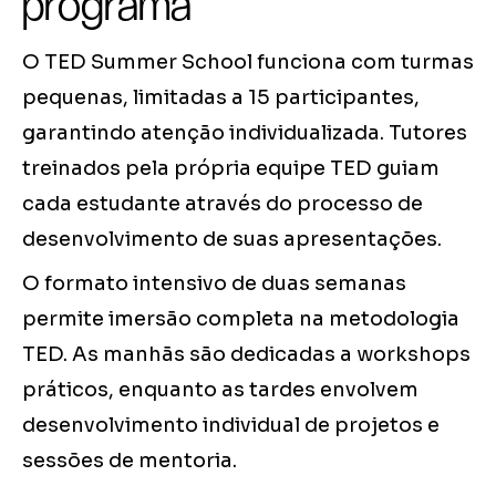
programa
O TED Summer School funciona com turmas
pequenas, limitadas a 15 participantes,
garantindo atenção individualizada. Tutores
treinados pela própria equipe TED guiam
cada estudante através do processo de
desenvolvimento de suas apresentações.
O formato intensivo de duas semanas
permite imersão completa na metodologia
TED. As manhãs são dedicadas a workshops
práticos, enquanto as tardes envolvem
desenvolvimento individual de projetos e
sessões de mentoria.