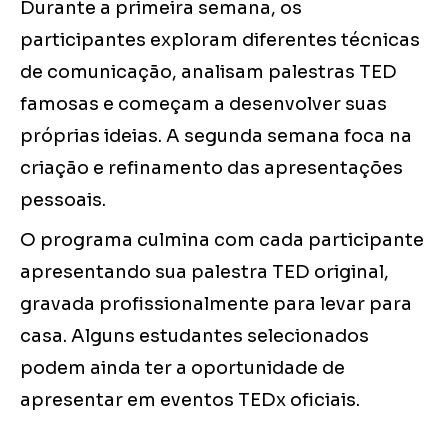
Durante a primeira semana, os
participantes exploram diferentes técnicas
de comunicação, analisam palestras TED
famosas e começam a desenvolver suas
próprias ideias. A segunda semana foca na
criação e refinamento das apresentações
pessoais.
O programa culmina com cada participante
apresentando sua palestra TED original,
gravada profissionalmente para levar para
casa. Alguns estudantes selecionados
podem ainda ter a oportunidade de
apresentar em eventos TEDx oficiais.