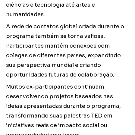
ciências e tecnologia até artes e
humanidades.
A rede de contatos global criada durante o
programa também se torna valiosa.
Participantes mantêm conexões com
colegas de diferentes países, expandindo
sua perspectiva mundial e criando
oportunidades futuras de colaboração.
Muitos ex-participantes continuam
desenvolvendo projetos baseados nas
ideias apresentadas durante o programa,
transformando suas palestras TED em
iniciativas reais de impacto social ou