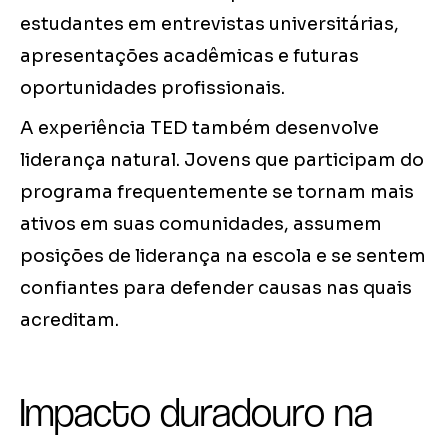
estudantes em entrevistas universitárias,
apresentações acadêmicas e futuras
oportunidades profissionais.
A experiência TED também desenvolve
liderança natural. Jovens que participam do
programa frequentemente se tornam mais
ativos em suas comunidades, assumem
posições de liderança na escola e se sentem
confiantes para defender causas nas quais
acreditam.
Impacto duradouro na