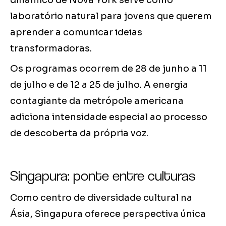
dinâmico de Nova York serve como
laboratório natural para jovens que querem
aprender a comunicar ideias
transformadoras.
Os programas ocorrem de 28 de junho a 11
de julho e de 12 a 25 de julho. A energia
contagiante da metrópole americana
adiciona intensidade especial ao processo
de descoberta da própria voz.
Singapura: ponte entre culturas
Como centro de diversidade cultural na
Ásia, Singapura oferece perspectiva única