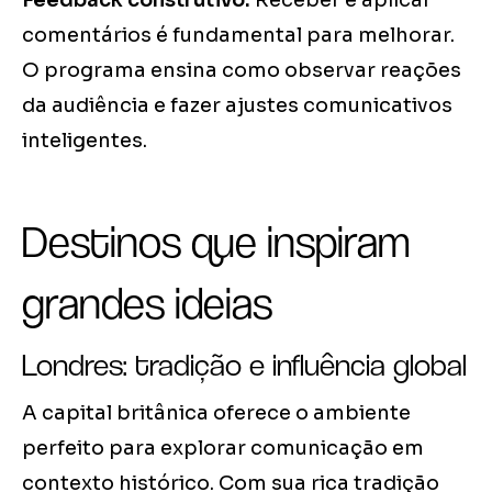
Feedback construtivo:
Receber e aplicar
comentários é fundamental para melhorar.
O programa ensina como observar reações
da audiência e fazer ajustes comunicativos
inteligentes.
Destinos que inspiram
grandes ideias
Londres: tradição e influência global
A capital britânica oferece o ambiente
perfeito para explorar comunicação em
contexto histórico. Com sua rica tradição