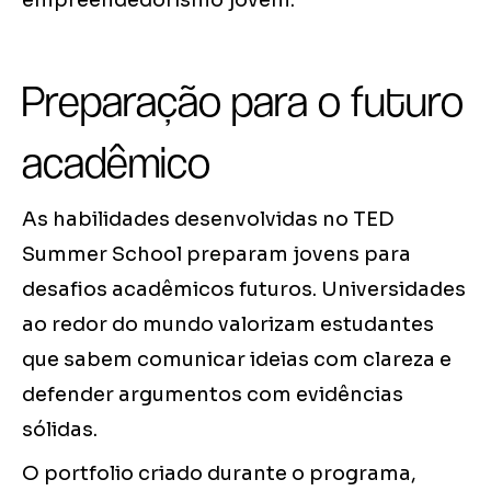
empreendedorismo jovem.
Preparação para o futuro
acadêmico
As habilidades desenvolvidas no TED
Summer School preparam jovens para
desafios acadêmicos futuros. Universidades
ao redor do mundo valorizam estudantes
que sabem comunicar ideias com clareza e
defender argumentos com evidências
sólidas.
O portfolio criado durante o programa,