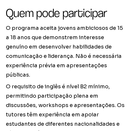
Quem pode participar
O programa aceita jovens ambiciosos de 15
a 18 anos que demonstrem interesse
genuíno em desenvolver habilidades de
comunicação e liderança. Não é necessária
experiência prévia em apresentações
públicas.
O requisito de inglês é nível B2 mínimo,
permitindo participação plena em
discussões, workshops e apresentações. Os
tutores têm experiência em apoiar
estudantes de diferentes nacionalidades e