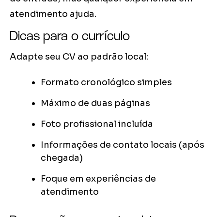
atendimento ajuda.
Dicas para o currículo
Adapte seu CV ao padrão local:
Formato cronológico simples
Máximo de duas páginas
Foto profissional incluída
Informações de contato locais (após
chegada)
Foque em experiências de
atendimento