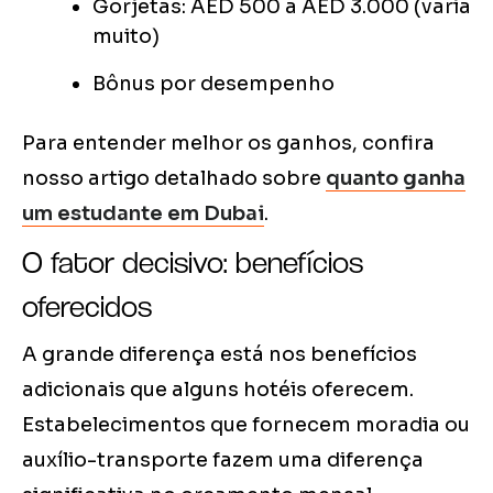
Gorjetas: AED 500 a AED 3.000 (varia
muito)
Bônus por desempenho
Para entender melhor os ganhos, confira
nosso artigo detalhado sobre
quanto ganha
um estudante em Dubai
.
O fator decisivo: benefícios
oferecidos
A grande diferença está nos benefícios
adicionais que alguns hotéis oferecem.
Estabelecimentos que fornecem moradia ou
auxílio-transporte fazem uma diferença