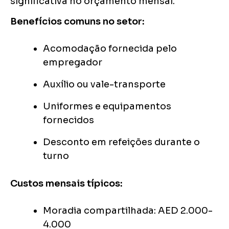
significativa no orçamento mensal.
Benefícios comuns no setor:
Acomodação fornecida pelo
empregador
Auxílio ou vale-transporte
Uniformes e equipamentos
fornecidos
Desconto em refeições durante o
turno
Custos mensais típicos:
Moradia compartilhada: AED 2.000-
4.000