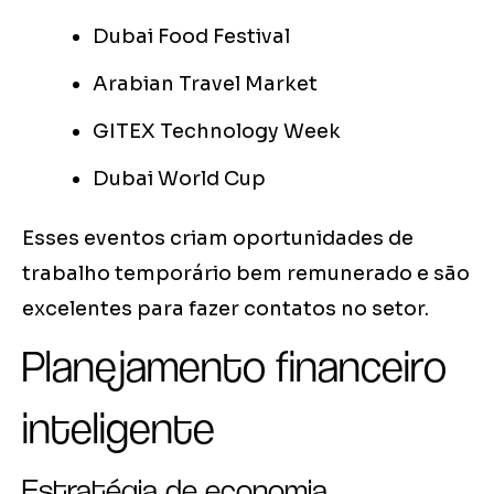
Dubai Food Festival
Arabian Travel Market
GITEX Technology Week
Dubai World Cup
Esses eventos criam oportunidades de
trabalho temporário bem remunerado e são
excelentes para fazer contatos no setor.
Planejamento financeiro
inteligente
Estratégia de economia