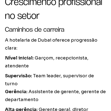
Crescimento profissional
no setor
Caminhos de carreira
A hotelaria de Dubai oferece progressão
clara:
Nível inicial:
Garçom, recepcionista,
atendente
Supervisão:
Team leader, supervisor de
turno
Gerência:
Assistente de gerente, gerente de
departamento
Alta gerência:
Gerente geral, diretor