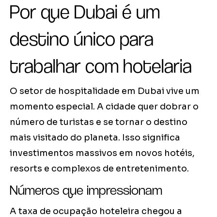
Por que Dubai é um
destino único para
trabalhar com hotelaria
O setor de hospitalidade em Dubai vive um
momento especial. A cidade quer dobrar o
número de turistas e se tornar o destino
mais visitado do planeta. Isso significa
investimentos massivos em novos hotéis,
resorts e complexos de entretenimento.
Números que impressionam
A taxa de ocupação hoteleira chegou a