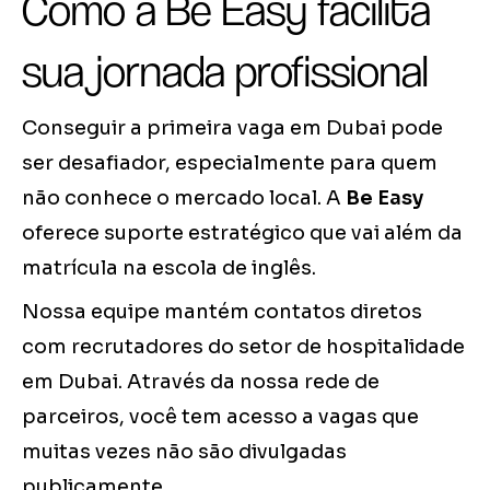
Como a Be Easy facilita
sua jornada profissional
Conseguir a primeira vaga em Dubai pode
ser desafiador, especialmente para quem
não conhece o mercado local. A
Be Easy
oferece suporte estratégico que vai além da
matrícula na escola de inglês.
Nossa equipe mantém contatos diretos
com recrutadores do setor de hospitalidade
em Dubai. Através da nossa rede de
parceiros, você tem acesso a vagas que
muitas vezes não são divulgadas
publicamente.