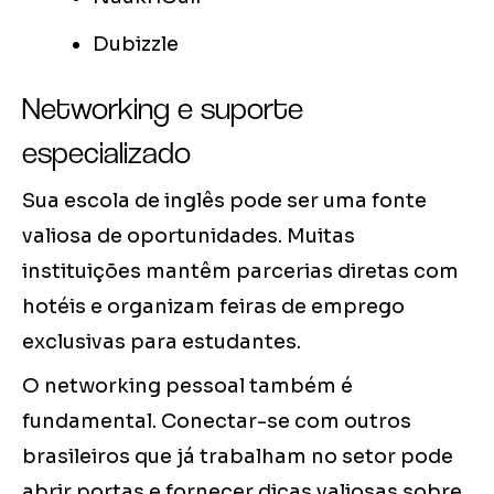
Dubizzle
Networking e suporte
especializado
Sua escola de inglês pode ser uma fonte
valiosa de oportunidades. Muitas
instituições mantêm parcerias diretas com
hotéis e organizam feiras de emprego
exclusivas para estudantes.
O networking pessoal também é
fundamental. Conectar-se com outros
brasileiros que já trabalham no setor pode
abrir portas e fornecer dicas valiosas sobre