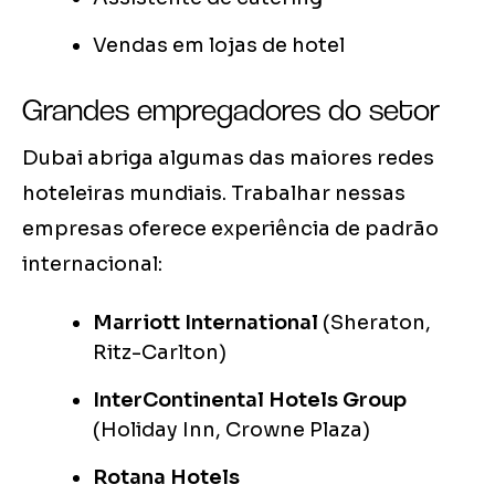
Vendas em lojas de hotel
Grandes empregadores do setor
Dubai abriga algumas das maiores redes
hoteleiras mundiais. Trabalhar nessas
empresas oferece experiência de padrão
internacional:
Marriott International
(Sheraton,
Ritz-Carlton)
InterContinental Hotels Group
(Holiday Inn, Crowne Plaza)
Rotana Hotels