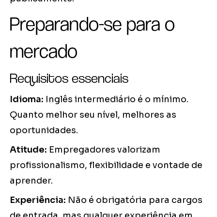
Preparando-se para o
mercado
Requisitos essenciais
Idioma:
Inglês intermediário é o mínimo.
Quanto melhor seu nível, melhores as
oportunidades.
Atitude:
Empregadores valorizam
profissionalismo, flexibilidade e vontade de
aprender.
Experiência:
Não é obrigatória para cargos
de entrada, mas qualquer experiência em