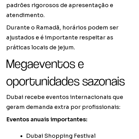
padrões rigorosos de apresentação e
atendimento.
Durante o Ramadã, horários podem ser
ajustados e é importante respeitar as
práticas locais de jejum.
Megaeventos e
oportunidades sazonais
Dubai recebe eventos internacionais que
geram demanda extra por profissionais:
Eventos anuais importantes:
Dubai Shopping Festival