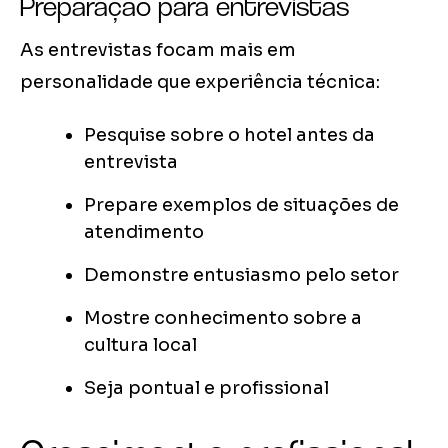
Preparação para entrevistas
As entrevistas focam mais em
personalidade que experiência técnica:
Pesquise sobre o hotel antes da
entrevista
Prepare exemplos de situações de
atendimento
Demonstre entusiasmo pelo setor
Mostre conhecimento sobre a
cultura local
Seja pontual e profissional