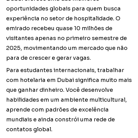
oportunidades globais para quem busca
experiência no setor de hospitalidade. O
emirado recebeu quase 10 milhões de
visitantes apenas no primeiro semestre de
2025, movimentando um mercado que não
para de crescer e gerar vagas.
Para estudantes internacionais, trabalhar
com hotelaria em Dubai significa muito mais
que ganhar dinheiro. Você desenvolve
habilidades em um ambiente multicultural,
aprende com padrões de excelência
mundiais e ainda constrói uma rede de
contatos global.