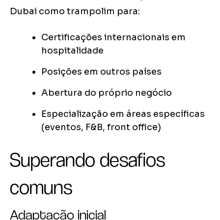
Dubai como trampolim para:
Certificações internacionais em
hospitalidade
Posições em outros países
Abertura do próprio negócio
Especialização em áreas específicas
(eventos, F&B, front office)
Superando desafios
comuns
Adaptação inicial