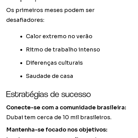
Os primeiros meses podem ser
desafiadores:
Calor extremo no verão
Ritmo de trabalho intenso
Diferenças culturais
Saudade de casa
Estratégias de sucesso
Conecte-se com a comunidade brasileira:
Dubai tem cerca de 10 mil brasileiros.
Mantenha-se focado nos objetivos: