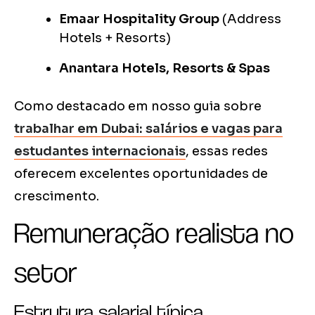
Emaar Hospitality Group
(Address
Hotels + Resorts)
Anantara Hotels, Resorts & Spas
Como destacado em nosso guia sobre
trabalhar em Dubai: salários e vagas para
estudantes internacionais
, essas redes
oferecem excelentes oportunidades de
crescimento.
Remuneração realista no
setor
Estrutura salarial típica