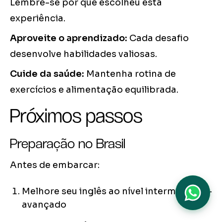
Lembre-se por que escolheu esta
experiência.
Aproveite o aprendizado:
Cada desafio
desenvolve habilidades valiosas.
Cuide da saúde:
Mantenha rotina de
exercícios e alimentação equilibrada.
Próximos passos
Preparação no Brasil
Antes de embarcar:
Melhore seu inglês ao nível intermediário-
avançado