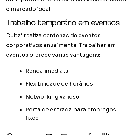
o mercado local.
Trabalho temporário em eventos
Dubai realiza centenas de eventos
corporativos anualmente. Trabalhar em
eventos oferece várias vantagens:
Renda imediata
Flexibilidade de horários
Networking valioso
Porta de entrada para empregos
fixos