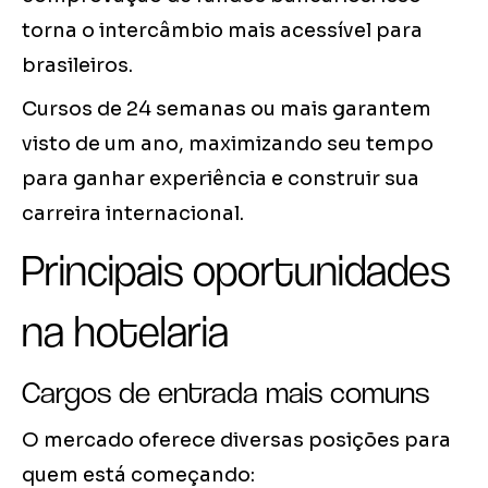
torna o intercâmbio mais acessível para
brasileiros.
Cursos de 24 semanas ou mais garantem
visto de um ano, maximizando seu tempo
para ganhar experiência e construir sua
carreira internacional.
Principais oportunidades
na hotelaria
Cargos de entrada mais comuns
O mercado oferece diversas posições para
quem está começando: