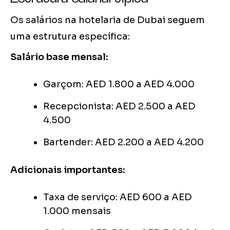
Os salários na hotelaria de Dubai seguem
uma estrutura específica:
Salário base mensal:
Garçom: AED 1.800 a AED 4.000
Recepcionista: AED 2.500 a AED
4.500
Bartender: AED 2.200 a AED 4.200
Adicionais importantes:
Taxa de serviço: AED 600 a AED
1.000 mensais