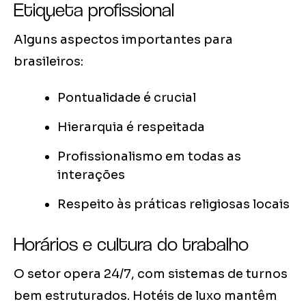
Etiqueta profissional
Alguns aspectos importantes para
brasileiros:
Pontualidade é crucial
Hierarquia é respeitada
Profissionalismo em todas as
interações
Respeito às práticas religiosas locais
Horários e cultura do trabalho
O setor opera 24/7, com sistemas de turnos
bem estruturados. Hotéis de luxo mantêm