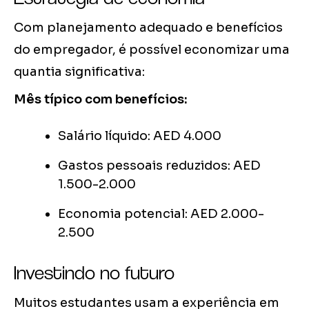
Com planejamento adequado e benefícios
do empregador, é possível economizar uma
quantia significativa:
Mês típico com benefícios:
Salário líquido: AED 4.000
Gastos pessoais reduzidos: AED
1.500-2.000
Economia potencial: AED 2.000-
2.500
Investindo no futuro
Muitos estudantes usam a experiência em