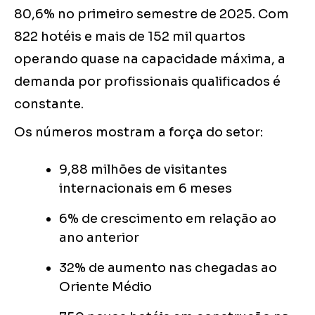
80,6% no primeiro semestre de 2025. Com
822 hotéis e mais de 152 mil quartos
operando quase na capacidade máxima, a
demanda por profissionais qualificados é
constante.
Os números mostram a força do setor:
9,88 milhões de visitantes
internacionais em 6 meses
6% de crescimento em relação ao
ano anterior
32% de aumento nas chegadas ao
Oriente Médio