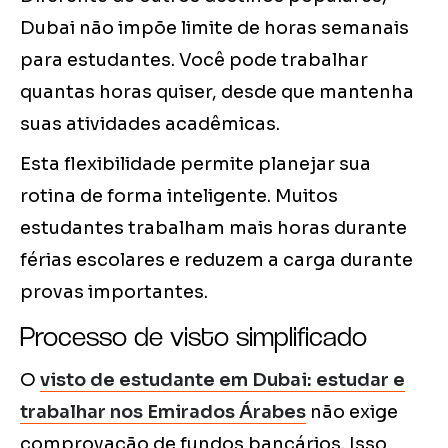
Dubai não impõe limite de horas semanais
para estudantes. Você pode trabalhar
quantas horas quiser, desde que mantenha
suas atividades acadêmicas.
Esta flexibilidade permite planejar sua
rotina de forma inteligente. Muitos
estudantes trabalham mais horas durante
férias escolares e reduzem a carga durante
provas importantes.
Processo de visto simplificado
O
visto de estudante em Dubai: estudar e
trabalhar nos Emirados Árabes
não exige
comprovação de fundos bancários. Isso