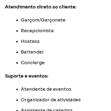
Atendimento direto ao cliente:
Garçom/Garçonete
Recepcionista
Hostess
Bartender
Concierge
Suporte e eventos:
Atendente de eventos
Organizador de atividades
Assistente de catering