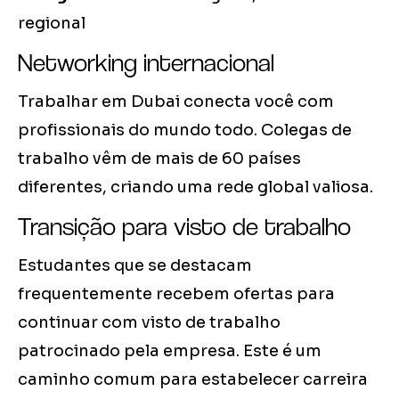
regional
Networking internacional
Trabalhar em Dubai conecta você com
profissionais do mundo todo. Colegas de
trabalho vêm de mais de 60 países
diferentes, criando uma rede global valiosa.
Transição para visto de trabalho
Estudantes que se destacam
frequentemente recebem ofertas para
continuar com visto de trabalho
patrocinado pela empresa. Este é um
caminho comum para estabelecer carreira