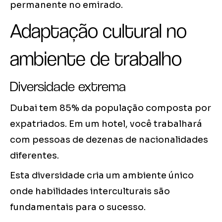
permanente no emirado.
Adaptação cultural no
ambiente de trabalho
Diversidade extrema
Dubai tem 85% da população composta por
expatriados. Em um hotel, você trabalhará
com pessoas de dezenas de nacionalidades
diferentes.
Esta diversidade cria um ambiente único
onde habilidades interculturais são
fundamentais para o sucesso.