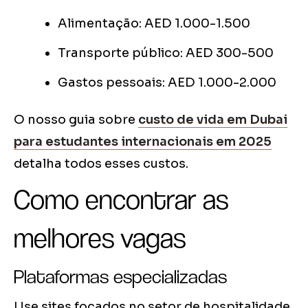
Alimentação: AED 1.000-1.500
Transporte público: AED 300-500
Gastos pessoais: AED 1.000-2.000
O nosso guia sobre
custo de vida em Dubai
para estudantes internacionais em 2025
detalha todos esses custos.
Como encontrar as
melhores vagas
Plataformas especializadas
Use sites focados no setor de hospitalidade