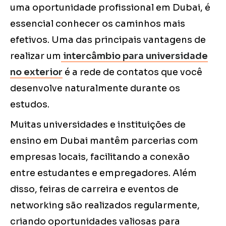
uma oportunidade profissional em Dubai, é
essencial conhecer os caminhos mais
efetivos. Uma das principais vantagens de
realizar um
intercâmbio para universidade
no exterior
é a rede de contatos que você
desenvolve naturalmente durante os
estudos.
Muitas universidades e instituições de
ensino em Dubai mantêm parcerias com
empresas locais, facilitando a conexão
entre estudantes e empregadores. Além
disso, feiras de carreira e eventos de
networking são realizados regularmente,
criando oportunidades valiosas para