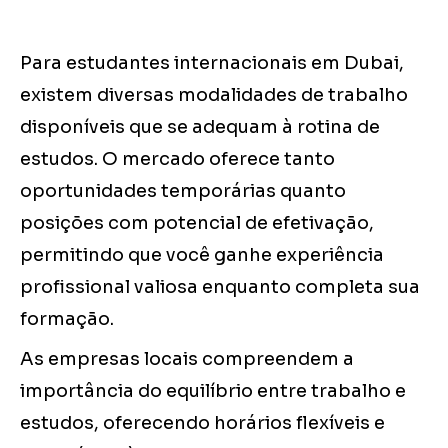
Para estudantes internacionais em Dubai,
existem diversas modalidades de trabalho
disponíveis que se adequam à rotina de
estudos. O mercado oferece tanto
oportunidades temporárias quanto
posições com potencial de efetivação,
permitindo que você ganhe experiência
profissional valiosa enquanto completa sua
formação.
As empresas locais compreendem a
importância do equilíbrio entre trabalho e
estudos, oferecendo horários flexíveis e