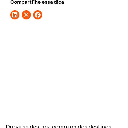
Compartilhe essa dica
Dubai se destaca como um dos destinos