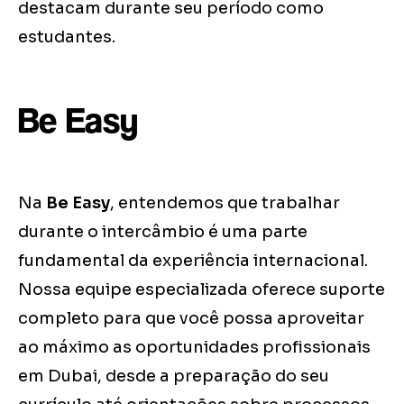
destacam durante seu período como
estudantes.
Be Easy
Na
Be Easy
, entendemos que trabalhar
durante o intercâmbio é uma parte
fundamental da experiência internacional.
Nossa equipe especializada oferece suporte
completo para que você possa aproveitar
ao máximo as oportunidades profissionais
em Dubai, desde a preparação do seu