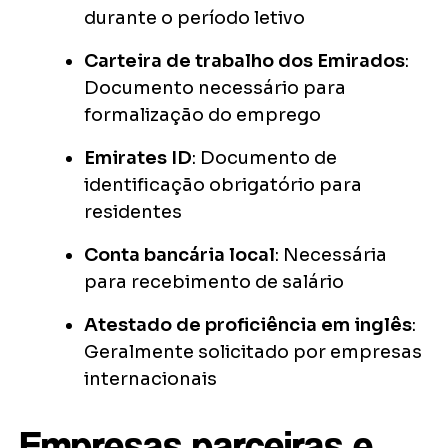
durante o período letivo
Carteira de trabalho dos Emirados
:
Documento necessário para
formalização do emprego
Emirates ID
: Documento de
identificação obrigatório para
residentes
Conta bancária local
: Necessária
para recebimento de salário
Atestado de proficiência em inglês
:
Geralmente solicitado por empresas
internacionais
Empresas parceiras e