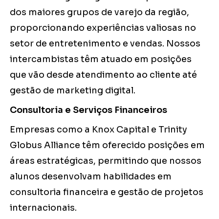
dos maiores grupos de varejo da região,
proporcionando experiências valiosas no
setor de entretenimento e vendas. Nossos
intercambistas têm atuado em posições
que vão desde atendimento ao cliente até
gestão de marketing digital.
Consultoria e Serviços Financeiros
Empresas como a Knox Capital e Trinity
Globus Alliance têm oferecido posições em
áreas estratégicas, permitindo que nossos
alunos desenvolvam habilidades em
consultoria financeira e gestão de projetos
internacionais.