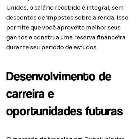
Unidos, o salário recebido é integral, sem
descontos de impostos sobre a renda. Isso
permite que você aproveite melhor seus
ganhos e construa uma reserva financeira
durante seu período de estudos.
Desenvolvimento de
carreira e
oportunidades futuras