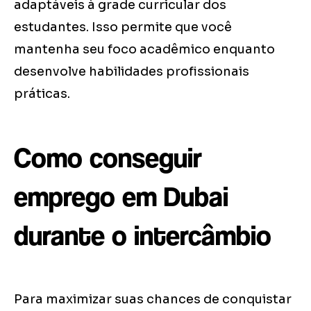
adaptáveis à grade curricular dos
estudantes. Isso permite que você
mantenha seu foco acadêmico enquanto
desenvolve habilidades profissionais
práticas.
Como conseguir
emprego em Dubai
durante o intercâmbio
Para maximizar suas chances de conquistar