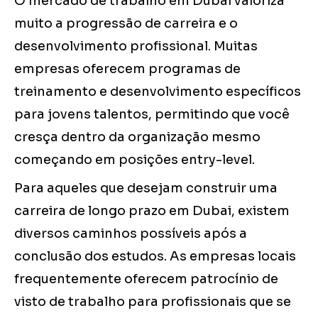
O mercado de trabalho em Dubai valoriza
muito a progressão de carreira e o
desenvolvimento profissional. Muitas
empresas oferecem programas de
treinamento e desenvolvimento específicos
para jovens talentos, permitindo que você
cresça dentro da organização mesmo
começando em posições entry-level.
Para aqueles que desejam construir uma
carreira de longo prazo em Dubai, existem
diversos caminhos possíveis após a
conclusão dos estudos. As empresas locais
frequentemente oferecem patrocínio de
visto de trabalho para profissionais que se