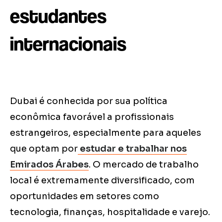
estudantes
internacionais
Dubai é conhecida por sua política
econômica favorável a profissionais
estrangeiros, especialmente para aqueles
que optam por
estudar e trabalhar nos
Emirados Árabes
. O mercado de trabalho
local é extremamente diversificado, com
oportunidades em setores como
tecnologia, finanças, hospitalidade e varejo.