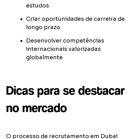
estudos
Criar oportunidades de carreira de
longo prazo
Desenvolver competências
internacionais valorizadas
globalmente
Dicas para se destacar
no mercado
O processo de recrutamento em Dubai