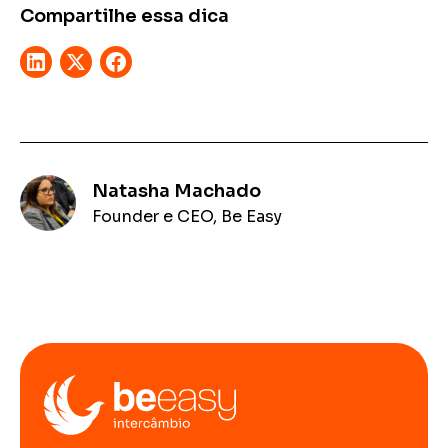
Compartilhe essa dica
Natasha Machado
Founder e CEO, Be Easy