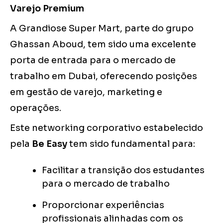
Varejo Premium
A Grandiose Super Mart, parte do grupo
Ghassan Aboud, tem sido uma excelente
porta de entrada para o mercado de
trabalho em Dubai, oferecendo posições
em gestão de varejo, marketing e
operações.
Este networking corporativo estabelecido
pela
Be Easy
tem sido fundamental para:
Facilitar a transição dos estudantes
para o mercado de trabalho
Proporcionar experiências
profissionais alinhadas com os