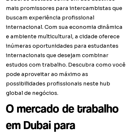
mais promissores para intercambistas que
buscam experiência profissional
internacional. Com sua economia dinâmica
e ambiente multicultural, a cidade oferece
inúmeras oportunidades para estudantes
internacionais que desejam combinar
estudos com trabalho. Descubra como você
pode aproveitar ao máximo as
possibilidades profissionais neste hub
global de negócios.
O mercado de trabalho
em Dubai para