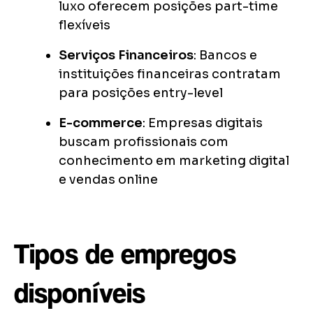
luxo oferecem posições part-time
flexíveis
Serviços Financeiros
: Bancos e
instituições financeiras contratam
para posições entry-level
E-commerce
: Empresas digitais
buscam profissionais com
conhecimento em marketing digital
e vendas online
Tipos de empregos
disponíveis