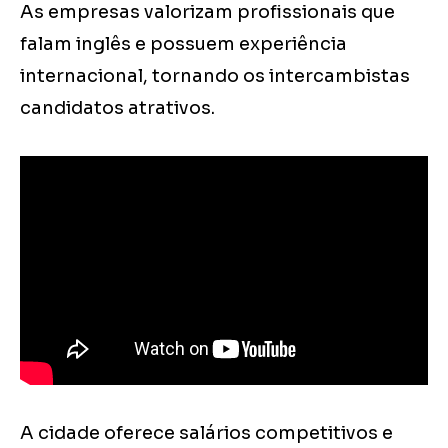
As empresas valorizam profissionais que
falam inglês e possuem experiência
internacional, tornando os intercambistas
candidatos atrativos.
A cidade oferece salários competitivos e