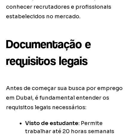
conhecer recrutadores e profissionais
estabelecidos no mercado.
Documentação e
requisitos legais
Antes de começar sua busca por emprego
em Dubai, é fundamental entender os
requisitos legais necessários:
Visto de estudante
: Permite
trabalhar até 20 horas semanais