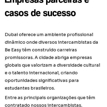
casos de sucesso
Dubai oferece um ambiente profissional
dinâmico onde diversos intercambistas da
Be Easy têm construído carreiras
promissoras. A cidade abriga empresas
globais que valorizam a diversidade cultural
e o talento internacional, criando
oportunidades significativas para
estudantes brasileiros.
Entre as principais organizações que têm
contratado nossos intercambistas,