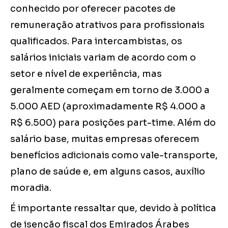
conhecido por oferecer pacotes de
remuneração atrativos para profissionais
qualificados. Para intercambistas, os
salários iniciais variam de acordo com o
setor e nível de experiência, mas
geralmente começam em torno de 3.000 a
5.000 AED (aproximadamente R$ 4.000 a
R$ 6.500) para posições part-time. Além do
salário base, muitas empresas oferecem
benefícios adicionais como vale-transporte,
plano de saúde e, em alguns casos, auxílio
moradia.
É importante ressaltar que, devido à política
de isenção fiscal dos Emirados Árabes