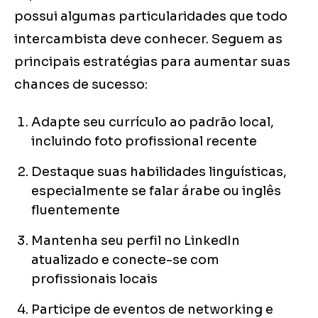
possui algumas particularidades que todo
intercambista deve conhecer. Seguem as
principais estratégias para aumentar suas
chances de sucesso:
Adapte seu currículo ao padrão local,
incluindo foto profissional recente
Destaque suas habilidades linguísticas,
especialmente se falar árabe ou inglês
fluentemente
Mantenha seu perfil no LinkedIn
atualizado e conecte-se com
profissionais locais
Participe de eventos de networking e