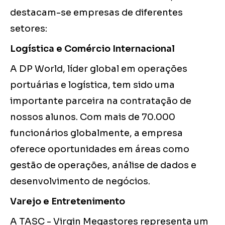
destacam-se empresas de diferentes
setores:
Logística e Comércio Internacional
A DP World, líder global em operações
portuárias e logística, tem sido uma
importante parceira na contratação de
nossos alunos. Com mais de 70.000
funcionários globalmente, a empresa
oferece oportunidades em áreas como
gestão de operações, análise de dados e
desenvolvimento de negócios.
Varejo e Entretenimento
A TASC - Virgin Megastores representa um