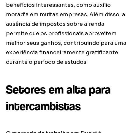
benefícios interessantes, como auxílio
moradia em muitas empresas. Além disso, a
ausência de impostos sobre a renda
permite que os profissionais aproveitem
melhor seus ganhos, contribuindo para uma
experiência financeiramente gratificante
durante o período de estudos.
Setores em alta para
intercambistas