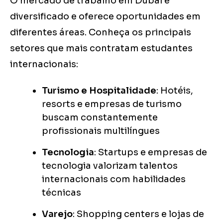
O mercado de trabalho em Dubai é
diversificado e oferece oportunidades em
diferentes áreas. Conheça os principais
setores que mais contratam estudantes
internacionais:
Turismo e Hospitalidade
: Hotéis,
resorts e empresas de turismo
buscam constantemente
profissionais multilíngues
Tecnologia
: Startups e empresas de
tecnologia valorizam talentos
internacionais com habilidades
técnicas
Varejo
: Shopping centers e lojas de