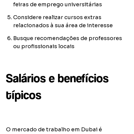
feiras de emprego universitárias
Considere realizar cursos extras
relacionados à sua área de interesse
Busque recomendações de professores
ou profissionais locais
Salários e benefícios
típicos
O mercado de trabalho em Dubai é