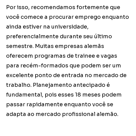
Por isso, recomendamos fortemente que
você comece a procurar emprego enquanto
ainda estiver na universidade,
preferencialmente durante seu último
semestre. Muitas empresas alemãs
oferecem programas de trainee e vagas
para recém-formados que podem ser um
excelente ponto de entrada no mercado de
trabalho. Planejamento antecipado é
fundamental, pois esses 18 meses podem
passar rapidamente enquanto você se
adapta ao mercado profissional alemão.