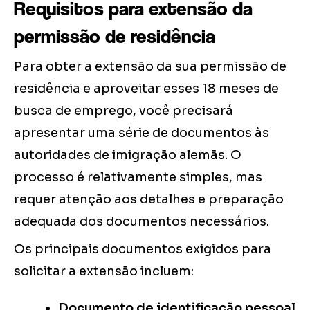
Requisitos para extensão da
permissão de residência
Para obter a extensão da sua permissão de
residência e aproveitar esses 18 meses de
busca de emprego, você precisará
apresentar uma série de documentos às
autoridades de imigração alemãs. O
processo é relativamente simples, mas
requer atenção aos detalhes e preparação
adequada dos documentos necessários.
Os principais documentos exigidos para
solicitar a extensão incluem:
Documento de identificação pessoal