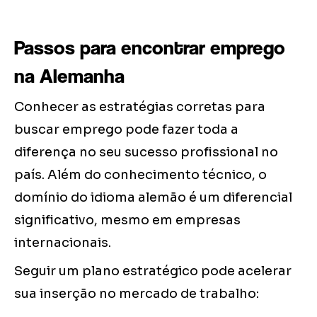
Passos para encontrar emprego
na Alemanha
Conhecer as estratégias corretas para
buscar emprego pode fazer toda a
diferença no seu sucesso profissional no
país. Além do conhecimento técnico, o
domínio do idioma alemão é um diferencial
significativo, mesmo em empresas
internacionais.
Seguir um plano estratégico pode acelerar
sua inserção no mercado de trabalho: