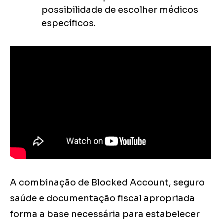
possibilidade de escolher médicos
específicos.
A combinação de Blocked Account, seguro
saúde e documentação fiscal apropriada
forma a base necessária para estabelecer