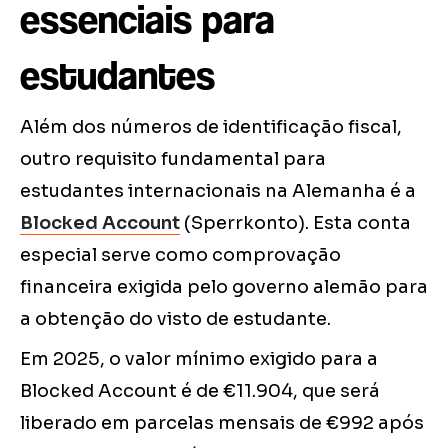
essenciais para
estudantes
Além dos números de identificação fiscal,
outro requisito fundamental para
estudantes internacionais na Alemanha é a
Blocked Account
(Sperrkonto). Esta conta
especial serve como comprovação
financeira exigida pelo governo alemão para
a obtenção do visto de estudante.
Em 2025, o valor mínimo exigido para a
Blocked Account é de €11.904, que será
liberado em parcelas mensais de €992 após