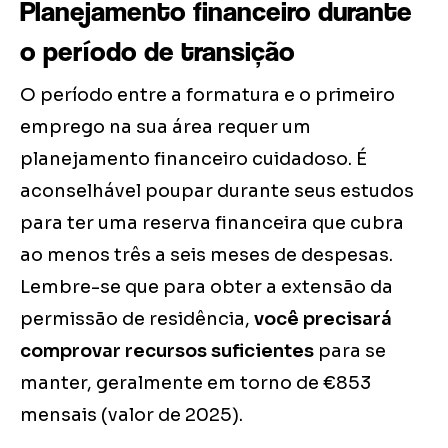
Planejamento financeiro durante
o período de transição
O período entre a formatura e o primeiro
emprego na sua área requer um
planejamento financeiro cuidadoso. É
aconselhável poupar durante seus estudos
para ter uma reserva financeira que cubra
ao menos três a seis meses de despesas.
Lembre-se que para obter a extensão da
permissão de residência,
você precisará
comprovar recursos suficientes
para se
manter, geralmente em torno de €853
mensais (valor de 2025).