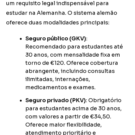
um requisito legal indispensável para
estudar na Alemanha. O sistema alemão
oferece duas modalidades principais:
Seguro público (GKV)
:
Recomendado para estudantes até
30 anos, com mensalidade fixa em
torno de €120. Oferece cobertura
abrangente, incluindo consultas
ilimitadas, internações,
medicamentos e exames.
Seguro privado (PKV)
: Obrigatório
para estudantes acima de 30 anos,
com valores a partir de €34,50.
Oferece maior flexibilidade,
atendimento prioritário e