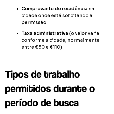
Comprovante de residência
na
cidade onde está solicitando a
permissão
Taxa administrativa
(o valor varia
conforme a cidade, normalmente
entre €50 e €110)
Tipos de trabalho
permitidos durante o
período de busca