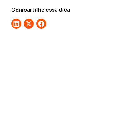
Compartilhe essa dica