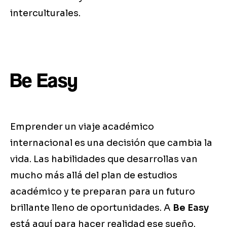
interculturales.
Be Easy
Emprender un viaje académico
internacional es una decisión que cambia la
vida. Las habilidades que desarrollas van
mucho más allá del plan de estudios
académico y te preparan para un futuro
brillante lleno de oportunidades. A
Be Easy
está aquí para hacer realidad ese sueño.