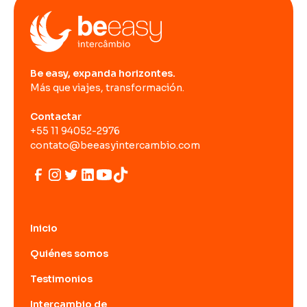
Be easy, expanda horizontes.
Más que viajes, transformación.
Contactar
+55 11 94052-2976
contato@beeasyintercambio.com
Inicio
Quiénes somos
Testimonios
Intercambio de