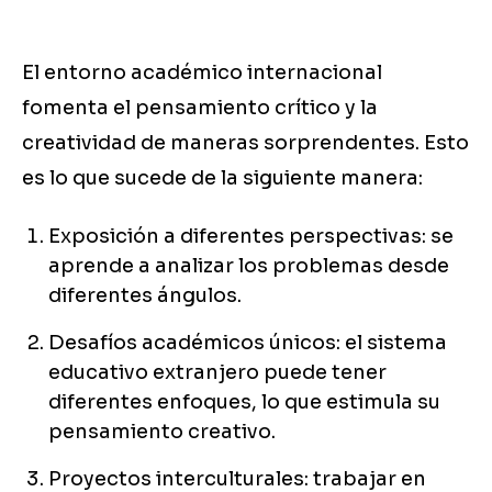
El entorno académico internacional
fomenta el pensamiento crítico y la
creatividad de maneras sorprendentes. Esto
es lo que sucede de la siguiente manera:
Exposición a diferentes perspectivas: se
aprende a analizar los problemas desde
diferentes ángulos.
Desafíos académicos únicos: el sistema
educativo extranjero puede tener
diferentes enfoques, lo que estimula su
pensamiento creativo.
Proyectos interculturales: trabajar en