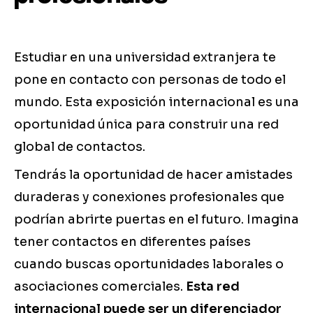
Estudiar en una universidad extranjera te
pone en contacto con personas de todo el
mundo. Esta exposición internacional es una
oportunidad única para construir una red
global de contactos.
Tendrás la oportunidad de hacer amistades
duraderas y conexiones profesionales que
podrían abrirte puertas en el futuro. Imagina
tener contactos en diferentes países
cuando buscas oportunidades laborales o
asociaciones comerciales.
Esta red
internacional puede ser un diferenciador