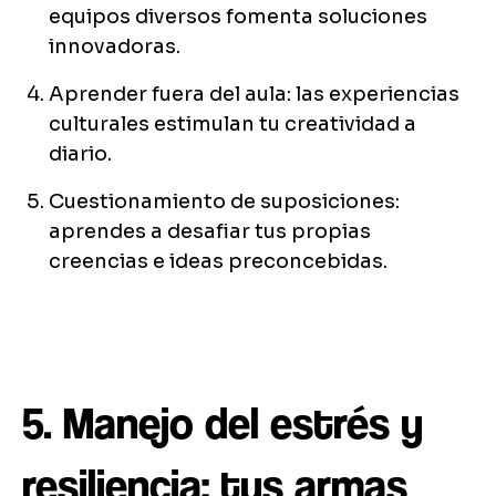
equipos diversos fomenta soluciones
innovadoras.
Aprender fuera del aula: las experiencias
culturales estimulan tu creatividad a
diario.
Cuestionamiento de suposiciones:
aprendes a desafiar tus propias
creencias e ideas preconcebidas.
5. Manejo del estrés y
resiliencia: tus armas