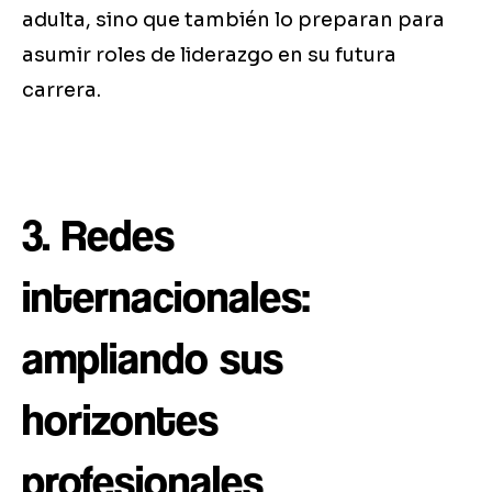
adulta, sino que también lo preparan para
asumir roles de liderazgo en su futura
carrera.
3. Redes
internacionales:
ampliando sus
horizontes
profesionales