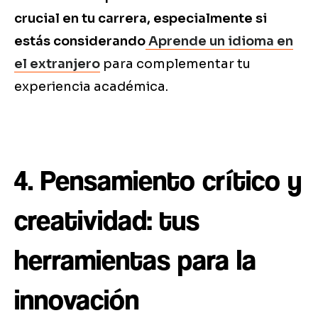
crucial en tu carrera, especialmente si
estás considerando
Aprende un idioma en
el extranjero
para complementar tu
experiencia académica.
4. Pensamiento crítico y
creatividad: tus
herramientas para la
innovación