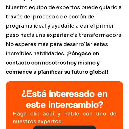
Nuestro equipo de expertos puede guiarlo a
través del proceso de elección del
programa ideal y ayudarlo a dar el primer
paso hacia una experiencia transformadora.
No esperes más para desarrollar estas
increíbles habilidades.
¡Póngase en
contacto con nosotros hoy mismo y
comience a planificar su futuro global!
¿Está interesado en
este intercambio?
Haga clic aquí y hable con uno de
nuestros expertos.