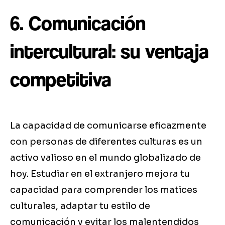
6. Comunicación
intercultural: su ventaja
competitiva
La capacidad de comunicarse eficazmente
con personas de diferentes culturas es un
activo valioso en el mundo globalizado de
hoy. Estudiar en el extranjero mejora tu
capacidad para comprender los matices
culturales, adaptar tu estilo de
comunicación y evitar los malentendidos