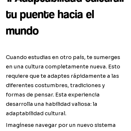
tu puente hacia el
mundo
Cuando estudias en otro país, te sumerges
en una cultura completamente nueva. Esto
requiere que te adaptes rápidamente a las
diferentes costumbres, tradiciones y
formas de pensar. Esta experiencia
desarrolla una habilidad valiosa: la
adaptabilidad cultural.
Imagínese navegar por un nuevo sistema