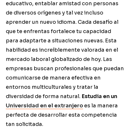
educativo, entablar amistad con personas
de diversos orígenes y tal vez incluso
aprender un nuevo idioma. Cada desafío al
que te enfrentas fortalece tu capacidad
para adaptarte a situaciones nuevas. Esta
habilidad es increíblemente valorada en el
mercado laboral globalizado de hoy. Las
empresas buscan profesionales que puedan
comunicarse de manera efectiva en
entornos multiculturales y tratar la
diversidad de forma natural.
Estudia en un
Universidad en el extranjero
es la manera
perfecta de desarrollar esta competencia
tan solicitada.