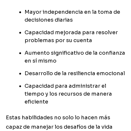
Mayor independencia en la toma de
decisiones diarias
Capacidad mejorada para resolver
problemas por su cuenta
Aumento significativo de la confianza
en sí mismo
Desarrollo de la resiliencia emocional
Capacidad para administrar el
tiempo y los recursos de manera
eficiente
Estas habilidades no solo lo hacen más
capaz de manejar los desafíos de la vida