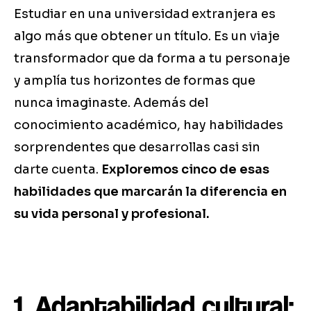
Estudiar en una universidad extranjera es
algo más que obtener un título. Es un viaje
transformador que da forma a tu personaje
y amplía tus horizontes de formas que
nunca imaginaste. Además del
conocimiento académico, hay habilidades
sorprendentes que desarrollas casi sin
darte cuenta.
Exploremos cinco de esas
habilidades que marcarán la diferencia en
su vida personal y profesional.
1. Adaptabilidad cultural: