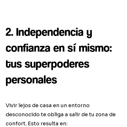
2. Independencia y
confianza en sí mismo:
tus superpoderes
personales
Vivir lejos de casa en un entorno
desconocido te obliga a salir de tu zona de
confort. Esto resulta en: