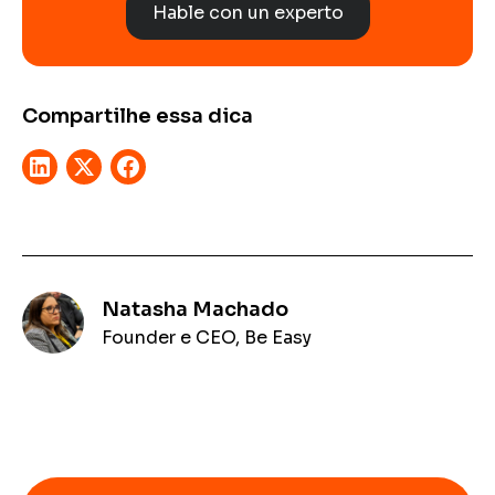
Hable con un experto
Compartilhe essa dica
Natasha Machado
Founder e CEO, Be Easy