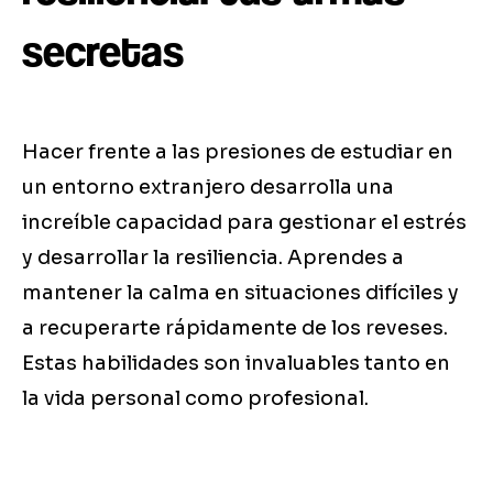
secretas
Hacer frente a las presiones de estudiar en
un entorno extranjero desarrolla una
increíble capacidad para gestionar el estrés
y desarrollar la resiliencia. Aprendes a
mantener la calma en situaciones difíciles y
a recuperarte rápidamente de los reveses.
Estas habilidades son invaluables tanto en
la vida personal como profesional.