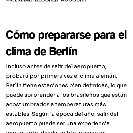
Cómo prepararse para el
clima de Berlín
Incluso antes de salir del aeropuerto,
probará por primera vez el clima alemán.
Berlín tiene estaciones bien definidas, lo que
puede sorprender a los brasileños que están
acostumbrados a temperaturas más
estables. Según la época del año, salir del
aeropuerto puede ser una experiencia