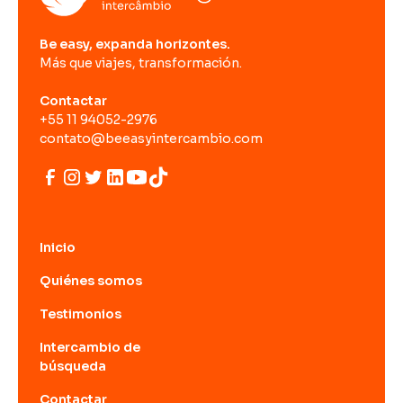
Be easy, expanda horizontes.
Más que viajes, transformación.
Contactar
+55 11 94052-2976
contato@beeasyintercambio.com
Inicio
Quiénes somos
Testimonios
Intercambio de
búsqueda
Contactar