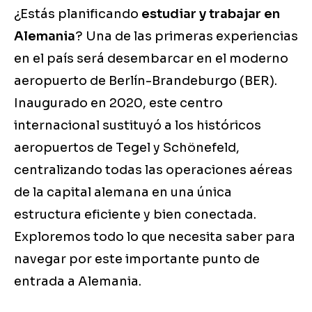
¿Estás planificando
estudiar y trabajar en
Alemania
? Una de las primeras experiencias
en el país será desembarcar en el moderno
aeropuerto de Berlín-Brandeburgo (BER).
Inaugurado en 2020, este centro
internacional sustituyó a los históricos
aeropuertos de Tegel y Schönefeld,
centralizando todas las operaciones aéreas
de la capital alemana en una única
estructura eficiente y bien conectada.
Exploremos todo lo que necesita saber para
navegar por este importante punto de
entrada a Alemania.