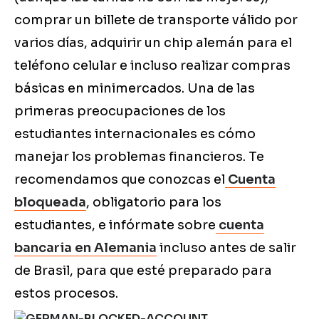
comprar un billete de transporte válido por
varios días, adquirir un chip alemán para el
teléfono celular e incluso realizar compras
básicas en minimercados. Una de las
primeras preocupaciones de los
estudiantes internacionales es cómo
manejar los problemas financieros. Te
recomendamos que conozcas el
Cuenta
bloqueada
, obligatorio para los
estudiantes, e infórmate sobre
cuenta
bancaria en Alemania
incluso antes de salir
de Brasil, para que esté preparado para
estos procesos.