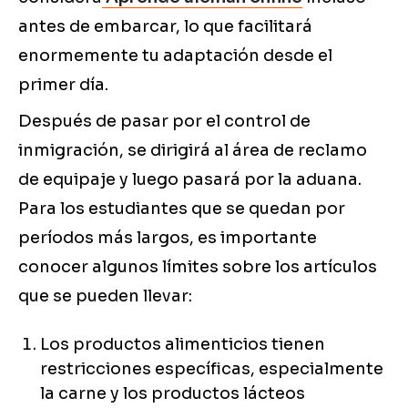
antes de embarcar, lo que facilitará
enormemente tu adaptación desde el
primer día.
Después de pasar por el control de
inmigración, se dirigirá al área de reclamo
de equipaje y luego pasará por la aduana.
Para los estudiantes que se quedan por
períodos más largos, es importante
conocer algunos límites sobre los artículos
que se pueden llevar:
Los productos alimenticios tienen
restricciones específicas, especialmente
la carne y los productos lácteos