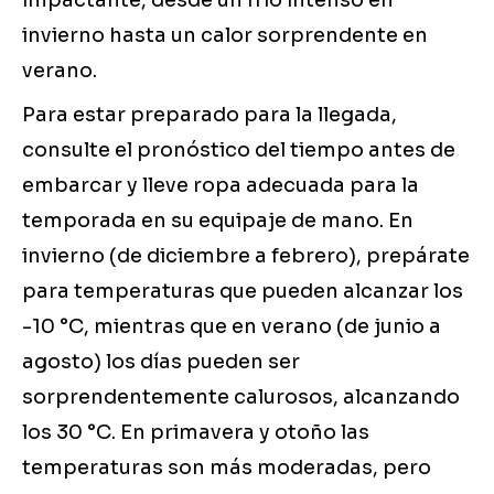
impactante, desde un frío intenso en
invierno hasta un calor sorprendente en
verano.
Para estar preparado para la llegada,
consulte el pronóstico del tiempo antes de
embarcar y lleve ropa adecuada para la
temporada en su equipaje de mano. En
invierno (de diciembre a febrero), prepárate
para temperaturas que pueden alcanzar los
-10 °C, mientras que en verano (de junio a
agosto) los días pueden ser
sorprendentemente calurosos, alcanzando
los 30 °C. En primavera y otoño las
temperaturas son más moderadas, pero