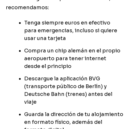
recomendamos:
Tenga siempre euros en efectivo
para emergencias, incluso si quiere
usar una tarjeta
Compra un chip alemán en el propio
aeropuerto para tener internet
desde el principio
Descargue la aplicación BVG
(transporte público de Berlín) y
Deutsche Bahn (trenes) antes del
viaje
Guarda la dirección de tu alojamiento
en formato físico, además del