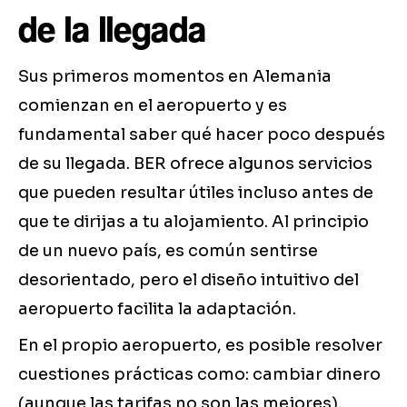
de la llegada
Sus primeros momentos en Alemania
comienzan en el aeropuerto y es
fundamental saber qué hacer poco después
de su llegada. BER ofrece algunos servicios
que pueden resultar útiles incluso antes de
que te dirijas a tu alojamiento. Al principio
de un nuevo país, es común sentirse
desorientado, pero el diseño intuitivo del
aeropuerto facilita la adaptación.
En el propio aeropuerto, es posible resolver
cuestiones prácticas como: cambiar dinero
(aunque las tarifas no son las mejores),