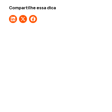
Compartilhe essa dica