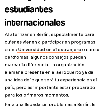
estudiantes
internacionales
Al aterrizar en Berlín, especialmente para
quienes vienen a participar en programas
como
Universidad en el extranjero
o cursos
de idiomas, algunos consejos pueden
marcar la diferencia. La organización
alemana presente en el aeropuerto ya da
una idea de lo que será tu experiencia en el
país, pero es importante estar preparado
para los primeros momentos.
Para una llegada sin problemas a Berlín, le