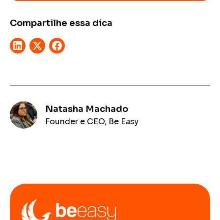
Compartilhe essa dica
Natasha Machado
Founder e CEO, Be Easy