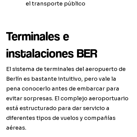
el transporte público
Terminales e
instalaciones BER
El sistema de terminales del aeropuerto de
Berlín es bastante intuitivo, pero vale la
pena conocerlo antes de embarcar para
evitar sorpresas. El complejo aeroportuario
está estructurado para dar servicio a
diferentes tipos de vuelos y compañías
aéreas.