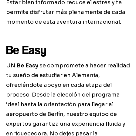
Estar bien informado reduce el estrés y te
permite disfrutar más plenamente de cada
momento de esta aventura internacional.
Be Easy
UN
Be Easy
se compromete a hacer realidad
tu sueño de estudiar en Alemania,
ofreciéndote apoyo en cada etapa del
proceso. Desde la elección del programa
ideal hasta la orientación para llegar al
aeropuerto de Berlín, nuestro equipo de
expertos garantiza una experiencia fluida y
enriquecedora. No dejes pasar la