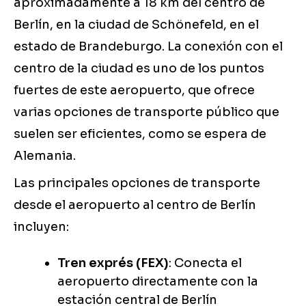
aproximadamente a 18 km del centro de
Berlín, en la ciudad de Schönefeld, en el
estado de Brandeburgo. La conexión con el
centro de la ciudad es uno de los puntos
fuertes de este aeropuerto, que ofrece
varias opciones de transporte público que
suelen ser eficientes, como se espera de
Alemania.
Las principales opciones de transporte
desde el aeropuerto al centro de Berlín
incluyen:
Tren exprés (FEX)
: Conecta el
aeropuerto directamente con la
estación central de Berlín