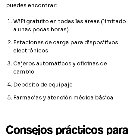
puedes encontrar:
WiFi gratuito en todas las áreas (limitado
a unas pocas horas)
Estaciones de carga para dispositivos
electrónicos
Cajeros automáticos y oficinas de
cambio
Depósito de equipaje
Farmacias y atención médica básica
Consejos prácticos para