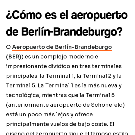
¿Cómo es el aeropuerto
de Berlín-Brandeburgo?
O
Aeropuerto de Berlín-Brandeburgo
(BER)
) es un complejo moderno e
impresionante dividido en tres terminales
principales: la Terminal 1, la Terminal 2 y la
Terminal 5. La Terminal 1 es la más nueva y
tecnológica, mientras que la Terminal 5
(anteriormente aeropuerto de Schönefeld)
está un poco más lejos y ofrece
principalmente vuelos de bajo coste. El
diseño del aeropuerto sigue el famoso estilo