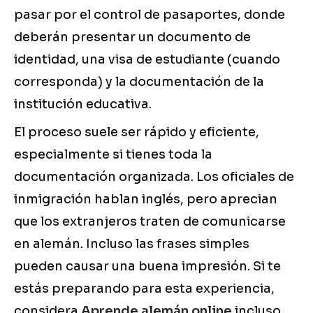
pasar por el control de pasaportes, donde
deberán presentar un documento de
identidad, una visa de estudiante (cuando
corresponda) y la documentación de la
institución educativa.
El proceso suele ser rápido y eficiente,
especialmente si tienes toda la
documentación organizada. Los oficiales de
inmigración hablan inglés, pero aprecian
que los extranjeros traten de comunicarse
en alemán. Incluso las frases simples
pueden causar una buena impresión. Si te
estás preparando para esta experiencia,
considera
Aprende alemán online
incluso