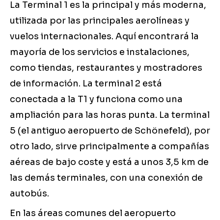
La Terminal 1 es la principal y más moderna,
utilizada por las principales aerolíneas y
vuelos internacionales. Aquí encontrará la
mayoría de los servicios e instalaciones,
como tiendas, restaurantes y mostradores
de información. La terminal 2 está
conectada a la T1 y funciona como una
ampliación para las horas punta. La terminal
5 (el antiguo aeropuerto de Schönefeld), por
otro lado, sirve principalmente a compañías
aéreas de bajo coste y está a unos 3,5 km de
las demás terminales, con una conexión de
autobús.
En las áreas comunes del aeropuerto