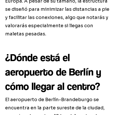
Europa. A pesar de su tamaño, la estructura
se diseñó para minimizar las distancias a pie
y facilitar las conexiones, algo que notarás y
valorarás especialmente si llegas con
maletas pesadas.
¿Dónde está el
aeropuerto de Berlín y
cómo llegar al centro?
El aeropuerto de Berlín-Brandeburgo se
encuentra en la parte sureste de la ciudad,