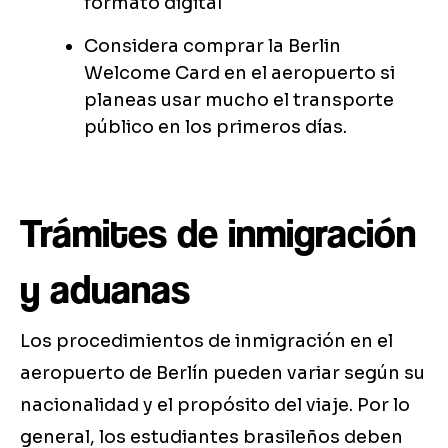
formato digital
Considera comprar la Berlin
Welcome Card en el aeropuerto si
planeas usar mucho el transporte
público en los primeros días.
Trámites de inmigración
y aduanas
Los procedimientos de inmigración en el
aeropuerto de Berlín pueden variar según su
nacionalidad y el propósito del viaje. Por lo
general, los estudiantes brasileños deben