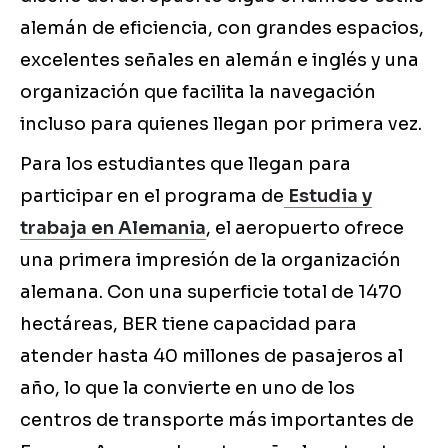
alemán de eficiencia, con grandes espacios,
excelentes señales en alemán e inglés y una
organización que facilita la navegación
incluso para quienes llegan por primera vez.
Para los estudiantes que llegan para
participar en el programa de
Estudia y
trabaja en Alemania
, el aeropuerto ofrece
una primera impresión de la organización
alemana. Con una superficie total de 1470
hectáreas, BER tiene capacidad para
atender hasta 40 millones de pasajeros al
año, lo que la convierte en uno de los
centros de transporte más importantes de