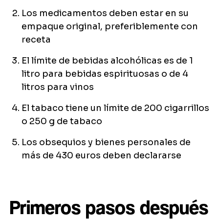
Los medicamentos deben estar en su
empaque original, preferiblemente con
receta
El límite de bebidas alcohólicas es de 1
litro para bebidas espirituosas o de 4
litros para vinos
El tabaco tiene un límite de 200 cigarrillos
o 250 g de tabaco
Los obsequios y bienes personales de
más de 430 euros deben declararse
Primeros pasos después