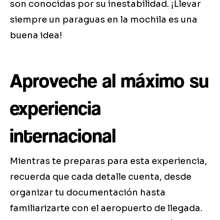
son conocidas por su inestabilidad. ¡Llevar
siempre un paraguas en la mochila es una
buena idea!
Aproveche al máximo su
experiencia
internacional
Mientras te preparas para esta experiencia,
recuerda que cada detalle cuenta, desde
organizar tu documentación hasta
familiarizarte con el aeropuerto de llegada.