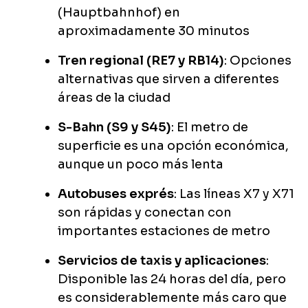
(Hauptbahnhof) en
aproximadamente 30 minutos
Tren regional (RE7 y RB14)
: Opciones
alternativas que sirven a diferentes
áreas de la ciudad
S-Bahn (S9 y S45)
: El metro de
superficie es una opción económica,
aunque un poco más lenta
Autobuses exprés
: Las líneas X7 y X71
son rápidas y conectan con
importantes estaciones de metro
Servicios de taxis y aplicaciones
:
Disponible las 24 horas del día, pero
es considerablemente más caro que