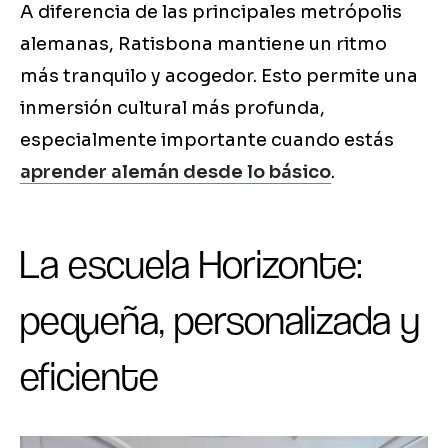
A diferencia de las principales metrópolis
alemanas, Ratisbona mantiene un ritmo
más tranquilo y acogedor. Esto permite una
inmersión cultural más profunda,
especialmente importante cuando estás
aprender alemán desde lo básico
.
La escuela Horizonte:
pequeña, personalizada y
eficiente