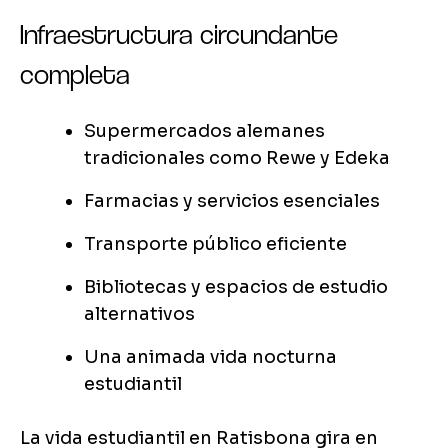
Infraestructura circundante
completa
Supermercados alemanes
tradicionales como Rewe y Edeka
Farmacias y servicios esenciales
Transporte público eficiente
Bibliotecas y espacios de estudio
alternativos
Una animada vida nocturna
estudiantil
La vida estudiantil en Ratisbona gira en