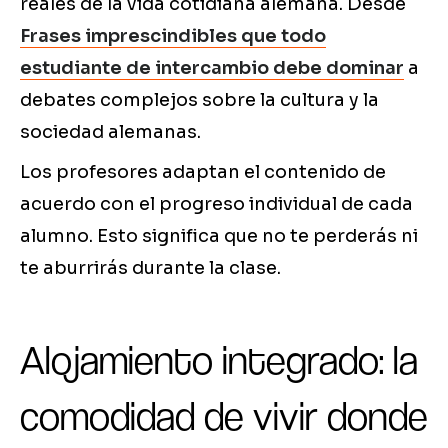
reales de la vida cotidiana alemana. Desde
Frases imprescindibles que todo
estudiante de intercambio debe dominar
a
debates complejos sobre la cultura y la
sociedad alemanas.
Los profesores adaptan el contenido de
acuerdo con el progreso individual de cada
alumno. Esto significa que no te perderás ni
te aburrirás durante la clase.
Alojamiento integrado: la
comodidad de vivir donde