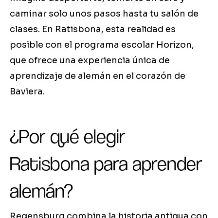
caminar solo unos pasos hasta tu salón de
clases. En Ratisbona, esta realidad es
posible con el programa escolar Horizon,
que ofrece una experiencia única de
aprendizaje de alemán en el corazón de
Baviera.
¿Por qué elegir
Ratisbona para aprender
alemán?
Regensburg combina la historia antigua con