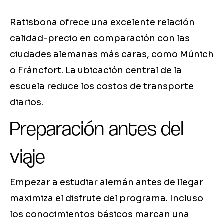
Ratisbona ofrece una excelente relación
calidad-precio en comparación con las
ciudades alemanas más caras, como Múnich
o Fráncfort. La ubicación central de la
escuela reduce los costos de transporte
diarios.
Preparación antes del
viaje
Empezar a estudiar alemán antes de llegar
maximiza el disfrute del programa. Incluso
los conocimientos básicos marcan una