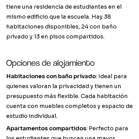
tiene una residencia de estudiantes en el
mismo edificio que la escuela. Hay 38
habitaciones disponibles, 24 con baño
privado y 13 en pisos compartidos.
Opciones de alojamiento
Habitaciones con baño privado
: Ideal para
quienes valoran la privacidad y tienen un
presupuesto más flexible. Cada habitación
cuenta con muebles completos y espacio de
estudio individual.
Apartamentos compartidos
: Perfecto para
los estudiantes que buscan una mayor