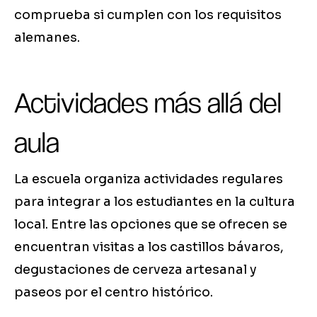
comprueba si cumplen con los requisitos
alemanes.
Actividades más allá del
aula
La escuela organiza actividades regulares
para integrar a los estudiantes en la cultura
local. Entre las opciones que se ofrecen se
encuentran visitas a los castillos bávaros,
degustaciones de cerveza artesanal y
paseos por el centro histórico.