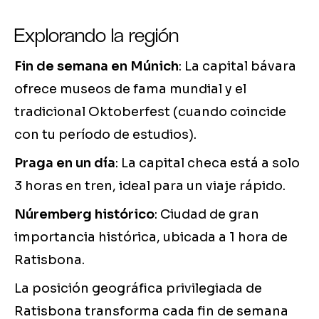
Explorando la región
Fin de semana en Múnich
: La capital bávara
ofrece museos de fama mundial y el
tradicional Oktoberfest (cuando coincide
con tu período de estudios).
Praga en un día
: La capital checa está a solo
3 horas en tren, ideal para un viaje rápido.
Núremberg histórico
: Ciudad de gran
importancia histórica, ubicada a 1 hora de
Ratisbona.
La posición geográfica privilegiada de
Ratisbona transforma cada fin de semana