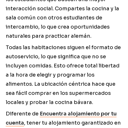
interacción social. Compartes la cocina y la
sala común con otros estudiantes de
intercambio, lo que crea oportunidades
naturales para practicar alemán.
Todas las habitaciones siguen el formato de
autoservicio, lo que significa que no se
incluyen comidas. Esto ofrece total libertad
a la hora de elegir y programar los
alimentos. La ubicación céntrica hace que
sea fácil comprar en los supermercados
locales y probar la cocina bávara.
Diferente de
Encuentra alojamiento por tu
cuenta
, tener tu alojamiento garantizado en