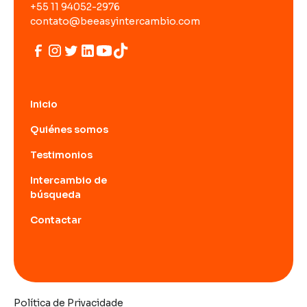
+55 11 94052-2976
contato@beeasyintercambio.com
Inicio
Quiénes somos
Testimonios
Intercambio de
búsqueda
Contactar
Política de Privacidade