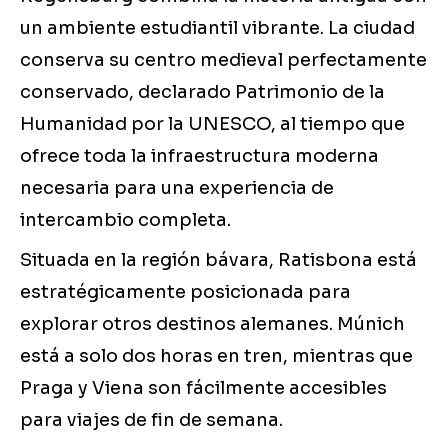
un ambiente estudiantil vibrante. La ciudad
conserva su centro medieval perfectamente
conservado, declarado Patrimonio de la
Humanidad por la UNESCO, al tiempo que
ofrece toda la infraestructura moderna
necesaria para una experiencia de
intercambio completa.
Situada en la región bávara, Ratisbona está
estratégicamente posicionada para
explorar otros destinos alemanes. Múnich
está a solo dos horas en tren, mientras que
Praga y Viena son fácilmente accesibles
para viajes de fin de semana.