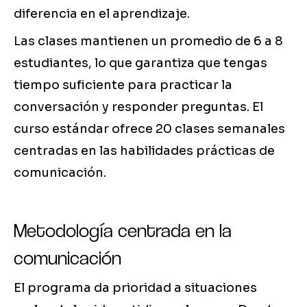
diferencia en el aprendizaje.
Las clases mantienen un promedio de 6 a 8
estudiantes, lo que garantiza que tengas
tiempo suficiente para practicar la
conversación y responder preguntas. El
curso estándar ofrece 20 clases semanales
centradas en las habilidades prácticas de
comunicación.
Metodología centrada en la
comunicación
El programa da prioridad a situaciones