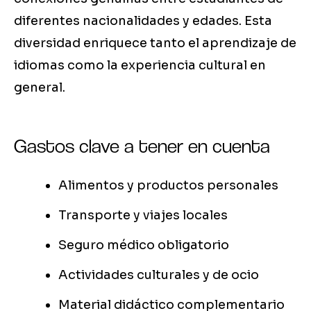
diferentes nacionalidades y edades. Esta
diversidad enriquece tanto el aprendizaje de
idiomas como la experiencia cultural en
general.
Gastos clave a tener en cuenta
Alimentos y productos personales
Transporte y viajes locales
Seguro médico obligatorio
Actividades culturales y de ocio
Material didáctico complementario