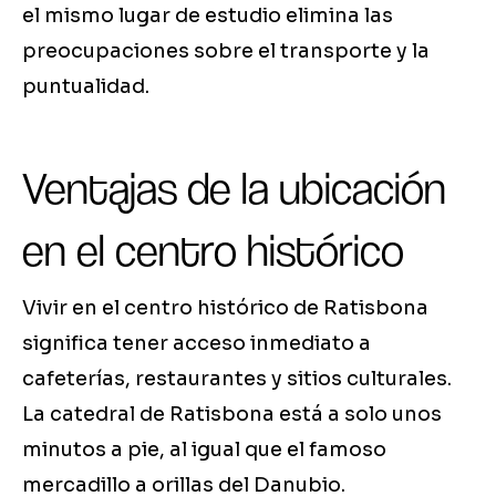
el mismo lugar de estudio elimina las
preocupaciones sobre el transporte y la
puntualidad.
Ventajas de la ubicación
en el centro histórico
Vivir en el centro histórico de Ratisbona
significa tener acceso inmediato a
cafeterías, restaurantes y sitios culturales.
La catedral de Ratisbona está a solo unos
minutos a pie, al igual que el famoso
mercadillo a orillas del Danubio.