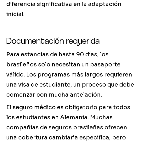
diferencia significativa en la adaptación
inicial.
Documentación requerida
Para estancias de hasta 90 días, los
brasileños solo necesitan un pasaporte
válido. Los programas más largos requieren
una visa de estudiante, un proceso que debe
comenzar con mucha antelación.
El seguro médico es obligatorio para todos
los estudiantes en Alemania. Muchas
compañías de seguros brasileñas ofrecen
una cobertura cambiaria específica, pero