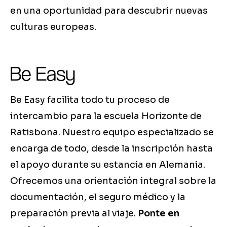
en una oportunidad para descubrir nuevas
culturas europeas.
Be Easy
Be Easy facilita todo tu proceso de
intercambio para la escuela Horizonte de
Ratisbona. Nuestro equipo especializado se
encarga de todo, desde la inscripción hasta
el apoyo durante su estancia en Alemania.
Ofrecemos una orientación integral sobre la
documentación, el seguro médico y la
preparación previa al viaje.
Ponte en