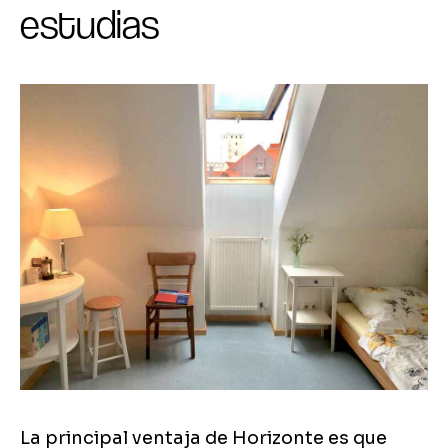
estudias
La principal ventaja de Horizonte es que