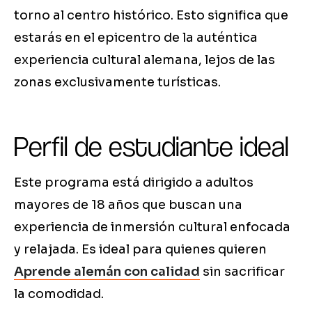
torno al centro histórico. Esto significa que
estarás en el epicentro de la auténtica
experiencia cultural alemana, lejos de las
zonas exclusivamente turísticas.
Perfil de estudiante ideal
Este programa está dirigido a adultos
mayores de 18 años que buscan una
experiencia de inmersión cultural enfocada
y relajada. Es ideal para quienes quieren
Aprende alemán con calidad
sin sacrificar
la comodidad.