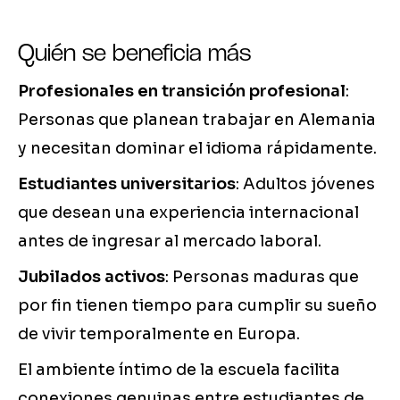
Quién se beneficia más
Profesionales en transición profesional
:
Personas que planean trabajar en Alemania
y necesitan dominar el idioma rápidamente.
Estudiantes universitarios
: Adultos jóvenes
que desean una experiencia internacional
antes de ingresar al mercado laboral.
Jubilados activos
: Personas maduras que
por fin tienen tiempo para cumplir su sueño
de vivir temporalmente en Europa.
El ambiente íntimo de la escuela facilita
conexiones genuinas entre estudiantes de