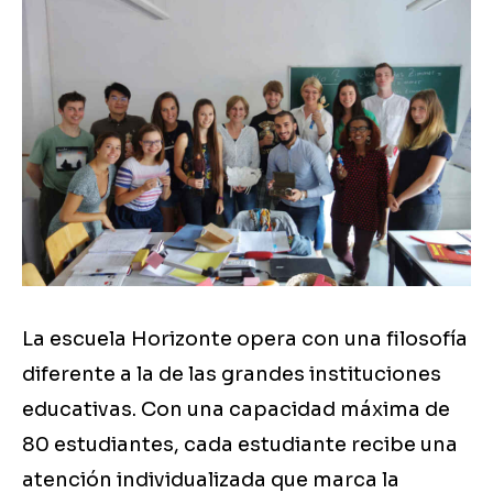
La escuela Horizonte opera con una filosofía
diferente a la de las grandes instituciones
educativas. Con una capacidad máxima de
80 estudiantes, cada estudiante recibe una
atención individualizada que marca la